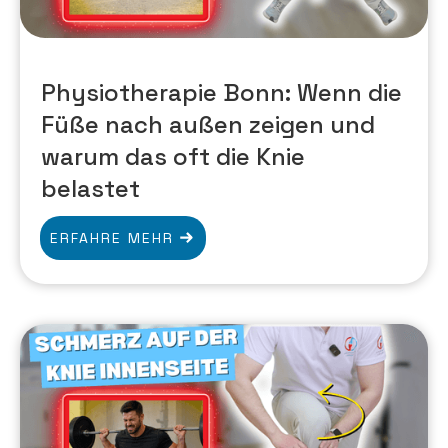
Physiotherapie Bonn: Wenn die
Füße nach außen zeigen und
warum das oft die Knie
belastet
ERFAHRE MEHR