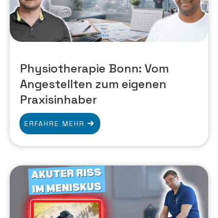
Physiotherapie Bonn: Vom
Angestellten zum eigenen
Praxisinhaber
ERFAHRE MEHR