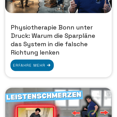
Physiotherapie Bonn unter
Druck: Warum die Sparpläne
das System in die falsche
Richtung lenken
ERFAHRE MEHR