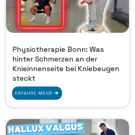
Physiotherapie Bonn: Was
hinter Schmerzen an der
Knieinnenseite bei Kniebeugen
steckt
ERFAHRE MEHR