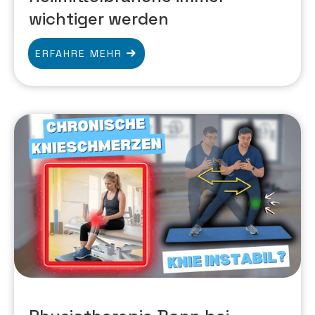
wichtiger werden
ERFAHRE MEHR