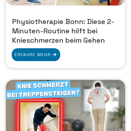
Physiotherapie Bonn: Diese 2-
Minuten-Routine hilft bei
Knieschmerzen beim Gehen
ERFAHRE MEHR