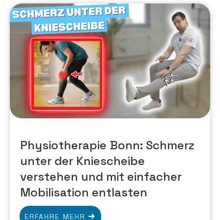
Physiotherapie Bonn: Schmerz
unter der Kniescheibe
verstehen und mit einfacher
Mobilisation entlasten
ERFAHRE MEHR