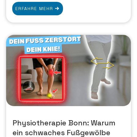
ERFAHRE MEHR
Physiotherapie Bonn: Warum
ein schwaches Fußgewölbe