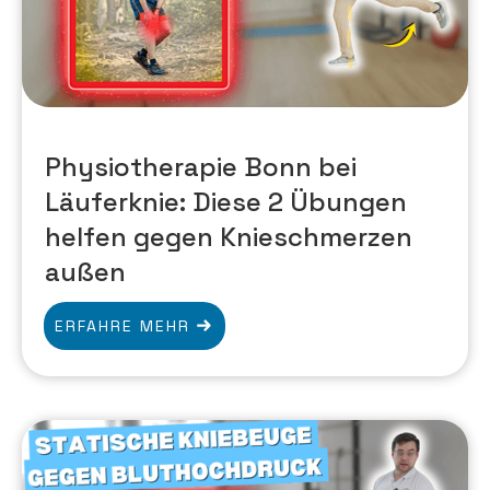
Physiotherapie Bonn bei
Läuferknie: Diese 2 Übungen
helfen gegen Knieschmerzen
außen
ERFAHRE MEHR