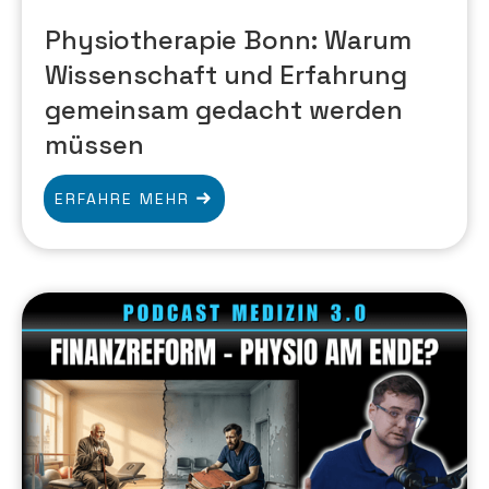
Physiotherapie Bonn: Warum
Wissenschaft und Erfahrung
gemeinsam gedacht werden
müssen
ERFAHRE MEHR