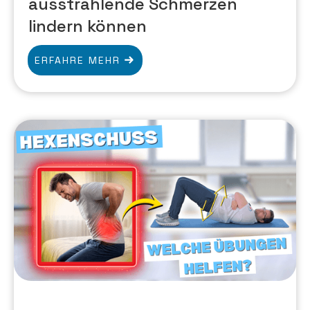
ausstrahlende Schmerzen
lindern können
ERFAHRE MEHR