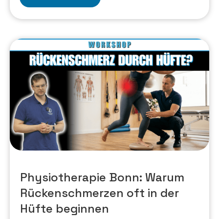
Physiotherapie Bonn: Warum
Rückenschmerzen oft in der
Hüfte beginnen