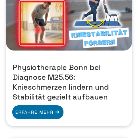
Physiotherapie Bonn bei
Diagnose M25.56:
Knieschmerzen lindern und
Stabilität gezielt aufbauen
ERFAHRE MEHR