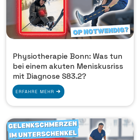
Physiotherapie Bonn: Was tun
bei einem akuten Meniskusriss
mit Diagnose S83.2?
ERFAHRE MEHR