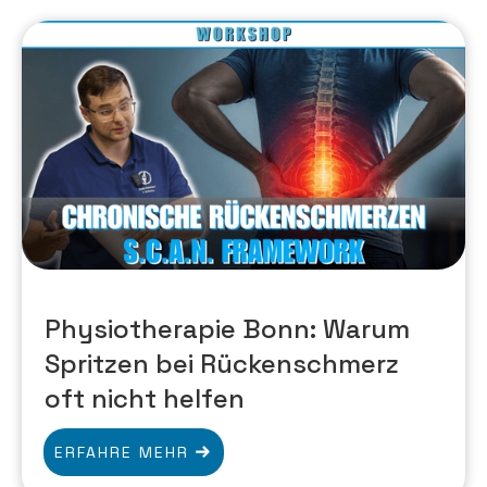
Physiotherapie Bonn: Warum
Spritzen bei Rückenschmerz
oft nicht helfen
ERFAHRE MEHR