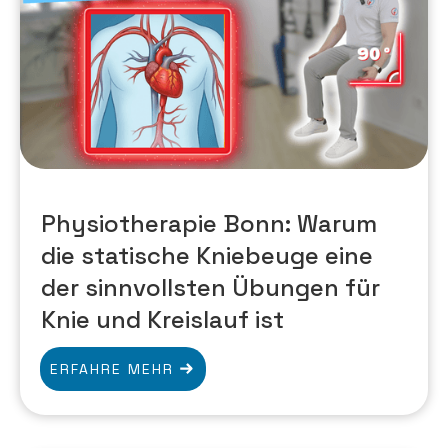
Physiotherapie Bonn: Warum
die statische Kniebeuge eine
der sinnvollsten Übungen für
Knie und Kreislauf ist
ERFAHRE MEHR