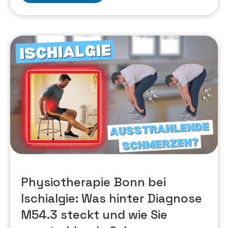
Physiotherapie Bonn bei
Ischialgie: Was hinter Diagnose
M54.3 steckt und wie Sie