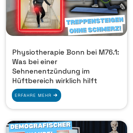
Physiotherapie Bonn bei M76.1:
Was bei einer
Sehnenentzündung im
Hüftbereich wirklich hilft
ERFAHRE MEHR