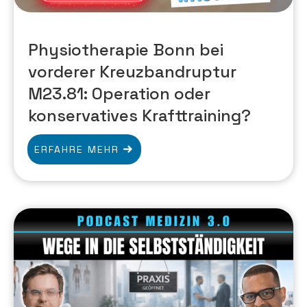
Physiotherapie Bonn bei
vorderer Kreuzbandruptur
M23.81: Operation oder
konservatives Krafttraining?
ERFAHRE MEHR