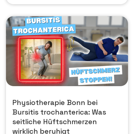
Physiotherapie Bonn bei
Bursitis trochanterica: Was
seitliche Hüftschmerzen
wirklich beruhigt