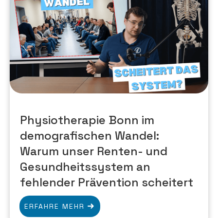
Physiotherapie Bonn im
demografischen Wandel:
Warum unser Renten- und
Gesundheitssystem an
fehlender Prävention scheitert
ERFAHRE MEHR