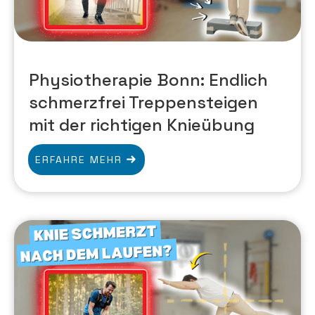
Physiotherapie Bonn: Endlich
schmerzfrei Treppensteigen
mit der richtigen Knieübung
ERFAHRE MEHR