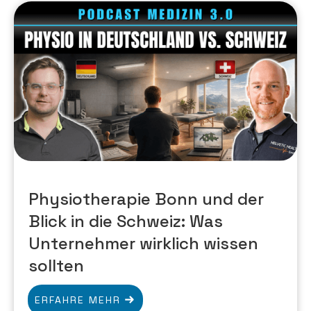
Physiotherapie Bonn und der
Blick in die Schweiz: Was
Unternehmer wirklich wissen
sollten
ERFAHRE MEHR