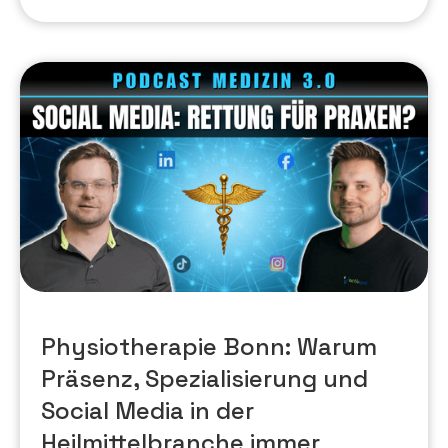
Physiotherapie Bonn: Warum
Präsenz, Spezialisierung und
Social Media in der
Heilmittelbranche immer