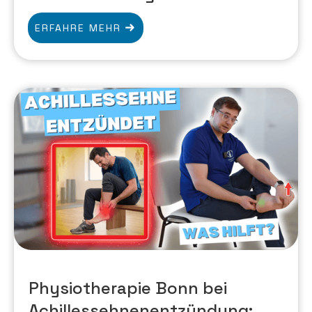
ERFAHRE MEHR
Physiotherapie Bonn bei
Achillessehnenentzündung: