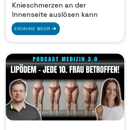
Knieschmerzen an der
Innenseite auslösen kann
ERFAHRE MEHR