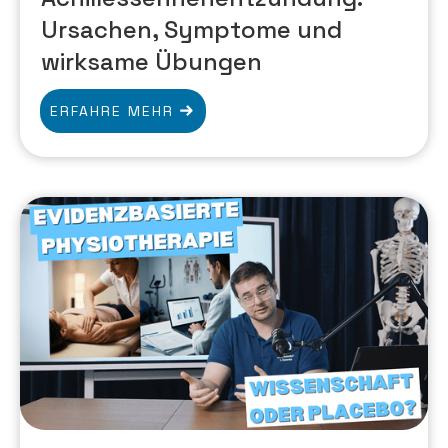
Ursachen, Symptome und
wirksame Übungen
ERFAHRE MEHR