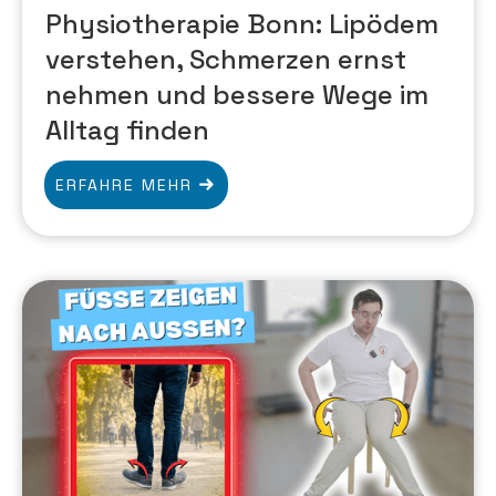
Physiotherapie Bonn: Lipödem
verstehen, Schmerzen ernst
nehmen und bessere Wege im
Alltag finden
ERFAHRE MEHR