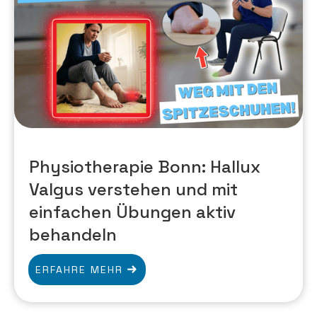
Physiotherapie Bonn: Hallux
Valgus verstehen und mit
einfachen Übungen aktiv
behandeln
ERFAHRE MEHR