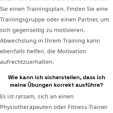
Sie einen Trainingsplan. Finden Sie eine
Trainingsgruppe oder einen Partner, um
sich gegenseitig zu motivieren.
Abwechslung in Ihrem Training kann
ebenfalls helfen, die Motivation
aufrechtzuerhalten.
Wie kann ich sicherstellen, dass ich
meine Übungen korrekt ausführe?
Es ist ratsam, sich an einen
Physiotherapeuten oder Fitness-Trainer