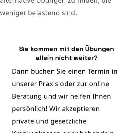
alternative Übungen zu finden, die
weniger belastend sind.
Sie kommen mit den Übungen
allein nicht weiter?
Dann buchen Sie einen Termin in
unserer Praxis oder zur online
Beratung und wir helfen Ihnen
persönlich! Wir akzeptieren
private und gesetzliche