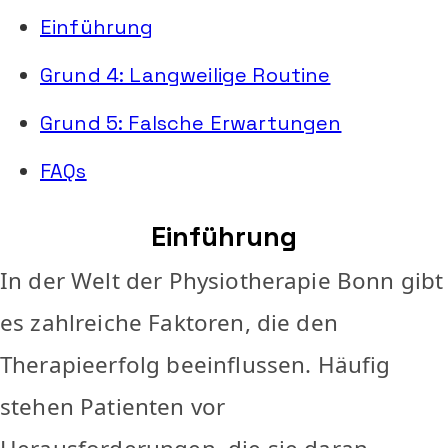
Einführung
Grund 4: Langweilige Routine
Grund 5: Falsche Erwartungen
FAQs
Einführung
In der Welt der Physiotherapie Bonn gibt
es zahlreiche Faktoren, die den
Therapieerfolg beeinflussen. Häufig
stehen Patienten vor