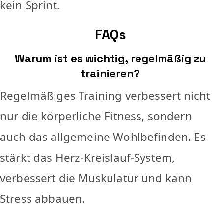
kein Sprint.
FAQs
Warum ist es wichtig, regelmäßig zu
trainieren?
Regelmäßiges Training verbessert nicht
nur die körperliche Fitness, sondern
auch das allgemeine Wohlbefinden. Es
stärkt das Herz-Kreislauf-System,
verbessert die Muskulatur und kann
Stress abbauen.