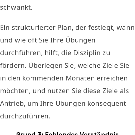
schwankt.
Ein strukturierter Plan, der festlegt, wann
und wie oft Sie Ihre Übungen
durchführen, hilft, die Disziplin zu
fördern. Überlegen Sie, welche Ziele Sie
in den kommenden Monaten erreichen
möchten, und nutzen Sie diese Ziele als
Antrieb, um Ihre Übungen konsequent
durchzuführen.
Grund 3: Fehlendes Verständnis