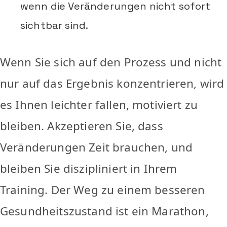
wenn die Veränderungen nicht sofort
sichtbar sind.
Wenn Sie sich auf den Prozess und nicht
nur auf das Ergebnis konzentrieren, wird
es Ihnen leichter fallen, motiviert zu
bleiben. Akzeptieren Sie, dass
Veränderungen Zeit brauchen, und
bleiben Sie diszipliniert in Ihrem
Training. Der Weg zu einem besseren
Gesundheitszustand ist ein Marathon,