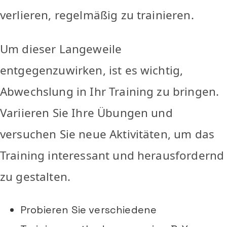
verlieren, regelmäßig zu trainieren.
Um dieser Langeweile
entgegenzuwirken, ist es wichtig,
Abwechslung in Ihr Training zu bringen.
Variieren Sie Ihre Übungen und
versuchen Sie neue Aktivitäten, um das
Training interessant und herausfordernd
zu gestalten.
Probieren Sie verschiedene