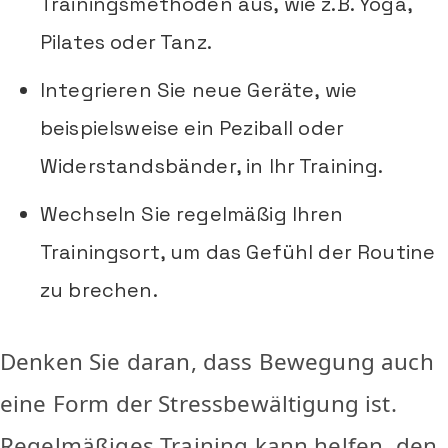
Trainingsmethoden aus, wie z.B. Yoga,
Pilates oder Tanz.
Integrieren Sie neue Geräte, wie
beispielsweise ein Peziball oder
Widerstandsbänder, in Ihr Training.
Wechseln Sie regelmäßig Ihren
Trainingsort, um das Gefühl der Routine
zu brechen.
Denken Sie daran, dass Bewegung auch
eine Form der Stressbewältigung ist.
Regelmäßiges Training kann helfen, den