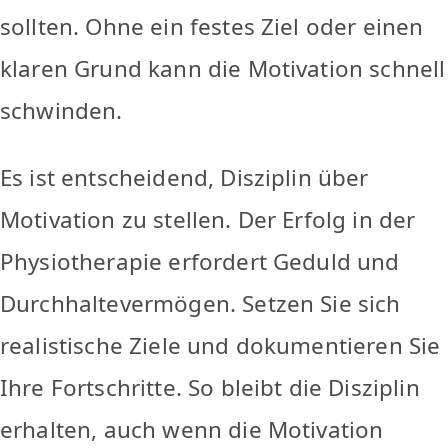
sollten. Ohne ein festes Ziel oder einen
klaren Grund kann die Motivation schnell
schwinden.
Es ist entscheidend, Disziplin über
Motivation zu stellen. Der Erfolg in der
Physiotherapie erfordert Geduld und
Durchhaltevermögen. Setzen Sie sich
realistische Ziele und dokumentieren Sie
Ihre Fortschritte. So bleibt die Disziplin
erhalten, auch wenn die Motivation