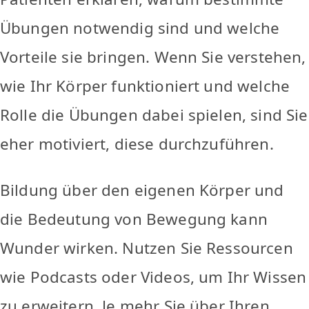
Übungen notwendig sind und welche
Vorteile sie bringen. Wenn Sie verstehen,
wie Ihr Körper funktioniert und welche
Rolle die Übungen dabei spielen, sind Sie
eher motiviert, diese durchzuführen.
Bildung über den eigenen Körper und
die Bedeutung von Bewegung kann
Wunder wirken. Nutzen Sie Ressourcen
wie Podcasts oder Videos, um Ihr Wissen
zu erweitern. Je mehr Sie über Ihren