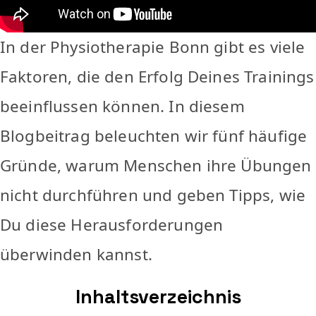
In der Physiotherapie Bonn gibt es viele
Faktoren, die den Erfolg Deines Trainings
beeinflussen können. In diesem
Blogbeitrag beleuchten wir fünf häufige
Gründe, warum Menschen ihre Übungen
nicht durchführen und geben Tipps, wie
Du diese Herausforderungen
überwinden kannst.
Inhaltsverzeichnis