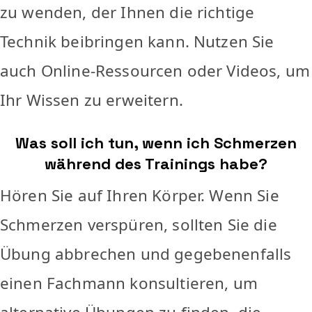
zu wenden, der Ihnen die richtige
Technik beibringen kann. Nutzen Sie
auch Online-Ressourcen oder Videos, um
Ihr Wissen zu erweitern.
Was soll ich tun, wenn ich Schmerzen
während des Trainings habe?
Hören Sie auf Ihren Körper. Wenn Sie
Schmerzen verspüren, sollten Sie die
Übung abbrechen und gegebenenfalls
einen Fachmann konsultieren, um