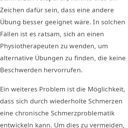
Zeichen dafür sein, dass eine andere
Übung besser geeignet wäre. In solchen
Fällen ist es ratsam, sich an einen
Physiotherapeuten zu wenden, um
alternative Übungen zu finden, die keine
Beschwerden hervorrufen.
Ein weiteres Problem ist die Möglichkeit,
dass sich durch wiederholte Schmerzen
eine chronische Schmerzproblematik
entwickeln kann. Um dies zu vermeiden,