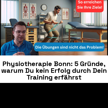
Physiotherapie Bonn: 5 Gründe,
warum Du kein Erfolg durch Dein
Training erfährst