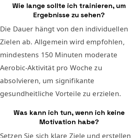
Wie lange sollte ich trainieren, um
Ergebnisse zu sehen?
Die Dauer hängt von den individuellen
Zielen ab. Allgemein wird empfohlen,
mindestens 150 Minuten moderate
Aerobic-Aktivität pro Woche zu
absolvieren, um signifikante
gesundheitliche Vorteile zu erzielen.
Was kann ich tun, wenn ich keine
Motivation habe?
Setzen Sie sich klare Ziele und erstellen