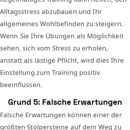
Alltagsstress abzubauen und Ihr
allgemeines Wohlbefinden zu steigern.
Wenn Sie Ihre Übungen als Möglichkeit
sehen, sich vom Stress zu erholen,
anstatt als lästige Pflicht, wird dies Ihre
Einstellung zum Training positiv
beeinflussen.
Grund 5: Falsche Erwartungen
Falsche Erwartungen können einer der
größten Stolpersteine auf dem Weg zu