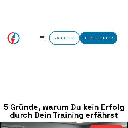
KARRIERE
JETZT BUCHEN
5 Gründe, warum Du kein Erfolg
durch Dein Training erfährst