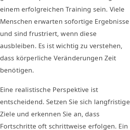
einem erfolgreichen Training sein. Viele
Menschen erwarten sofortige Ergebnisse
und sind frustriert, wenn diese
ausbleiben. Es ist wichtig zu verstehen,
dass körperliche Veränderungen Zeit
benötigen.
Eine realistische Perspektive ist
entscheidend. Setzen Sie sich langfristige
Ziele und erkennen Sie an, dass
Fortschritte oft schrittweise erfolgen. Ein