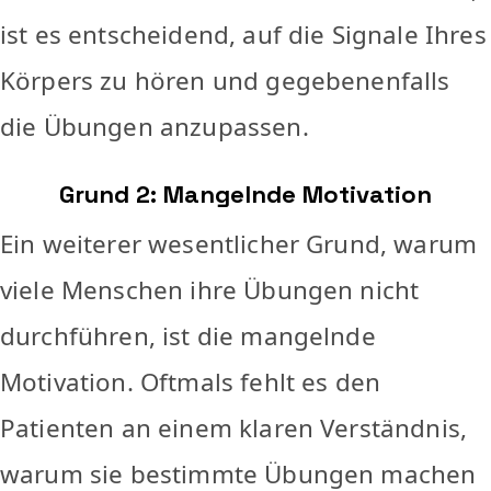
ist es entscheidend, auf die Signale Ihres
Körpers zu hören und gegebenenfalls
die Übungen anzupassen.
Grund 2: Mangelnde Motivation
Ein weiterer wesentlicher Grund, warum
viele Menschen ihre Übungen nicht
durchführen, ist die mangelnde
Motivation. Oftmals fehlt es den
Patienten an einem klaren Verständnis,
warum sie bestimmte Übungen machen