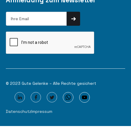
© 2023 Gute Gelenke – Alle Rechte gesichert
Datenschutz
Impressum