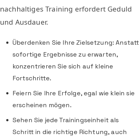
nachhaltiges Training erfordert Geduld
und Ausdauer.
Überdenken Sie Ihre Zielsetzung: Anstatt
sofortige Ergebnisse zu erwarten,
konzentrieren Sie sich auf kleine
Fortschritte.
Feiern Sie Ihre Erfolge, egal wie klein sie
erscheinen mögen.
Sehen Sie jede Trainingseinheit als
Schritt in die richtige Richtung, auch