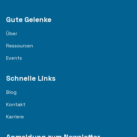
Gute Gelenke
Über
Ressourcen
Events
Schnelle Links
Blog
Kontakt
Karriere
Anmeldung zum Newsletter