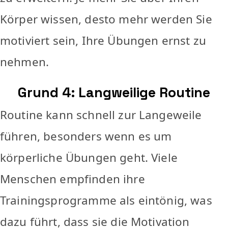
Körper wissen, desto mehr werden Sie
motiviert sein, Ihre Übungen ernst zu
nehmen.
Grund 4: Langweilige Routine
Routine kann schnell zur Langeweile
führen, besonders wenn es um
körperliche Übungen geht. Viele
Menschen empfinden ihre
Trainingsprogramme als eintönig, was
dazu führt, dass sie die Motivation