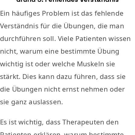
Ein häufiges Problem ist das fehlende
Verständnis für die Übungen, die man
durchführen soll. Viele Patienten wissen
nicht, warum eine bestimmte Übung
wichtig ist oder welche Muskeln sie
stärkt. Dies kann dazu führen, dass sie
die Übungen nicht ernst nehmen oder
sie ganz auslassen.
Es ist wichtig, dass Therapeuten den
Patienten erklären, warum bestimmte