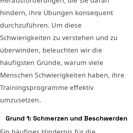
Herausforderungen, die sie daran
hindern, ihre Übungen konsequent
durchzuführen. Um diese
Schwierigkeiten zu verstehen und zu
überwinden, beleuchten wir die
häufigsten Gründe, warum viele
Menschen Schwierigkeiten haben, ihre
Trainingsprogramme effektiv
umzusetzen.
Grund 1: Schmerzen und Beschwerden
Ein häufiges Hindernis für die