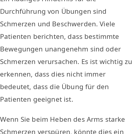
Durchführung von Übungen sind
Schmerzen und Beschwerden. Viele
Patienten berichten, dass bestimmte
Bewegungen unangenehm sind oder
Schmerzen verursachen. Es ist wichtig zu
erkennen, dass dies nicht immer
bedeutet, dass die Übung für den
Patienten geeignet ist.
Wenn Sie beim Heben des Arms starke
Schmerzen verspüren, könnte dies ein