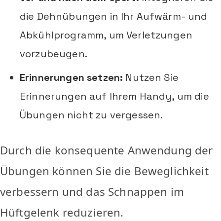
die Dehnübungen in Ihr Aufwärm- und
Abkühlprogramm, um Verletzungen
vorzubeugen.
Erinnerungen setzen:
Nutzen Sie
Erinnerungen auf Ihrem Handy, um die
Übungen nicht zu vergessen.
Durch die konsequente Anwendung der
Übungen können Sie die Beweglichkeit
verbessern und das Schnappen im
Hüftgelenk reduzieren.