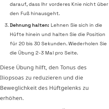
darauf, dass Ihr vorderes Knie nicht über
den Fuß hinausgeht.
Dehnung halten:
Lehnen Sie sich in die
Hüfte hinein und halten Sie die Position
für 20 bis 30 Sekunden. Wiederholen Sie
die Übung 2-3 Mal pro Seite.
Diese Übung hilft, den Tonus des
Iliopsoas zu reduzieren und die
Beweglichkeit des Hüftgelenks zu
erhöhen.