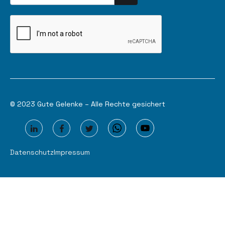
© 2023 Gute Gelenke – Alle Rechte gesichert
Datenschutz
Impressum