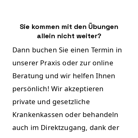
Sie kommen mit den Übungen
allein nicht weiter?
Dann buchen Sie einen Termin in
unserer Praxis oder zur online
Beratung und wir helfen Ihnen
persönlich! Wir akzeptieren
private und gesetzliche
Krankenkassen oder behandeln
auch im Direktzugang, dank der