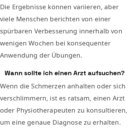
Die Ergebnisse können variieren, aber
viele Menschen berichten von einer
spürbaren Verbesserung innerhalb von
wenigen Wochen bei konsequenter
Anwendung der Übungen.
Wann sollte ich einen Arzt aufsuchen?
Wenn die Schmerzen anhalten oder sich
verschlimmern, ist es ratsam, einen Arzt
oder Physiotherapeuten zu konsultieren,
um eine genaue Diagnose zu erhalten.