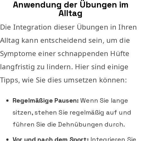
Anwendung der Übungen im
Alltag
Die Integration dieser Übungen in Ihren
Alltag kann entscheidend sein, um die
Symptome einer schnappenden Hüfte
langfristig zu lindern. Hier sind einige
Tipps, wie Sie dies umsetzen können:
Regelmäßige Pausen:
Wenn Sie lange
sitzen, stehen Sie regelmäßig auf und
führen Sie die Dehnübungen durch.
Vor und nach dem Sport:
Integrieren Sie