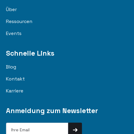
Über
Ressourcen
Events
Schnelle Links
Blog
Kontakt
Karriere
Anmeldung zum Newsletter