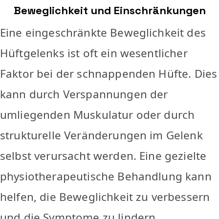
Beweglichkeit und Einschränkungen
Eine eingeschränkte Beweglichkeit des
Hüftgelenks ist oft ein wesentlicher
Faktor bei der schnappenden Hüfte. Dies
kann durch Verspannungen der
umliegenden Muskulatur oder durch
strukturelle Veränderungen im Gelenk
selbst verursacht werden. Eine gezielte
physiotherapeutische Behandlung kann
helfen, die Beweglichkeit zu verbessern
und die Symptome zu lindern.