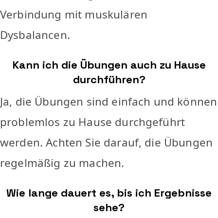
Verbindung mit muskulären
Dysbalancen.
Kann ich die Übungen auch zu Hause
durchführen?
Ja, die Übungen sind einfach und können
problemlos zu Hause durchgeführt
werden. Achten Sie darauf, die Übungen
regelmäßig zu machen.
Wie lange dauert es, bis ich Ergebnisse
sehe?