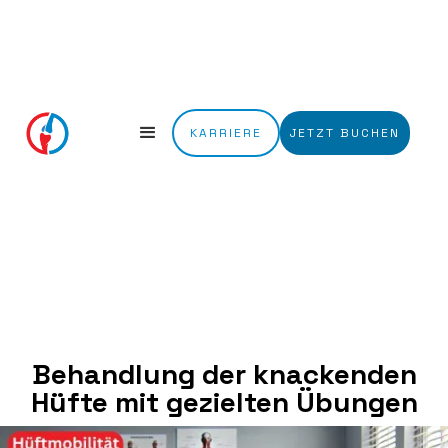
KARRIERE
JETZT BUCHEN
Behandlung der knackenden
Hüfte mit gezielten Übungen