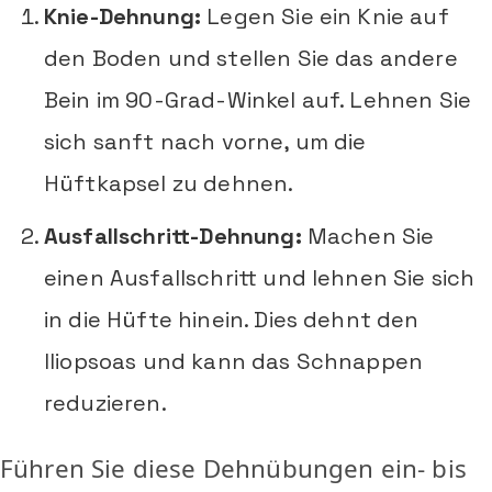
Knie-Dehnung:
Legen Sie ein Knie auf
den Boden und stellen Sie das andere
Bein im 90-Grad-Winkel auf. Lehnen Sie
sich sanft nach vorne, um die
Hüftkapsel zu dehnen.
Ausfallschritt-Dehnung:
Machen Sie
einen Ausfallschritt und lehnen Sie sich
in die Hüfte hinein. Dies dehnt den
Iliopsoas und kann das Schnappen
reduzieren.
Führen Sie diese Dehnübungen ein- bis