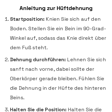
Anleitung zur Hüftdehnung
Startposition:
Knien Sie sich auf den
Boden. Stellen Sie ein Bein im 90-Grad-
Winkel auf, sodass das Knie direkt über
dem Fuß steht.
Dehnung durchführen:
Lehnen Sie sich
sanft nach vorne, dabei sollte der
Oberkörper gerade bleiben. Fühlen Sie
die Dehnung in der Hüfte des hinteren
Beins.
Halten Sie die Position:
Halten Sie die