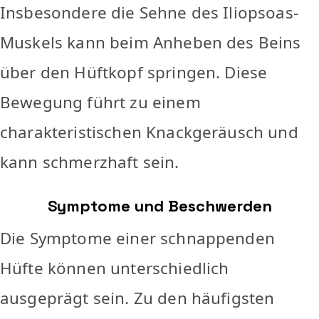
Insbesondere die Sehne des Iliopsoas-
Muskels kann beim Anheben des Beins
über den Hüftkopf springen. Diese
Bewegung führt zu einem
charakteristischen Knackgeräusch und
kann schmerzhaft sein.
Symptome und Beschwerden
Die Symptome einer schnappenden
Hüfte können unterschiedlich
ausgeprägt sein. Zu den häufigsten