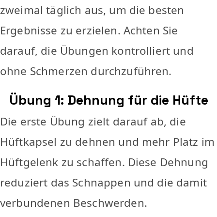
zweimal täglich aus, um die besten
Ergebnisse zu erzielen. Achten Sie
darauf, die Übungen kontrolliert und
ohne Schmerzen durchzuführen.
Übung 1: Dehnung für die Hüfte
Die erste Übung zielt darauf ab, die
Hüftkapsel zu dehnen und mehr Platz im
Hüftgelenk zu schaffen. Diese Dehnung
reduziert das Schnappen und die damit
verbundenen Beschwerden.