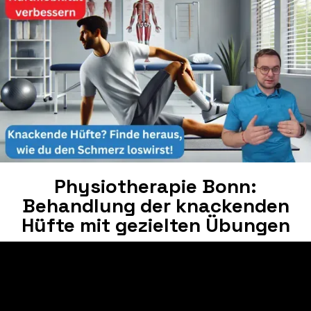
Physiotherapie Bonn:
Behandlung der knackenden
Hüfte mit gezielten Übungen