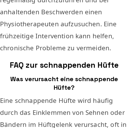
anhaltenden Beschwerden einen
Physiotherapeuten aufzusuchen. Eine
frühzeitige Intervention kann helfen,
chronische Probleme zu vermeiden.
FAQ zur schnappenden Hüfte
Was verursacht eine schnappende
Hüfte?
Eine schnappende Hüfte wird häufig
durch das Einklemmen von Sehnen oder
Bändern im Hüftgelenk verursacht, oft in