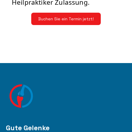
Heilpraktiker Zulassung.
Buchen Sie ein Termin jetzt!
Gute Gelenke