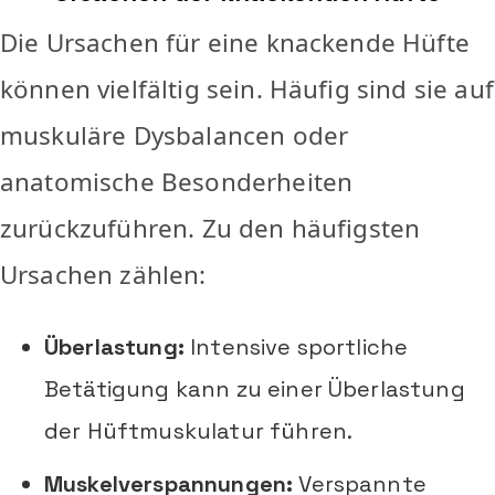
Die Ursachen für eine knackende Hüfte
können vielfältig sein. Häufig sind sie auf
muskuläre Dysbalancen oder
anatomische Besonderheiten
zurückzuführen. Zu den häufigsten
Ursachen zählen:
Überlastung:
Intensive sportliche
Betätigung kann zu einer Überlastung
der Hüftmuskulatur führen.
Muskelverspannungen:
Verspannte