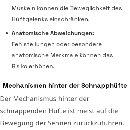
Muskeln können die Beweglichkeit des
Hüftgelenks einschränken.
Anatomische Abweichungen:
Fehlstellungen oder besondere
anatomische Merkmale können das
Risiko erhöhen.
Mechanismen hinter der Schnapphüfte
Der Mechanismus hinter der
schnappenden Hüfte ist meist auf die
Bewegung der Sehnen zurückzuführen.