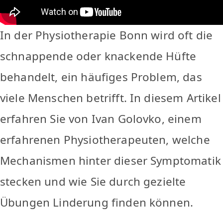
In der Physiotherapie Bonn wird oft die
schnappende oder knackende Hüfte
behandelt, ein häufiges Problem, das
viele Menschen betrifft. In diesem Artikel
erfahren Sie von Ivan Golovko, einem
erfahrenen Physiotherapeuten, welche
Mechanismen hinter dieser Symptomatik
stecken und wie Sie durch gezielte
Übungen Linderung finden können.