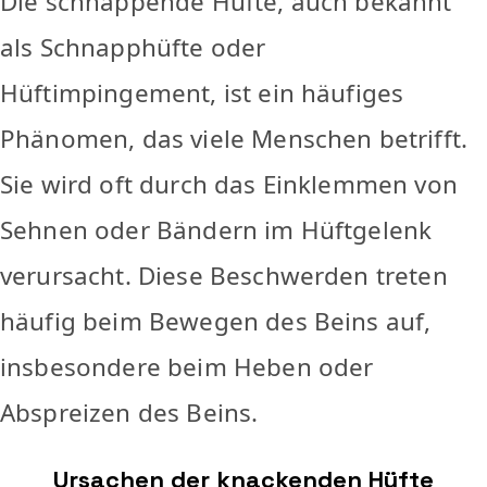
Die schnappende Hüfte, auch bekannt
als Schnapphüfte oder
Hüftimpingement, ist ein häufiges
Phänomen, das viele Menschen betrifft.
Sie wird oft durch das Einklemmen von
Sehnen oder Bändern im Hüftgelenk
verursacht. Diese Beschwerden treten
häufig beim Bewegen des Beins auf,
insbesondere beim Heben oder
Abspreizen des Beins.
Ursachen der knackenden Hüfte