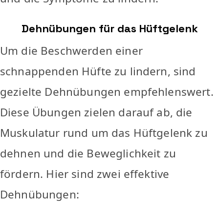
Dehnübungen für das Hüftgelenk
Um die Beschwerden einer
schnappenden Hüfte zu lindern, sind
gezielte Dehnübungen empfehlenswert.
Diese Übungen zielen darauf ab, die
Muskulatur rund um das Hüftgelenk zu
dehnen und die Beweglichkeit zu
fördern. Hier sind zwei effektive
Dehnübungen: