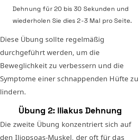
Dehnung für 20 bis 30 Sekunden und
wiederholen Sie dies 2-3 Mal pro Seite.
Diese Übung sollte regelmäßig
durchgeführt werden, um die
Beweglichkeit zu verbessern und die
Symptome einer schnappenden Hüfte zu
lindern.
Übung 2: Iliakus Dehnung
Die zweite Übung konzentriert sich auf
den Iliopsoas-Muskel, der oft für das