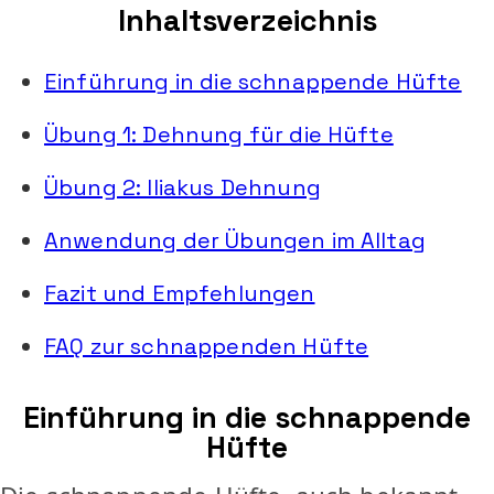
Inhaltsverzeichnis
Einführung in die schnappende Hüfte
Übung 1: Dehnung für die Hüfte
Übung 2: Iliakus Dehnung
Anwendung der Übungen im Alltag
Fazit und Empfehlungen
FAQ zur schnappenden Hüfte
Einführung in die schnappende
Hüfte