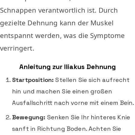
Schnappen verantwortlich ist. Durch
gezielte Dehnung kann der Muskel
entspannt werden, was die Symptome
verringert.
Anleitung zur Iliakus Dehnung
Startposition:
Stellen Sie sich aufrecht
hin und machen Sie einen großen
Ausfallschritt nach vorne mit einem Bein.
Bewegung:
Senken Sie Ihr hinteres Knie
sanft in Richtung Boden. Achten Sie