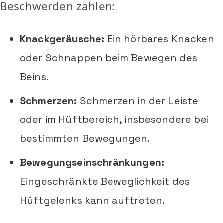
Beschwerden zählen:
Knackgeräusche:
Ein hörbares Knacken
oder Schnappen beim Bewegen des
Beins.
Schmerzen:
Schmerzen in der Leiste
oder im Hüftbereich, insbesondere bei
bestimmten Bewegungen.
Bewegungseinschränkungen:
Eingeschränkte Beweglichkeit des
Hüftgelenks kann auftreten.