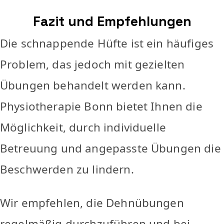
Fazit und Empfehlungen
Die schnappende Hüfte ist ein häufiges
Problem, das jedoch mit gezielten
Übungen behandelt werden kann.
Physiotherapie Bonn bietet Ihnen die
Möglichkeit, durch individuelle
Betreuung und angepasste Übungen die
Beschwerden zu lindern.
Wir empfehlen, die Dehnübungen
regelmäßig durchzuführen und bei