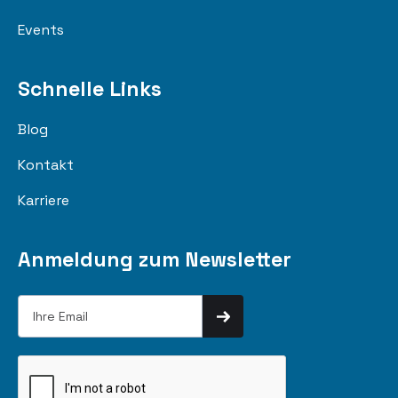
Events
Schnelle Links
Blog
Kontakt
Karriere
Anmeldung zum Newsletter