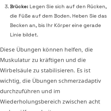
Brücke:
Legen Sie sich auf den Rücken,
die Füße auf dem Boden. Heben Sie das
Becken an, bis Ihr Körper eine gerade
Linie bildet.
Diese Übungen können helfen, die
Muskulatur zu kräftigen und die
Wirbelsäule zu stabilisieren. Es ist
wichtig, die Übungen schmerzadaptiv
durchzuführen und im
Wiederholungsbereich zwischen acht