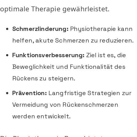
optimale Therapie gewährleistet.
Schmerzlinderung:
Physiotherapie kann
helfen, akute Schmerzen zu reduzieren.
Funktionsverbesserung:
Ziel ist es, die
Beweglichkeit und Funktionalität des
Rückens zu steigern.
Prävention:
Langfristige Strategien zur
Vermeidung von Rückenschmerzen
werden entwickelt.