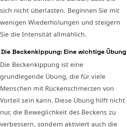
sich nicht überlasten. Beginnen Sie mit
wenigen Wiederholungen und steigern
Sie die Intensität allmählich.
Die Beckenkippung: Eine wichtige Übung
Die Beckenkippung ist eine
grundlegende Übung, die für viele
Menschen mit Rückenschmerzen von
Vorteil sein kann. Diese Übung hilft nicht
nur, die Beweglichkeit des Beckens zu
verbessern, sondern aktiviert auch die