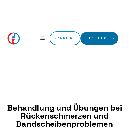
KARRIERE
JETZT BUCHEN
Behandlung und Übungen bei
Rückenschmerzen und
Bandscheibenproblemen