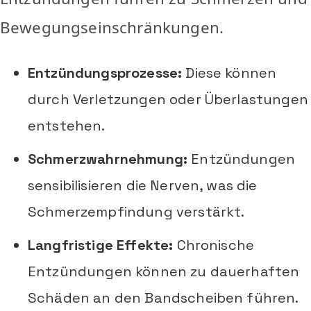
Bewegungseinschränkungen.
Entzündungsprozesse:
Diese können
durch Verletzungen oder Überlastungen
entstehen.
Schmerzwahrnehmung:
Entzündungen
sensibilisieren die Nerven, was die
Schmerzempfindung verstärkt.
Langfristige Effekte:
Chronische
Entzündungen können zu dauerhaften
Schäden an den Bandscheiben führen.