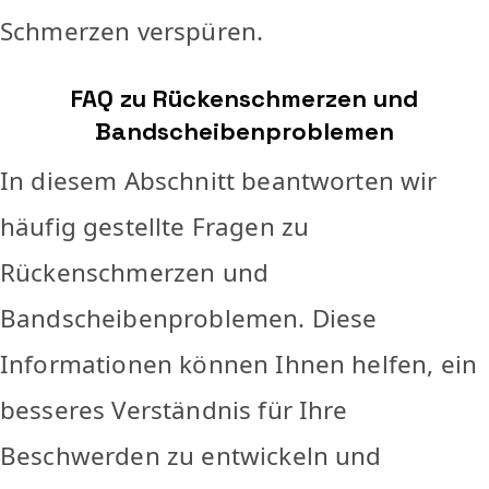
Schmerzen verspüren.
FAQ zu Rückenschmerzen und
Bandscheibenproblemen
In diesem Abschnitt beantworten wir
häufig gestellte Fragen zu
Rückenschmerzen und
Bandscheibenproblemen. Diese
Informationen können Ihnen helfen, ein
besseres Verständnis für Ihre
Beschwerden zu entwickeln und