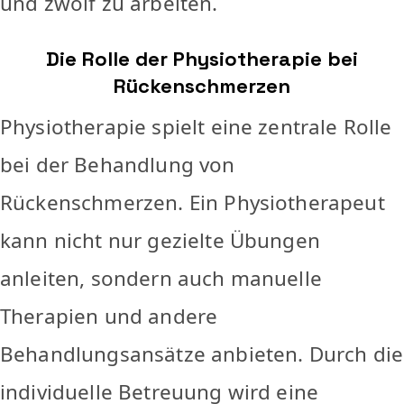
und zwölf zu arbeiten.
Die Rolle der Physiotherapie bei
Rückenschmerzen
Physiotherapie spielt eine zentrale Rolle
bei der Behandlung von
Rückenschmerzen. Ein Physiotherapeut
kann nicht nur gezielte Übungen
anleiten, sondern auch manuelle
Therapien und andere
Behandlungsansätze anbieten. Durch die
individuelle Betreuung wird eine