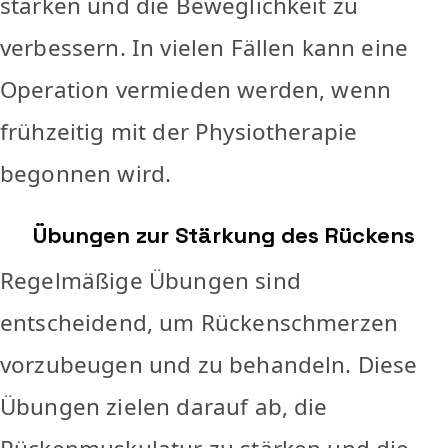
stärken und die Beweglichkeit zu
verbessern. In vielen Fällen kann eine
Operation vermieden werden, wenn
frühzeitig mit der Physiotherapie
begonnen wird.
Übungen zur Stärkung des Rückens
Regelmäßige Übungen sind
entscheidend, um Rückenschmerzen
vorzubeugen und zu behandeln. Diese
Übungen zielen darauf ab, die