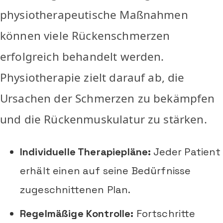
physiotherapeutische Maßnahmen
können viele Rückenschmerzen
erfolgreich behandelt werden.
Physiotherapie zielt darauf ab, die
Ursachen der Schmerzen zu bekämpfen
und die Rückenmuskulatur zu stärken.
Individuelle Therapiepläne:
Jeder Patient
erhält einen auf seine Bedürfnisse
zugeschnittenen Plan.
Regelmäßige Kontrolle:
Fortschritte