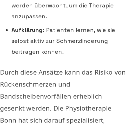
werden überwacht, um die Therapie
anzupassen.
Aufklärung:
Patienten lernen, wie sie
selbst aktiv zur Schmerzlinderung
beitragen können.
Durch diese Ansätze kann das Risiko von
Rückenschmerzen und
Bandscheibenvorfällen erheblich
gesenkt werden. Die Physiotherapie
Bonn hat sich darauf spezialisiert,