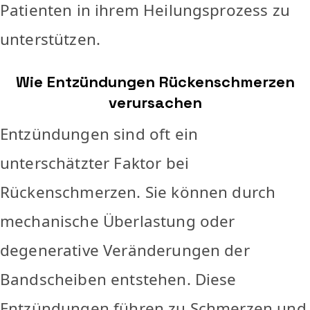
Patienten in ihrem Heilungsprozess zu
unterstützen.
Wie Entzündungen Rückenschmerzen
verursachen
Entzündungen sind oft ein
unterschätzter Faktor bei
Rückenschmerzen. Sie können durch
mechanische Überlastung oder
degenerative Veränderungen der
Bandscheiben entstehen. Diese
Entzündungen führen zu Schmerzen und