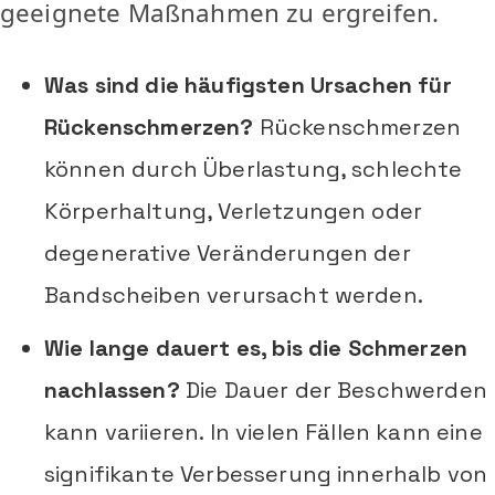
geeignete Maßnahmen zu ergreifen.
Was sind die häufigsten Ursachen für
Rückenschmerzen?
Rückenschmerzen
können durch Überlastung, schlechte
Körperhaltung, Verletzungen oder
degenerative Veränderungen der
Bandscheiben verursacht werden.
Wie lange dauert es, bis die Schmerzen
nachlassen?
Die Dauer der Beschwerden
kann variieren. In vielen Fällen kann eine
signifikante Verbesserung innerhalb von