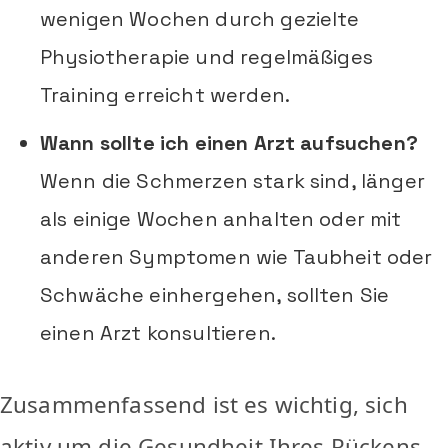
wenigen Wochen durch gezielte
Physiotherapie und regelmäßiges
Training erreicht werden.
Wann sollte ich einen Arzt aufsuchen?
Wenn die Schmerzen stark sind, länger
als einige Wochen anhalten oder mit
anderen Symptomen wie Taubheit oder
Schwäche einhergehen, sollten Sie
einen Arzt konsultieren.
Zusammenfassend ist es wichtig, sich
aktiv um die Gesundheit Ihres Rückens