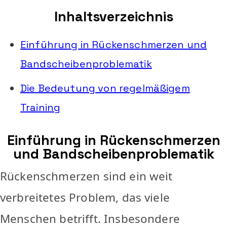
Inhaltsverzeichnis
Einführung in Rückenschmerzen und
Bandscheibenproblematik
Die Bedeutung von regelmäßigem
Training
Einführung in Rückenschmerzen
und Bandscheibenproblematik
Rückenschmerzen sind ein weit
verbreitetes Problem, das viele
Menschen betrifft. Insbesondere