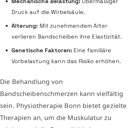
Mechanische Belastung:
Übermäßiger
Druck auf die Wirbelsäule.
Alterung:
Mit zunehmendem Alter
verlieren Bandscheiben ihre Elastizität.
Genetische Faktoren:
Eine familiäre
Vorbelastung kann das Risiko erhöhen.
Die Behandlung von
Bandscheibenschmerzen kann vielfältig
sein. Physiotherapie Bonn bietet gezielte
Therapien an, um die Muskulatur zu