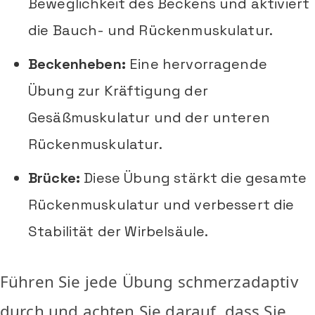
Beweglichkeit des Beckens und aktiviert
die Bauch- und Rückenmuskulatur.
Beckenheben:
Eine hervorragende
Übung zur Kräftigung der
Gesäßmuskulatur und der unteren
Rückenmuskulatur.
Brücke:
Diese Übung stärkt die gesamte
Rückenmuskulatur und verbessert die
Stabilität der Wirbelsäule.
Führen Sie jede Übung schmerzadaptiv
durch und achten Sie darauf, dass Sie