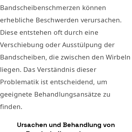
Bandscheibenschmerzen können
erhebliche Beschwerden verursachen.
Diese entstehen oft durch eine
Verschiebung oder Ausstülpung der
Bandscheiben, die zwischen den Wirbeln
liegen. Das Verständnis dieser
Problematik ist entscheidend, um
geeignete Behandlungsansätze zu
finden.
Ursachen und Behandlung von