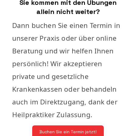
Sie kommen mit den Übungen
allein nicht weiter?
Dann buchen Sie einen Termin in
unserer Praxis oder über online
Beratung und wir helfen Ihnen
persönlich! Wir akzeptieren
private und gesetzliche
Krankenkassen oder behandeln
auch im Direktzugang, dank der
Heilpraktiker Zulassung.
Buchen Sie ein Termin jetzt!