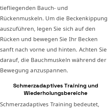
tiefliegenden Bauch- und
Rückenmuskeln. Um die Beckenkippung
auszuführen, legen Sie sich auf den
Rücken und bewegen Sie Ihr Becken
sanft nach vorne und hinten. Achten Sie
darauf, die Bauchmuskeln während der
Bewegung anzuspannen.
Schmerzadaptives Training und
Wiederholungsbereiche
Schmerzadaptives Training bedeutet,