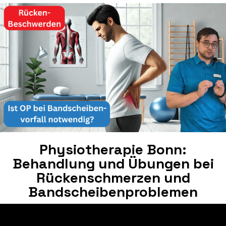
Physiotherapie Bonn:
Behandlung und Übungen bei
Rückenschmerzen und
Bandscheibenproblemen