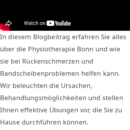
In diesem Blogbeitrag erfahren Sie alles
über die Physiotherapie Bonn und wie
sie bei Rückenschmerzen und
Bandscheibenproblemen helfen kann.
Wir beleuchten die Ursachen,
Behandlungsmöglichkeiten und stellen
Ihnen effektive Übungen vor, die Sie zu
Hause durchführen können.