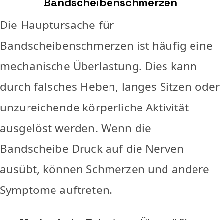
Bandscheibenschmerzen
Die Hauptursache für
Bandscheibenschmerzen ist häufig eine
mechanische Überlastung. Dies kann
durch falsches Heben, langes Sitzen oder
unzureichende körperliche Aktivität
ausgelöst werden. Wenn die
Bandscheibe Druck auf die Nerven
ausübt, können Schmerzen und andere
Symptome auftreten.