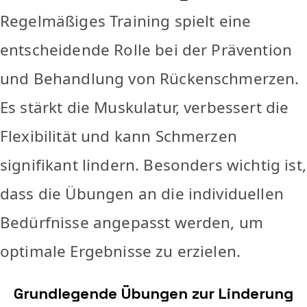
Regelmäßiges Training spielt eine
entscheidende Rolle bei der Prävention
und Behandlung von Rückenschmerzen.
Es stärkt die Muskulatur, verbessert die
Flexibilität und kann Schmerzen
signifikant lindern. Besonders wichtig ist,
dass die Übungen an die individuellen
Bedürfnisse angepasst werden, um
optimale Ergebnisse zu erzielen.
Grundlegende Übungen zur Linderung