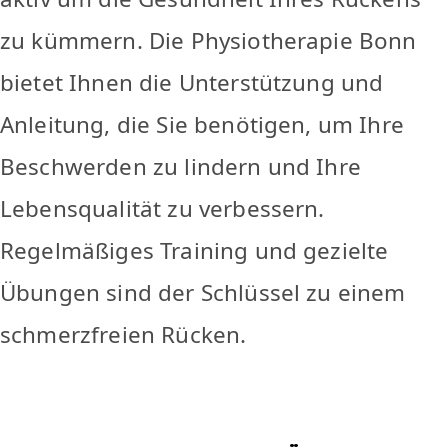
zu kümmern. Die Physiotherapie Bonn
bietet Ihnen die Unterstützung und
Anleitung, die Sie benötigen, um Ihre
Beschwerden zu lindern und Ihre
Lebensqualität zu verbessern.
Regelmäßiges Training und gezielte
Übungen sind der Schlüssel zu einem
schmerzfreien Rücken.