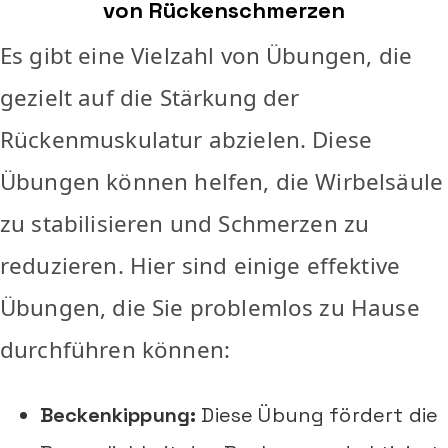
von Rückenschmerzen
Es gibt eine Vielzahl von Übungen, die
gezielt auf die Stärkung der
Rückenmuskulatur abzielen. Diese
Übungen können helfen, die Wirbelsäule
zu stabilisieren und Schmerzen zu
reduzieren. Hier sind einige effektive
Übungen, die Sie problemlos zu Hause
durchführen können:
Beckenkippung:
Diese Übung fördert die