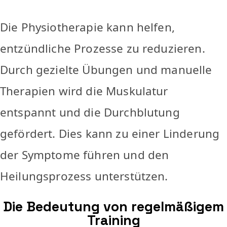
Die Physiotherapie kann helfen,
entzündliche Prozesse zu reduzieren.
Durch gezielte Übungen und manuelle
Therapien wird die Muskulatur
entspannt und die Durchblutung
gefördert. Dies kann zu einer Linderung
der Symptome führen und den
Heilungsprozess unterstützen.
Die Bedeutung von regelmäßigem
Training