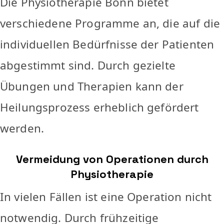
Die Physiotherapie Bonn bietet
verschiedene Programme an, die auf die
individuellen Bedürfnisse der Patienten
abgestimmt sind. Durch gezielte
Übungen und Therapien kann der
Heilungsprozess erheblich gefördert
werden.
Vermeidung von Operationen durch
Physiotherapie
In vielen Fällen ist eine Operation nicht
notwendig. Durch frühzeitige