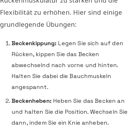
Rückenmuskulatur zu stärken und die
Flexibilität zu erhöhen. Hier sind einige
grundlegende Übungen:
Beckenkippung:
Legen Sie sich auf den
Rücken, kippen Sie das Becken
abwechselnd nach vorne und hinten.
Halten Sie dabei die Bauchmuskeln
angespannt.
Beckenheben:
Heben Sie das Becken an
und halten Sie die Position. Wechseln Sie
dann, indem Sie ein Knie anheben.