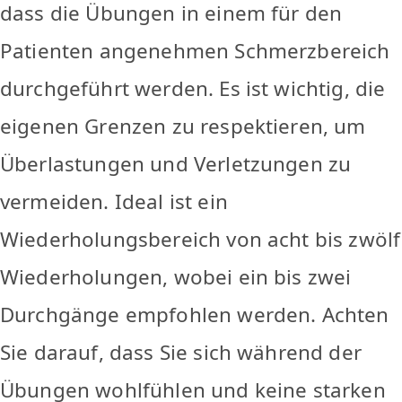
dass die Übungen in einem für den
Patienten angenehmen Schmerzbereich
durchgeführt werden. Es ist wichtig, die
eigenen Grenzen zu respektieren, um
Überlastungen und Verletzungen zu
vermeiden. Ideal ist ein
Wiederholungsbereich von acht bis zwölf
Wiederholungen, wobei ein bis zwei
Durchgänge empfohlen werden. Achten
Sie darauf, dass Sie sich während der
Übungen wohlfühlen und keine starken