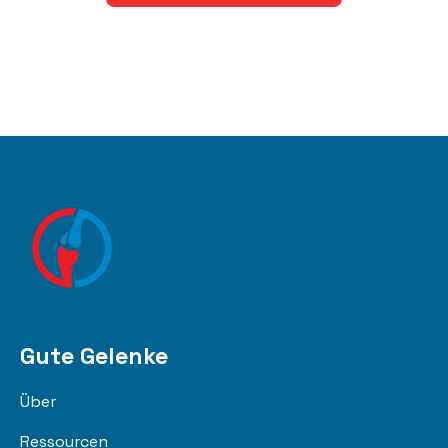
Gute Gelenke
Über
Ressourcen