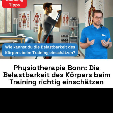
Physiotherapie Bonn: Die
Belastbarkeit des Körpers beim
Training richtig einschätzen