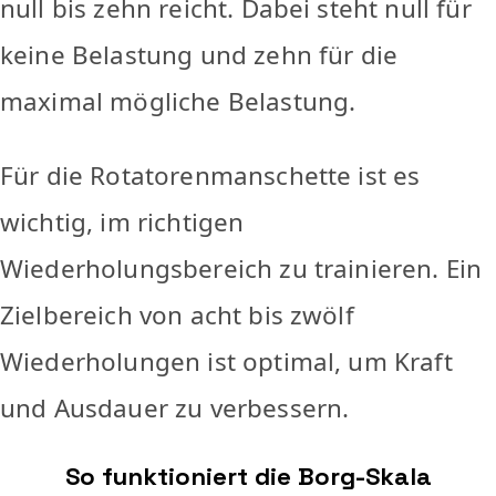
null bis zehn reicht. Dabei steht null für
keine Belastung und zehn für die
maximal mögliche Belastung.
Für die Rotatorenmanschette ist es
wichtig, im richtigen
Wiederholungsbereich zu trainieren. Ein
Zielbereich von acht bis zwölf
Wiederholungen ist optimal, um Kraft
und Ausdauer zu verbessern.
So funktioniert die Borg-Skala