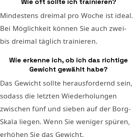
Wie oft sollte ich trainieren?
Mindestens dreimal pro Woche ist ideal.
Bei Möglichkeit können Sie auch zwei-
bis dreimal täglich trainieren.
Wie erkenne ich, ob ich das richtige
Gewicht gewählt habe?
Das Gewicht sollte herausfordernd sein,
sodass die letzten Wiederholungen
zwischen fünf und sieben auf der Borg-
Skala liegen. Wenn Sie weniger spüren,
erhöhen Sie das Gewicht.