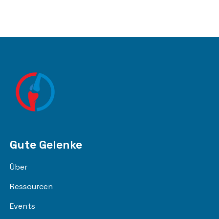
Gute Gelenke
Über
Ressourcen
Events