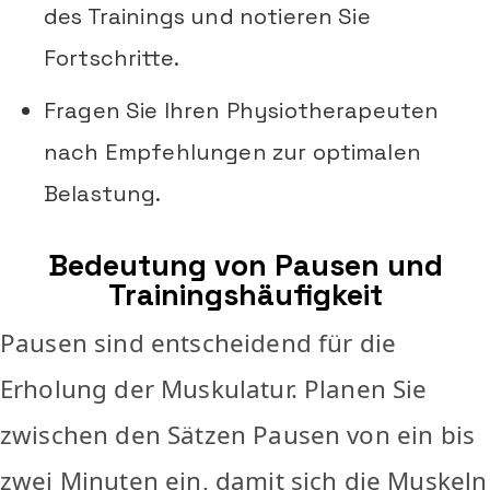
des Trainings und notieren Sie
Fortschritte.
Fragen Sie Ihren Physiotherapeuten
nach Empfehlungen zur optimalen
Belastung.
Bedeutung von Pausen und
Trainingshäufigkeit
Pausen sind entscheidend für die
Erholung der Muskulatur. Planen Sie
zwischen den Sätzen Pausen von ein bis
zwei Minuten ein, damit sich die Muskeln