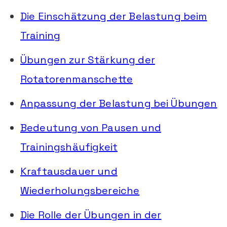
Die Einschätzung der Belastung beim
Training
Übungen zur Stärkung der
Rotatorenmanschette
Anpassung der Belastung bei Übungen
Bedeutung von Pausen und
Trainingshäufigkeit
Kraftausdauer und
Wiederholungsbereiche
Die Rolle der Übungen in der