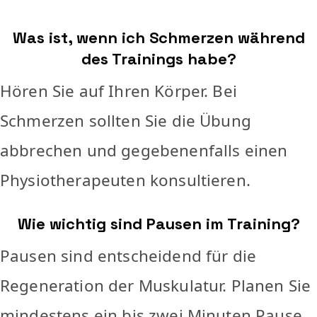
Was ist, wenn ich Schmerzen während
des Trainings habe?
Hören Sie auf Ihren Körper. Bei
Schmerzen sollten Sie die Übung
abbrechen und gegebenenfalls einen
Physiotherapeuten konsultieren.
Wie wichtig sind Pausen im Training?
Pausen sind entscheidend für die
Regeneration der Muskulatur. Planen Sie
mindestens ein bis zwei Minuten Pause