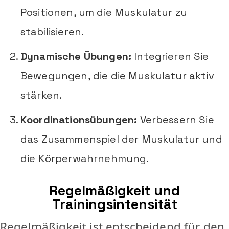
Positionen, um die Muskulatur zu
stabilisieren.
Dynamische Übungen:
Integrieren Sie
Bewegungen, die die Muskulatur aktiv
stärken.
Koordinationsübungen:
Verbessern Sie
das Zusammenspiel der Muskulatur und
die Körperwahrnehmung.
Regelmäßigkeit und
Trainingsintensität
Regelmäßigkeit ist entscheidend für den