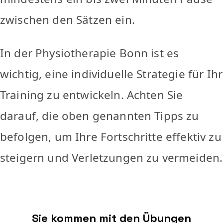
zwischen den Sätzen ein.
In der Physiotherapie Bonn ist es
wichtig, eine individuelle Strategie für Ihr
Training zu entwickeln. Achten Sie
darauf, die oben genannten Tipps zu
befolgen, um Ihre Fortschritte effektiv zu
steigern und Verletzungen zu vermeiden.
Sie kommen mit den Übungen