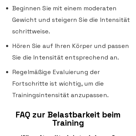
Beginnen Sie mit einem moderaten
Gewicht und steigern Sie die Intensität
schrittweise.
Hören Sie auf Ihren Körper und passen
Sie die Intensität entsprechend an.
Regelmäßige Evaluierung der
Fortschritte ist wichtig, um die
Trainingsintensität anzupassen.
FAQ zur Belastbarkeit beim
Training