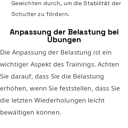
Gewichten durch, um die Stabilität der
Schulter zu fördern.
Anpassung der Belastung bei
Übungen
Die Anpassung der Belastung ist ein
wichtiger Aspekt des Trainings. Achten
Sie darauf, dass Sie die Belastung
erhöhen, wenn Sie feststellen, dass Sie
die letzten Wiederholungen leicht
bewältigen können.