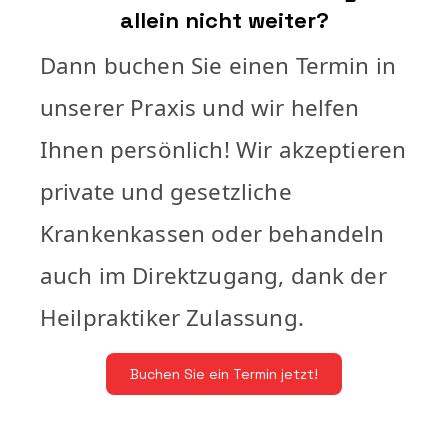
allein nicht weiter?
Dann buchen Sie einen Termin in
unserer Praxis und wir helfen
Ihnen persönlich! Wir akzeptieren
private und gesetzliche
Krankenkassen oder behandeln
auch im Direktzugang, dank der
Heilpraktiker Zulassung.
Buchen Sie ein Termin jetzt!