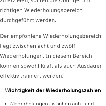
zu erzielen, sollten die Übungen im
richtigen Wiederholungsbereich
durchgeführt werden.
Der empfohlene Wiederholungsbereich
liegt zwischen acht und zwölf
Wiederholungen. In diesem Bereich
können sowohl Kraft als auch Ausdauer
effektiv trainiert werden.
Wichtigkeit der Wiederholungszahlen
Wiederholungen zwischen acht und