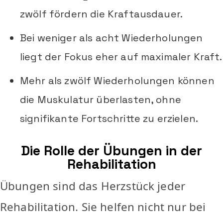
zwölf fördern die Kraftausdauer.
Bei weniger als acht Wiederholungen
liegt der Fokus eher auf maximaler Kraft.
Mehr als zwölf Wiederholungen können
die Muskulatur überlasten, ohne
signifikante Fortschritte zu erzielen.
Die Rolle der Übungen in der
Rehabilitation
Übungen sind das Herzstück jeder
Rehabilitation. Sie helfen nicht nur bei