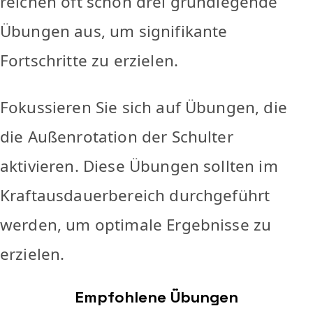
reichen oft schon drei grundlegende
Übungen aus, um signifikante
Fortschritte zu erzielen.
Fokussieren Sie sich auf Übungen, die
die Außenrotation der Schulter
aktivieren. Diese Übungen sollten im
Kraftausdauerbereich durchgeführt
werden, um optimale Ergebnisse zu
erzielen.
Empfohlene Übungen