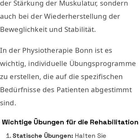
der Stärkung der Muskulatur, sondern
auch bei der Wiederherstellung der
Beweglichkeit und Stabilität.
In der Physiotherapie Bonn ist es
wichtig, individuelle Übungsprogramme
zu erstellen, die auf die spezifischen
Bedürfnisse des Patienten abgestimmt
sind.
Wichtige Übungen für die Rehabilitation
Statische Übungen:
Halten Sie