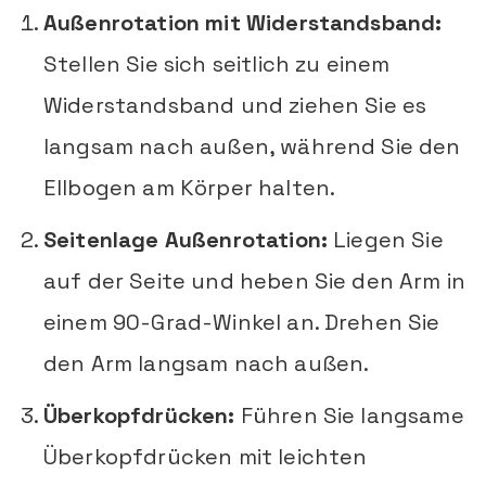
Außenrotation mit Widerstandsband:
Stellen Sie sich seitlich zu einem
Widerstandsband und ziehen Sie es
langsam nach außen, während Sie den
Ellbogen am Körper halten.
Seitenlage Außenrotation:
Liegen Sie
auf der Seite und heben Sie den Arm in
einem 90-Grad-Winkel an. Drehen Sie
den Arm langsam nach außen.
Überkopfdrücken:
Führen Sie langsame
Überkopfdrücken mit leichten