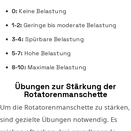
0:
Keine Belastung
1-2:
Geringe bis moderate Belastung
3-4:
Spürbare Belastung
5-7:
Hohe Belastung
8-10:
Maximale Belastung
Übungen zur Stärkung der
Rotatorenmanschette
Um die Rotatorenmanschette zu stärken,
sind gezielte Übungen notwendig. Es