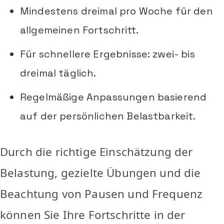
Mindestens dreimal pro Woche für den
allgemeinen Fortschritt.
Für schnellere Ergebnisse: zwei- bis
dreimal täglich.
Regelmäßige Anpassungen basierend
auf der persönlichen Belastbarkeit.
Durch die richtige Einschätzung der
Belastung, gezielte Übungen und die
Beachtung von Pausen und Frequenz
können Sie Ihre Fortschritte in der