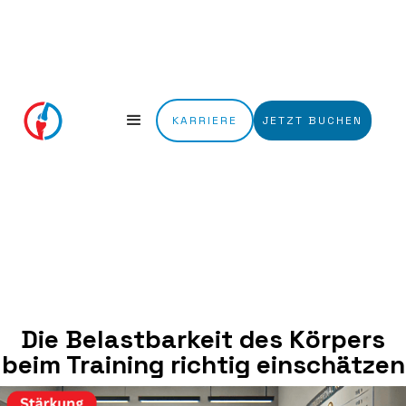
KARRIERE
JETZT BUCHEN
Die Belastbarkeit des Körpers
beim Training richtig einschätzen