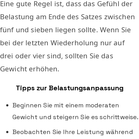
Eine gute Regel ist, dass das Gefühl der
Belastung am Ende des Satzes zwischen
fünf und sieben liegen sollte. Wenn Sie
bei der letzten Wiederholung nur auf
drei oder vier sind, sollten Sie das
Gewicht erhöhen.
Tipps zur Belastungsanpassung
Beginnen Sie mit einem moderaten
Gewicht und steigern Sie es schrittweise.
Beobachten Sie Ihre Leistung während