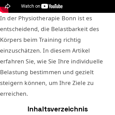
In der Physiotherapie Bonn ist es
entscheidend, die Belastbarkeit des
Körpers beim Training richtig
einzuschätzen. In diesem Artikel
erfahren Sie, wie Sie Ihre individuelle
Belastung bestimmen und gezielt
steigern können, um Ihre Ziele zu
erreichen.
Inhaltsverzeichnis