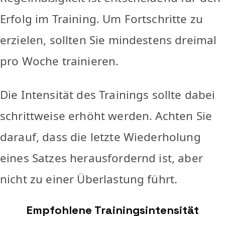
Erfolg im Training. Um Fortschritte zu
erzielen, sollten Sie mindestens dreimal
pro Woche trainieren.
Die Intensität des Trainings sollte dabei
schrittweise erhöht werden. Achten Sie
darauf, dass die letzte Wiederholung
eines Satzes herausfordernd ist, aber
nicht zu einer Überlastung führt.
Empfohlene Trainingsintensität