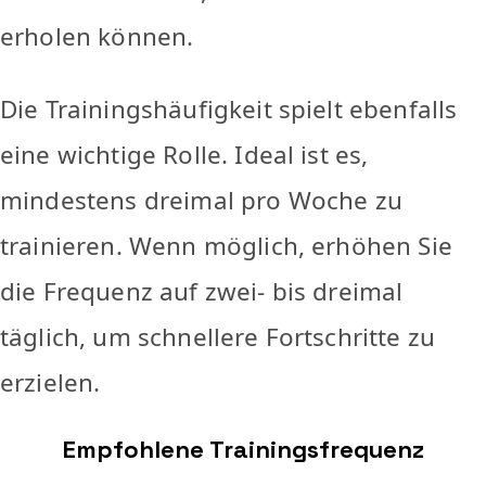
erholen können.
Die Trainingshäufigkeit spielt ebenfalls
eine wichtige Rolle. Ideal ist es,
mindestens dreimal pro Woche zu
trainieren. Wenn möglich, erhöhen Sie
die Frequenz auf zwei- bis dreimal
täglich, um schnellere Fortschritte zu
erzielen.
Empfohlene Trainingsfrequenz