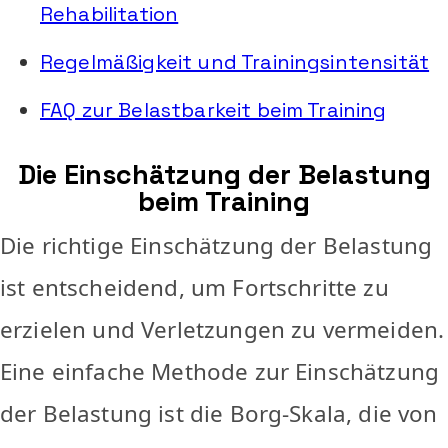
Rehabilitation
Regelmäßigkeit und Trainingsintensität
FAQ zur Belastbarkeit beim Training
Die Einschätzung der Belastung
beim Training
Die richtige Einschätzung der Belastung
ist entscheidend, um Fortschritte zu
erzielen und Verletzungen zu vermeiden.
Eine einfache Methode zur Einschätzung
der Belastung ist die Borg-Skala, die von