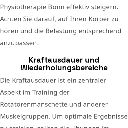
Physiotherapie Bonn effektiv steigern.
Achten Sie darauf, auf Ihren Körper zu
hören und die Belastung entsprechend
anzupassen.
Kraftausdauer und
Wiederholungsbereiche
Die Kraftausdauer ist ein zentraler
Aspekt im Training der
Rotatorenmanschette und anderer
Muskelgruppen. Um optimale Ergebnisse