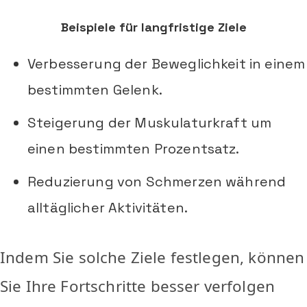
Beispiele für langfristige Ziele
Verbesserung der Beweglichkeit in einem
bestimmten Gelenk.
Steigerung der Muskulaturkraft um
einen bestimmten Prozentsatz.
Reduzierung von Schmerzen während
alltäglicher Aktivitäten.
Indem Sie solche Ziele festlegen, können
Sie Ihre Fortschritte besser verfolgen