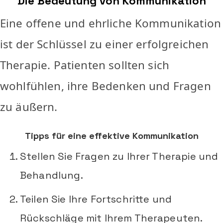
Die Bedeutung von Kommunikation
Eine offene und ehrliche Kommunikation
ist der Schlüssel zu einer erfolgreichen
Therapie. Patienten sollten sich
wohlfühlen, ihre Bedenken und Fragen
zu äußern.
Tipps für eine effektive Kommunikation
Stellen Sie Fragen zu Ihrer Therapie und
Behandlung.
Teilen Sie Ihre Fortschritte und
Rückschläge mit Ihrem Therapeuten.