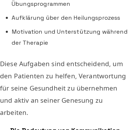
Übungsprogrammen
Aufklärung über den Heilungsprozess
Motivation und Unterstützung während
der Therapie
Diese Aufgaben sind entscheidend, um
den Patienten zu helfen, Verantwortung
für seine Gesundheit zu übernehmen
und aktiv an seiner Genesung zu
arbeiten.