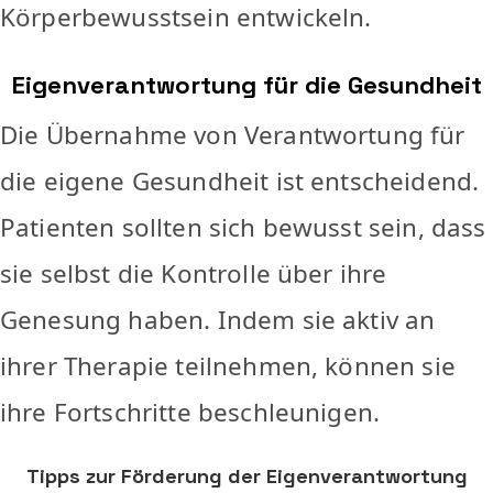
Körperbewusstsein entwickeln.
Eigenverantwortung für die Gesundheit
Die Übernahme von Verantwortung für
die eigene Gesundheit ist entscheidend.
Patienten sollten sich bewusst sein, dass
sie selbst die Kontrolle über ihre
Genesung haben. Indem sie aktiv an
ihrer Therapie teilnehmen, können sie
ihre Fortschritte beschleunigen.
Tipps zur Förderung der Eigenverantwortung