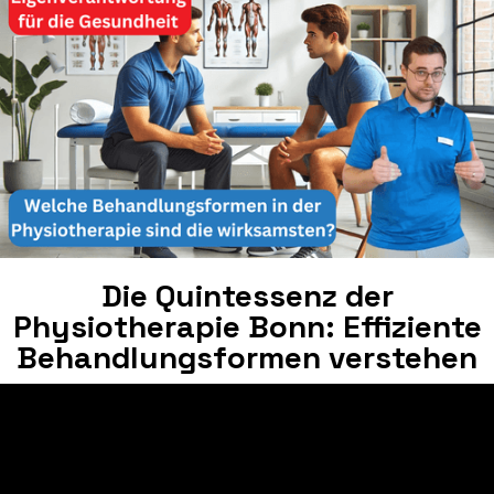
Die Quintessenz der
Physiotherapie Bonn: Effiziente
Behandlungsformen verstehen