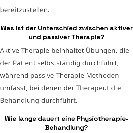
bereitzustellen.
Was ist der Unterschied zwischen aktiver
und passiver Therapie?
Aktive Therapie beinhaltet Übungen, die
der Patient selbstständig durchführt,
während passive Therapie Methoden
umfasst, bei denen der Therapeut die
Behandlung durchführt.
Wie lange dauert eine Physiotherapie-
Behandlung?