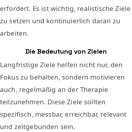
erfordert. Es ist wichtig, realistische Ziele
zu setzen und kontinuierlich daran zu
arbeiten.
Die Bedeutung von Zielen
Langfristige Ziele helfen nicht nur, den
Fokus zu behalten, sondern motivieren
auch, regelmäßig an der Therapie
teilzunehmen. Diese Ziele sollten
spezifisch, messbar, erreichbar, relevant
und zeitgebunden sein.