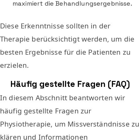
maximiert die Behandlungsergebnisse.
Diese Erkenntnisse sollten in der
Therapie berücksichtigt werden, um die
besten Ergebnisse für die Patienten zu
erzielen.
Häufig gestellte Fragen (FAQ)
In diesem Abschnitt beantworten wir
häufig gestellte Fragen zur
Physiotherapie, um Missverständnisse zu
klären und Informationen