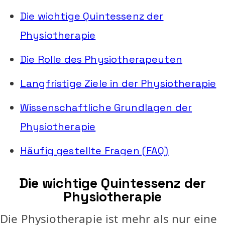
Die wichtige Quintessenz der
Physiotherapie
Die Rolle des Physiotherapeuten
Langfristige Ziele in der Physiotherapie
Wissenschaftliche Grundlagen der
Physiotherapie
Häufig gestellte Fragen (FAQ)
Die wichtige Quintessenz der
Physiotherapie
Die Physiotherapie ist mehr als nur eine