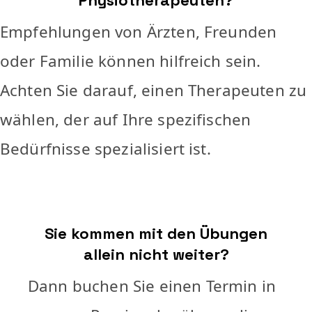
Physiotherapeuten?
Empfehlungen von Ärzten, Freunden
oder Familie können hilfreich sein.
Achten Sie darauf, einen Therapeuten zu
wählen, der auf Ihre spezifischen
Bedürfnisse spezialisiert ist.
Sie kommen mit den Übungen
allein nicht weiter?
Dann buchen Sie einen Termin in