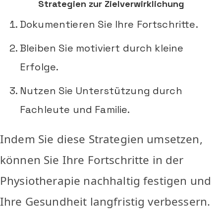
Strategien zur Zielverwirklichung
Dokumentieren Sie Ihre Fortschritte.
Bleiben Sie motiviert durch kleine
Erfolge.
Nutzen Sie Unterstützung durch
Fachleute und Familie.
Indem Sie diese Strategien umsetzen,
können Sie Ihre Fortschritte in der
Physiotherapie nachhaltig festigen und
Ihre Gesundheit langfristig verbessern.