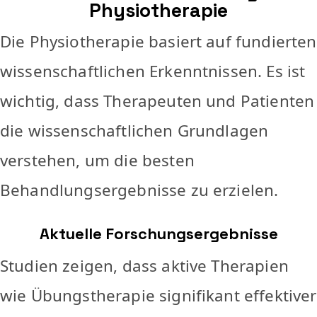
Physiotherapie
Die Physiotherapie basiert auf fundierten
wissenschaftlichen Erkenntnissen. Es ist
wichtig, dass Therapeuten und Patienten
die wissenschaftlichen Grundlagen
verstehen, um die besten
Behandlungsergebnisse zu erzielen.
Aktuelle Forschungsergebnisse
Studien zeigen, dass aktive Therapien
wie Übungstherapie signifikant effektiver