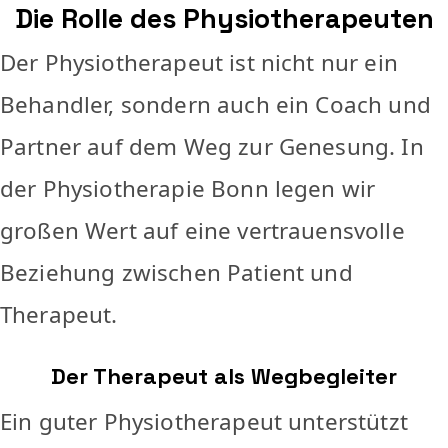
Die Rolle des Physiotherapeuten
Der Physiotherapeut ist nicht nur ein
Behandler, sondern auch ein Coach und
Partner auf dem Weg zur Genesung. In
der Physiotherapie Bonn legen wir
großen Wert auf eine vertrauensvolle
Beziehung zwischen Patient und
Therapeut.
Der Therapeut als Wegbegleiter
Ein guter Physiotherapeut unterstützt