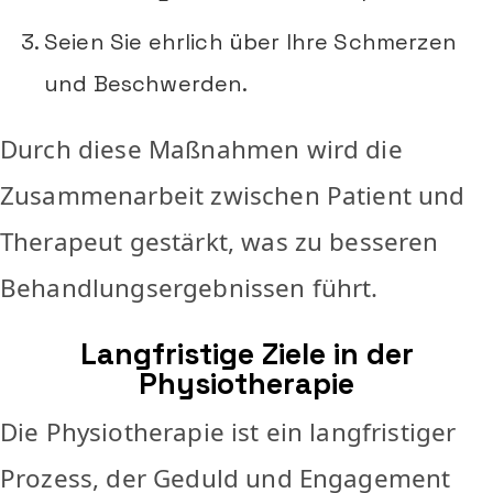
Seien Sie ehrlich über Ihre Schmerzen
und Beschwerden.
Durch diese Maßnahmen wird die
Zusammenarbeit zwischen Patient und
Therapeut gestärkt, was zu besseren
Behandlungsergebnissen führt.
Langfristige Ziele in der
Physiotherapie
Die Physiotherapie ist ein langfristiger
Prozess, der Geduld und Engagement