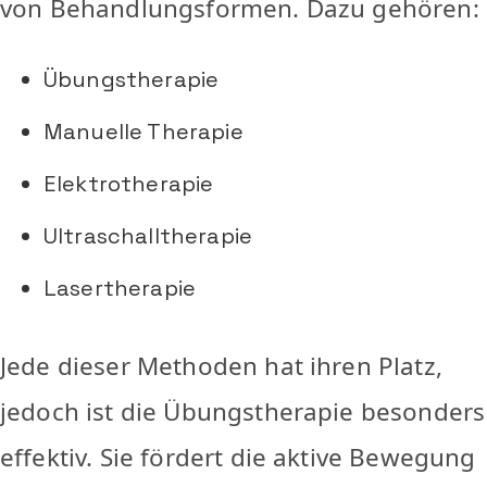
von Behandlungsformen. Dazu gehören:
Übungstherapie
Manuelle Therapie
Elektrotherapie
Ultraschalltherapie
Lasertherapie
Jede dieser Methoden hat ihren Platz,
jedoch ist die Übungstherapie besonders
effektiv. Sie fördert die aktive Bewegung