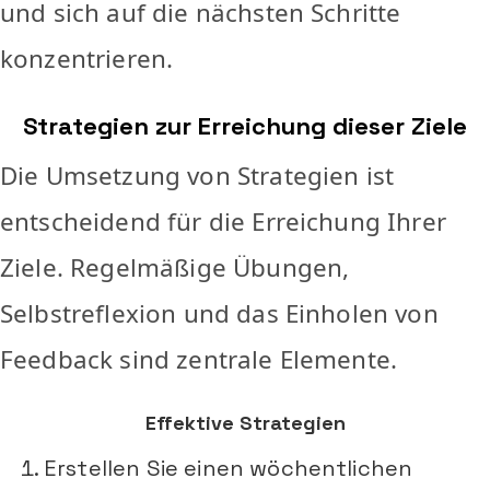
und sich auf die nächsten Schritte
konzentrieren.
Strategien zur Erreichung dieser Ziele
Die Umsetzung von Strategien ist
entscheidend für die Erreichung Ihrer
Ziele. Regelmäßige Übungen,
Selbstreflexion und das Einholen von
Feedback sind zentrale Elemente.
Effektive Strategien
Erstellen Sie einen wöchentlichen