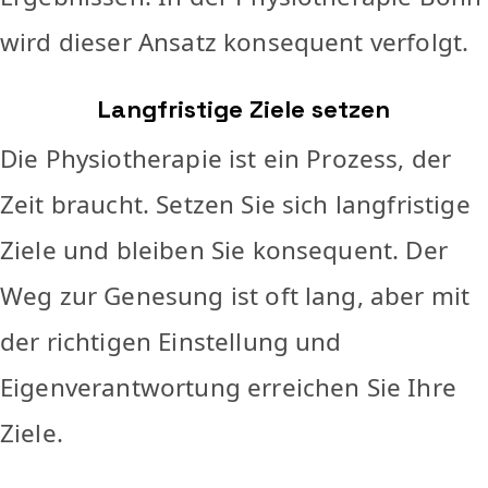
wird dieser Ansatz konsequent verfolgt.
Langfristige Ziele setzen
Die Physiotherapie ist ein Prozess, der
Zeit braucht. Setzen Sie sich langfristige
Ziele und bleiben Sie konsequent. Der
Weg zur Genesung ist oft lang, aber mit
der richtigen Einstellung und
Eigenverantwortung erreichen Sie Ihre
Ziele.