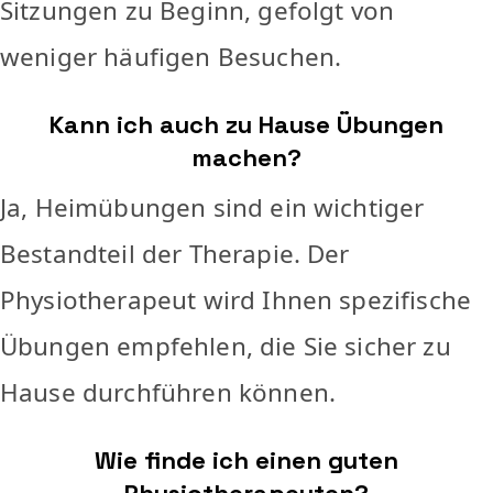
Sitzungen zu Beginn, gefolgt von
weniger häufigen Besuchen.
Kann ich auch zu Hause Übungen
machen?
Ja, Heimübungen sind ein wichtiger
Bestandteil der Therapie. Der
Physiotherapeut wird Ihnen spezifische
Übungen empfehlen, die Sie sicher zu
Hause durchführen können.
Wie finde ich einen guten