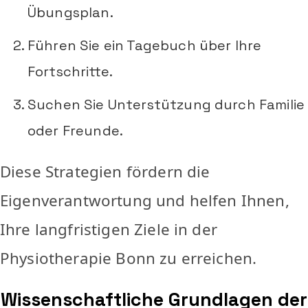
Übungsplan.
Führen Sie ein Tagebuch über Ihre
Fortschritte.
Suchen Sie Unterstützung durch Familie
oder Freunde.
Diese Strategien fördern die
Eigenverantwortung und helfen Ihnen,
Ihre langfristigen Ziele in der
Physiotherapie Bonn zu erreichen.
Wissenschaftliche Grundlagen der