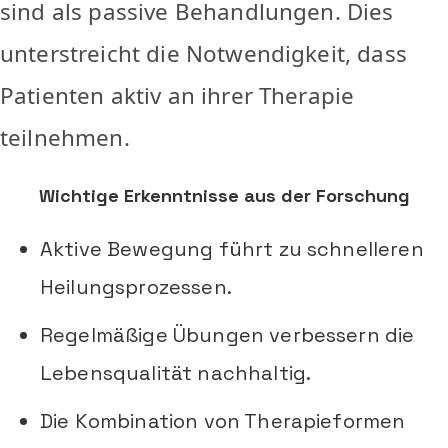
sind als passive Behandlungen. Dies
unterstreicht die Notwendigkeit, dass
Patienten aktiv an ihrer Therapie
teilnehmen.
Wichtige Erkenntnisse aus der Forschung
Aktive Bewegung führt zu schnelleren
Heilungsprozessen.
Regelmäßige Übungen verbessern die
Lebensqualität nachhaltig.
Die Kombination von Therapieformen