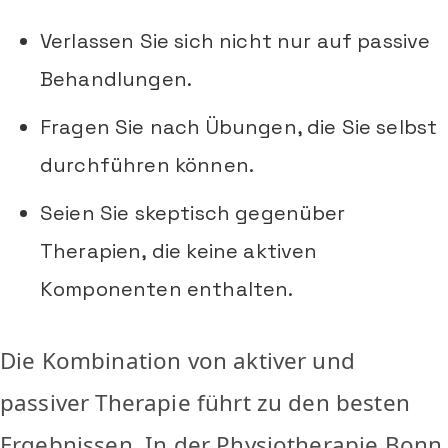
Verlassen Sie sich nicht nur auf passive
Behandlungen.
Fragen Sie nach Übungen, die Sie selbst
durchführen können.
Seien Sie skeptisch gegenüber
Therapien, die keine aktiven
Komponenten enthalten.
Die Kombination von aktiver und
passiver Therapie führt zu den besten
Ergebnissen. In der Physiotherapie Bonn