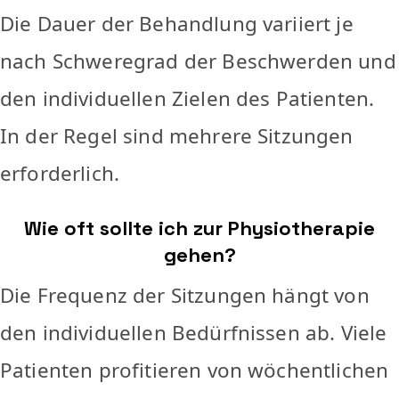
Die Dauer der Behandlung variiert je
nach Schweregrad der Beschwerden und
den individuellen Zielen des Patienten.
In der Regel sind mehrere Sitzungen
erforderlich.
Wie oft sollte ich zur Physiotherapie
gehen?
Die Frequenz der Sitzungen hängt von
den individuellen Bedürfnissen ab. Viele
Patienten profitieren von wöchentlichen