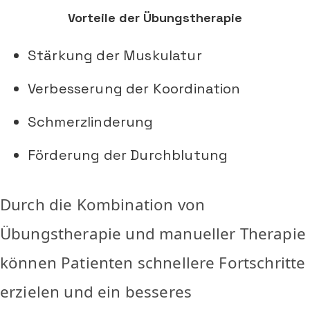
Vorteile der Übungstherapie
Stärkung der Muskulatur
Verbesserung der Koordination
Schmerzlinderung
Förderung der Durchblutung
Durch die Kombination von
Übungstherapie und manueller Therapie
können Patienten schnellere Fortschritte
erzielen und ein besseres