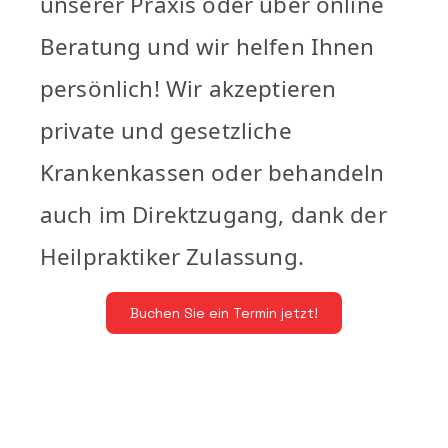
unserer Praxis oder über online
Beratung und wir helfen Ihnen
persönlich! Wir akzeptieren
private und gesetzliche
Krankenkassen oder behandeln
auch im Direktzugang, dank der
Heilpraktiker Zulassung.
Buchen Sie ein Termin jetzt!