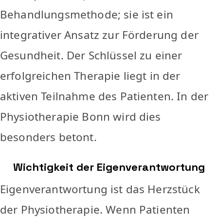
Behandlungsmethode; sie ist ein
integrativer Ansatz zur Förderung der
Gesundheit. Der Schlüssel zu einer
erfolgreichen Therapie liegt in der
aktiven Teilnahme des Patienten. In der
Physiotherapie Bonn wird dies
besonders betont.
Wichtigkeit der Eigenverantwortung
Eigenverantwortung ist das Herzstück
der Physiotherapie. Wenn Patienten