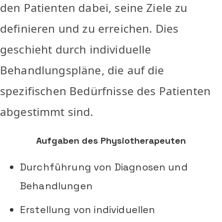
den Patienten dabei, seine Ziele zu
definieren und zu erreichen. Dies
geschieht durch individuelle
Behandlungspläne, die auf die
spezifischen Bedürfnisse des Patienten
abgestimmt sind.
Aufgaben des Physiotherapeuten
Durchführung von Diagnosen und
Behandlungen
Erstellung von individuellen