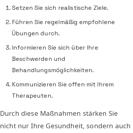
Setzen Sie sich realistische Ziele.
Führen Sie regelmäßig empfohlene
Übungen durch.
Informieren Sie sich über Ihre
Beschwerden und
Behandlungsmöglichkeiten.
Kommunizieren Sie offen mit Ihrem
Therapeuten.
Durch diese Maßnahmen stärken Sie
nicht nur Ihre Gesundheit, sondern auch