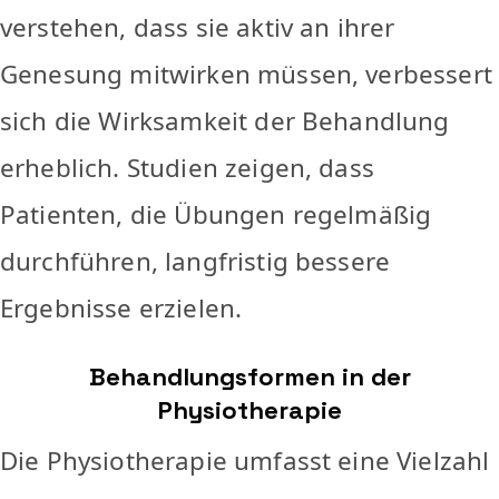
verstehen, dass sie aktiv an ihrer
Genesung mitwirken müssen, verbessert
sich die Wirksamkeit der Behandlung
erheblich. Studien zeigen, dass
Patienten, die Übungen regelmäßig
durchführen, langfristig bessere
Ergebnisse erzielen.
Behandlungsformen in der
Physiotherapie
Die Physiotherapie umfasst eine Vielzahl