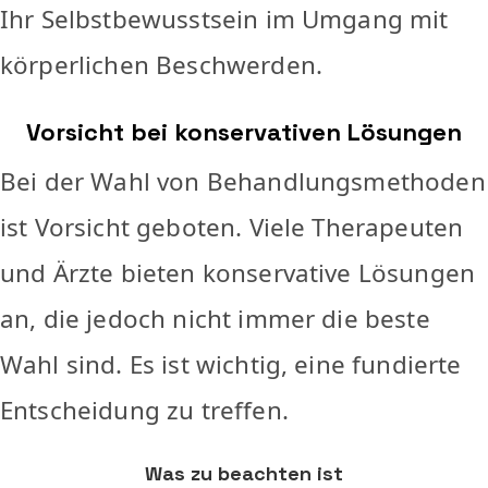
Ihr Selbstbewusstsein im Umgang mit
körperlichen Beschwerden.
Vorsicht bei konservativen Lösungen
Bei der Wahl von Behandlungsmethoden
ist Vorsicht geboten. Viele Therapeuten
und Ärzte bieten konservative Lösungen
an, die jedoch nicht immer die beste
Wahl sind. Es ist wichtig, eine fundierte
Entscheidung zu treffen.
Was zu beachten ist