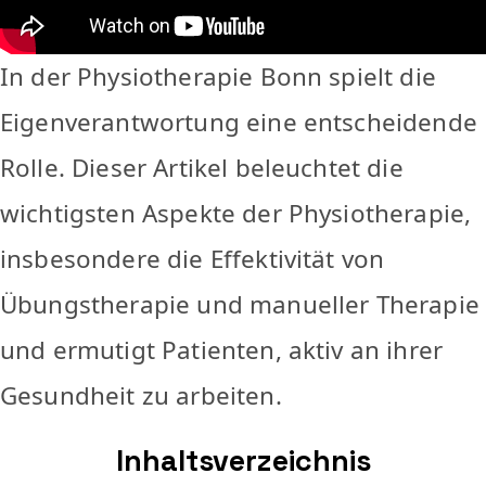
In der Physiotherapie Bonn spielt die
Eigenverantwortung eine entscheidende
Rolle. Dieser Artikel beleuchtet die
wichtigsten Aspekte der Physiotherapie,
insbesondere die Effektivität von
Übungstherapie und manueller Therapie
und ermutigt Patienten, aktiv an ihrer
Gesundheit zu arbeiten.
Inhaltsverzeichnis