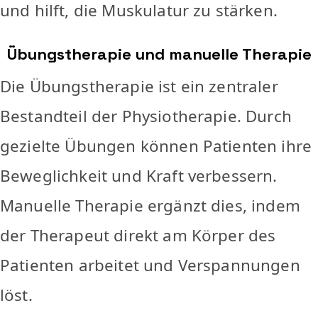
und hilft, die Muskulatur zu stärken.
Übungstherapie und manuelle Therapie
Die Übungstherapie ist ein zentraler
Bestandteil der Physiotherapie. Durch
gezielte Übungen können Patienten ihre
Beweglichkeit und Kraft verbessern.
Manuelle Therapie ergänzt dies, indem
der Therapeut direkt am Körper des
Patienten arbeitet und Verspannungen
löst.