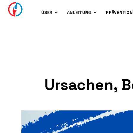
ÜBER
ANLEITUNG
PRÄVENTION
Ursachen, B