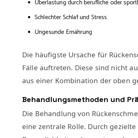
Überlastung durch berufliche oder sport
Schlechter Schlaf und Stress
Ungesunde Ernährung
Die häufigste Ursache für Rücken
Fälle auftreten. Diese sind nicht
aus einer Kombination der oben g
Behandlungsmethoden und Prä
Die Behandlung von Rückenschmerz
eine zentrale Rolle. Durch gezie