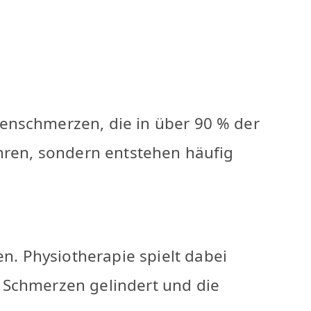
enschmerzen, die in über 90 % der
ühren, sondern entstehen häufig
. Physiotherapie spielt dabei
 Schmerzen gelindert und die