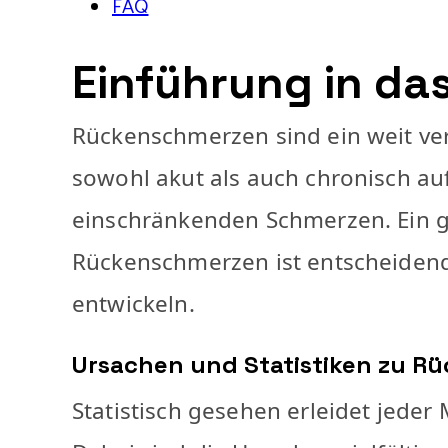
FAQ
Einführung in d
Rückenschmerzen sind ein weit ve
sowohl akut als auch chronisch au
einschränkenden Schmerzen. Ein 
Rückenschmerzen ist entscheiden
entwickeln.
Ursachen und Statistiken zu R
Statistisch gesehen erleidet jed