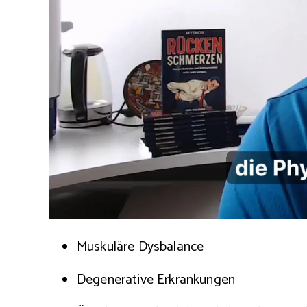
Muskuläre Dysbalance
Degenerative Erkrankungen