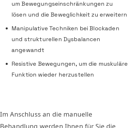
um Bewegungseinschränkungen zu
lösen und die Beweglichkeit zu erweitern
Manipulative Techniken bei Blockaden
und strukturellen Dysbalancen
angewandt
Resistive Bewegungen, um die muskuläre
Funktion wieder herzustellen
Im Anschluss an die manuelle
Behandlung werden Ihnen für Sie die