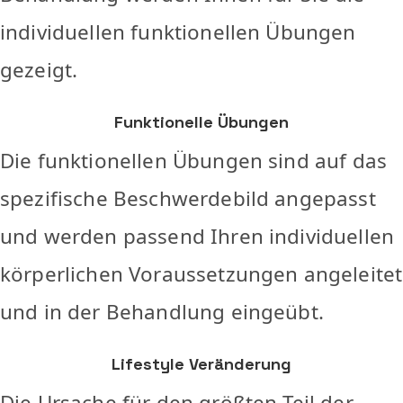
individuellen funktionellen Übungen
gezeigt.
Funktionelle Übungen
Die funktionellen Übungen sind auf das
spezifische Beschwerdebild angepasst
und werden passend Ihren individuellen
körperlichen Voraussetzungen angeleitet
und in der Behandlung eingeübt.
Lifestyle Veränderung
Die Ursache für den größten Teil der