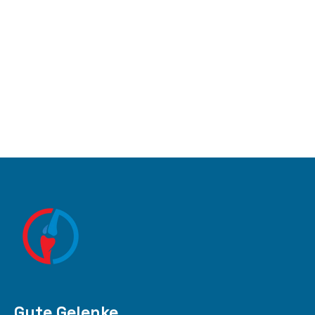
Gute Gelenke