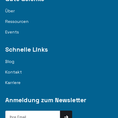
Über
Ressourcen
Events
Schnelle Links
Blog
Kontakt
Karriere
Anmeldung zum Newsletter