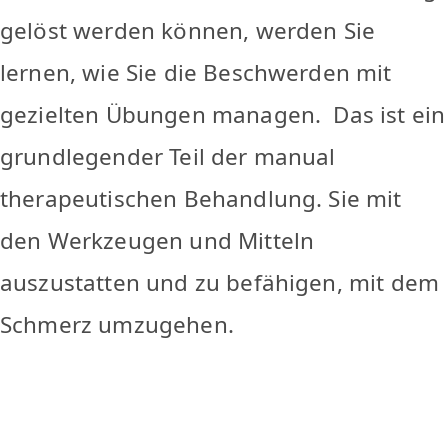
gelöst werden können, werden Sie
lernen, wie Sie die Beschwerden mit
gezielten Übungen managen. Das ist ein
grundlegender Teil der manual
therapeutischen Behandlung. Sie mit
den Werkzeugen und Mitteln
auszustatten und zu befähigen, mit dem
Schmerz umzugehen.