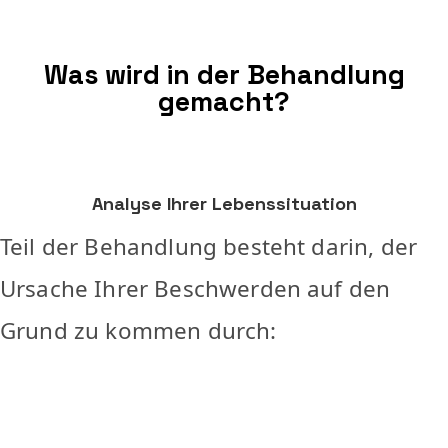
Was wird in der Behandlung
gemacht?
Analyse Ihrer Lebenssituation
Teil der Behandlung besteht darin, der
Ursache Ihrer Beschwerden auf den
Grund zu kommen durch: