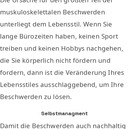
muskuloskelettalen Beschwerden
unterliegt dem Lebensstil. Wenn Sie
lange Bürozeiten haben, keinen Sport
treiben und keinen Hobbys nachgehen,
die Sie körperlich nicht fördern und
fordern, dann ist die Veränderung Ihres
Lebensstiles ausschlaggebend, um Ihre
Beschwerden zu lösen.
Selbstmanagment
Damit die Beschwerden auch nachhaltig