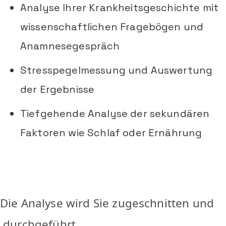
Analyse Ihrer Krankheitsgeschichte mit
wissenschaftlichen Fragebögen und
Anamnesegespräch
Stresspegelmessung und Auswertung
der Ergebnisse
Tiefgehende Analyse der sekundären
Faktoren wie Schlaf oder Ernährung
Die Analyse wird Sie zugeschnitten und
durchgeführt.