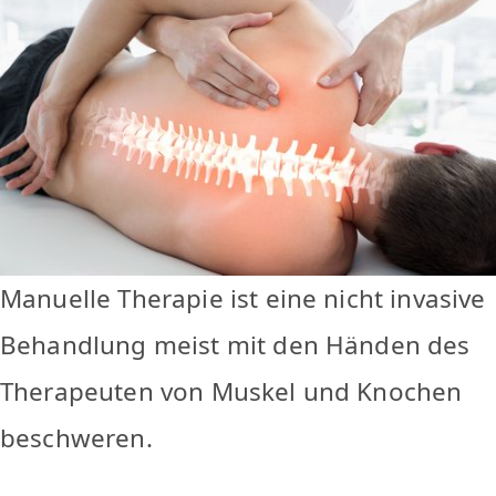
Manuelle Therapie ist eine nicht invasive
Behandlung meist mit den Händen des
Therapeuten von Muskel und Knochen
beschweren.