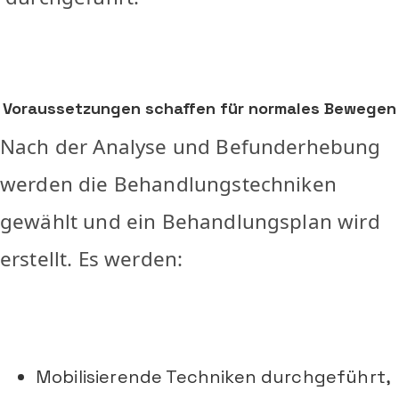
Voraussetzungen schaffen für normales Bewegen
Nach der Analyse und Befunderhebung
werden die Behandlungstechniken
gewählt und ein Behandlungsplan wird
erstellt. Es werden:
Mobilisierende Techniken durchgeführt,