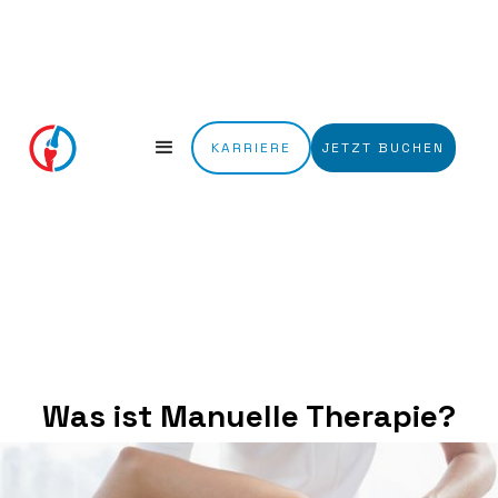
KARRIERE
JETZT BUCHEN
Was ist Manuelle Therapie?