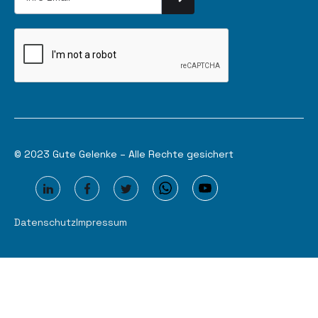
© 2023 Gute Gelenke – Alle Rechte gesichert
Datenschutz
Impressum