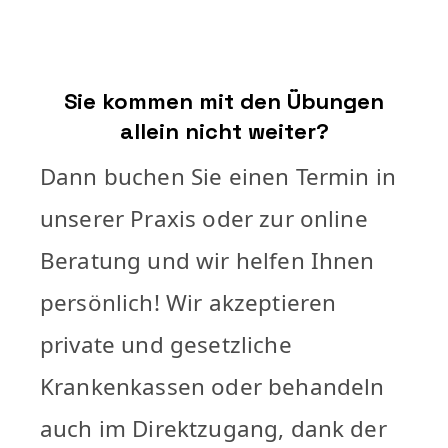
Sie kommen mit den Übungen
allein nicht weiter?
Dann buchen Sie einen Termin in
unserer Praxis oder zur online
Beratung und wir helfen Ihnen
persönlich! Wir akzeptieren
private und gesetzliche
Krankenkassen oder behandeln
auch im Direktzugang, dank der