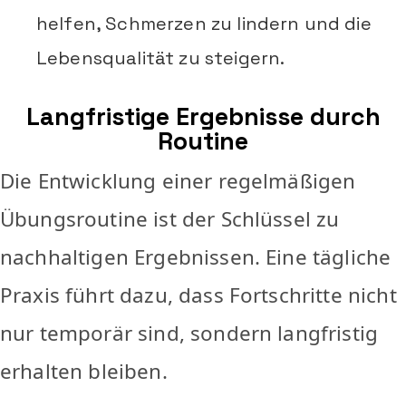
helfen, Schmerzen zu lindern und die
Lebensqualität zu steigern.
Langfristige Ergebnisse durch
Routine
Die Entwicklung einer regelmäßigen
Übungsroutine ist der Schlüssel zu
nachhaltigen Ergebnissen. Eine tägliche
Praxis führt dazu, dass Fortschritte nicht
nur temporär sind, sondern langfristig
erhalten bleiben.