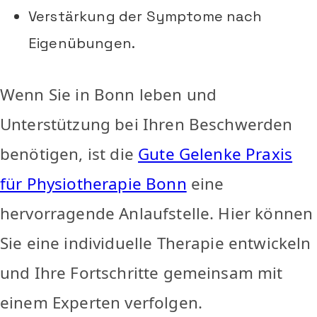
Verstärkung der Symptome nach
Eigenübungen.
Wenn Sie in Bonn leben und
Unterstützung bei Ihren Beschwerden
benötigen, ist die
Gute Gelenke Praxis
für Physiotherapie Bonn
eine
hervorragende Anlaufstelle. Hier können
Sie eine individuelle Therapie entwickeln
und Ihre Fortschritte gemeinsam mit
einem Experten verfolgen.