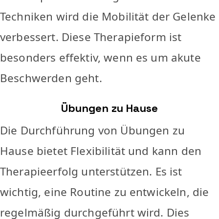
Techniken wird die Mobilität der Gelenke
verbessert. Diese Therapieform ist
besonders effektiv, wenn es um akute
Beschwerden geht.
Übungen zu Hause
Die Durchführung von Übungen zu
Hause bietet Flexibilität und kann den
Therapieerfolg unterstützen. Es ist
wichtig, eine Routine zu entwickeln, die
regelmäßig durchgeführt wird. Dies