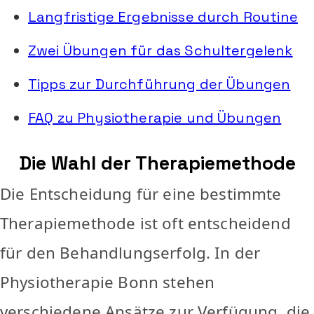
Langfristige Ergebnisse durch Routine
Zwei Übungen für das Schultergelenk
Tipps zur Durchführung der Übungen
FAQ zu Physiotherapie und Übungen
Die Wahl der Therapiemethode
Die Entscheidung für eine bestimmte
Therapiemethode ist oft entscheidend
für den Behandlungserfolg. In der
Physiotherapie Bonn stehen
verschiedene Ansätze zur Verfügung, die