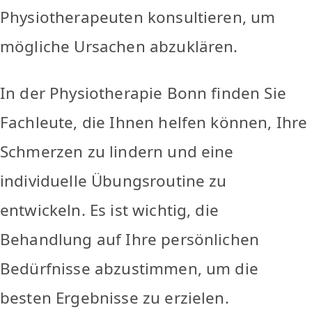
Physiotherapeuten konsultieren, um
mögliche Ursachen abzuklären.
In der Physiotherapie Bonn finden Sie
Fachleute, die Ihnen helfen können, Ihre
Schmerzen zu lindern und eine
individuelle Übungsroutine zu
entwickeln. Es ist wichtig, die
Behandlung auf Ihre persönlichen
Bedürfnisse abzustimmen, um die
besten Ergebnisse zu erzielen.