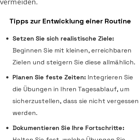
vermeiden.
Tipps zur Entwicklung einer Routine
Setzen Sie sich realistische Ziele:
Beginnen Sie mit kleinen, erreichbaren
Zielen und steigern Sie diese allmählich.
Planen Sie feste Zeiten:
Integrieren Sie
die Übungen in Ihren Tagesablauf, um
sicherzustellen, dass sie nicht vergessen
werden.
Dokumentieren Sie Ihre Fortschritte:
Halten Sie fest, welche Übungen Sie