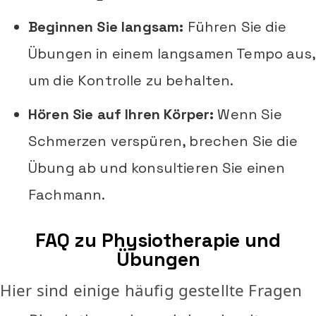
Beginnen Sie langsam:
Führen Sie die
Übungen in einem langsamen Tempo aus,
um die Kontrolle zu behalten.
Hören Sie auf Ihren Körper:
Wenn Sie
Schmerzen verspüren, brechen Sie die
Übung ab und konsultieren Sie einen
Fachmann.
FAQ zu Physiotherapie und
Übungen
Hier sind einige häufig gestellte Fragen