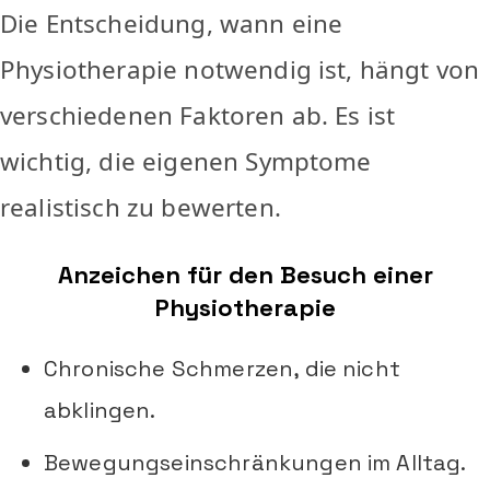
Die Entscheidung, wann eine
Physiotherapie notwendig ist, hängt von
verschiedenen Faktoren ab. Es ist
wichtig, die eigenen Symptome
realistisch zu bewerten.
Anzeichen für den Besuch einer
Physiotherapie
Chronische Schmerzen, die nicht
abklingen.
Bewegungseinschränkungen im Alltag.