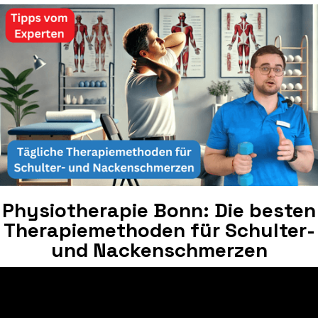
Physiotherapie Bonn: Die besten
Therapiemethoden für Schulter-
und Nackenschmerzen