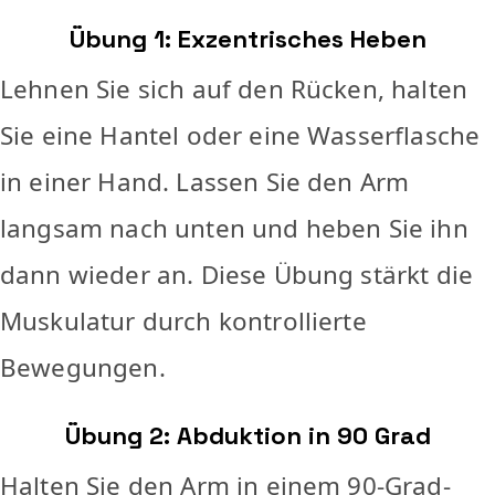
Übung 1: Exzentrisches Heben
Lehnen Sie sich auf den Rücken, halten
Sie eine Hantel oder eine Wasserflasche
in einer Hand. Lassen Sie den Arm
langsam nach unten und heben Sie ihn
dann wieder an. Diese Übung stärkt die
Muskulatur durch kontrollierte
Bewegungen.
Übung 2: Abduktion in 90 Grad
Halten Sie den Arm in einem 90-Grad-