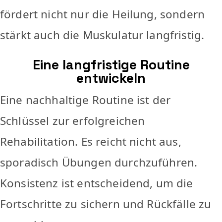
fördert nicht nur die Heilung, sondern
stärkt auch die Muskulatur langfristig.
Eine langfristige Routine
entwickeln
Eine nachhaltige Routine ist der
Schlüssel zur erfolgreichen
Rehabilitation. Es reicht nicht aus,
sporadisch Übungen durchzuführen.
Konsistenz ist entscheidend, um die
Fortschritte zu sichern und Rückfälle zu