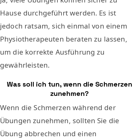
Hause durchgeführt werden. Es ist
jedoch ratsam, sich einmal von einem
Physiotherapeuten beraten zu lassen,
um die korrekte Ausführung zu
gewährleisten.
Was soll ich tun, wenn die Schmerzen
zunehmen?
Wenn die Schmerzen während der
Übungen zunehmen, sollten Sie die
Übung abbrechen und einen