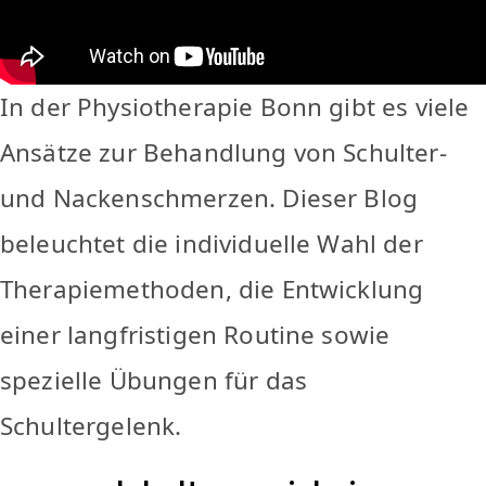
In der Physiotherapie Bonn gibt es viele
Ansätze zur Behandlung von Schulter-
und Nackenschmerzen. Dieser Blog
beleuchtet die individuelle Wahl der
Therapiemethoden, die Entwicklung
einer langfristigen Routine sowie
spezielle Übungen für das
Schultergelenk.