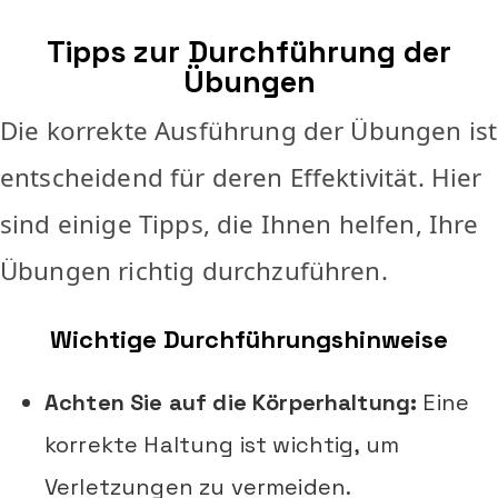
Tipps zur Durchführung der
Übungen
Die korrekte Ausführung der Übungen ist
entscheidend für deren Effektivität. Hier
sind einige Tipps, die Ihnen helfen, Ihre
Übungen richtig durchzuführen.
Wichtige Durchführungshinweise
Achten Sie auf die Körperhaltung:
Eine
korrekte Haltung ist wichtig, um
Verletzungen zu vermeiden.