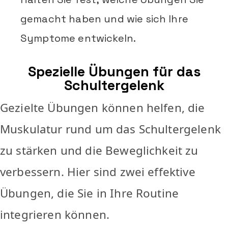
gemacht haben und wie sich Ihre
Symptome entwickeln.
Spezielle Übungen für das
Schultergelenk
Gezielte Übungen können helfen, die
Muskulatur rund um das Schultergelenk
zu stärken und die Beweglichkeit zu
verbessern. Hier sind zwei effektive
Übungen, die Sie in Ihre Routine
integrieren können.