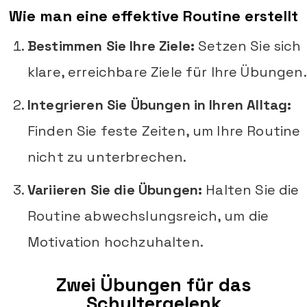
Wie man eine effektive Routine erstellt
Bestimmen Sie Ihre Ziele:
Setzen Sie sich
klare, erreichbare Ziele für Ihre Übungen.
Integrieren Sie Übungen in Ihren Alltag:
Finden Sie feste Zeiten, um Ihre Routine
nicht zu unterbrechen.
Variieren Sie die Übungen:
Halten Sie die
Routine abwechslungsreich, um die
Motivation hochzuhalten.
Zwei Übungen für das
Schultergelenk