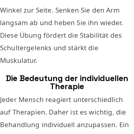
Winkel zur Seite. Senken Sie den Arm
langsam ab und heben Sie ihn wieder.
Diese Übung fördert die Stabilität des
Schultergelenks und stärkt die
Muskulatur.
Die Bedeutung der individuellen
Therapie
Jeder Mensch reagiert unterschiedlich
auf Therapien. Daher ist es wichtig, die
Behandlung individuell anzupassen. Ein