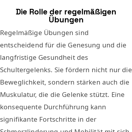
Die Rolle der regelmäßigen
Übungen
Regelmäßige Übungen sind
entscheidend für die Genesung und die
langfristige Gesundheit des
Schultergelenks. Sie fördern nicht nur die
Beweglichkeit, sondern stärken auch die
Muskulatur, die die Gelenke stützt. Eine
konsequente Durchführung kann
signifikante Fortschritte in der
Schmerzlinderung und Mobilität mit sich