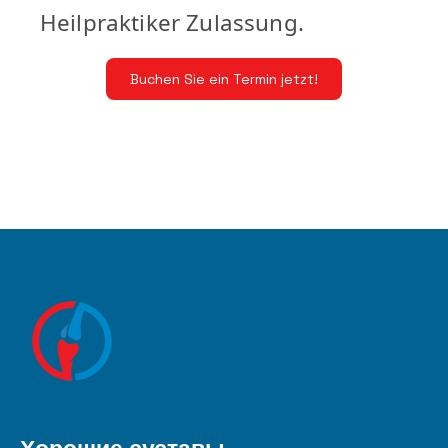
Heilpraktiker Zulassung.
Buchen Sie ein Termin jetzt!