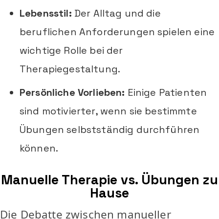
Lebensstil:
Der Alltag und die
beruflichen Anforderungen spielen eine
wichtige Rolle bei der
Therapiegestaltung.
Persönliche Vorlieben:
Einige Patienten
sind motivierter, wenn sie bestimmte
Übungen selbstständig durchführen
können.
Manuelle Therapie vs. Übungen zu
Hause
Die Debatte zwischen manueller