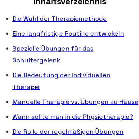
Inhaltsverzeichnis
Die Wahl der Therapiemethode
Eine langfristige Routine entwickeln
Spezielle Übungen für das
Schultergelenk
Die Bedeutung der individuellen
Therapie
Manuelle Therapie vs. Übungen zu Hause
Wann sollte man in die Physiotherapie?
Die Rolle der regelmäßigen Übungen