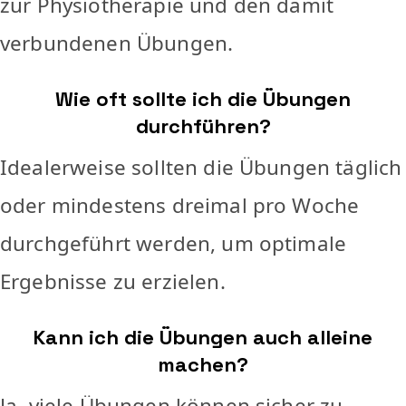
zur Physiotherapie und den damit
verbundenen Übungen.
Wie oft sollte ich die Übungen
durchführen?
Idealerweise sollten die Übungen täglich
oder mindestens dreimal pro Woche
durchgeführt werden, um optimale
Ergebnisse zu erzielen.
Kann ich die Übungen auch alleine
machen?
Ja, viele Übungen können sicher zu