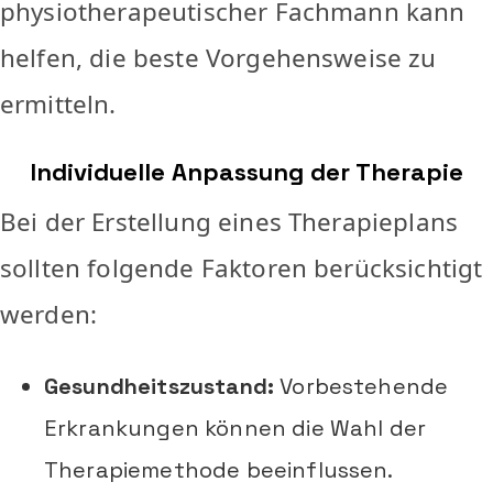
physiotherapeutischer Fachmann kann
helfen, die beste Vorgehensweise zu
ermitteln.
Individuelle Anpassung der Therapie
Bei der Erstellung eines Therapieplans
sollten folgende Faktoren berücksichtigt
werden:
Gesundheitszustand:
Vorbestehende
Erkrankungen können die Wahl der
Therapiemethode beeinflussen.