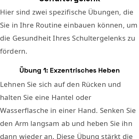
Hier sind zwei spezifische Übungen, die
Sie in Ihre Routine einbauen können, um
die Gesundheit Ihres Schultergelenks zu
fördern.
Übung 1: Exzentrisches Heben
Lehnen Sie sich auf den Rücken und
halten Sie eine Hantel oder
Wasserflasche in einer Hand. Senken Sie
den Arm langsam ab und heben Sie ihn
dann wieder an. Diese Übung stärkt die