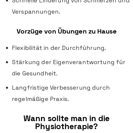
Schnelle Linderung von Schmerzen und
Verspannungen.
Vorzüge von Übungen zu Hause
Flexibilität in der Durchführung.
Stärkung der Eigenverantwortung für
die Gesundheit.
Langfristige Verbesserung durch
regelmäßige Praxis.
Wann sollte man in die
Physiotherapie?