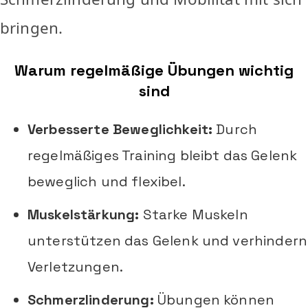
bringen.
Warum regelmäßige Übungen wichtig
sind
Verbesserte Beweglichkeit:
Durch
regelmäßiges Training bleibt das Gelenk
beweglich und flexibel.
Muskelstärkung:
Starke Muskeln
unterstützen das Gelenk und verhindern
Verletzungen.
Schmerzlinderung:
Übungen können