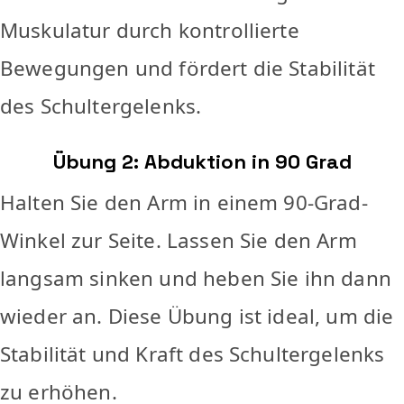
Muskulatur durch kontrollierte
Bewegungen und fördert die Stabilität
des Schultergelenks.
Übung 2: Abduktion in 90 Grad
Halten Sie den Arm in einem 90-Grad-
Winkel zur Seite. Lassen Sie den Arm
langsam sinken und heben Sie ihn dann
wieder an. Diese Übung ist ideal, um die
Stabilität und Kraft des Schultergelenks
zu erhöhen.