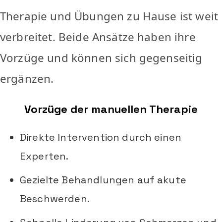
Therapie und Übungen zu Hause ist weit
verbreitet. Beide Ansätze haben ihre
Vorzüge und können sich gegenseitig
ergänzen.
Vorzüge der manuellen Therapie
Direkte Intervention durch einen
Experten.
Gezielte Behandlungen auf akute
Beschwerden.