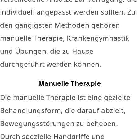
individuell angepasst werden sollten. Zu
den gängigsten Methoden gehören
manuelle Therapie, Krankengymnastik
und Übungen, die zu Hause
durchgeführt werden können.
Manuelle Therapie
Die manuelle Therapie ist eine gezielte
Behandlungsform, die darauf abzielt,
Bewegungsstörungen zu beheben.
Durch spezielle Handgriffe und