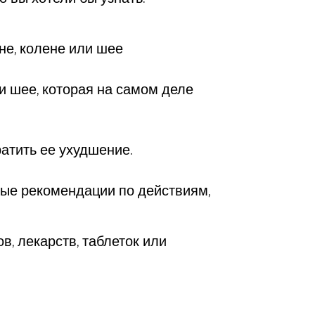
не, колене или шее
и шее, которая на самом деле
ратить ее ухудшение.
тные рекомендации по действиям,
, лекарств, таблеток или