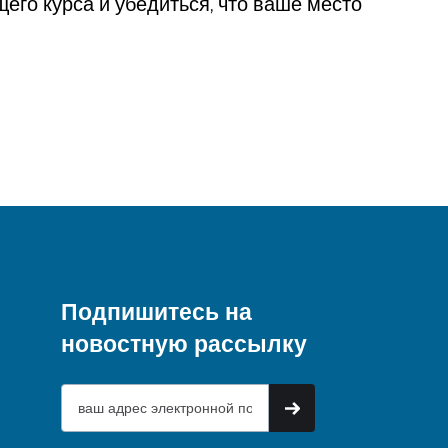
его курса и убедиться, что ваше место
Подпишитесь на
новостную рассылку