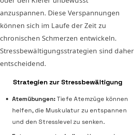
oder den Kiefer unbewusst
anzuspannen. Diese Verspannungen
können sich im Laufe der Zeit zu
chronischen Schmerzen entwickeln.
Stressbewältigungsstrategien sind daher
entscheidend.
Strategien zur Stressbewältigung
Atemübungen:
Tiefe Atemzüge können
helfen, die Muskulatur zu entspannen
und den Stresslevel zu senken.