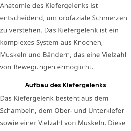
Anatomie des Kiefergelenks ist
entscheidend, um orofaziale Schmerzen
zu verstehen. Das Kiefergelenk ist ein
komplexes System aus Knochen,
Muskeln und Bändern, das eine Vielzahl
von Bewegungen ermöglicht.
Aufbau des Kiefergelenks
Das Kiefergelenk besteht aus dem
Schambein, dem Ober- und Unterkiefer
sowie einer Vielzahl von Muskeln. Diese