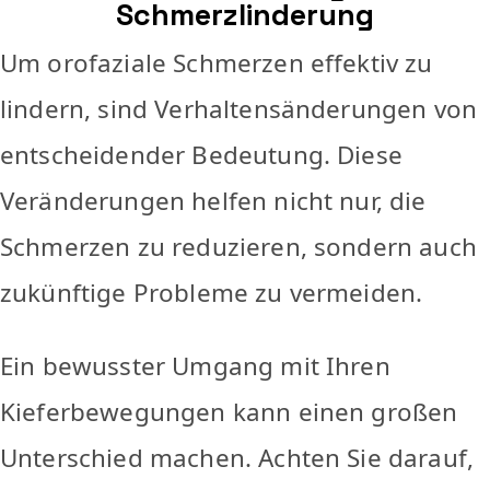
Schmerzlinderung
Um orofaziale Schmerzen effektiv zu
lindern, sind Verhaltensänderungen von
entscheidender Bedeutung. Diese
Veränderungen helfen nicht nur, die
Schmerzen zu reduzieren, sondern auch
zukünftige Probleme zu vermeiden.
Ein bewusster Umgang mit Ihren
Kieferbewegungen kann einen großen
Unterschied machen. Achten Sie darauf,