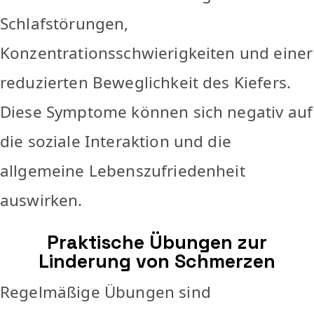
Schlafstörungen,
Konzentrationsschwierigkeiten und einer
reduzierten Beweglichkeit des Kiefers.
Diese Symptome können sich negativ auf
die soziale Interaktion und die
allgemeine Lebenszufriedenheit
auswirken.
Praktische Übungen zur
Linderung von Schmerzen
Regelmäßige Übungen sind