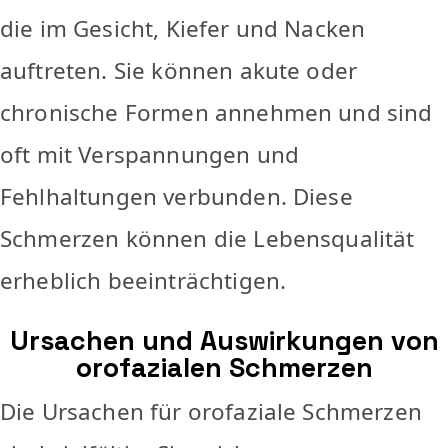
die im Gesicht, Kiefer und Nacken
auftreten. Sie können akute oder
chronische Formen annehmen und sind
oft mit Verspannungen und
Fehlhaltungen verbunden. Diese
Schmerzen können die Lebensqualität
erheblich beeinträchtigen.
Ursachen und Auswirkungen von
orofazialen Schmerzen
Die Ursachen für orofaziale Schmerzen