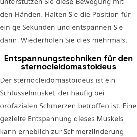
unterstützen Sie diese Bewegung mit
den Händen. Halten Sie die Position für
einige Sekunden und entspannen Sie
dann. Wiederholen Sie dies mehrmals.
Entspannungstechniken für den
sternocleidomastoideus
Der sternocleidomastoideus ist ein
Schlüsselmuskel, der häufig bei
orofazialen Schmerzen betroffen ist. Eine
gezielte Entspannung dieses Muskels
kann erheblich zur Schmerzlinderung