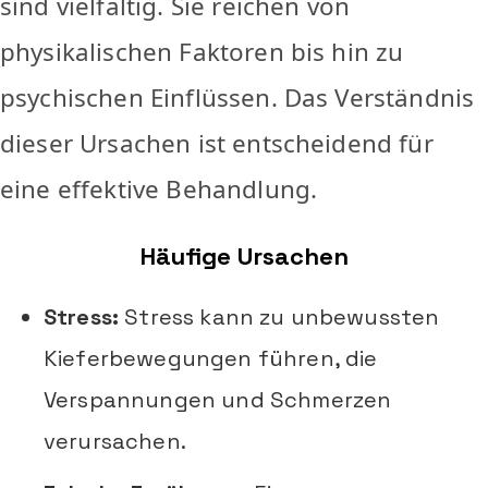
sind vielfältig. Sie reichen von
physikalischen Faktoren bis hin zu
psychischen Einflüssen. Das Verständnis
dieser Ursachen ist entscheidend für
eine effektive Behandlung.
Häufige Ursachen
Stress:
Stress kann zu unbewussten
Kieferbewegungen führen, die
Verspannungen und Schmerzen
verursachen.