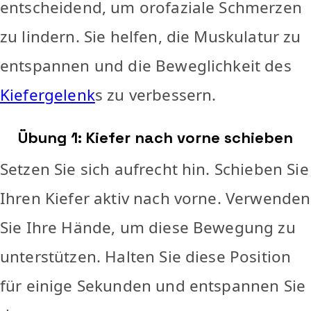
entscheidend, um orofaziale Schmerzen
zu lindern. Sie helfen, die Muskulatur zu
entspannen und die Beweglichkeit des
Kiefergelenk
s zu verbessern.
Übung 1: Kiefer nach vorne schieben
Setzen Sie sich aufrecht hin. Schieben Sie
Ihren Kiefer aktiv nach vorne. Verwenden
Sie Ihre Hände, um diese Bewegung zu
unterstützen. Halten Sie diese Position
für einige Sekunden und entspannen Sie