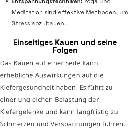
Entspannungstechniken:
Yoga und
Meditation sind effektive Methoden, um
Stress abzubauen.
Einseitiges Kauen und seine
Folgen
Das Kauen auf einer Seite kann
erhebliche Auswirkungen auf die
Kiefergesundheit haben. Es führt zu
einer ungleichen Belastung der
Kiefergelenke und kann langfristig zu
Schmerzen und Verspannungen führen.