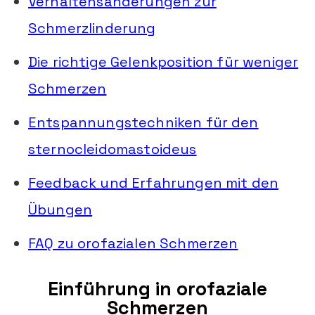
Verhaltensänderungen zur
Schmerzlinderung
Die richtige Gelenkposition für weniger
Schmerzen
Entspannungstechniken für den
sternocleidomastoideus
Feedback und Erfahrungen mit den
Übungen
FAQ zu orofazialen Schmerzen
Einführung in orofaziale
Schmerzen