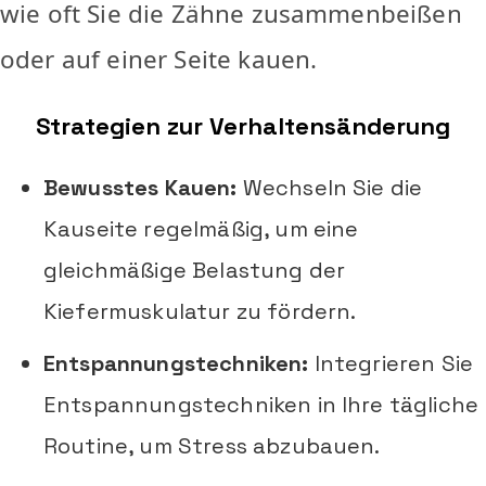
wie oft Sie die Zähne zusammenbeißen
oder auf einer Seite kauen.
Strategien zur Verhaltensänderung
Bewusstes Kauen:
Wechseln Sie die
Kauseite regelmäßig, um eine
gleichmäßige Belastung der
Kiefermuskulatur zu fördern.
Entspannungstechniken:
Integrieren Sie
Entspannungstechniken in Ihre tägliche
Routine, um Stress abzubauen.