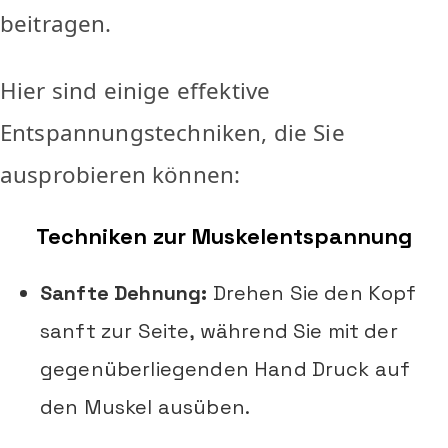
beitragen.
Hier sind einige effektive
Entspannungstechniken, die Sie
ausprobieren können:
Techniken zur Muskelentspannung
Sanfte Dehnung:
Drehen Sie den Kopf
sanft zur Seite, während Sie mit der
gegenüberliegenden Hand Druck auf
den Muskel ausüben.