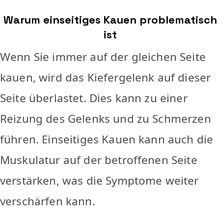
Warum einseitiges Kauen problematisch
ist
Wenn Sie immer auf der gleichen Seite
kauen, wird das Kiefergelenk auf dieser
Seite überlastet. Dies kann zu einer
Reizung des Gelenks und zu Schmerzen
führen. Einseitiges Kauen kann auch die
Muskulatur auf der betroffenen Seite
verstärken, was die Symptome weiter
verschärfen kann.