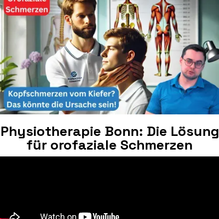
Physiotherapie Bonn: Die Lösung
für orofaziale Schmerzen