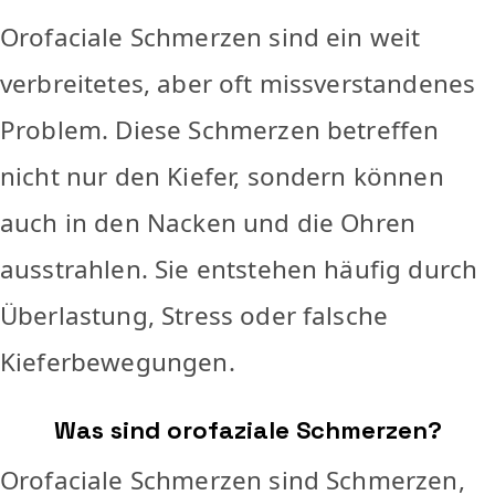
Orofaciale Schmerzen sind ein weit
verbreitetes, aber oft missverstandenes
Problem. Diese Schmerzen betreffen
nicht nur den Kiefer, sondern können
auch in den Nacken und die Ohren
ausstrahlen. Sie entstehen häufig durch
Überlastung, Stress oder falsche
Kieferbewegungen.
Was sind orofaziale Schmerzen?
Orofaciale Schmerzen sind Schmerzen,