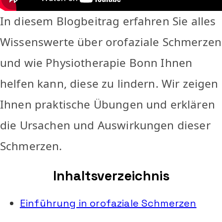
In diesem Blogbeitrag erfahren Sie alles
Wissenswerte über orofaziale Schmerzen
und wie Physiotherapie Bonn Ihnen
helfen kann, diese zu lindern. Wir zeigen
Ihnen praktische Übungen und erklären
die Ursachen und Auswirkungen dieser
Schmerzen.
Inhaltsverzeichnis
Einführung in orofaziale Schmerzen