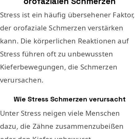
orofazialen Schmerzen
Stress ist ein häufig übersehener Faktor,
der orofaziale Schmerzen verstärken
kann. Die körperlichen Reaktionen auf
Stress führen oft zu unbewussten
Kieferbewegungen, die Schmerzen
verursachen.
Wie Stress Schmerzen verursacht
Unter Stress neigen viele Menschen
dazu, die Zähne zusammenzubeißen