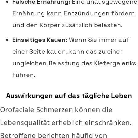
Falsche Ernährung:
Eine unausgewogene
Ernährung kann Entzündungen fördern
und den Körper zusätzlich belasten.
Einseitiges Kauen:
Wenn Sie immer auf
einer Seite kauen, kann das zu einer
ungleichen Belastung des Kiefergelenks
führen.
Auswirkungen auf das tägliche Leben
Orofaciale Schmerzen können die
Lebensqualität erheblich einschränken.
Betroffene berichten häufig von