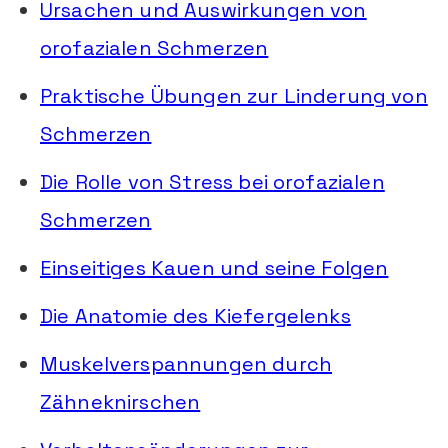
Ursachen und Auswirkungen von
orofazialen Schmerzen
Praktische Übungen zur Linderung von
Schmerzen
Die Rolle von Stress bei orofazialen
Schmerzen
Einseitiges Kauen und seine Folgen
Die Anatomie des Kiefergelenks
Muskelverspannungen durch
Zähneknirschen