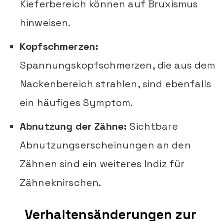
Kieferbereich können auf Bruxismus
hinweisen.
Kopfschmerzen:
Spannungskopfschmerzen, die aus dem
Nackenbereich strahlen, sind ebenfalls
ein häufiges Symptom.
Abnutzung der Zähne:
Sichtbare
Abnutzungserscheinungen an den
Zähnen sind ein weiteres Indiz für
Zähneknirschen.
Verhaltensänderungen zur