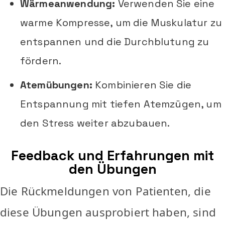
Wärmeanwendung:
Verwenden Sie eine
warme Kompresse, um die Muskulatur zu
entspannen und die Durchblutung zu
fördern.
Atemübungen:
Kombinieren Sie die
Entspannung mit tiefen Atemzügen, um
den Stress weiter abzubauen.
Feedback und Erfahrungen mit
den Übungen
Die Rückmeldungen von Patienten, die
diese Übungen ausprobiert haben, sind