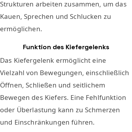
Strukturen arbeiten zusammen, um das
Kauen, Sprechen und Schlucken zu
ermöglichen.
Funktion des Kiefergelenks
Das Kiefergelenk ermöglicht eine
Vielzahl von Bewegungen, einschließlich
Öffnen, Schließen und seitlichem
Bewegen des Kiefers. Eine Fehlfunktion
oder Überlastung kann zu Schmerzen
und Einschränkungen führen.