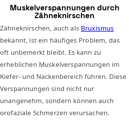
Muskelverspannungen durch
Zähneknirschen
Zähneknirschen, auch als
Bruxismus
bekannt, ist ein häufiges Problem, das
oft unbemerkt bleibt. Es kann zu
erheblichen Muskelverspannungen im
Kiefer- und Nackenbereich führen. Diese
Verspannungen sind nicht nur
unangenehm, sondern können auch
orofaziale Schmerzen verursachen.