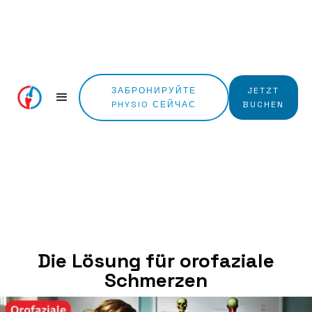
ЗАБРОНИРУЙТЕ
JETZT
PHYSIO СЕЙЧАС
BUCHEN
Die Lösung für orofaziale
Schmerzen