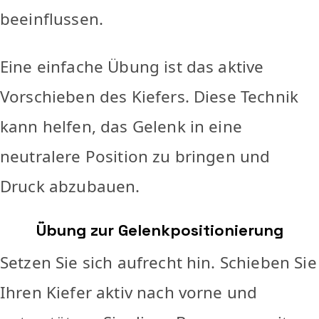
beeinflussen.
Eine einfache Übung ist das aktive
Vorschieben des Kiefers. Diese Technik
kann helfen, das Gelenk in eine
neutralere Position zu bringen und
Druck abzubauen.
Übung zur Gelenkpositionierung
Setzen Sie sich aufrecht hin. Schieben Sie
Ihren Kiefer aktiv nach vorne und