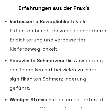
Erfahrungen aus der Praxis
Verbesserte Beweglichkeit:
Viele
Patienten berichten von einer spürbaren
Erleichterung und verbesserter
Kieferbeweglichkeit.
Reduzierte Schmerzen:
Die Anwendung
der Techniken hat bei vielen zu einer
signifikanten Schmerzlinderung
geführt.
Weniger Stress:
Patienten berichten oft