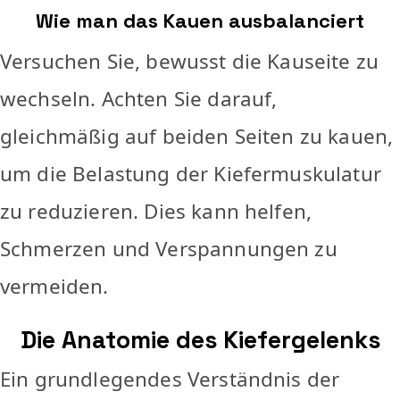
Wie man das Kauen ausbalanciert
Versuchen Sie, bewusst die Kauseite zu
wechseln. Achten Sie darauf,
gleichmäßig auf beiden Seiten zu kauen,
um die Belastung der Kiefermuskulatur
zu reduzieren. Dies kann helfen,
Schmerzen und Verspannungen zu
vermeiden.
Die Anatomie des Kiefergelenks
Ein grundlegendes Verständnis der