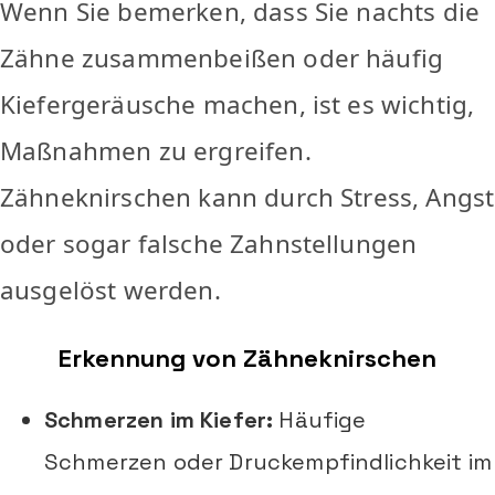
Wenn Sie bemerken, dass Sie nachts die
Zähne zusammenbeißen oder häufig
Kiefergeräusche machen, ist es wichtig,
Maßnahmen zu ergreifen.
Zähneknirschen kann durch Stress, Angst
oder sogar falsche Zahnstellungen
ausgelöst werden.
Erkennung von Zähneknirschen
Schmerzen im Kiefer:
Häufige
Schmerzen oder Druckempfindlichkeit im