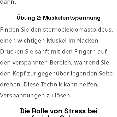
dann.
Übung 2: Muskelentspannung
Finden Sie den sternocleidomastoideus,
einen wichtigen Muskel im Nacken.
Drücken Sie sanft mit den Fingern auf
den verspannten Bereich, während Sie
den Kopf zur gegenüberliegenden Seite
drehen. Diese Technik kann helfen,
Verspannungen zu lösen.
Die Rolle von Stress bei