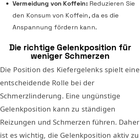
Vermeidung von Koffein:
Reduzieren Sie
den Konsum von Koffein, da es die
Anspannung fördern kann.
Die richtige Gelenkposition für
weniger Schmerzen
Die Position des Kiefergelenks spielt eine
entscheidende Rolle bei der
Schmerzlinderung. Eine ungünstige
Gelenkposition kann zu ständigen
Reizungen und Schmerzen führen. Daher
ist es wichtig, die Gelenkposition aktiv zu