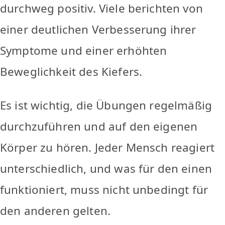
durchweg positiv. Viele berichten von
einer deutlichen Verbesserung ihrer
Symptome und einer erhöhten
Beweglichkeit des Kiefers.
Es ist wichtig, die Übungen regelmäßig
durchzuführen und auf den eigenen
Körper zu hören. Jeder Mensch reagiert
unterschiedlich, und was für den einen
funktioniert, muss nicht unbedingt für
den anderen gelten.