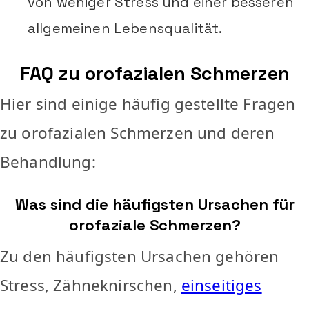
von weniger Stress und einer besseren
allgemeinen Lebensqualität.
FAQ zu orofazialen Schmerzen
Hier sind einige häufig gestellte Fragen
zu orofazialen Schmerzen und deren
Behandlung:
Was sind die häufigsten Ursachen für
orofaziale Schmerzen?
Zu den häufigsten Ursachen gehören
Stress, Zähneknirschen,
einseitiges