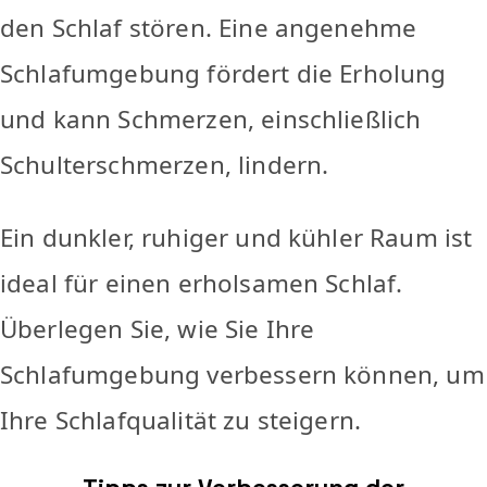
den Schlaf stören. Eine angenehme
Schlafumgebung fördert die Erholung
und kann Schmerzen, einschließlich
Schulterschmerzen, lindern.
Ein dunkler, ruhiger und kühler Raum ist
ideal für einen erholsamen Schlaf.
Überlegen Sie, wie Sie Ihre
Schlafumgebung verbessern können, um
Ihre Schlafqualität zu steigern.