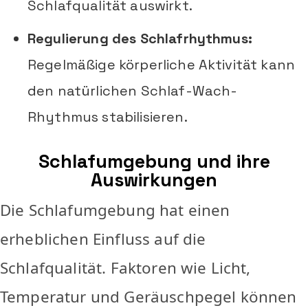
Schlafqualität auswirkt.
Regulierung des Schlafrhythmus:
Regelmäßige körperliche Aktivität kann
den natürlichen Schlaf-Wach-
Rhythmus stabilisieren.
Schlafumgebung und ihre
Auswirkungen
Die Schlafumgebung hat einen
erheblichen Einfluss auf die
Schlafqualität. Faktoren wie Licht,
Temperatur und Geräuschpegel können