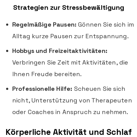
Strategien zur Stressbewältigung
Regelmäßige Pausen:
Gönnen Sie sich im
Alltag kurze Pausen zur Entspannung.
Hobbys und Freizeitaktivitäten:
Verbringen Sie Zeit mit Aktivitäten, die
Ihnen Freude bereiten.
Professionelle Hilfe:
Scheuen Sie sich
nicht, Unterstützung von Therapeuten
oder Coaches in Anspruch zu nehmen.
Körperliche Aktivität und Schlaf