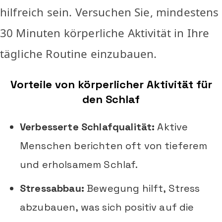
hilfreich sein. Versuchen Sie, mindestens
30 Minuten körperliche Aktivität in Ihre
tägliche Routine einzubauen.
Vorteile von körperlicher Aktivität für
den Schlaf
Verbesserte Schlafqualität:
Aktive
Menschen berichten oft von tieferem
und erholsamem Schlaf.
Stressabbau:
Bewegung hilft, Stress
abzubauen, was sich positiv auf die