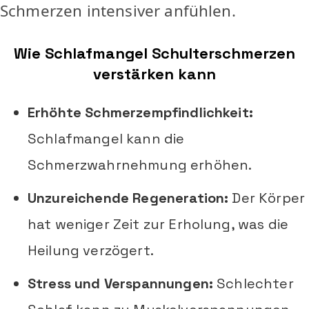
Schmerzen intensiver anfühlen.
Wie Schlafmangel Schulterschmerzen
verstärken kann
Erhöhte Schmerzempfindlichkeit:
Schlafmangel kann die
Schmerzwahrnehmung erhöhen.
Unzureichende Regeneration:
Der Körper
hat weniger Zeit zur Erholung, was die
Heilung verzögert.
Stress und Verspannungen:
Schlechter