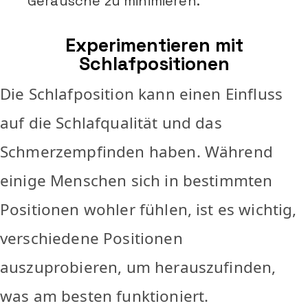
Geräusche zu minimieren.
Experimentieren mit
Schlafpositionen
Die Schlafposition kann einen Einfluss
auf die Schlafqualität und das
Schmerzempfinden haben. Während
einige Menschen sich in bestimmten
Positionen wohler fühlen, ist es wichtig,
verschiedene Positionen
auszuprobieren, um herauszufinden,
was am besten funktioniert.