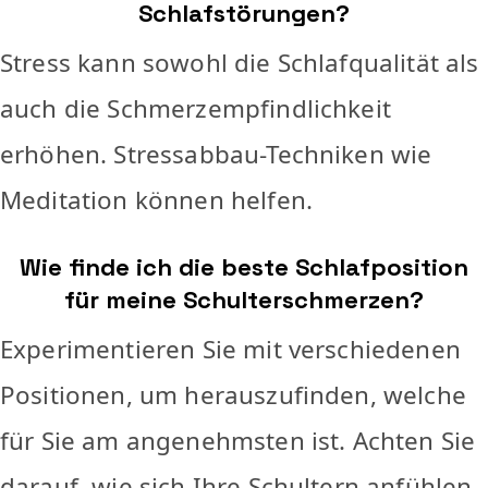
Schlafstörungen?
Stress kann sowohl die Schlafqualität als
auch die Schmerzempfindlichkeit
erhöhen. Stressabbau-Techniken wie
Meditation können helfen.
Wie finde ich die beste Schlafposition
für meine Schulterschmerzen?
Experimentieren Sie mit verschiedenen
Positionen, um herauszufinden, welche
für Sie am angenehmsten ist. Achten Sie
darauf, wie sich Ihre Schultern anfühlen.