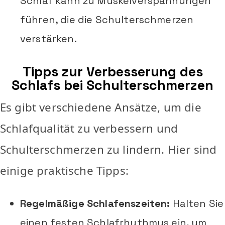
Schlaf kann zu Muskelverspannungen
führen, die die Schulterschmerzen
verstärken.
Tipps zur Verbesserung des
Schlafs bei Schulterschmerzen
Es gibt verschiedene Ansätze, um die
Schlafqualität zu verbessern und
Schulterschmerzen zu lindern. Hier sind
einige praktische Tipps:
Regelmäßige Schlafenszeiten:
Halten Sie
einen festen Schlafrhythmus ein, um