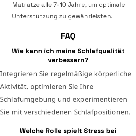
Matratze alle 7-10 Jahre, um optimale
Unterstützung zu gewährleisten.
FAQ
Wie kann ich meine Schlafqualität
verbessern?
Integrieren Sie regelmäßige körperliche
Aktivität, optimieren Sie Ihre
Schlafumgebung und experimentieren
Sie mit verschiedenen Schlafpositionen.
Welche Rolle spielt Stress bei