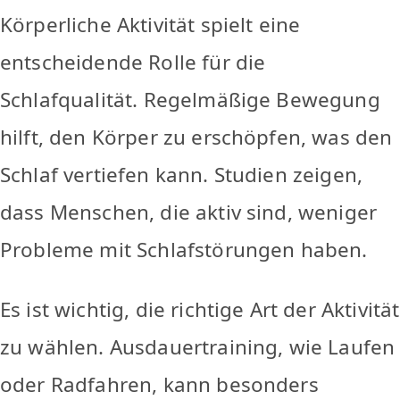
Körperliche Aktivität spielt eine
entscheidende Rolle für die
Schlafqualität. Regelmäßige Bewegung
hilft, den Körper zu erschöpfen, was den
Schlaf vertiefen kann. Studien zeigen,
dass Menschen, die aktiv sind, weniger
Probleme mit Schlafstörungen haben.
Es ist wichtig, die richtige Art der Aktivität
zu wählen. Ausdauertraining, wie Laufen
oder Radfahren, kann besonders