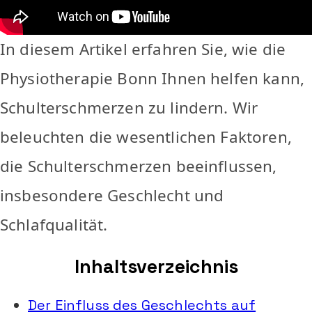
In diesem Artikel erfahren Sie, wie die
Physiotherapie Bonn Ihnen helfen kann,
Schulterschmerzen zu lindern. Wir
beleuchten die wesentlichen Faktoren,
die Schulterschmerzen beeinflussen,
insbesondere Geschlecht und
Schlafqualität.
Inhaltsverzeichnis
Der Einfluss des Geschlechts auf