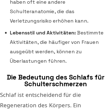
haben oft eine andere
Schulteranatomie, die das
Verletzungsrisiko erhöhen kann.
Lebensstil und Aktivitäten:
Bestimmte
Aktivitäten, die häufiger von Frauen
ausgeübt werden, können zu
Überlastungen führen.
Die Bedeutung des Schlafs für
Schulterschmerzen
Schlaf ist entscheidend für die
Regeneration des Körpers. Ein