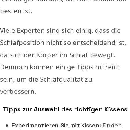
besten ist.
Viele Experten sind sich einig, dass die
Schlafposition nicht so entscheidend ist,
da sich der Körper im Schlaf bewegt.
Dennoch können einige Tipps hilfreich
sein, um die Schlafqualität zu
verbessern.
Tipps zur Auswahl des richtigen Kissens
Experimentieren Sie mit Kissen:
Finden