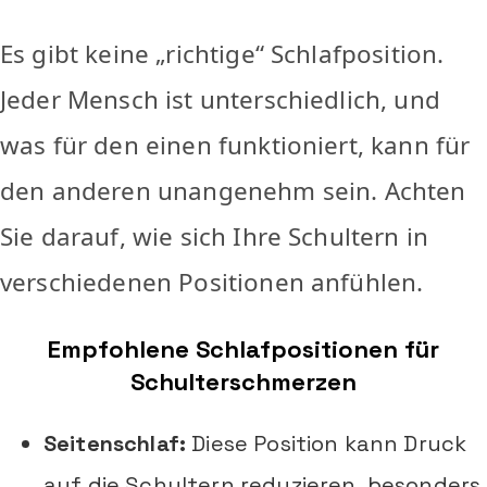
Es gibt keine „richtige“ Schlafposition.
Jeder Mensch ist unterschiedlich, und
was für den einen funktioniert, kann für
den anderen unangenehm sein. Achten
Sie darauf, wie sich Ihre Schultern in
verschiedenen Positionen anfühlen.
Empfohlene Schlafpositionen für
Schulterschmerzen
Seitenschlaf:
Diese Position kann Druck
auf die Schultern reduzieren, besonders