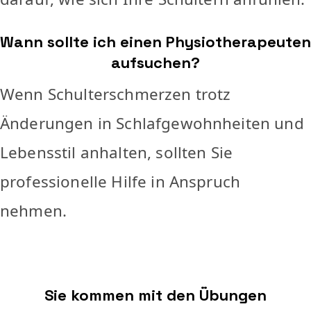
Wann sollte ich einen Physiotherapeuten
aufsuchen?
Wenn Schulterschmerzen trotz
Änderungen in Schlafgewohnheiten und
Lebensstil anhalten, sollten Sie
professionelle Hilfe in Anspruch
nehmen.
Sie kommen mit den Übungen