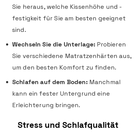
Sie heraus, welche Kissenhöhe und -
festigkeit für Sie am besten geeignet
sind.
Wechseln Sie die Unterlage:
Probieren
Sie verschiedene Matratzenhärten aus,
um den besten Komfort zu finden.
Schlafen auf dem Boden:
Manchmal
kann ein fester Untergrund eine
Erleichterung bringen.
Stress und Schlafqualität