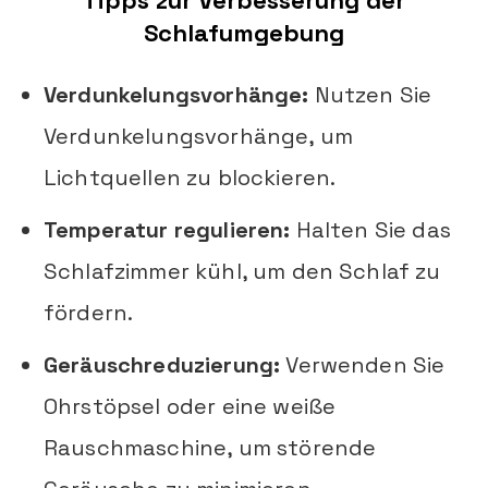
Tipps zur Verbesserung der
Schlafumgebung
Verdunkelungsvorhänge:
Nutzen Sie
Verdunkelungsvorhänge, um
Lichtquellen zu blockieren.
Temperatur regulieren:
Halten Sie das
Schlafzimmer kühl, um den Schlaf zu
fördern.
Geräuschreduzierung:
Verwenden Sie
Ohrstöpsel oder eine weiße
Rauschmaschine, um störende