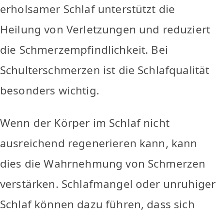
erholsamer Schlaf unterstützt die
Heilung von Verletzungen und reduziert
die Schmerzempfindlichkeit. Bei
Schulterschmerzen ist die Schlafqualität
besonders wichtig.
Wenn der Körper im Schlaf nicht
ausreichend regenerieren kann, kann
dies die Wahrnehmung von Schmerzen
verstärken. Schlafmangel oder unruhiger
Schlaf können dazu führen, dass sich