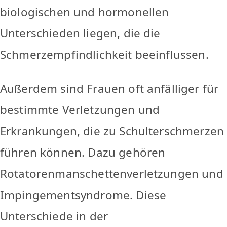
biologischen und hormonellen
Unterschieden liegen, die die
Schmerzempfindlichkeit beeinflussen.
Außerdem sind Frauen oft anfälliger für
bestimmte Verletzungen und
Erkrankungen, die zu Schulterschmerzen
führen können. Dazu gehören
Rotatorenmanschettenverletzungen und
Impingementsyndrome. Diese
Unterschiede in der