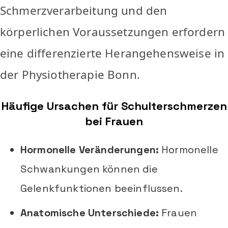
Schmerzverarbeitung und den
körperlichen Voraussetzungen erfordern
eine differenzierte Herangehensweise in
der Physiotherapie Bonn.
Häufige Ursachen für Schulterschmerzen
bei Frauen
Hormonelle Veränderungen:
Hormonelle
Schwankungen können die
Gelenkfunktionen beeinflussen.
Anatomische Unterschiede:
Frauen