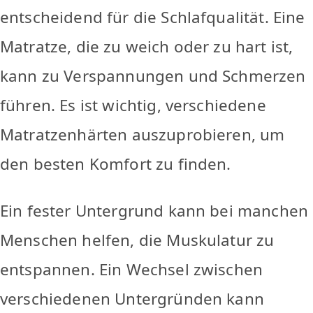
entscheidend für die Schlafqualität. Eine
Matratze, die zu weich oder zu hart ist,
kann zu Verspannungen und Schmerzen
führen. Es ist wichtig, verschiedene
Matratzenhärten auszuprobieren, um
den besten Komfort zu finden.
Ein fester Untergrund kann bei manchen
Menschen helfen, die Muskulatur zu
entspannen. Ein Wechsel zwischen
verschiedenen Untergründen kann