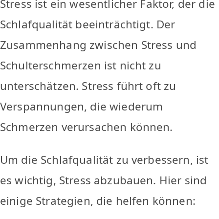
Stress ist ein wesentlicher Faktor, der die
Schlafqualität beeinträchtigt. Der
Zusammenhang zwischen Stress und
Schulterschmerzen ist nicht zu
unterschätzen. Stress führt oft zu
Verspannungen, die wiederum
Schmerzen verursachen können.
Um die Schlafqualität zu verbessern, ist
es wichtig, Stress abzubauen. Hier sind
einige Strategien, die helfen können: