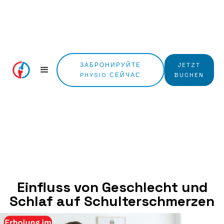
ЗАБРОНИРУЙТЕ
JETZT
PHYSIO СЕЙЧАС
BUCHEN
Einfluss von Geschlecht und
Schlaf auf Schulterschmerzen