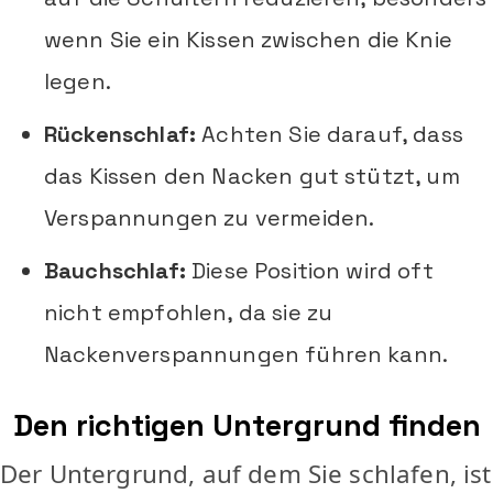
wenn Sie ein Kissen zwischen die Knie
legen.
Rückenschlaf:
Achten Sie darauf, dass
das Kissen den Nacken gut stützt, um
Verspannungen zu vermeiden.
Bauchschlaf:
Diese Position wird oft
nicht empfohlen, da sie zu
Nackenverspannungen führen kann.
Den richtigen Untergrund finden
Der Untergrund, auf dem Sie schlafen, ist