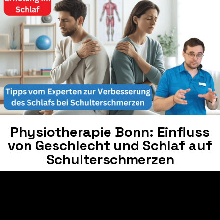
Physiotherapie Bonn: Einfluss
von Geschlecht und Schlaf auf
Schulterschmerzen