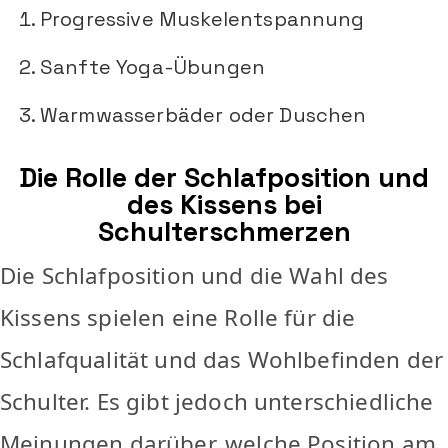
Progressive Muskelentspannung
Sanfte Yoga-Übungen
Warmwasserbäder oder Duschen
Die Rolle der Schlafposition und
des Kissens bei
Schulterschmerzen
Die Schlafposition und die Wahl des
Kissens spielen eine Rolle für die
Schlafqualität und das Wohlbefinden der
Schulter. Es gibt jedoch unterschiedliche
Meinungen darüber, welche Position am