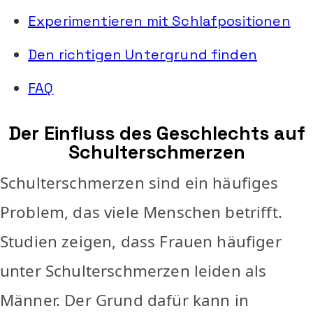
Experimentieren mit Schlafpositionen
Den richtigen Untergrund finden
FAQ
Der Einfluss des Geschlechts auf
Schulterschmerzen
Schulterschmerzen sind ein häufiges
Problem, das viele Menschen betrifft.
Studien zeigen, dass Frauen häufiger
unter Schulterschmerzen leiden als
Männer. Der Grund dafür kann in