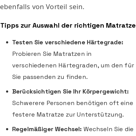
ebenfalls von Vorteil sein.
Tipps zur Auswahl der richtigen Matratze
Testen Sie verschiedene Härtegrade:
Probieren Sie Matratzen in
verschiedenen Härtegraden, um den für
Sie passenden zu finden.
Berücksichtigen Sie Ihr Körpergewicht:
Schwerere Personen benötigen oft eine
festere Matratze zur Unterstützung.
Regelmäßiger Wechsel:
Wechseln Sie die