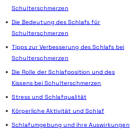
Schulterschmerzen
Die Bedeutung des Schlafs für
Schulterschmerzen
Tipps zur Verbesserung des Schlafs bei
Schulterschmerzen
Die Rolle der Schlafposition und des
Kissens bei Schulterschmerzen
Stress und Schlafqualität
Körperliche Aktivität und Schlaf
Schlafumgebung und ihre Auswirkungen