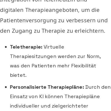
digitalen Therapieangeboten, um die
Patientenversorgung zu verbessern und
den Zugang zu Therapie zu erleichtern.
Teletherapie:
Virtuelle
Therapiesitzungen werden zur Norm,
was den Patienten mehr Flexibilität
bietet.
Personalisierte Therapiepläne:
Durch den
Einsatz von KI können Therapiepläne
individueller und zielgerichteter