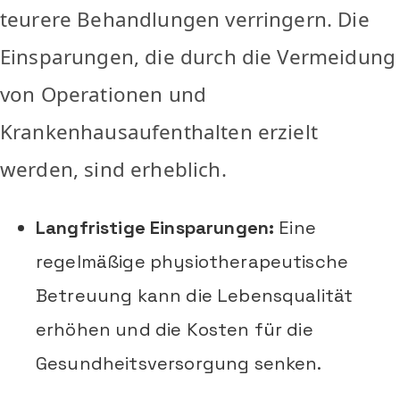
teurere Behandlungen verringern. Die
Einsparungen, die durch die Vermeidung
von Operationen und
Krankenhausaufenthalten erzielt
werden, sind erheblich.
Langfristige Einsparungen:
Eine
regelmäßige physiotherapeutische
Betreuung kann die Lebensqualität
erhöhen und die Kosten für die
Gesundheitsversorgung senken.