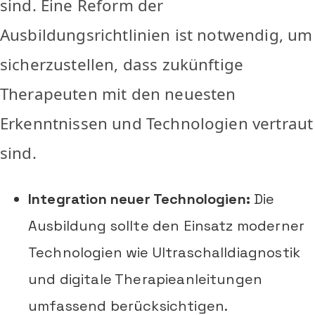
sind. Eine Reform der
Ausbildungsrichtlinien ist notwendig, um
sicherzustellen, dass zukünftige
Therapeuten mit den neuesten
Erkenntnissen und Technologien vertraut
sind.
Integration neuer Technologien:
Die
Ausbildung sollte den Einsatz moderner
Technologien wie Ultraschalldiagnostik
und digitale Therapieanleitungen
umfassend berücksichtigen.