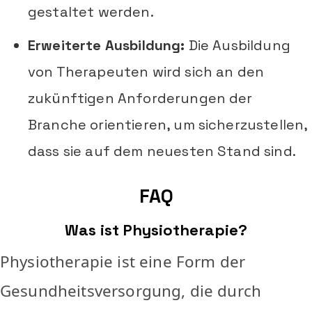
gestaltet werden.
Erweiterte Ausbildung:
Die Ausbildung
von Therapeuten wird sich an den
zukünftigen Anforderungen der
Branche orientieren, um sicherzustellen,
dass sie auf dem neuesten Stand sind.
FAQ
Was ist Physiotherapie?
Physiotherapie ist eine Form der
Gesundheitsversorgung, die durch