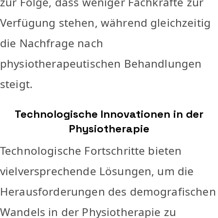
zur Folge, dass weniger Fachkräfte zur
Verfügung stehen, während gleichzeitig
die Nachfrage nach
physiotherapeutischen Behandlungen
steigt.
Technologische Innovationen in der
Physiotherapie
Technologische Fortschritte bieten
vielversprechende Lösungen, um die
Herausforderungen des demografischen
Wandels in der Physiotherapie zu