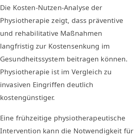
Die Kosten-Nutzen-Analyse der
Physiotherapie zeigt, dass präventive
und rehabilitative Maßnahmen
langfristig zur Kostensenkung im
Gesundheitssystem beitragen können.
Physiotherapie ist im Vergleich zu
invasiven Eingriffen deutlich
kostengünstiger.
Eine frühzeitige physiotherapeutische
Intervention kann die Notwendigkeit für