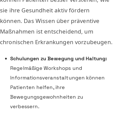
sie ihre Gesundheit aktiv fördern
können. Das Wissen über präventive
Maßnahmen ist entscheidend, um
chronischen Erkrankungen vorzubeugen.
Schulungen zu Bewegung und Haltung:
Regelmäßige Workshops und
Informationsveranstaltungen können
Patienten helfen, ihre
Bewegungsgewohnheiten zu
verbessern.