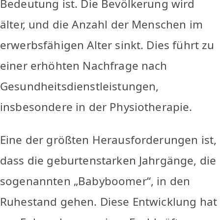
Bedeutung ist. Die Bevölkerung wird
älter, und die Anzahl der Menschen im
erwerbsfähigen Alter sinkt. Dies führt zu
einer erhöhten Nachfrage nach
Gesundheitsdienstleistungen,
insbesondere in der Physiotherapie.
Eine der größten Herausforderungen ist,
dass die geburtenstarken Jahrgänge, die
sogenannten „Babyboomer“, in den
Ruhestand gehen. Diese Entwicklung hat