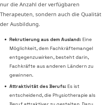
nur die Anzahl der verfügbaren
Therapeuten, sondern auch die Qualität
der Ausbildung.
Rekrutierung aus dem Ausland:
Eine
Möglichkeit, dem Fachkräftemangel
entgegenzuwirken, besteht darin,
Fachkräfte aus anderen Ländern zu
gewinnen.
Attraktivität des Berufs:
Es ist
entscheidend, die Physiotherapie als
Beruf attraktiver zu gestalten. Dazu