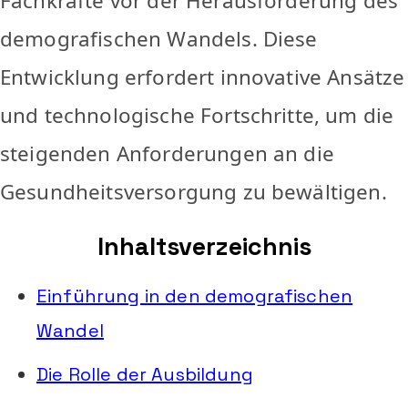
Fachkräfte vor der Herausforderung des
demografischen Wandels. Diese
Entwicklung erfordert innovative Ansätze
und technologische Fortschritte, um die
steigenden Anforderungen an die
Gesundheitsversorgung zu bewältigen.
Inhaltsverzeichnis
Einführung in den demografischen
Wandel
Die Rolle der Ausbildung