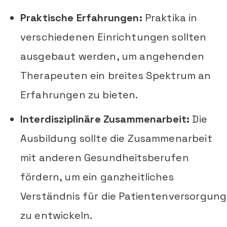
Praktische Erfahrungen:
Praktika in
verschiedenen Einrichtungen sollten
ausgebaut werden, um angehenden
Therapeuten ein breites Spektrum an
Erfahrungen zu bieten.
Interdisziplinäre Zusammenarbeit:
Die
Ausbildung sollte die Zusammenarbeit
mit anderen Gesundheitsberufen
fördern, um ein ganzheitliches
Verständnis für die Patientenversorgung
zu entwickeln.