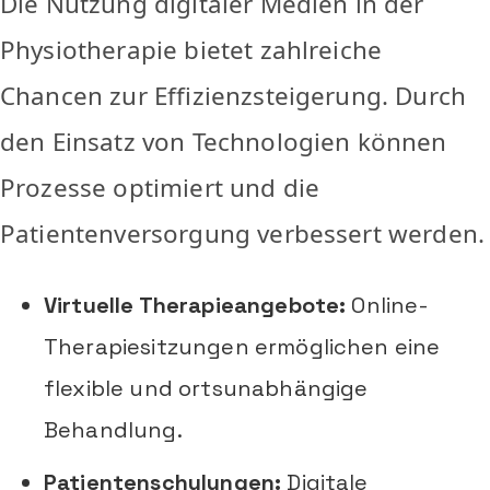
Die Nutzung digitaler Medien in der
Physiotherapie bietet zahlreiche
Chancen zur Effizienzsteigerung. Durch
den Einsatz von Technologien können
Prozesse optimiert und die
Patientenversorgung verbessert werden.
Virtuelle Therapieangebote:
Online-
Therapiesitzungen ermöglichen eine
flexible und ortsunabhängige
Behandlung.
Patientenschulungen:
Digitale