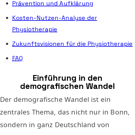
Prävention und Aufklärung
Kosten-Nutzen-Analyse der
Physiotherapie
Zukunftsvisionen für die Physiotherapie
FAQ
Einführung in den
demografischen Wandel
Der demografische Wandel ist ein
zentrales Thema, das nicht nur in Bonn,
sondern in ganz Deutschland von