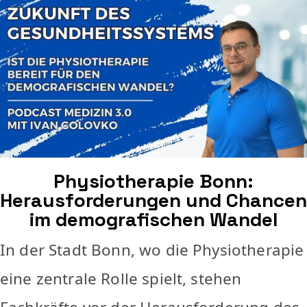
Physiotherapie Bonn:
Herausforderungen und Chancen
im demografischen Wandel
In der Stadt Bonn, wo die Physiotherapie
eine zentrale Rolle spielt, stehen