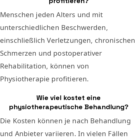
profitieren?
Menschen jeden Alters und mit
unterschiedlichen Beschwerden,
einschließlich Verletzungen, chronischen
Schmerzen und postoperativer
Rehabilitation, können von
Physiotherapie profitieren.
Wie viel kostet eine
physiotherapeutische Behandlung?
Die Kosten können je nach Behandlung
und Anbieter variieren. In vielen Fällen