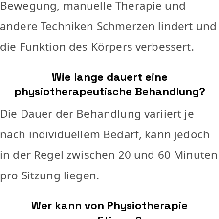
Bewegung, manuelle Therapie und
andere Techniken Schmerzen lindert und
die Funktion des Körpers verbessert.
Wie lange dauert eine
physiotherapeutische Behandlung?
Die Dauer der Behandlung variiert je
nach individuellem Bedarf, kann jedoch
in der Regel zwischen 20 und 60 Minuten
pro Sitzung liegen.
Wer kann von Physiotherapie