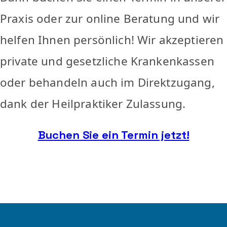
Praxis oder zur online Beratung und wir
helfen Ihnen persönlich! Wir akzeptieren
private und gesetzliche Krankenkassen
oder behandeln auch im Direktzugang,
dank der Heilpraktiker Zulassung.
Buchen Sie ein Termin jetzt!