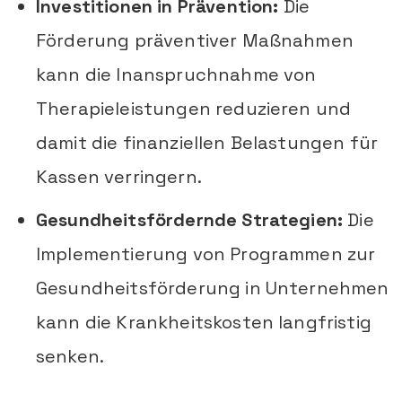
Investitionen in Prävention:
Die
Förderung präventiver Maßnahmen
kann die Inanspruchnahme von
Therapieleistungen reduzieren und
damit die finanziellen Belastungen für
Kassen verringern.
Gesundheitsfördernde Strategien:
Die
Implementierung von Programmen zur
Gesundheitsförderung in Unternehmen
kann die Krankheitskosten langfristig
senken.