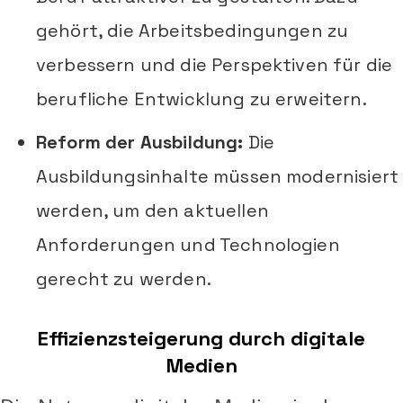
gehört, die Arbeitsbedingungen zu
verbessern und die Perspektiven für die
berufliche Entwicklung zu erweitern.
Reform der Ausbildung:
Die
Ausbildungsinhalte müssen modernisiert
werden, um den aktuellen
Anforderungen und Technologien
gerecht zu werden.
Effizienzsteigerung durch digitale
Medien