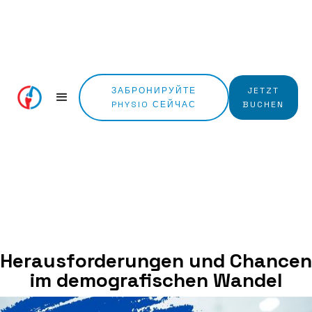
ЗАБРОНИРУЙТЕ
JETZT
PHYSIO СЕЙЧАС
BUCHEN
Herausforderungen und Chancen
im demografischen Wandel