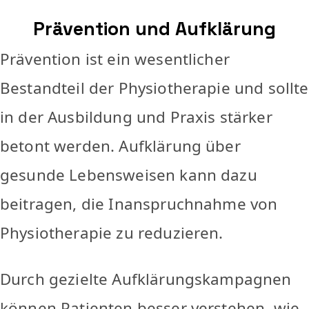
Prävention und Aufklärung
Prävention ist ein wesentlicher
Bestandteil der Physiotherapie und sollte
in der Ausbildung und Praxis stärker
betont werden. Aufklärung über
gesunde Lebensweisen kann dazu
beitragen, die Inanspruchnahme von
Physiotherapie zu reduzieren.
Durch gezielte Aufklärungskampagnen
können Patienten besser verstehen, wie