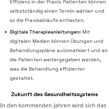
Effizienz in der Praxis. Patienten können
selbstständig einen Termin wählen und
so die Praxisabläufe entlasten.
Digitale Therapieanleitungen:
Mit
digitalen Medien können Übungen und
Behandlungspläne automatisiert und an
die Patienten weitergegeben werden,
was die Behandlung effizienter
gestaltet.
Zukunft des Gesundheitssystems
In den kommenden Jahren wird sich das