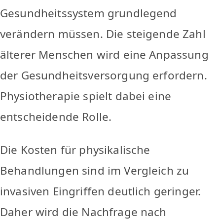
Gesundheitssystem grundlegend
verändern müssen. Die steigende Zahl
älterer Menschen wird eine Anpassung
der Gesundheitsversorgung erfordern.
Physiotherapie spielt dabei eine
entscheidende Rolle.
Die Kosten für physikalische
Behandlungen sind im Vergleich zu
invasiven Eingriffen deutlich geringer.
Daher wird die Nachfrage nach