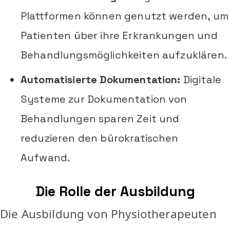
Plattformen können genutzt werden, um
Patienten über ihre Erkrankungen und
Behandlungsmöglichkeiten aufzuklären.
Automatisierte Dokumentation:
Digitale
Systeme zur Dokumentation von
Behandlungen sparen Zeit und
reduzieren den bürokratischen
Aufwand.
Die Rolle der Ausbildung
Die Ausbildung von Physiotherapeuten