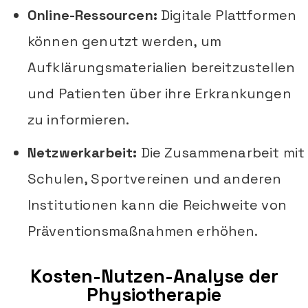
Online-Ressourcen:
Digitale Plattformen
können genutzt werden, um
Aufklärungsmaterialien bereitzustellen
und Patienten über ihre Erkrankungen
zu informieren.
Netzwerkarbeit:
Die Zusammenarbeit mit
Schulen, Sportvereinen und anderen
Institutionen kann die Reichweite von
Präventionsmaßnahmen erhöhen.
Kosten-Nutzen-Analyse der
Physiotherapie