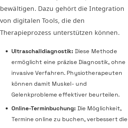
bewältigen. Dazu gehört die Integration
von digitalen Tools, die den
Therapieprozess unterstützen können.
Ultraschalldiagnostik:
Diese Methode
ermöglicht eine präzise Diagnostik, ohne
invasive Verfahren. Physiotherapeuten
können damit Muskel- und
Gelenkprobleme effektiver beurteilen.
Online-Terminbuchung:
Die Möglichkeit,
Termine online zu buchen, verbessert die