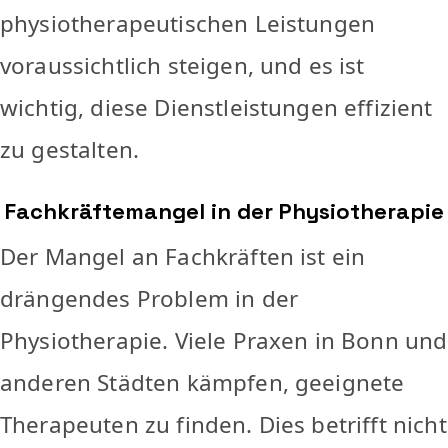
physiotherapeutischen Leistungen
voraussichtlich steigen, und es ist
wichtig, diese Dienstleistungen effizient
zu gestalten.
Fachkräftemangel in der Physiotherapie
Der Mangel an Fachkräften ist ein
drängendes Problem in der
Physiotherapie. Viele Praxen in Bonn und
anderen Städten kämpfen, geeignete
Therapeuten zu finden. Dies betrifft nicht