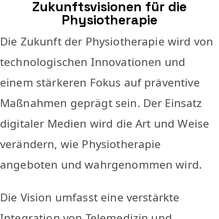
Zukunftsvisionen für die
Physiotherapie
Die Zukunft der Physiotherapie wird von
technologischen Innovationen und
einem stärkeren Fokus auf präventive
Maßnahmen geprägt sein. Der Einsatz
digitaler Medien wird die Art und Weise
verändern, wie Physiotherapie
angeboten und wahrgenommen wird.
Die Vision umfasst eine verstärkte
Integration von Telemedizin und