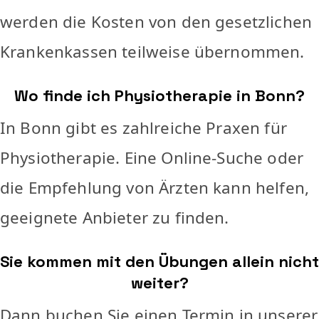
werden die Kosten von den gesetzlichen
Krankenkassen teilweise übernommen.
Wo finde ich Physiotherapie in Bonn?
In Bonn gibt es zahlreiche Praxen für
Physiotherapie. Eine Online-Suche oder
die Empfehlung von Ärzten kann helfen,
geeignete Anbieter zu finden.
Sie kommen mit den Übungen allein nicht
weiter?
Dann buchen Sie einen Termin in unserer