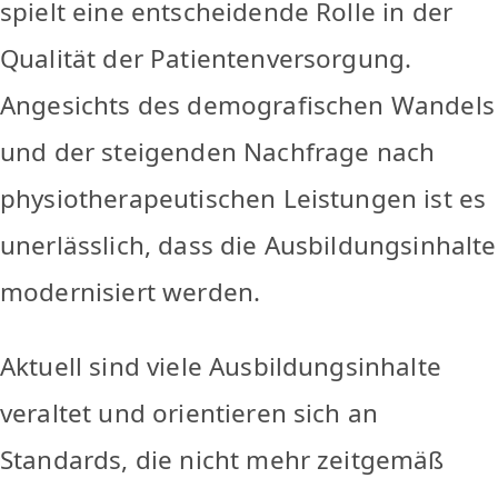
spielt eine entscheidende Rolle in der
Qualität der Patientenversorgung.
Angesichts des demografischen Wandels
und der steigenden Nachfrage nach
physiotherapeutischen Leistungen ist es
unerlässlich, dass die Ausbildungsinhalte
modernisiert werden.
Aktuell sind viele Ausbildungsinhalte
veraltet und orientieren sich an
Standards, die nicht mehr zeitgemäß