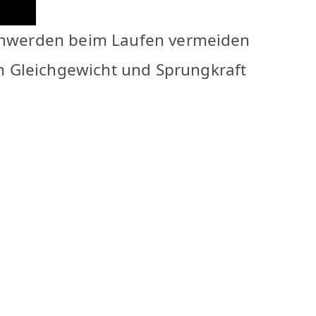
eschwerden beim Laufen vermeiden
m Gleichgewicht und Sprungkraft