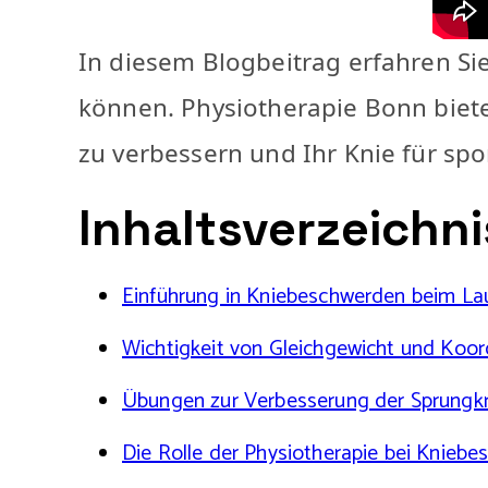
In diesem Blogbeitrag erfahren Si
können. Physiotherapie Bonn biet
zu verbessern und Ihr Knie für spo
Inhaltsverzeichni
Einführung in Kniebeschwerden beim La
Wichtigkeit von Gleichgewicht und Koor
Übungen zur Verbesserung der Sprungkra
Die Rolle der Physiotherapie bei Knieb