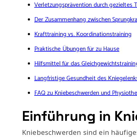
Verletzungsprävention durch gezieltes T
Der Zusammenhang zwischen Sprungkra
Krafttraining vs. Koordinationstraining
Praktische Übungen für zu Hause
Hilfsmittel für das Gleichgewichtstrainin
Langfristige Gesundheit des Kniegelenk
FAQ zu Kniebeschwerden und Physiothe
Einführung in K
Kniebeschwerden sind ein häufiges