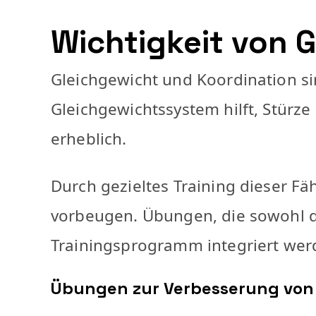
Wichtigkeit von 
Gleichgewicht und Koordination sin
Gleichgewichtssystem hilft, Stürz
erheblich.
Durch gezieltes Training dieser F
vorbeugen. Übungen, die sowohl di
Trainingsprogramm integriert wer
Übungen zur Verbesserung von 