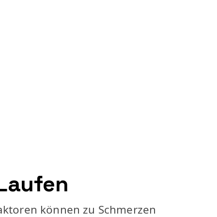
 Laufen
 Faktoren können zu Schmerzen