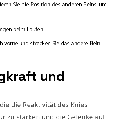
ieren Sie die Position des anderen Beins, um
ungen beim Laufen.
h vorne und strecken Sie das andere Bein
gkraft und
die die Reaktivität des Knies
ur zu stärken und die Gelenke auf