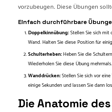
vorzubeugen. Diese Übungen sollten
Einfach durchführbare Übung
Doppelkinnübung:
Stellen Sie sich mit
Wand. Halten Sie diese Position für ein
Schulterheben:
Heben Sie die Schultern
Wiederholen Sie diese Übung mehrmals.
Wanddrücken:
Stellen Sie sich vor ei
einige Sekunden und lassen Sie dann los
Die Anatomie de