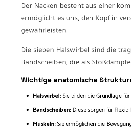
Der Nacken besteht aus einer kom
ermöglicht es uns, den Kopf in ver
gewährleisten.
Die sieben Halswirbel sind die tr
Bandscheiben, die als Stoßdämpfe
Wichtige anatomische Struktur
Halswirbel:
Sie bilden die Grundlage für
Bandscheiben:
Diese sorgen für Flexibi
Muskeln:
Sie ermöglichen die Bewegung 