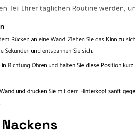
 Teil Ihrer täglichen Routine werden, um 
en
 dem Rücken an eine Wand. Ziehen Sie das Kinn zu sic
ige Sekunden und entspannen Sie sich.
 in Richtung Ohren und halten Sie diese Position kurz.
ne Wand und drücken Sie mit dem Hinterkopf sanft gege
.
s Nackens