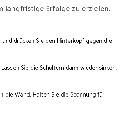
langfristige Erfolge zu erzielen.
h und drücken Sie den Hinterkopf gegen die
 Lassen Sie die Schultern dann wieder sinken.
n die Wand. Halten Sie die Spannung für