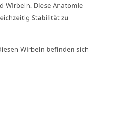
d Wirbeln. Diese Anatomie
chzeitig Stabilität zu
diesen Wirbeln befinden sich