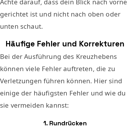
Achte darauf, dass dein Blick nach vorne
gerichtet ist und nicht nach oben oder
unten schaut.
Häufige Fehler und Korrekturen
Bei der Ausführung des Kreuzhebens
können viele Fehler auftreten, die zu
Verletzungen führen können. Hier sind
einige der häufigsten Fehler und wie du
sie vermeiden kannst:
1. Rundrücken