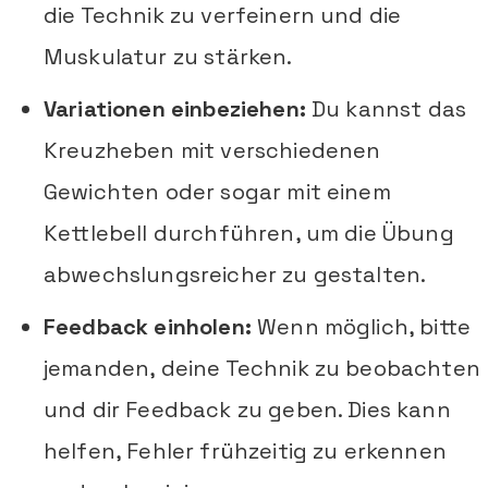
die Technik zu verfeinern und die
Muskulatur zu stärken.
Variationen einbeziehen:
Du kannst das
Kreuzheben mit verschiedenen
Gewichten oder sogar mit einem
Kettlebell durchführen, um die Übung
abwechslungsreicher zu gestalten.
Feedback einholen:
Wenn möglich, bitte
jemanden, deine Technik zu beobachten
und dir Feedback zu geben. Dies kann
helfen, Fehler frühzeitig zu erkennen