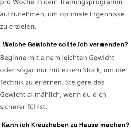
pro Woche in dein Trainingsprogramm
aufzunehmen, um optimale Ergebnisse
zu erzielen.
Welche Gewichte sollte ich verwenden?
Beginne mit einem leichten Gewicht
oder sogar nur mit einem Stock, um die
Technik zu erlernen. Steigere das
Gewicht allmählich, wenn du dich
sicherer fühlst.
Kann ich Kreuzheben zu Hause machen?