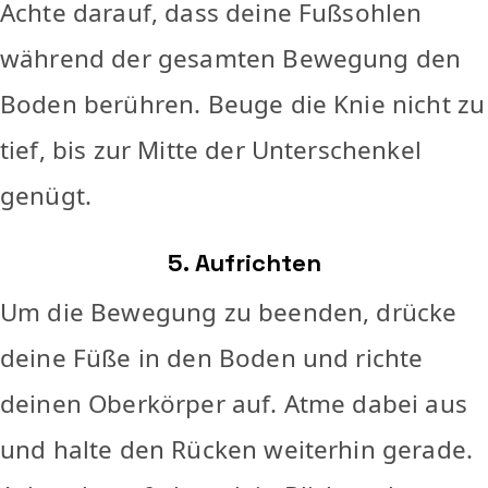
Achte darauf, dass deine Fußsohlen
während der gesamten Bewegung den
Boden berühren. Beuge die Knie nicht zu
tief, bis zur Mitte der Unterschenkel
genügt.
5. Aufrichten
Um die Bewegung zu beenden, drücke
deine Füße in den Boden und richte
deinen Oberkörper auf. Atme dabei aus
und halte den Rücken weiterhin gerade.