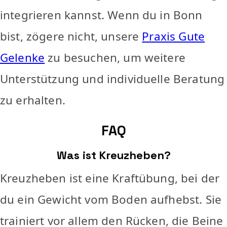
integrieren kannst. Wenn du in Bonn
bist, zögere nicht, unsere
Praxis Gute
Gelenke
zu besuchen, um weitere
Unterstützung und individuelle Beratung
zu erhalten.
FAQ
Was ist Kreuzheben?
Kreuzheben ist eine Kraftübung, bei der
du ein Gewicht vom Boden aufhebst. Sie
trainiert vor allem den Rücken, die Beine