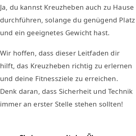
Ja, du kannst Kreuzheben auch zu Hause
durchführen, solange du genügend Platz
und ein geeignetes Gewicht hast.
Wir hoffen, dass dieser Leitfaden dir
hilft, das Kreuzheben richtig zu erlernen
und deine Fitnessziele zu erreichen.
Denk daran, dass Sicherheit und Technik
immer an erster Stelle stehen sollten!