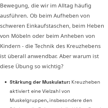
Bewegung, die wir im Alltag häufig
ausführen. Ob beim Aufheben von
schweren Einkaufstaschen, beim Heben
von Möbeln oder beim Anheben von
Kindern - die Technik des Kreuzhebens
ist überall anwendbar. Aber warum ist
diese Übung so wichtig?
Stärkung der Muskulatur:
Kreuzheben
aktiviert eine Vielzahl von
Muskelgruppen, insbesondere den