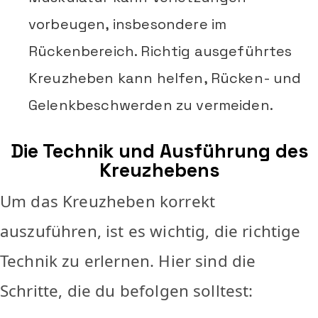
vorbeugen, insbesondere im
Rückenbereich. Richtig ausgeführtes
Kreuzheben kann helfen, Rücken- und
Gelenkbeschwerden zu vermeiden.
Die Technik und Ausführung des
Kreuzhebens
Um das Kreuzheben korrekt
auszuführen, ist es wichtig, die richtige
Technik zu erlernen. Hier sind die
Schritte, die du befolgen solltest: