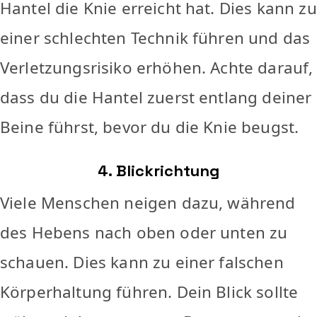
Hantel die Knie erreicht hat. Dies kann zu
einer schlechten Technik führen und das
Verletzungsrisiko erhöhen. Achte darauf,
dass du die Hantel zuerst entlang deiner
Beine führst, bevor du die Knie beugst.
4. Blickrichtung
Viele Menschen neigen dazu, während
des Hebens nach oben oder unten zu
schauen. Dies kann zu einer falschen
Körperhaltung führen. Dein Blick sollte