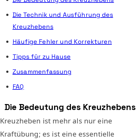
Die Technik und Ausführung des
Kreuzhebens
Häufige Fehler und Korrekturen
Tipps für zu Hause
Zusammenfassung
FAQ
Die Bedeutung des Kreuzhebens
Kreuzheben ist mehr als nur eine
Kraftübung; es ist eine essentielle