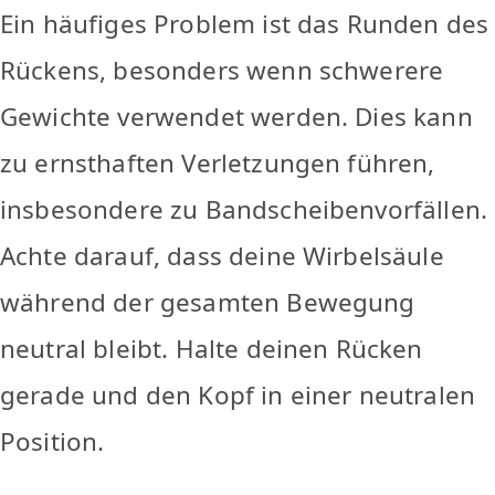
Ein häufiges Problem ist das Runden des
Rückens, besonders wenn schwerere
Gewichte verwendet werden. Dies kann
zu ernsthaften Verletzungen führen,
insbesondere zu Bandscheibenvorfällen.
Achte darauf, dass deine Wirbelsäule
während der gesamten Bewegung
neutral bleibt. Halte deinen Rücken
gerade und den Kopf in einer neutralen
Position.