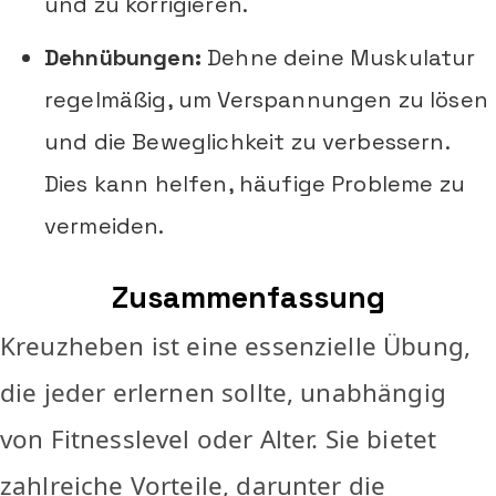
und zu korrigieren.
Dehnübungen:
Dehne deine Muskulatur
regelmäßig, um Verspannungen zu lösen
und die Beweglichkeit zu verbessern.
Dies kann helfen, häufige Probleme zu
vermeiden.
Zusammenfassung
Kreuzheben ist eine essenzielle Übung,
die jeder erlernen sollte, unabhängig
von Fitnesslevel oder Alter. Sie bietet
zahlreiche Vorteile, darunter die