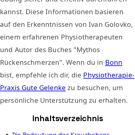
kannst. Diese Informationen basieren
auf den Erkenntnissen von Ivan Golovko,
einem erfahrenen Physiotherapeuten
und Autor des Buches "Mythos
Rückenschmerzen". Wenn du in
Bonn
bist, empfehle ich dir, die
Physiotherapie-
Praxis Gute Gelenke
zu besuchen, um
persönliche Unterstützung zu erhalten.
Inhaltsverzeichnis
Die Bedeutung des Kreuzhebens