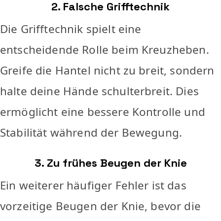
2. Falsche Grifftechnik
Die Grifftechnik spielt eine
entscheidende Rolle beim Kreuzheben.
Greife die Hantel nicht zu breit, sondern
halte deine Hände schulterbreit. Dies
ermöglicht eine bessere Kontrolle und
Stabilität während der Bewegung.
3. Zu frühes Beugen der Knie
Ein weiterer häufiger Fehler ist das
vorzeitige Beugen der Knie, bevor die