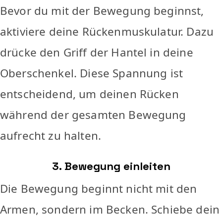
Bevor du mit der Bewegung beginnst,
aktiviere deine Rückenmuskulatur. Dazu
drücke den Griff der Hantel in deine
Oberschenkel. Diese Spannung ist
entscheidend, um deinen Rücken
während der gesamten Bewegung
aufrecht zu halten.
3. Bewegung einleiten
Die Bewegung beginnt nicht mit den
Armen, sondern im Becken. Schiebe dein