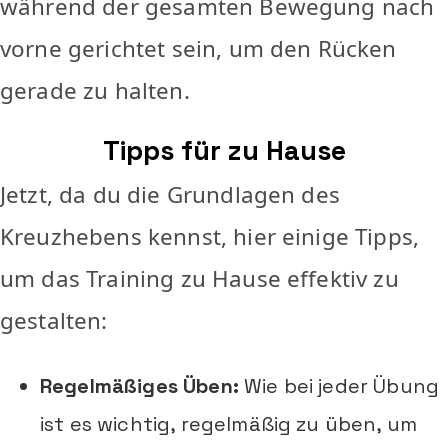
während der gesamten Bewegung nach
vorne gerichtet sein, um den Rücken
gerade zu halten.
Tipps für zu Hause
Jetzt, da du die Grundlagen des
Kreuzhebens kennst, hier einige Tipps,
um das Training zu Hause effektiv zu
gestalten:
Regelmäßiges Üben:
Wie bei jeder Übung
ist es wichtig, regelmäßig zu üben, um