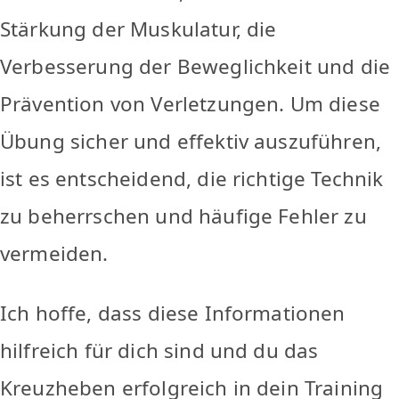
Stärkung der Muskulatur, die
Verbesserung der Beweglichkeit und die
Prävention von Verletzungen. Um diese
Übung sicher und effektiv auszuführen,
ist es entscheidend, die richtige Technik
zu beherrschen und häufige Fehler zu
vermeiden.
Ich hoffe, dass diese Informationen
hilfreich für dich sind und du das
Kreuzheben erfolgreich in dein Training