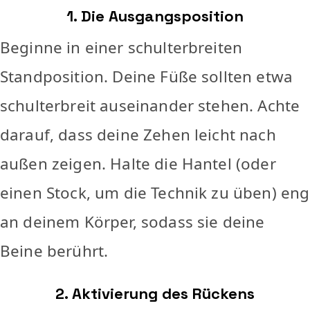
1. Die Ausgangsposition
Beginne in einer schulterbreiten
Standposition. Deine Füße sollten etwa
schulterbreit auseinander stehen. Achte
darauf, dass deine Zehen leicht nach
außen zeigen. Halte die Hantel (oder
einen Stock, um die Technik zu üben) eng
an deinem Körper, sodass sie deine
Beine berührt.
2. Aktivierung des Rückens