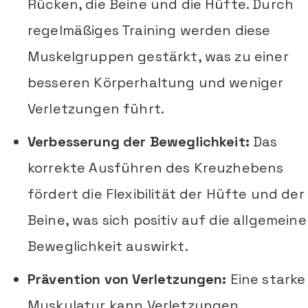
Rücken, die Beine und die Hüfte. Durch
regelmäßiges Training werden diese
Muskelgruppen gestärkt, was zu einer
besseren Körperhaltung und weniger
Verletzungen führt.
Verbesserung der Beweglichkeit:
Das
korrekte Ausführen des Kreuzhebens
fördert die Flexibilität der Hüfte und der
Beine, was sich positiv auf die allgemeine
Beweglichkeit auswirkt.
Prävention von Verletzungen:
Eine starke
Muskulatur kann Verletzungen