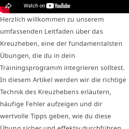
Herzlich willkommen zu unserem
umfassenden Leitfaden über das
Kreuzheben, eine der fundamentalsten
Übungen, die du in dein
Trainingsprogramm integrieren solltest.
In diesem Artikel werden wir die richtige
Technik des Kreuzhebens erläutern,
häufige Fehler aufzeigen und dir
wertvolle Tipps geben, wie du diese
Übung sicher und effektiv durchführen