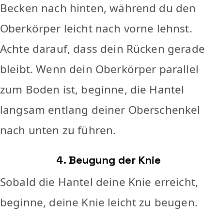
Becken nach hinten, während du den
Oberkörper leicht nach vorne lehnst.
Achte darauf, dass dein Rücken gerade
bleibt. Wenn dein Oberkörper parallel
zum Boden ist, beginne, die Hantel
langsam entlang deiner Oberschenkel
nach unten zu führen.
4. Beugung der Knie
Sobald die Hantel deine Knie erreicht,
beginne, deine Knie leicht zu beugen.