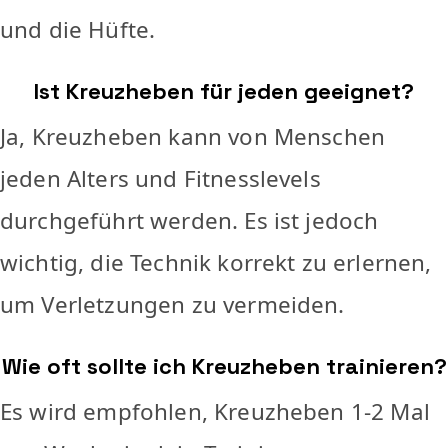
und die Hüfte.
Ist Kreuzheben für jeden geeignet?
Ja, Kreuzheben kann von Menschen
jeden Alters und Fitnesslevels
durchgeführt werden. Es ist jedoch
wichtig, die Technik korrekt zu erlernen,
um Verletzungen zu vermeiden.
Wie oft sollte ich Kreuzheben trainieren?
Es wird empfohlen, Kreuzheben 1-2 Mal