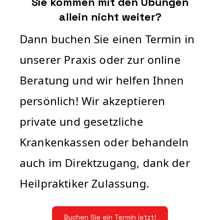
Sie kommen mit den Übungen
allein nicht weiter?
Dann buchen Sie einen Termin in
unserer Praxis oder zur online
Beratung und wir helfen Ihnen
persönlich! Wir akzeptieren
private und gesetzliche
Krankenkassen oder behandeln
auch im Direktzugang, dank der
Heilpraktiker Zulassung.
Buchen Sie ein Termin jetzt!