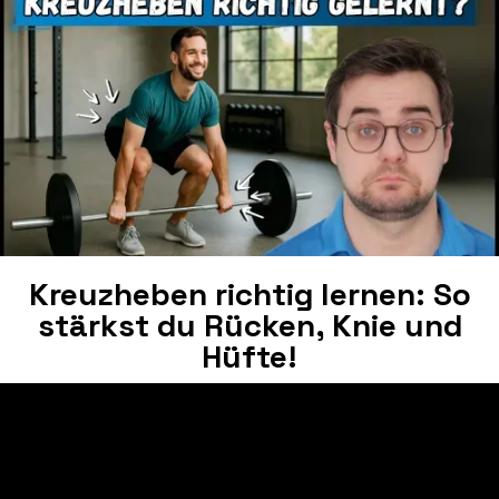
Kreuzheben richtig lernen: So
stärkst du Rücken, Knie und
Hüfte!