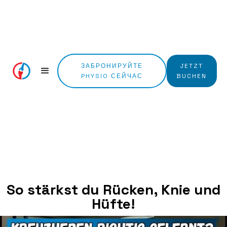
ЗАБРОНИРУЙТЕ
JETZT
PHYSIO СЕЙЧАС
BUCHEN
So stärkst du Rücken, Knie und
Hüfte!