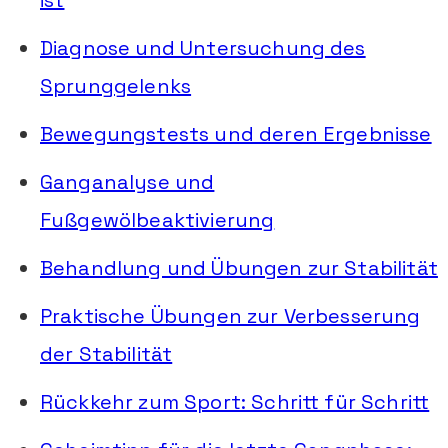
Diagnose und Untersuchung des
Sprunggelenks
Bewegungstests und deren Ergebnisse
Ganganalyse und
Fußgewölbeaktivierung
Behandlung und Übungen zur Stabilität
Praktische Übungen zur Verbesserung
der Stabilität
Rückkehr zum Sport: Schritt für Schritt