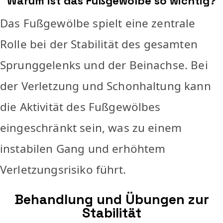
Warum ist das Fußgewölbe so wichtig?
Das Fußgewölbe spielt eine zentrale
Rolle bei der Stabilität des gesamten
Sprunggelenks und der Beinachse. Bei
der Verletzung und Schonhaltung kann
die Aktivität des Fußgewölbes
eingeschränkt sein, was zu einem
instabilen Gang und erhöhtem
Verletzungsrisiko führt.
Behandlung und Übungen zur
Stabilität