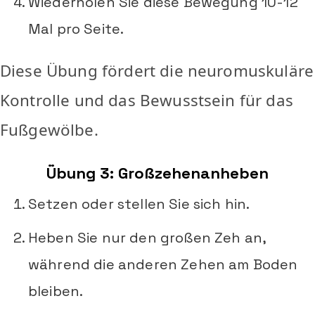
Wiederholen Sie diese Bewegung 10-12
Mal pro Seite.
Diese Übung fördert die neuromuskuläre
Kontrolle und das Bewusstsein für das
Fußgewölbe.
Übung 3: Großzehenanheben
Setzen oder stellen Sie sich hin.
Heben Sie nur den großen Zeh an,
während die anderen Zehen am Boden
bleiben.