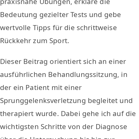
praxisnahe Übungen, erkläre die
Bedeutung gezielter Tests und gebe
wertvolle Tipps für die schrittweise
Rückkehr zum Sport.
Dieser Beitrag orientiert sich an einer
ausführlichen Behandlungssitzung, in
der ein Patient mit einer
Sprunggelenksverletzung begleitet und
therapiert wurde. Dabei gehe ich auf die
wichtigsten Schritte von der Diagnose