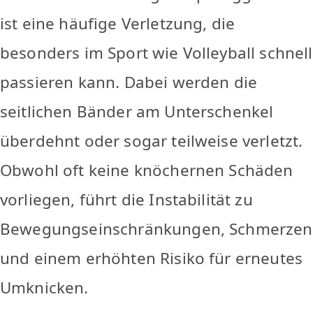
ist eine häufige Verletzung, die
besonders im Sport wie Volleyball schnell
passieren kann. Dabei werden die
seitlichen Bänder am Unterschenkel
überdehnt oder sogar teilweise verletzt.
Obwohl oft keine knöchernen Schäden
vorliegen, führt die Instabilität zu
Bewegungseinschränkungen, Schmerzen
und einem erhöhten Risiko für erneutes
Umknicken.