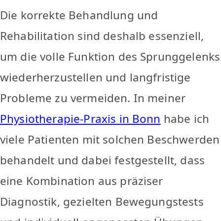
Die korrekte Behandlung und
Rehabilitation sind deshalb essenziell,
um die volle Funktion des Sprunggelenks
wiederherzustellen und langfristige
Probleme zu vermeiden. In meiner
Physiotherapie-Praxis in Bonn
habe ich
viele Patienten mit solchen Beschwerden
behandelt und dabei festgestellt, dass
eine Kombination aus präziser
Diagnostik, gezielten Bewegungstests