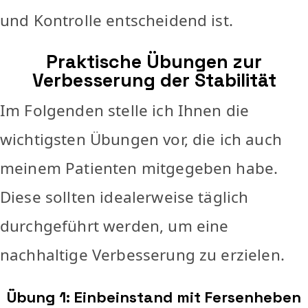
und Kontrolle entscheidend ist.
Praktische Übungen zur
Verbesserung der Stabilität
Im Folgenden stelle ich Ihnen die
wichtigsten Übungen vor, die ich auch
meinem Patienten mitgegeben habe.
Diese sollten idealerweise täglich
durchgeführt werden, um eine
nachhaltige Verbesserung zu erzielen.
Übung 1: Einbeinstand mit Fersenheben