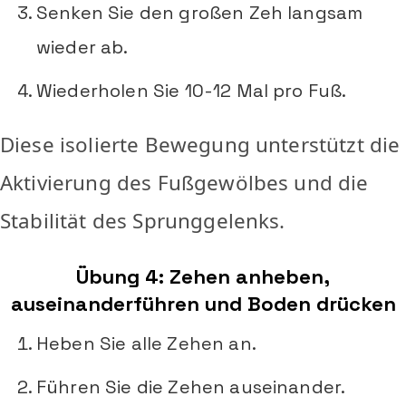
Senken Sie den großen Zeh langsam
wieder ab.
Wiederholen Sie 10-12 Mal pro Fuß.
Diese isolierte Bewegung unterstützt die
Aktivierung des Fußgewölbes und die
Stabilität des Sprunggelenks.
Übung 4: Zehen anheben,
auseinanderführen und Boden drücken
Heben Sie alle Zehen an.
Führen Sie die Zehen auseinander.