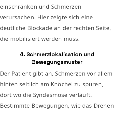
einschränken und Schmerzen
verursachen. Hier zeigte sich eine
deutliche Blockade an der rechten Seite,
die mobilisiert werden muss.
4. Schmerzlokalisation und
Bewegungsmuster
Der Patient gibt an, Schmerzen vor allem
hinten seitlich am Knöchel zu spüren,
dort wo die Syndesmose verläuft.
Bestimmte Bewegungen, wie das Drehen