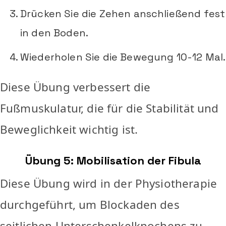
Drücken Sie die Zehen anschließend fest
in den Boden.
Wiederholen Sie die Bewegung 10-12 Mal.
Diese Übung verbessert die
Fußmuskulatur, die für die Stabilität und
Beweglichkeit wichtig ist.
Übung 5: Mobilisation der Fibula
Diese Übung wird in der Physiotherapie
durchgeführt, um Blockaden des
seitlichen Unterschenkelknochens zu