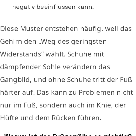
negativ beeinflussen kann.
Diese Muster entstehen häufig, weil das
Gehirn den „Weg des geringsten
Widerstands“ wählt. Schuhe mit
dämpfender Sohle verändern das
Gangbild, und ohne Schuhe tritt der Fuß
härter auf. Das kann zu Problemen nicht
nur im Fuß, sondern auch im Knie, der
Hüfte und dem Rücken führen.