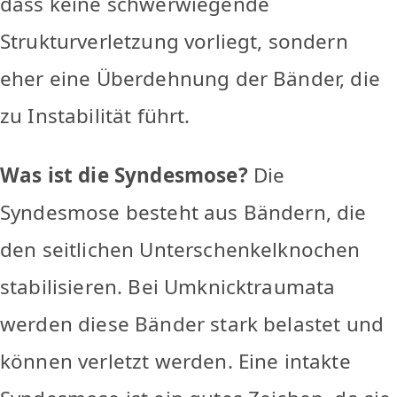
dass keine schwerwiegende
Strukturverletzung vorliegt, sondern
eher eine Überdehnung der Bänder, die
zu Instabilität führt.
Was ist die Syndesmose?
Die
Syndesmose besteht aus Bändern, die
den seitlichen Unterschenkelknochen
stabilisieren. Bei Umknicktraumata
werden diese Bänder stark belastet und
können verletzt werden. Eine intakte