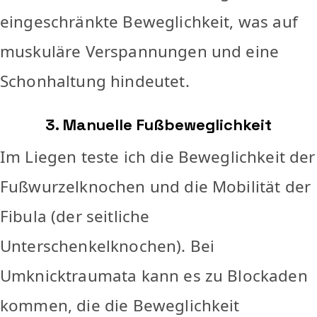
eingeschränkte Beweglichkeit, was auf
muskuläre Verspannungen und eine
Schonhaltung hindeutet.
3. Manuelle Fußbeweglichkeit
Im Liegen teste ich die Beweglichkeit der
Fußwurzelknochen und die Mobilität der
Fibula (der seitliche
Unterschenkelknochen). Bei
Umknicktraumata kann es zu Blockaden
kommen, die die Beweglichkeit