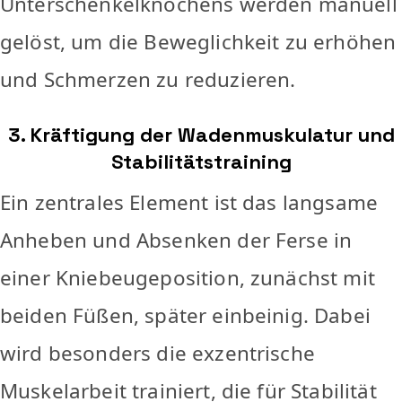
Unterschenkelknochens werden manuell
gelöst, um die Beweglichkeit zu erhöhen
und Schmerzen zu reduzieren.
3. Kräftigung der Wadenmuskulatur und
Stabilitätstraining
Ein zentrales Element ist das langsame
Anheben und Absenken der Ferse in
einer Kniebeugeposition, zunächst mit
beiden Füßen, später einbeinig. Dabei
wird besonders die exzentrische
Muskelarbeit trainiert, die für Stabilität