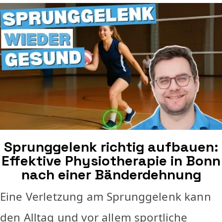
Sprunggelenk richtig aufbauen:
Effektive Physiotherapie in Bonn
nach einer Bänderdehnung
Eine Verletzung am Sprunggelenk kann
den Alltag und vor allem sportliche