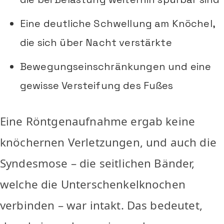
Eine deutliche Schwellung am Knöchel,
die sich über Nacht verstärkte
Bewegungseinschränkungen und eine
gewisse Versteifung des Fußes
Eine Röntgenaufnahme ergab keine
knöchernen Verletzungen, und auch die
Syndesmose – die seitlichen Bänder,
welche die Unterschenkelknochen
verbinden – war intakt. Das bedeutet,