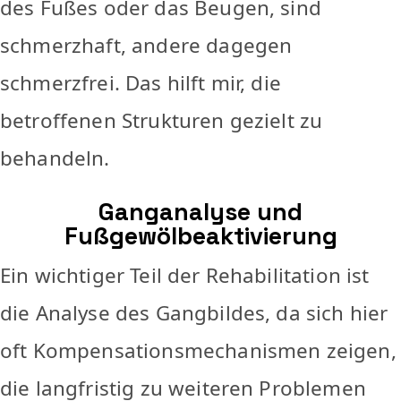
des Fußes oder das Beugen, sind
schmerzhaft, andere dagegen
schmerzfrei. Das hilft mir, die
betroffenen Strukturen gezielt zu
behandeln.
Ganganalyse und
Fußgewölbeaktivierung
Ein wichtiger Teil der Rehabilitation ist
die Analyse des Gangbildes, da sich hier
oft Kompensationsmechanismen zeigen,
die langfristig zu weiteren Problemen