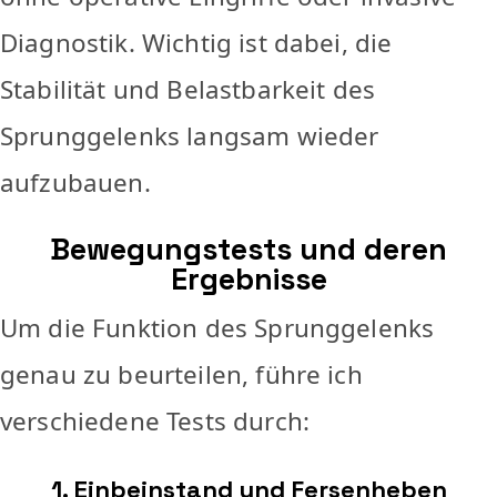
Diagnostik. Wichtig ist dabei, die
Stabilität und Belastbarkeit des
Sprunggelenks langsam wieder
aufzubauen.
Bewegungstests und deren
Ergebnisse
Um die Funktion des Sprunggelenks
genau zu beurteilen, führe ich
verschiedene Tests durch:
1. Einbeinstand und Fersenheben