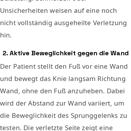
Unsicherheiten weisen auf eine noch
nicht vollständig ausgeheilte Verletzung
hin.
2. Aktive Beweglichkeit gegen die Wand
Der Patient stellt den Fuß vor eine Wand
und bewegt das Knie langsam Richtung
Wand, ohne den Fuß anzuheben. Dabei
wird der Abstand zur Wand variiert, um
die Beweglichkeit des Sprunggelenks zu
testen. Die verletzte Seite zeigt eine