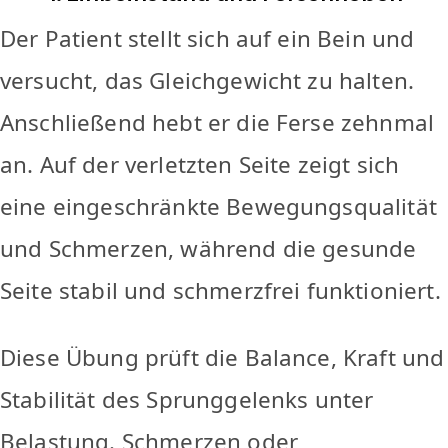
Der Patient stellt sich auf ein Bein und
versucht, das Gleichgewicht zu halten.
Anschließend hebt er die Ferse zehnmal
an. Auf der verletzten Seite zeigt sich
eine eingeschränkte Bewegungsqualität
und Schmerzen, während die gesunde
Seite stabil und schmerzfrei funktioniert.
Diese Übung prüft die Balance, Kraft und
Stabilität des Sprunggelenks unter
Belastung. Schmerzen oder