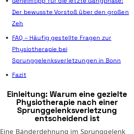
Geheimtipp für die letzte Gangphase:
Der bewusste Vorstoß über den großen
Zeh
FAQ – Häufig gestellte Fragen zur
Physiotherapie bei
Sprunggelenksverletzungen in Bonn
Fazit
Einleitung: Warum eine gezielte
Physiotherapie nach einer
Sprunggelenksverletzung
entscheidend ist
Eine Bänderdehnung im Sprunggelenk