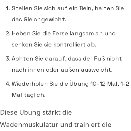
Stellen Sie sich auf ein Bein, halten Sie
das Gleichgewicht.
Heben Sie die Ferse langsam an und
senken Sie sie kontrolliert ab.
Achten Sie darauf, dass der Fuß nicht
nach innen oder außen ausweicht.
Wiederholen Sie die Übung 10-12 Mal, 1-2
Mal täglich.
Diese Übung stärkt die
Wadenmuskulatur und trainiert die