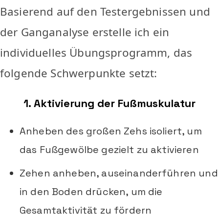
Basierend auf den Testergebnissen und
der Ganganalyse erstelle ich ein
individuelles Übungsprogramm, das
folgende Schwerpunkte setzt:
1. Aktivierung der Fußmuskulatur
Anheben des großen Zehs isoliert, um
das Fußgewölbe gezielt zu aktivieren
Zehen anheben, auseinanderführen und
in den Boden drücken, um die
Gesamtaktivität zu fördern