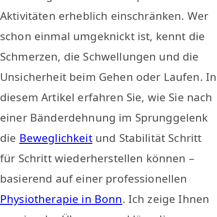
Aktivitäten erheblich einschränken. Wer
schon einmal umgeknickt ist, kennt die
Schmerzen, die Schwellungen und die
Unsicherheit beim Gehen oder Laufen. In
diesem Artikel erfahren Sie, wie Sie nach
einer Bänderdehnung im Sprunggelenk
die
Beweglichkeit
und Stabilität Schritt
für Schritt wiederherstellen können –
basierend auf einer professionellen
Physiotherapie in Bonn
. Ich zeige Ihnen