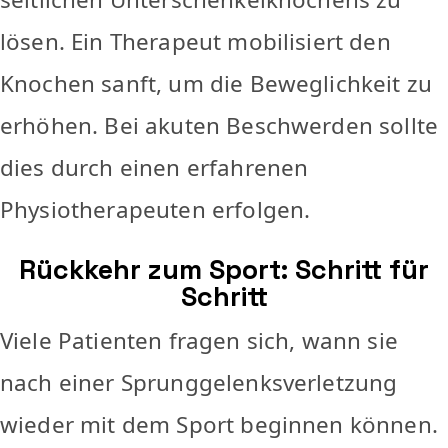
lösen. Ein Therapeut mobilisiert den
Knochen sanft, um die Beweglichkeit zu
erhöhen. Bei akuten Beschwerden sollte
dies durch einen erfahrenen
Physiotherapeuten erfolgen.
Rückkehr zum Sport: Schritt für
Schritt
Viele Patienten fragen sich, wann sie
nach einer Sprunggelenksverletzung
wieder mit dem Sport beginnen können.