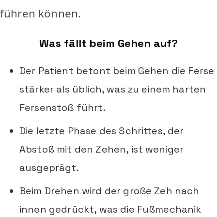
führen können.
Was fällt beim Gehen auf?
Der Patient betont beim Gehen die Ferse
stärker als üblich, was zu einem harten
Fersenstoß führt.
Die letzte Phase des Schrittes, der
Abstoß mit den Zehen, ist weniger
ausgeprägt.
Beim Drehen wird der große Zeh nach
innen gedrückt, was die Fußmechanik