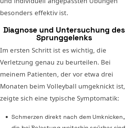
und individuell angepassten Übungen
besonders effektiv ist.
Diagnose und Untersuchung des
Sprunggelenks
Im ersten Schritt ist es wichtig, die
Verletzung genau zu beurteilen. Bei
meinem Patienten, der vor etwa drei
Monaten beim Volleyball umgeknickt ist,
zeigte sich eine typische Symptomatik:
Schmerzen direkt nach dem Umknicken,
die bei Belastung weiterhin spürbar sind