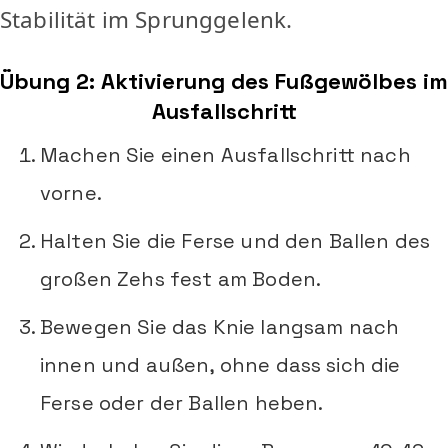
Stabilität im Sprunggelenk.
Übung 2: Aktivierung des Fußgewölbes im
Ausfallschritt
Machen Sie einen Ausfallschritt nach
vorne.
Halten Sie die Ferse und den Ballen des
großen Zehs fest am Boden.
Bewegen Sie das Knie langsam nach
innen und außen, ohne dass sich die
Ferse oder der Ballen heben.