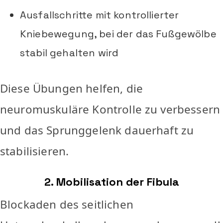
Ausfallschritte mit kontrollierter
Kniebewegung, bei der das Fußgewölbe
stabil gehalten wird
Diese Übungen helfen, die
neuromuskuläre Kontrolle zu verbessern
und das Sprunggelenk dauerhaft zu
stabilisieren.
2. Mobilisation der Fibula
Blockaden des seitlichen