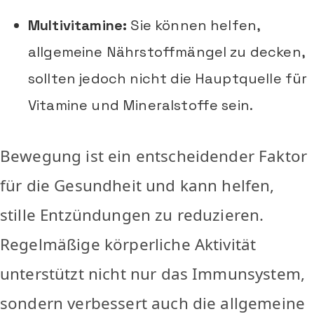
Multivitamine:
Sie können helfen,
allgemeine Nährstoffmängel zu decken,
sollten jedoch nicht die Hauptquelle für
Vitamine und Mineralstoffe sein.
Bewegung ist ein entscheidender Faktor
für die Gesundheit und kann helfen,
stille Entzündungen zu reduzieren.
Regelmäßige körperliche Aktivität
unterstützt nicht nur das Immunsystem,
sondern verbessert auch die allgemeine