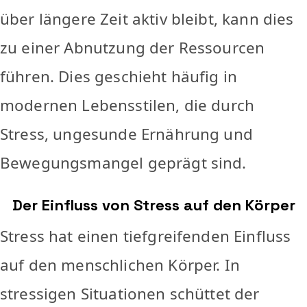
über längere Zeit aktiv bleibt, kann dies
zu einer Abnutzung der Ressourcen
führen. Dies geschieht häufig in
modernen Lebensstilen, die durch
Stress, ungesunde Ernährung und
Bewegungsmangel geprägt sind.
Der Einfluss von Stress auf den Körper
Stress hat einen tiefgreifenden Einfluss
auf den menschlichen Körper. In
stressigen Situationen schüttet der