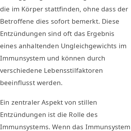
die im Körper stattfinden, ohne dass der
Betroffene dies sofort bemerkt. Diese
Entzündungen sind oft das Ergebnis
eines anhaltenden Ungleichgewichts im
Immunsystem und können durch
verschiedene Lebensstilfaktoren
beeinflusst werden.
Ein zentraler Aspekt von stillen
Entzündungen ist die Rolle des
Immunsystems. Wenn das Immunsystem