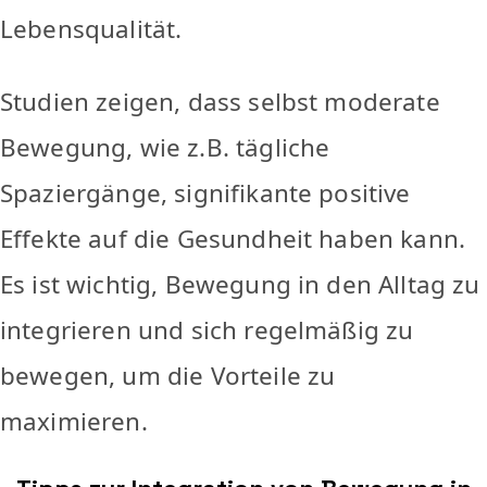
Lebensqualität.
Studien zeigen, dass selbst moderate
Bewegung, wie z.B. tägliche
Spaziergänge, signifikante positive
Effekte auf die Gesundheit haben kann.
Es ist wichtig, Bewegung in den Alltag zu
integrieren und sich regelmäßig zu
bewegen, um die Vorteile zu
maximieren.