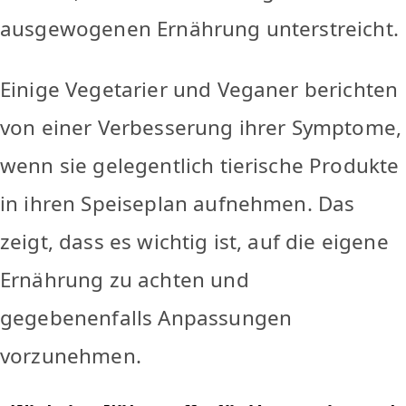
ausgewogenen Ernährung unterstreicht.
Einige Vegetarier und Veganer berichten
von einer Verbesserung ihrer Symptome,
wenn sie gelegentlich tierische Produkte
in ihren Speiseplan aufnehmen. Das
zeigt, dass es wichtig ist, auf die eigene
Ernährung zu achten und
gegebenenfalls Anpassungen
vorzunehmen.