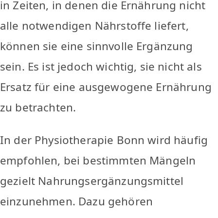
in Zeiten, in denen die Ernährung nicht
alle notwendigen Nährstoffe liefert,
können sie eine sinnvolle Ergänzung
sein. Es ist jedoch wichtig, sie nicht als
Ersatz für eine ausgewogene Ernährung
zu betrachten.
In der Physiotherapie Bonn wird häufig
empfohlen, bei bestimmten Mängeln
gezielt Nahrungsergänzungsmittel
einzunehmen. Dazu gehören