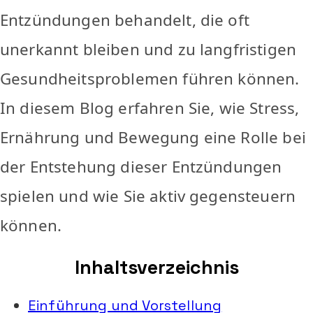
Entzündungen behandelt, die oft
unerkannt bleiben und zu langfristigen
Gesundheitsproblemen führen können.
In diesem Blog erfahren Sie, wie Stress,
Ernährung und Bewegung eine Rolle bei
der Entstehung dieser Entzündungen
spielen und wie Sie aktiv gegensteuern
können.
Inhaltsverzeichnis
Einführung und Vorstellung