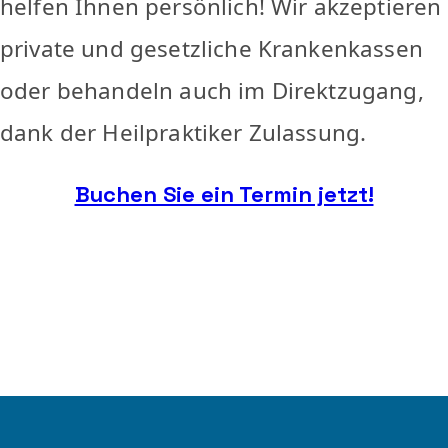
helfen Ihnen persönlich! Wir akzeptieren
private und gesetzliche Krankenkassen
oder behandeln auch im Direktzugang,
dank der Heilpraktiker Zulassung.
Buchen Sie ein Termin jetzt!