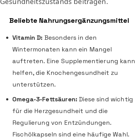
Gesundheitszustands beitragen.
Beliebte Nahrungsergänzungsmittel
Vitamin D:
Besonders in den
Wintermonaten kann ein Mangel
auftreten. Eine Supplementierung kann
helfen, die Knochengesundheit zu
unterstützen.
Omega-3-Fettsäuren:
Diese sind wichtig
für die Herzgesundheit und die
Regulierung von Entzündungen.
Fischölkapseln sind eine häufige Wahl.