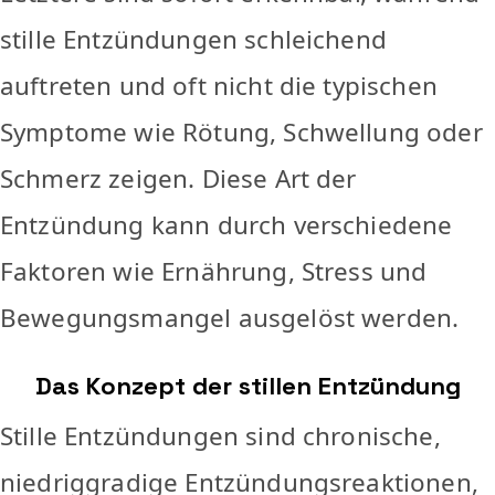
stille Entzündungen schleichend
auftreten und oft nicht die typischen
Symptome wie Rötung, Schwellung oder
Schmerz zeigen. Diese Art der
Entzündung kann durch verschiedene
Faktoren wie Ernährung, Stress und
Bewegungsmangel ausgelöst werden.
Das Konzept der stillen Entzündung
Stille Entzündungen sind chronische,
niedriggradige Entzündungsreaktionen,