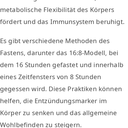
metabolische Flexibilität des Körpers
fördert und das Immunsystem beruhigt.
Es gibt verschiedene Methoden des
Fastens, darunter das 16:8-Modell, bei
dem 16 Stunden gefastet und innerhalb
eines Zeitfensters von 8 Stunden
gegessen wird. Diese Praktiken können
helfen, die Entzündungsmarker im
Körper zu senken und das allgemeine
Wohlbefinden zu steigern.