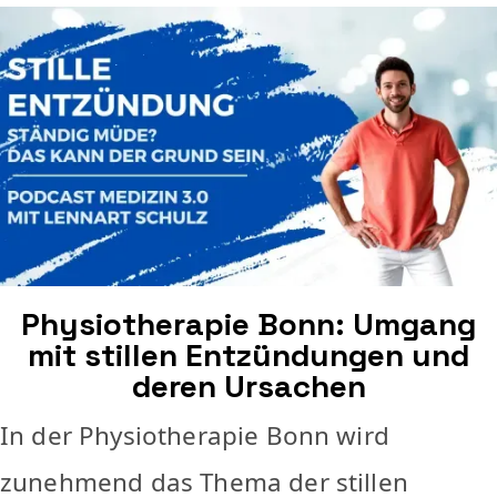
Physiotherapie Bonn: Umgang
mit stillen Entzündungen und
deren Ursachen
In der Physiotherapie Bonn wird
zunehmend das Thema der stillen