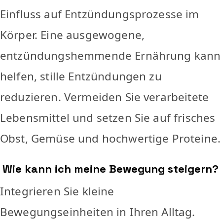
Einfluss auf Entzündungsprozesse im
Körper. Eine ausgewogene,
entzündungshemmende Ernährung kann
helfen, stille Entzündungen zu
reduzieren. Vermeiden Sie verarbeitete
Lebensmittel und setzen Sie auf frisches
Obst, Gemüse und hochwertige Proteine.
Wie kann ich meine Bewegung steigern?
Integrieren Sie kleine
Bewegungseinheiten in Ihren Alltag.