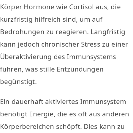
Körper Hormone wie Cortisol aus, die
kurzfristig hilfreich sind, um auf
Bedrohungen zu reagieren. Langfristig
kann jedoch chronischer Stress zu einer
Überaktivierung des Immunsystems
führen, was stille Entzündungen
begünstigt.
Ein dauerhaft aktiviertes Immunsystem
benötigt Energie, die es oft aus anderen
Körperbereichen schöpft. Dies kann zu