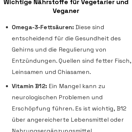
Wichtige Nährstoffe für Vegetarier und
Veganer
Omega-3-Fettsäuren:
Diese sind
entscheidend für die Gesundheit des
Gehirns und die Regulierung von
Entzündungen. Quellen sind fetter Fisch,
Leinsamen und Chiasamen.
Vitamin B12:
Ein Mangel kann zu
neurologischen Problemen und
Erschöpfung führen. Es ist wichtig, B12
über angereicherte Lebensmittel oder
Nahrungsergänzungsmittel