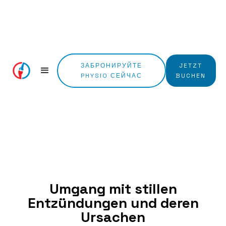
ЗАБРОНИРУЙТЕ
JETZT
PHYSIO СЕЙЧАС
BUCHEN
Umgang mit stillen
Entzündungen und deren
Ursachen