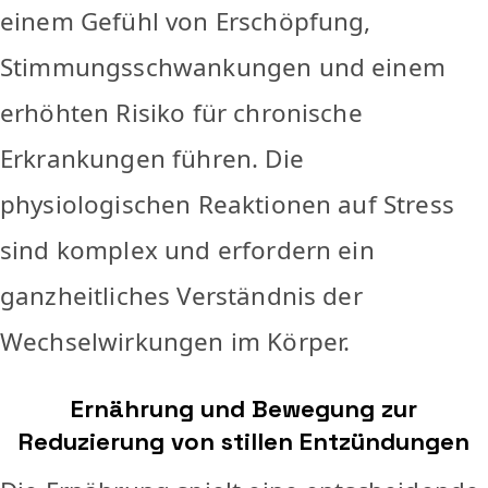
einem Gefühl von Erschöpfung,
Stimmungsschwankungen und einem
erhöhten Risiko für chronische
Erkrankungen führen. Die
physiologischen Reaktionen auf Stress
sind komplex und erfordern ein
ganzheitliches Verständnis der
Wechselwirkungen im Körper.
Ernährung und Bewegung zur
Reduzierung von stillen Entzündungen