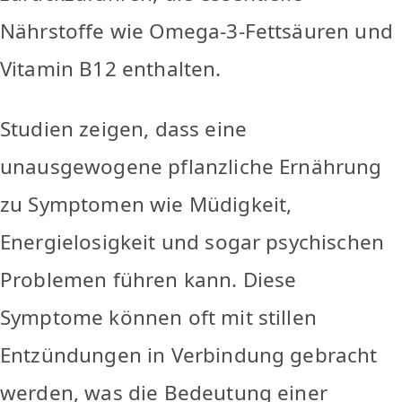
Nährstoffe wie Omega-3-Fettsäuren und
Vitamin B12 enthalten.
Studien zeigen, dass eine
unausgewogene pflanzliche Ernährung
zu Symptomen wie Müdigkeit,
Energielosigkeit und sogar psychischen
Problemen führen kann. Diese
Symptome können oft mit stillen
Entzündungen in Verbindung gebracht
werden, was die Bedeutung einer