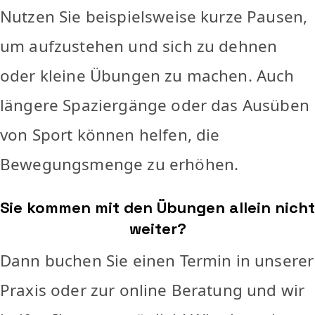
Nutzen Sie beispielsweise kurze Pausen,
um aufzustehen und sich zu dehnen
oder kleine Übungen zu machen. Auch
längere Spaziergänge oder das Ausüben
von Sport können helfen, die
Bewegungsmenge zu erhöhen.
Sie kommen mit den Übungen allein nicht
weiter?
Dann buchen Sie einen Termin in unserer
Praxis oder zur online Beratung und wir