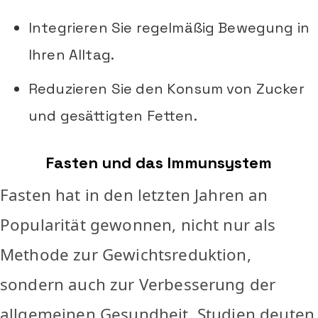
Integrieren Sie regelmäßig Bewegung in
Ihren Alltag.
Reduzieren Sie den Konsum von Zucker
und gesättigten Fetten.
Fasten und das Immunsystem
Fasten hat in den letzten Jahren an
Popularität gewonnen, nicht nur als
Methode zur Gewichtsreduktion,
sondern auch zur Verbesserung der
allgemeinen Gesundheit. Studien deuten