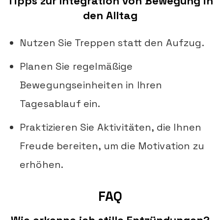
Tipps zur Integration von Bewegung in
den Alltag
Nutzen Sie Treppen statt den Aufzug.
Planen Sie regelmäßige
Bewegungseinheiten in Ihren
Tagesablauf ein.
Praktizieren Sie Aktivitäten, die Ihnen
Freude bereiten, um die Motivation zu
erhöhen.
FAQ