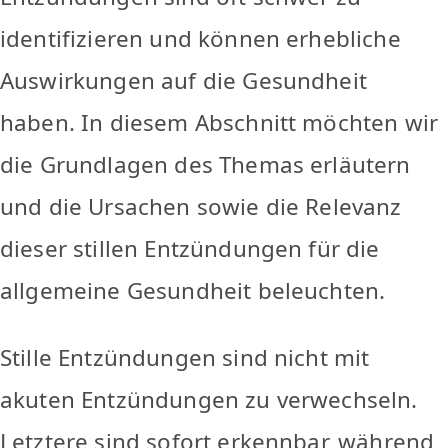
identifizieren und können erhebliche
Auswirkungen auf die Gesundheit
haben. In diesem Abschnitt möchten wir
die Grundlagen des Themas erläutern
und die Ursachen sowie die Relevanz
dieser stillen Entzündungen für die
allgemeine Gesundheit beleuchten.
Stille Entzündungen sind nicht mit
akuten Entzündungen zu verwechseln.
Letztere sind sofort erkennbar, während