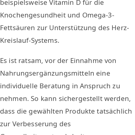
beispielsweise Vitamin D für die
Knochengesundheit und Omega-3-
Fettsäuren zur Unterstützung des Herz-
Kreislauf-Systems.
Es ist ratsam, vor der Einnahme von
Nahrungsergänzungsmitteln eine
individuelle Beratung in Anspruch zu
nehmen. So kann sichergestellt werden,
dass die gewählten Produkte tatsächlich
zur Verbesserung des