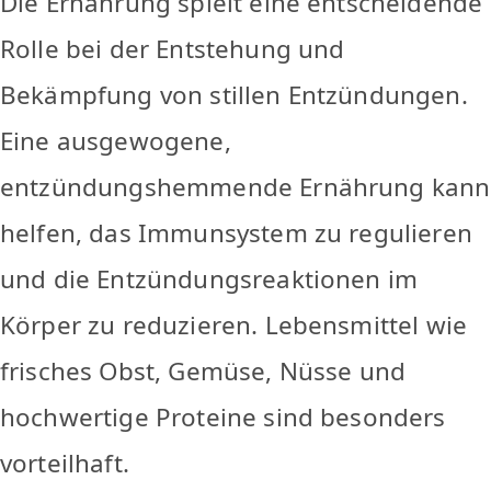
Die Ernährung spielt eine entscheidende
Rolle bei der Entstehung und
Bekämpfung von stillen Entzündungen.
Eine ausgewogene,
entzündungshemmende Ernährung kann
helfen, das Immunsystem zu regulieren
und die Entzündungsreaktionen im
Körper zu reduzieren. Lebensmittel wie
frisches Obst, Gemüse, Nüsse und
hochwertige Proteine sind besonders
vorteilhaft.