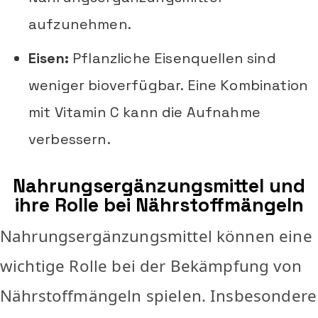
aufzunehmen.
Eisen:
Pflanzliche Eisenquellen sind
weniger bioverfügbar. Eine Kombination
mit Vitamin C kann die Aufnahme
verbessern.
Nahrungsergänzungsmittel und
ihre Rolle bei Nährstoffmängeln
Nahrungsergänzungsmittel können eine
wichtige Rolle bei der Bekämpfung von
Nährstoffmängeln spielen. Insbesondere