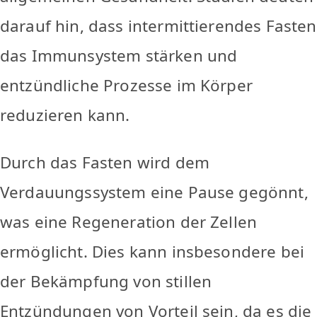
darauf hin, dass intermittierendes Fasten
das Immunsystem stärken und
entzündliche Prozesse im Körper
reduzieren kann.
Durch das Fasten wird dem
Verdauungssystem eine Pause gegönnt,
was eine Regeneration der Zellen
ermöglicht. Dies kann insbesondere bei
der Bekämpfung von stillen
Entzündungen von Vorteil sein, da es die