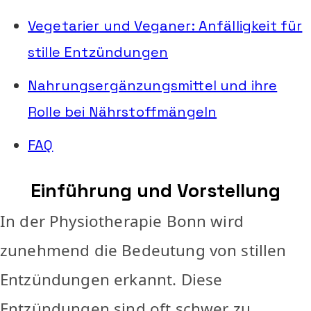
Vegetarier und Veganer: Anfälligkeit für
stille Entzündungen
Nahrungsergänzungsmittel und ihre
Rolle bei Nährstoffmängeln
FAQ
Einführung und Vorstellung
In der Physiotherapie Bonn wird
zunehmend die Bedeutung von stillen
Entzündungen erkannt. Diese
Entzündungen sind oft schwer zu