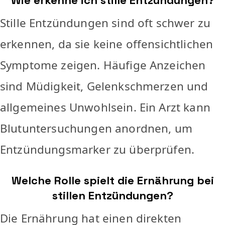
Wie erkenne ich stille Entzündungen?
Stille Entzündungen sind oft schwer zu
erkennen, da sie keine offensichtlichen
Symptome zeigen. Häufige Anzeichen
sind Müdigkeit, Gelenkschmerzen und
allgemeines Unwohlsein. Ein Arzt kann
Blutuntersuchungen anordnen, um
Entzündungsmarker zu überprüfen.
Welche Rolle spielt die Ernährung bei
stillen Entzündungen?
Die Ernährung hat einen direkten