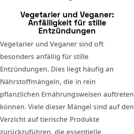
Vegetarier und Veganer:
Anfälligkeit für stille
Entzündungen
Vegetarier und Veganer sind oft
besonders anfällig für stille
Entzündungen. Dies liegt häufig an
Nährstoffmängeln, die in rein
pflanzlichen Ernährungsweisen auftreten
können. Viele dieser Mängel sind auf den
Verzicht auf tierische Produkte
zurückzuführen, die essentielle