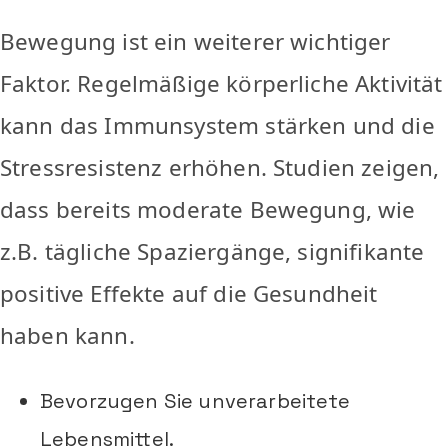
Bewegung ist ein weiterer wichtiger
Faktor. Regelmäßige körperliche Aktivität
kann das Immunsystem stärken und die
Stressresistenz erhöhen. Studien zeigen,
dass bereits moderate Bewegung, wie
z.B. tägliche Spaziergänge, signifikante
positive Effekte auf die Gesundheit
haben kann.
Bevorzugen Sie unverarbeitete
Lebensmittel.