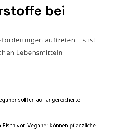
stoffe bei
orderungen auftreten. Es ist
lichen Lebensmitteln
eganer sollten auf angereicherte
 Fisch vor. Veganer können pflanzliche