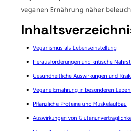
veganen Ernährung näher beleuch
Inhaltsverzeichni
Veganismus als Lebenseinstellung
Herausforderungen und kritische Nährst
Gesundheitliche Auswirkungen und Risi
Vegane Ernährung in besonderen Lebe
Pflanzliche Proteine und Muskelaufbau
Auswirkungen von Glutenunverträglichke