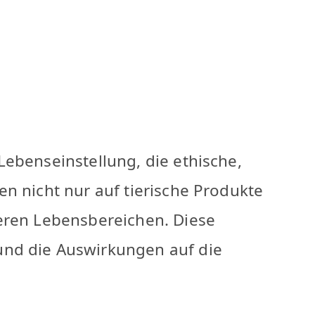
ebenseinstellung, die ethische,
n nicht nur auf tierische Produkte
deren Lebensbereichen. Diese
und die Auswirkungen auf die