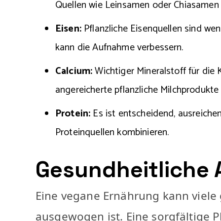
Quellen wie Leinsamen oder Chiasamen 
Eisen:
Pflanzliche Eisenquellen sind wen
kann die Aufnahme verbessern.
Calcium:
Wichtiger Mineralstoff für die
angereicherte pflanzliche Milchprodukte
Protein:
Es ist entscheidend, ausreiche
Proteinquellen kombinieren.
Gesundheitliche 
Eine vegane Ernährung kann viele g
ausgewogen ist. Eine sorgfältige 