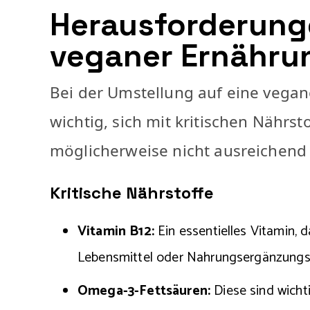
Herausforderunge
veganer Ernähru
Bei der Umstellung auf eine vega
wichtig, sich mit kritischen Nährs
möglicherweise nicht ausreichend
Kritische Nährstoffe
Vitamin B12:
Ein essentielles Vitamin, 
Lebensmittel oder Nahrungsergänzungsm
Omega-3-Fettsäuren:
Diese sind wicht