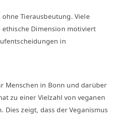
 ohne Tierausbeutung. Viele
 ethische Dimension motiviert
aufentscheidungen in
hr Menschen in Bonn und darüber
hat zu einer Vielzahl von veganen
. Dies zeigt, dass der Veganismus