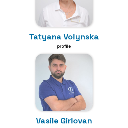
Tatyana Volynska
profile
Vasile Girlovan