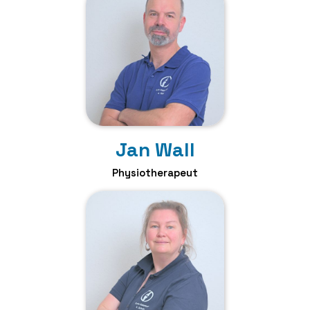
Jan Wall
Physiotherapeut