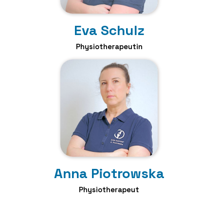
Eva Schulz
Physiotherapeutin
Anna Piotrowska
Physiotherapeut