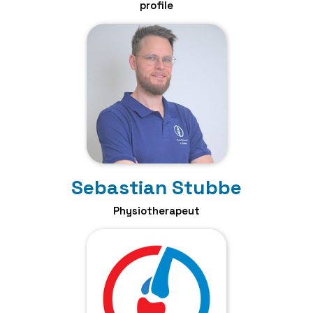
profile
Sebastian Stubbe
Physiotherapeut