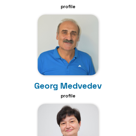
profile
Georg Medvedev
profile