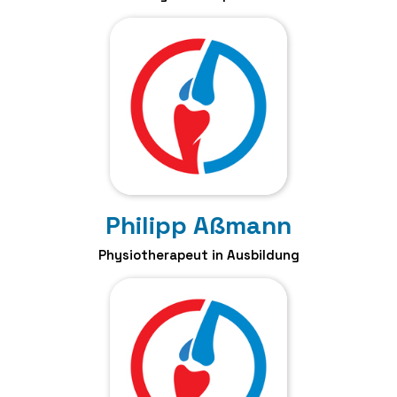
Philipp Aßmann
Physiotherapeut in Ausbildung