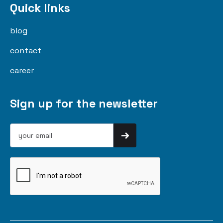
Quick links
blog
contact
career
Sign up for the newsletter