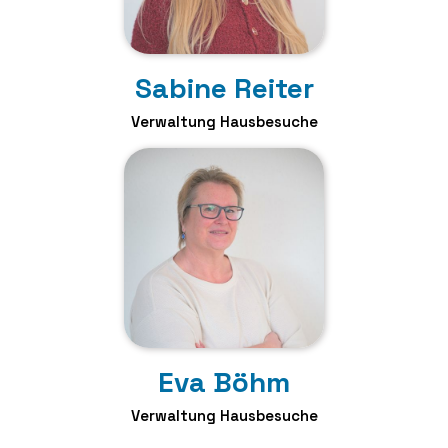
Sabine Reiter
Verwaltung Hausbesuche
Eva Böhm
Verwaltung Hausbesuche