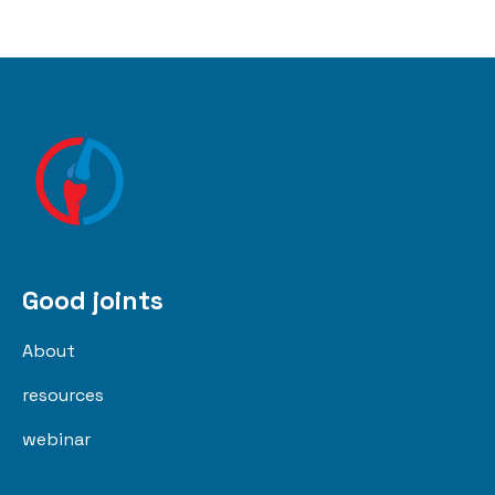
Good joints
About
resources
webinar