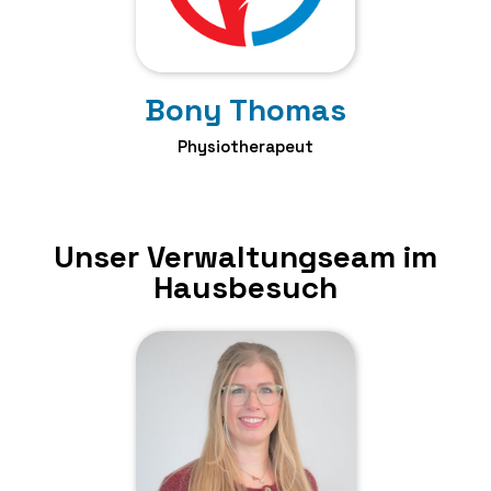
Bony Thomas
Physiotherapeut
Unser Verwaltungseam im
Hausbesuch