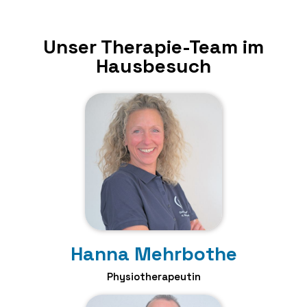
Unser Therapie-Team im
Hausbesuch
Hanna Mehrbothe
Physiotherapeutin