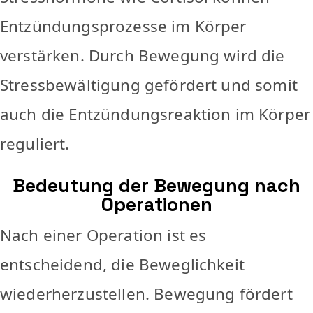
Entzündungsprozesse im Körper
verstärken. Durch Bewegung wird die
Stressbewältigung gefördert und somit
auch die Entzündungsreaktion im Körper
reguliert.
Bedeutung der Bewegung nach
Operationen
Nach einer Operation ist es
entscheidend, die Beweglichkeit
wiederherzustellen. Bewegung fördert