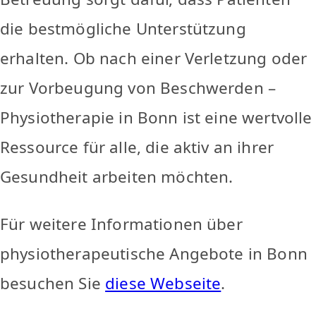
die bestmögliche Unterstützung
erhalten. Ob nach einer Verletzung oder
zur Vorbeugung von Beschwerden –
Physiotherapie in Bonn ist eine wertvolle
Ressource für alle, die aktiv an ihrer
Gesundheit arbeiten möchten.
Für weitere Informationen über
physiotherapeutische Angebote in Bonn
besuchen Sie
diese Webseite
.