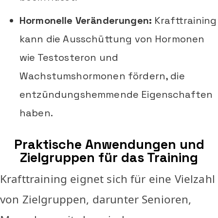
Hormonelle Veränderungen:
Krafttraining
kann die Ausschüttung von Hormonen
wie Testosteron und
Wachstumshormonen fördern, die
entzündungshemmende Eigenschaften
haben.
Praktische Anwendungen und
Zielgruppen für das Training
Krafttraining eignet sich für eine Vielzahl
von Zielgruppen, darunter Senioren,