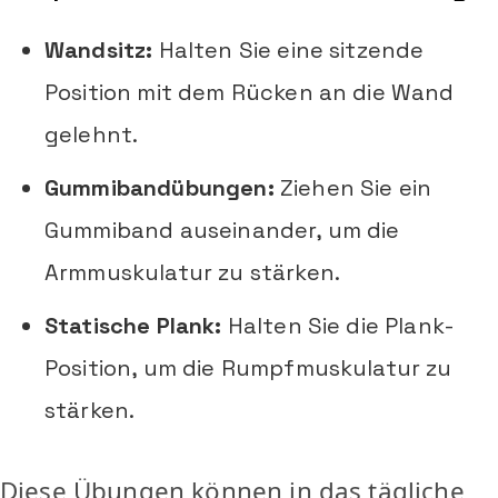
Wandsitz:
Halten Sie eine sitzende
Position mit dem Rücken an die Wand
gelehnt.
Gummibandübungen:
Ziehen Sie ein
Gummiband auseinander, um die
Armmuskulatur zu stärken.
Statische Plank:
Halten Sie die Plank-
Position, um die Rumpfmuskulatur zu
stärken.
Diese Übungen können in das tägliche