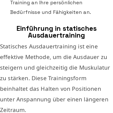
Training an Ihre persönlichen
Bedürfnisse und Fähigkeiten an.
Einführung in statisches
Ausdauertraining
Statisches Ausdauertraining ist eine
effektive Methode, um die Ausdauer zu
steigern und gleichzeitig die Muskulatur
zu stärken. Diese Trainingsform
beinhaltet das Halten von Positionen
unter Anspannung über einen längeren
Zeitraum.