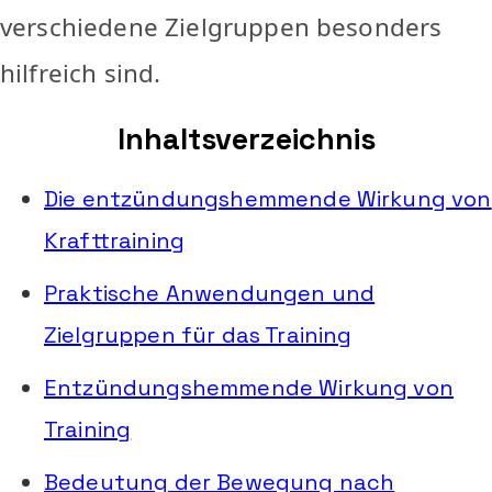
verschiedene Zielgruppen besonders
hilfreich sind.
Inhaltsverzeichnis
Die entzündungshemmende Wirkung von
Krafttraining
Praktische Anwendungen und
Zielgruppen für das Training
Entzündungshemmende Wirkung von
Training
Bedeutung der Bewegung nach