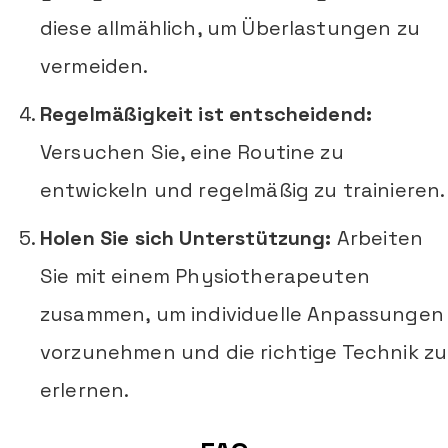
diese allmählich, um Überlastungen zu
vermeiden.
Regelmäßigkeit ist entscheidend:
Versuchen Sie, eine Routine zu
entwickeln und regelmäßig zu trainieren.
Holen Sie sich Unterstützung:
Arbeiten
Sie mit einem Physiotherapeuten
zusammen, um individuelle Anpassungen
vorzunehmen und die richtige Technik zu
erlernen.