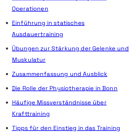
Operationen
Einführung in statisches
Ausdauertraining
Übungen zur Stärkung der Gelenke und
Muskulatur
Zusammenfassung und Ausblick
Die Rolle der Physiotherapie in Bonn
Häufige Missverständnisse über
Krafttraining
Tipps für den Einstieg in das Training