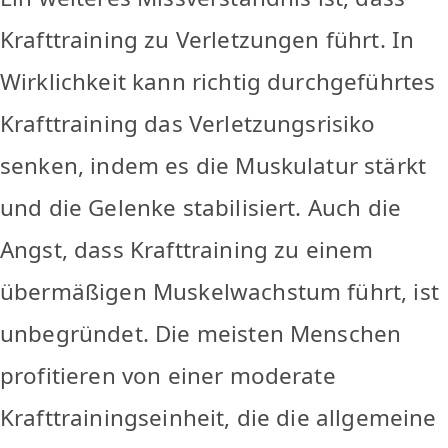
Krafttraining zu Verletzungen führt. In
Wirklichkeit kann richtig durchgeführtes
Krafttraining das Verletzungsrisiko
senken, indem es die Muskulatur stärkt
und die Gelenke stabilisiert. Auch die
Angst, dass Krafttraining zu einem
übermäßigen Muskelwachstum führt, ist
unbegründet. Die meisten Menschen
profitieren von einer moderate
Krafttrainingseinheit, die die allgemeine