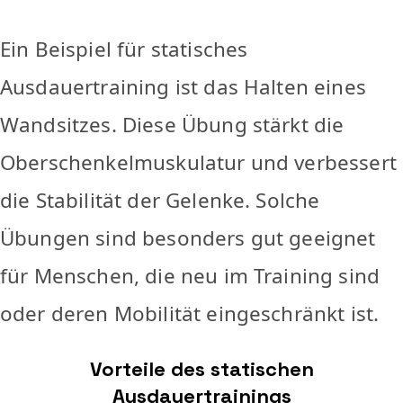
Ein Beispiel für statisches
Ausdauertraining ist das Halten eines
Wandsitzes. Diese Übung stärkt die
Oberschenkelmuskulatur und verbessert
die Stabilität der Gelenke. Solche
Übungen sind besonders gut geeignet
für Menschen, die neu im Training sind
oder deren Mobilität eingeschränkt ist.
Vorteile des statischen
Ausdauertrainings