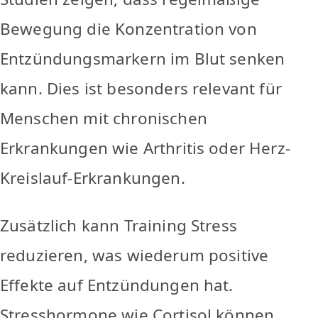
Bewegung die Konzentration von
Entzündungsmarkern im Blut senken
kann. Dies ist besonders relevant für
Menschen mit chronischen
Erkrankungen wie Arthritis oder Herz-
Kreislauf-Erkrankungen.
Zusätzlich kann Training Stress
reduzieren, was wiederum positive
Effekte auf Entzündungen hat.
Stresshormone wie Cortisol können