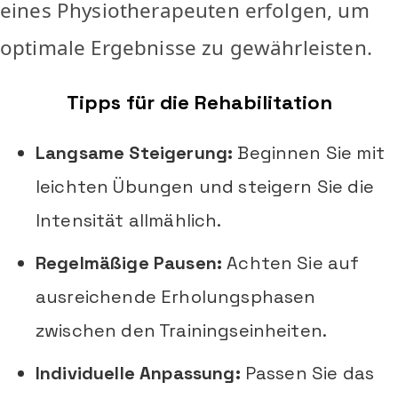
eines Physiotherapeuten erfolgen, um
optimale Ergebnisse zu gewährleisten.
Tipps für die Rehabilitation
Langsame Steigerung:
Beginnen Sie mit
leichten Übungen und steigern Sie die
Intensität allmählich.
Regelmäßige Pausen:
Achten Sie auf
ausreichende Erholungsphasen
zwischen den Trainingseinheiten.
Individuelle Anpassung:
Passen Sie das