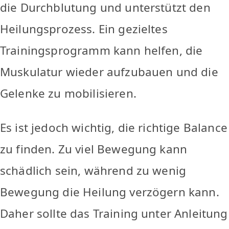
die Durchblutung und unterstützt den
Heilungsprozess. Ein gezieltes
Trainingsprogramm kann helfen, die
Muskulatur wieder aufzubauen und die
Gelenke zu mobilisieren.
Es ist jedoch wichtig, die richtige Balance
zu finden. Zu viel Bewegung kann
schädlich sein, während zu wenig
Bewegung die Heilung verzögern kann.
Daher sollte das Training unter Anleitung