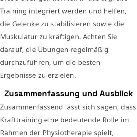
Training integriert werden und helfen,
die Gelenke zu stabilisieren sowie die
Muskulatur zu kräftigen. Achten Sie
darauf, die Übungen regelmäßig
durchzuführen, um die besten
Ergebnisse zu erzielen.
Zusammenfassung und Ausblick
Zusammenfassend lässt sich sagen, dass
Krafttraining eine bedeutende Rolle im
Rahmen der Physiotherapie spielt,