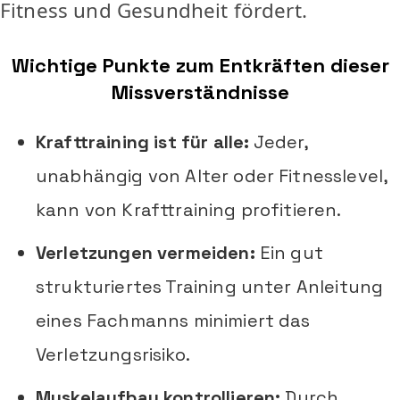
Fitness und Gesundheit fördert.
Wichtige Punkte zum Entkräften dieser
Missverständnisse
Krafttraining ist für alle:
Jeder,
unabhängig von Alter oder Fitnesslevel,
kann von Krafttraining profitieren.
Verletzungen vermeiden:
Ein gut
strukturiertes Training unter Anleitung
eines Fachmanns minimiert das
Verletzungsrisiko.
Muskelaufbau kontrollieren:
Durch