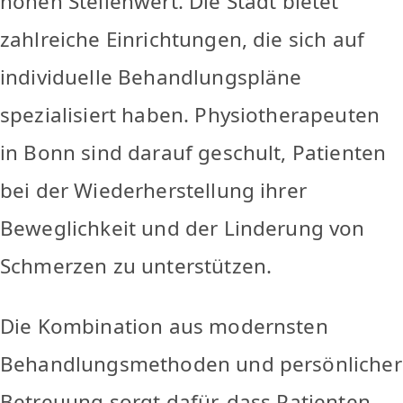
hohen Stellenwert. Die Stadt bietet
zahlreiche Einrichtungen, die sich auf
individuelle Behandlungspläne
spezialisiert haben. Physiotherapeuten
in Bonn sind darauf geschult, Patienten
bei der Wiederherstellung ihrer
Beweglichkeit und der Linderung von
Schmerzen zu unterstützen.
Die Kombination aus modernsten
Behandlungsmethoden und persönlicher
Betreuung sorgt dafür, dass Patienten