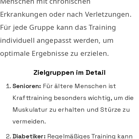
Menschen mit chronischen
Erkrankungen oder nach Verletzungen.
Für jede Gruppe kann das Training
individuell angepasst werden, um
optimale Ergebnisse zu erzielen.
Zielgruppen im Detail
Senioren:
Für ältere Menschen ist
Krafttraining besonders wichtig, um die
Muskulatur zu erhalten und Stürze zu
vermeiden.
Diabetiker:
Regelmäßiges Training kann