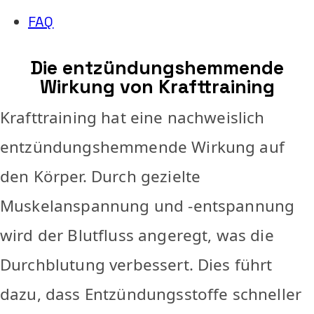
FAQ
Die entzündungshemmende
Wirkung von Krafttraining
Krafttraining hat eine nachweislich
entzündungshemmende Wirkung auf
den Körper. Durch gezielte
Muskelanspannung und -entspannung
wird der Blutfluss angeregt, was die
Durchblutung verbessert. Dies führt
dazu, dass Entzündungsstoffe schneller