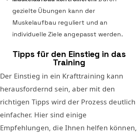
gezielte Übungen kann der
Muskelaufbau reguliert und an
individuelle Ziele angepasst werden.
Tipps für den Einstieg in das
Training
Der Einstieg in ein Krafttraining kann
herausfordernd sein, aber mit den
richtigen Tipps wird der Prozess deutlich
einfacher. Hier sind einige
Empfehlungen, die Ihnen helfen können,