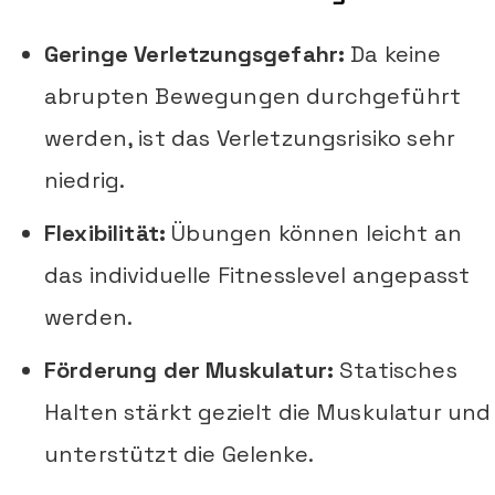
Geringe Verletzungsgefahr:
Da keine
abrupten Bewegungen durchgeführt
werden, ist das Verletzungsrisiko sehr
niedrig.
Flexibilität:
Übungen können leicht an
das individuelle Fitnesslevel angepasst
werden.
Förderung der Muskulatur:
Statisches
Halten stärkt gezielt die Muskulatur und
unterstützt die Gelenke.