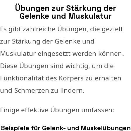
Übungen zur Stärkung der
Gelenke und Muskulatur
Es gibt zahlreiche Übungen, die gezielt
zur Stärkung der Gelenke und
Muskulatur eingesetzt werden können.
Diese Übungen sind wichtig, um die
Funktionalität des Körpers zu erhalten
und Schmerzen zu lindern.
Einige effektive Übungen umfassen:
Beispiele für Gelenk- und Muskelübungen