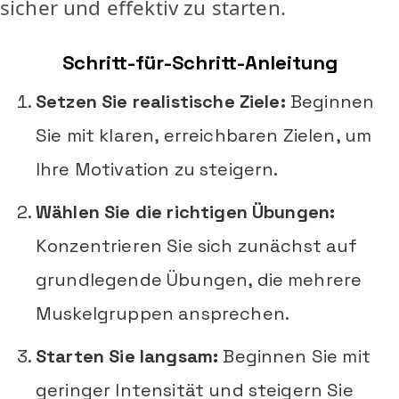
sicher und effektiv zu starten.
Schritt-für-Schritt-Anleitung
Setzen Sie realistische Ziele:
Beginnen
Sie mit klaren, erreichbaren Zielen, um
Ihre Motivation zu steigern.
Wählen Sie die richtigen Übungen:
Konzentrieren Sie sich zunächst auf
grundlegende Übungen, die mehrere
Muskelgruppen ansprechen.
Starten Sie langsam:
Beginnen Sie mit
geringer Intensität und steigern Sie