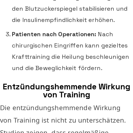
den Blutzuckerspiegel stabilisieren und
die Insulinempfindlichkeit erhöhen.
Patienten nach Operationen:
Nach
chirurgischen Eingriffen kann gezieltes
Krafttraining die Heilung beschleunigen
und die Beweglichkeit fördern.
Entzündungshemmende Wirkung
von Training
Die entzündungshemmende Wirkung
von Training ist nicht zu unterschätzen.
Studien zeigen, dass regelmäßige