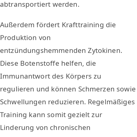
abtransportiert werden.
Außerdem fördert Krafttraining die
Produktion von
entzündungshemmenden Zytokinen.
Diese Botenstoffe helfen, die
Immunantwort des Körpers zu
regulieren und können Schmerzen sowie
Schwellungen reduzieren. Regelmäßiges
Training kann somit gezielt zur
Linderung von chronischen