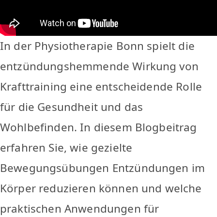
In der Physiotherapie Bonn spielt die
entzündungshemmende Wirkung von
Krafttraining eine entscheidende Rolle
für die Gesundheit und das
Wohlbefinden. In diesem Blogbeitrag
erfahren Sie, wie gezielte
Bewegungsübungen Entzündungen im
Körper reduzieren können und welche
praktischen Anwendungen für