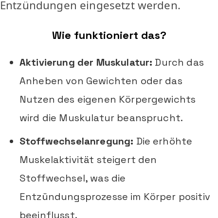
Entzündungen eingesetzt werden.
Wie funktioniert das?
Aktivierung der Muskulatur:
Durch das
Anheben von Gewichten oder das
Nutzen des eigenen Körpergewichts
wird die Muskulatur beansprucht.
Stoffwechselanregung:
Die erhöhte
Muskelaktivität steigert den
Stoffwechsel, was die
Entzündungsprozesse im Körper positiv
beeinflusst.