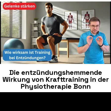
Die entzündungshemmende
Wirkung von Krafttraining in der
Physiotherapie Bonn