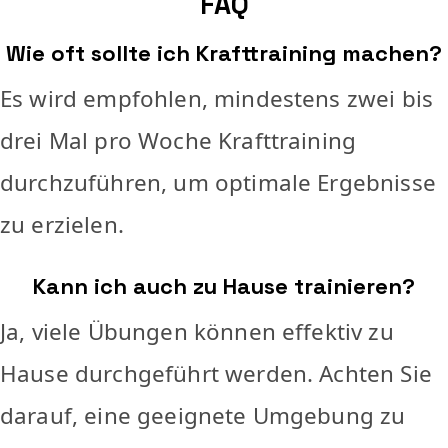
FAQ
Wie oft sollte ich Krafttraining machen?
Es wird empfohlen, mindestens zwei bis
drei Mal pro Woche Krafttraining
durchzuführen, um optimale Ergebnisse
zu erzielen.
Kann ich auch zu Hause trainieren?
Ja, viele Übungen können effektiv zu
Hause durchgeführt werden. Achten Sie
darauf, eine geeignete Umgebung zu