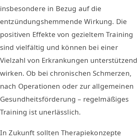
insbesondere in Bezug auf die
entzündungshemmende Wirkung. Die
positiven Effekte von gezieltem Training
sind vielfältig und können bei einer
Vielzahl von Erkrankungen unterstützend
wirken. Ob bei chronischen Schmerzen,
nach Operationen oder zur allgemeinen
Gesundheitsförderung – regelmäßiges
Training ist unerlässlich.
In Zukunft sollten Therapiekonzepte