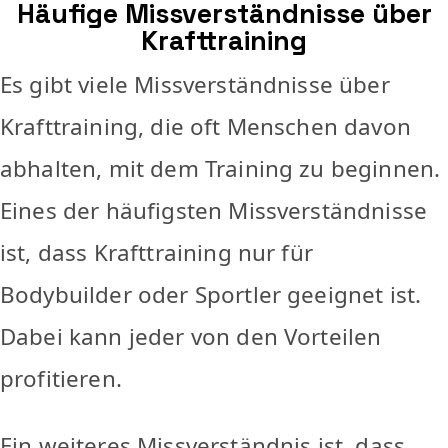
Häufige Missverständnisse über
Krafttraining
Es gibt viele Missverständnisse über
Krafttraining, die oft Menschen davon
abhalten, mit dem Training zu beginnen.
Eines der häufigsten Missverständnisse
ist, dass Krafttraining nur für
Bodybuilder oder Sportler geeignet ist.
Dabei kann jeder von den Vorteilen
profitieren.
Ein weiteres Missverständnis ist, dass