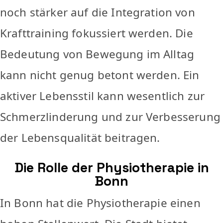
noch stärker auf die Integration von
Krafttraining fokussiert werden. Die
Bedeutung von Bewegung im Alltag
kann nicht genug betont werden. Ein
aktiver Lebensstil kann wesentlich zur
Schmerzlinderung und zur Verbesserung
der Lebensqualität beitragen.
Die Rolle der Physiotherapie in
Bonn
In Bonn hat die Physiotherapie einen