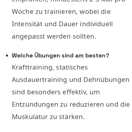
Woche zu trainieren, wobei die
Intensität und Dauer individuell
angepasst werden sollten.
Welche Übungen sind am besten?
Krafttraining, statisches
Ausdauertraining und Dehnübungen
sind besonders effektiv, um
Entzündungen zu reduzieren und die
Muskulatur zu stärken.