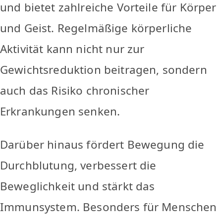
und bietet zahlreiche Vorteile für Körper
und Geist. Regelmäßige körperliche
Aktivität kann nicht nur zur
Gewichtsreduktion beitragen, sondern
auch das Risiko chronischer
Erkrankungen senken.
Darüber hinaus fördert Bewegung die
Durchblutung, verbessert die
Beweglichkeit und stärkt das
Immunsystem. Besonders für Menschen