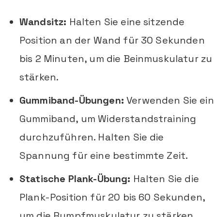
Wandsitz:
Halten Sie eine sitzende
Position an der Wand für 30 Sekunden
bis 2 Minuten, um die Beinmuskulatur zu
stärken.
Gummiband-Übungen:
Verwenden Sie ein
Gummiband, um Widerstandstraining
durchzuführen. Halten Sie die
Spannung für eine bestimmte Zeit.
Statische Plank-Übung:
Halten Sie die
Plank-Position für 20 bis 60 Sekunden,
um die Rumpfmuskulatur zu stärken.