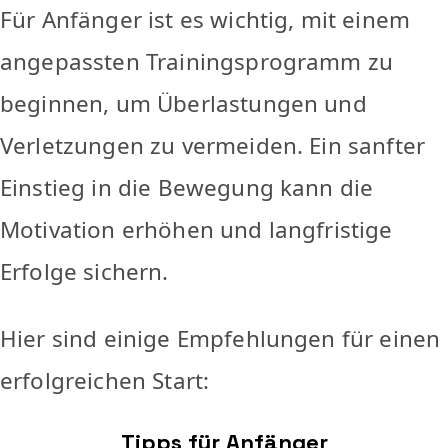
Für Anfänger ist es wichtig, mit einem
angepassten Trainingsprogramm zu
beginnen, um Überlastungen und
Verletzungen zu vermeiden. Ein sanfter
Einstieg in die Bewegung kann die
Motivation erhöhen und langfristige
Erfolge sichern.
Hier sind einige Empfehlungen für einen
erfolgreichen Start:
Tipps für Anfänger