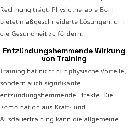
Rechnung trägt. Physiotherapie Bonn
bietet maßgeschneiderte Lösungen, um
die Gesundheit zu fördern.
Entzündungshemmende Wirkung
von Training
Training hat nicht nur physische Vorteile,
sondern auch signifikante
entzündungshemmende Effekte. Die
Kombination aus Kraft- und
Ausdauertraining kann die allgemeine