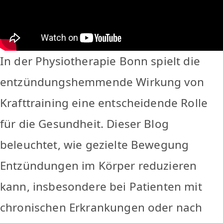
In der Physiotherapie Bonn spielt die
entzündungshemmende Wirkung von
Krafttraining eine entscheidende Rolle
für die Gesundheit. Dieser Blog
beleuchtet, wie gezielte Bewegung
Entzündungen im Körper reduzieren
kann, insbesondere bei Patienten mit
chronischen Erkrankungen oder nach