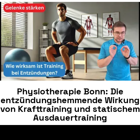
Physiotherapie Bonn: Die
entzündungshemmende Wirkung
von Krafttraining und statischem
Ausdauertraining