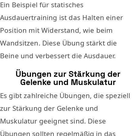
Ein Beispiel für statisches
Ausdauertraining ist das Halten einer
Position mit Widerstand, wie beim
Wandsitzen. Diese Übung stärkt die
Beine und verbessert die Ausdauer.
Übungen zur Stärkung der
Gelenke und Muskulatur
Es gibt zahlreiche Übungen, die speziell
zur Stärkung der Gelenke und
Muskulatur geeignet sind. Diese
Übungen sollten regelmäßig in das