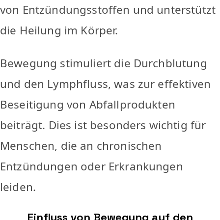
von Entzündungsstoffen und unterstützt
die Heilung im Körper.
Bewegung stimuliert die Durchblutung
und den Lymphfluss, was zur effektiven
Beseitigung von Abfallprodukten
beiträgt. Dies ist besonders wichtig für
Menschen, die an chronischen
Entzündungen oder Erkrankungen
leiden.
Einfluss von Bewegung auf den