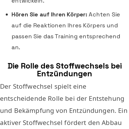
entwickeln.
Hören Sie auf Ihren Körper:
Achten Sie
auf die Reaktionen Ihres Körpers und
passen Sie das Training entsprechend
an.
Die Rolle des Stoffwechsels bei
Entzündungen
Der Stoffwechsel spielt eine
entscheidende Rolle bei der Entstehung
und Bekämpfung von Entzündungen. Ein
aktiver Stoffwechsel fördert den Abbau