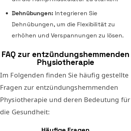
Dehnübungen:
Integrieren Sie
Dehnübungen, um die Flexibilität zu
erhöhen und Verspannungen zu lösen.
FAQ zur entzündungshemmenden
Physiotherapie
Im Folgenden finden Sie häufig gestellte
Fragen zur entzündungshemmenden
Physiotherapie und deren Bedeutung für
die Gesundheit:
Häufige Fragen