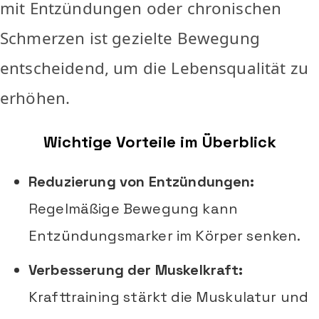
mit Entzündungen oder chronischen
Schmerzen ist gezielte Bewegung
entscheidend, um die Lebensqualität zu
erhöhen.
Wichtige Vorteile im Überblick
Reduzierung von Entzündungen:
Regelmäßige Bewegung kann
Entzündungsmarker im Körper senken.
Verbesserung der Muskelkraft:
Krafttraining stärkt die Muskulatur und