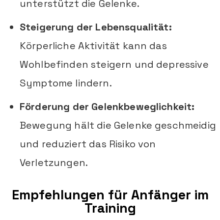
unterstützt die Gelenke.
Steigerung der Lebensqualität:
Körperliche Aktivität kann das
Wohlbefinden steigern und depressive
Symptome lindern.
Förderung der Gelenkbeweglichkeit:
Bewegung hält die Gelenke geschmeidig
und reduziert das Risiko von
Verletzungen.
Empfehlungen für Anfänger im
Training