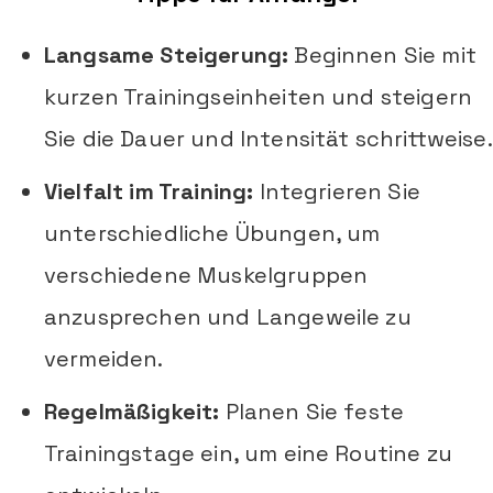
Langsame Steigerung:
Beginnen Sie mit
kurzen Trainingseinheiten und steigern
Sie die Dauer und Intensität schrittweise.
Vielfalt im Training:
Integrieren Sie
unterschiedliche Übungen, um
verschiedene Muskelgruppen
anzusprechen und Langeweile zu
vermeiden.
Regelmäßigkeit:
Planen Sie feste
Trainingstage ein, um eine Routine zu