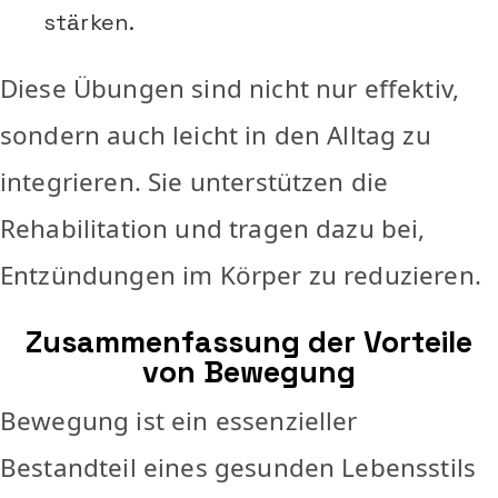
stärken.
Diese Übungen sind nicht nur effektiv,
sondern auch leicht in den Alltag zu
integrieren. Sie unterstützen die
Rehabilitation und tragen dazu bei,
Entzündungen im Körper zu reduzieren.
Zusammenfassung der Vorteile
von Bewegung
Bewegung ist ein essenzieller
Bestandteil eines gesunden Lebensstils