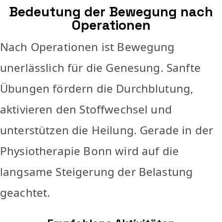
Bedeutung der Bewegung nach
Operationen
Nach Operationen ist Bewegung
unerlässlich für die Genesung. Sanfte
Übungen fördern die Durchblutung,
aktivieren den Stoffwechsel und
unterstützen die Heilung. Gerade in der
Physiotherapie Bonn wird auf die
langsame Steigerung der Belastung
geachtet.