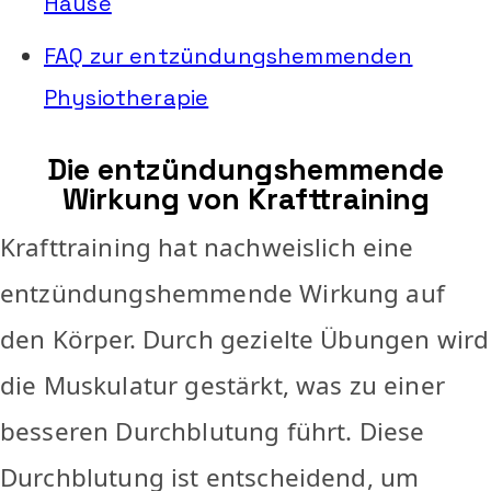
Hause
FAQ zur entzündungshemmenden
Physiotherapie
Die entzündungshemmende
Wirkung von Krafttraining
Krafttraining hat nachweislich eine
entzündungshemmende Wirkung auf
den Körper. Durch gezielte Übungen wird
die Muskulatur gestärkt, was zu einer
besseren Durchblutung führt. Diese
Durchblutung ist entscheidend, um