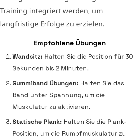
Training integriert werden, um
langfristige Erfolge zu erzielen.
Empfohlene Übungen
Wandsitz:
Halten Sie die Position für 30
Sekunden bis 2 Minuten.
Gummiband Übungen:
Halten Sie das
Band unter Spannung, um die
Muskulatur zu aktivieren.
Statische Plank:
Halten Sie die Plank-
Position, um die Rumpfmuskulatur zu