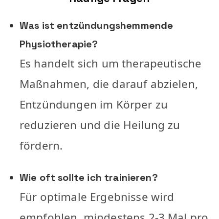
Was ist entzündungshemmende
Physiotherapie?
Es handelt sich um therapeutische
Maßnahmen, die darauf abzielen,
Entzündungen im Körper zu
reduzieren und die Heilung zu
fördern.
Wie oft sollte ich trainieren?
Für optimale Ergebnisse wird
empfohlen, mindestens 2-3 Mal pro