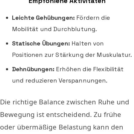
Empfohlene Aktivitäten
Leichte Gehübungen:
Fördern die
Mobilität und Durchblutung.
Statische Übungen:
Halten von
Positionen zur Stärkung der Muskulatur.
Dehnübungen:
Erhöhen die Flexibilität
und reduzieren Verspannungen.
Die richtige Balance zwischen Ruhe und
Bewegung ist entscheidend. Zu frühe
oder übermäßige Belastung kann den