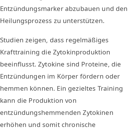
Entzündungsmarker abzubauen und den
Heilungsprozess zu unterstützen.
Studien zeigen, dass regelmäßiges
Krafttraining die Zytokinproduktion
beeinflusst. Zytokine sind Proteine, die
Entzündungen im Körper fördern oder
hemmen können. Ein gezieltes Training
kann die Produktion von
entzündungshemmenden Zytokinen
erhöhen und somit chronische