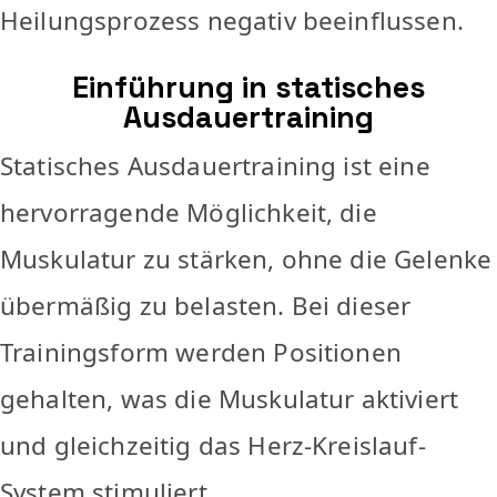
Heilungsprozess negativ beeinflussen.
Einführung in statisches
Ausdauertraining
Statisches Ausdauertraining ist eine
hervorragende Möglichkeit, die
Muskulatur zu stärken, ohne die Gelenke
übermäßig zu belasten. Bei dieser
Trainingsform werden Positionen
gehalten, was die Muskulatur aktiviert
und gleichzeitig das Herz-Kreislauf-
System stimuliert.