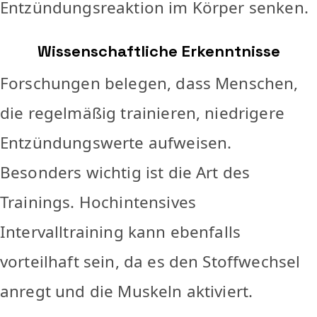
Entzündungsreaktion im Körper senken.
Wissenschaftliche Erkenntnisse
Forschungen belegen, dass Menschen,
die regelmäßig trainieren, niedrigere
Entzündungswerte aufweisen.
Besonders wichtig ist die Art des
Trainings. Hochintensives
Intervalltraining kann ebenfalls
vorteilhaft sein, da es den Stoffwechsel
anregt und die Muskeln aktiviert.