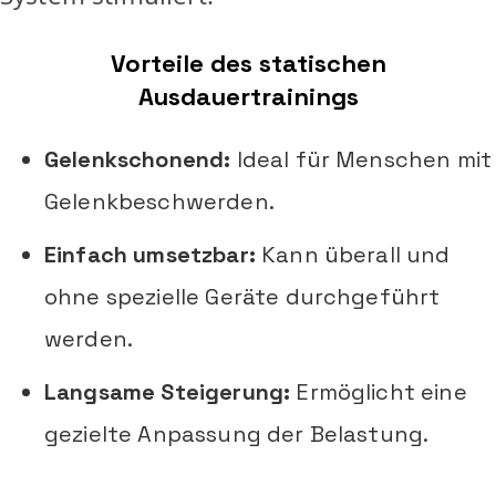
Vorteile des statischen
Ausdauertrainings
Gelenkschonend:
Ideal für Menschen mit
Gelenkbeschwerden.
Einfach umsetzbar:
Kann überall und
ohne spezielle Geräte durchgeführt
werden.
Langsame Steigerung:
Ermöglicht eine
gezielte Anpassung der Belastung.