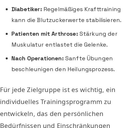
Diabetiker:
Regelmäßiges Krafttraining
kann die Blutzuckerwerte stabilisieren.
Patienten mit Arthrose:
Stärkung der
Muskulatur entlastet die Gelenke.
Nach Operationen:
Sanfte Übungen
beschleunigen den Heilungsprozess.
Für jede Zielgruppe ist es wichtig, ein
individuelles Trainingsprogramm zu
entwickeln, das den persönlichen
Bedürfnissen und Einschränkungen