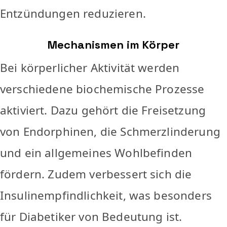
Entzündungen reduzieren.
Mechanismen im Körper
Bei körperlicher Aktivität werden
verschiedene biochemische Prozesse
aktiviert. Dazu gehört die Freisetzung
von Endorphinen, die Schmerzlinderung
und ein allgemeines Wohlbefinden
fördern. Zudem verbessert sich die
Insulinempfindlichkeit, was besonders
für Diabetiker von Bedeutung ist.