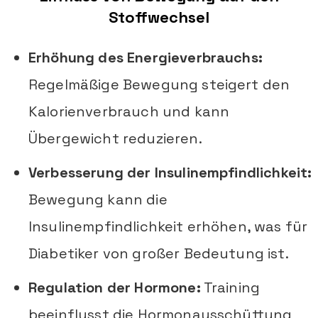
Stoffwechsel
Erhöhung des Energieverbrauchs:
Regelmäßige Bewegung steigert den
Kalorienverbrauch und kann
Übergewicht reduzieren.
Verbesserung der Insulinempfindlichkeit:
Bewegung kann die
Insulinempfindlichkeit erhöhen, was für
Diabetiker von großer Bedeutung ist.
Regulation der Hormone:
Training
beeinflusst die Hormonausschüttung