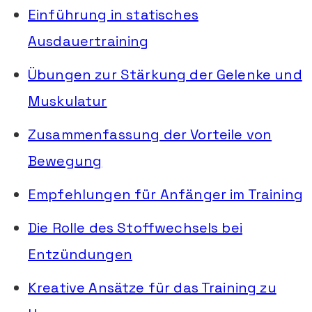
Einführung in statisches
Ausdauertraining
Übungen zur Stärkung der Gelenke und
Muskulatur
Zusammenfassung der Vorteile von
Bewegung
Empfehlungen für Anfänger im Training
Die Rolle des Stoffwechsels bei
Entzündungen
Kreative Ansätze für das Training zu