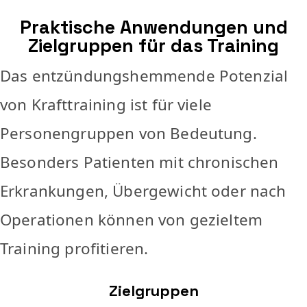
Praktische Anwendungen und
Zielgruppen für das Training
Das entzündungshemmende Potenzial
von Krafttraining ist für viele
Personengruppen von Bedeutung.
Besonders Patienten mit chronischen
Erkrankungen, Übergewicht oder nach
Operationen können von gezieltem
Training profitieren.
Zielgruppen