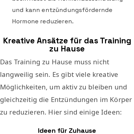
und kann entzündungsfördernde
Hormone reduzieren.
Kreative Ansätze für das Training
zu Hause
Das Training zu Hause muss nicht
langweilig sein. Es gibt viele kreative
Möglichkeiten, um aktiv zu bleiben und
gleichzeitig die Entzündungen im Körper
zu reduzieren. Hier sind einige Ideen:
Ideen für Zuhause