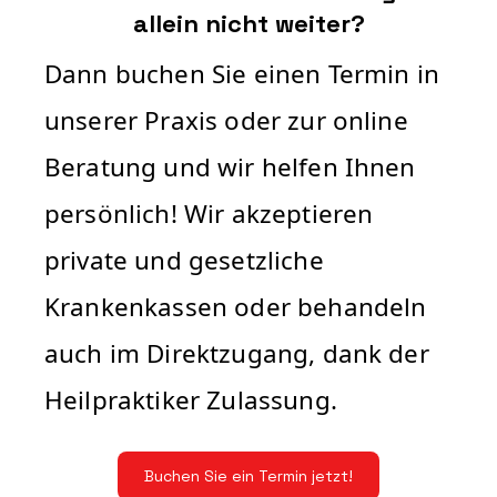
allein nicht weiter?
Dann buchen Sie einen Termin in
unserer Praxis oder zur online
Beratung und wir helfen Ihnen
persönlich! Wir akzeptieren
private und gesetzliche
Krankenkassen oder behandeln
auch im Direktzugang, dank der
Heilpraktiker Zulassung.
Buchen Sie ein Termin jetzt!