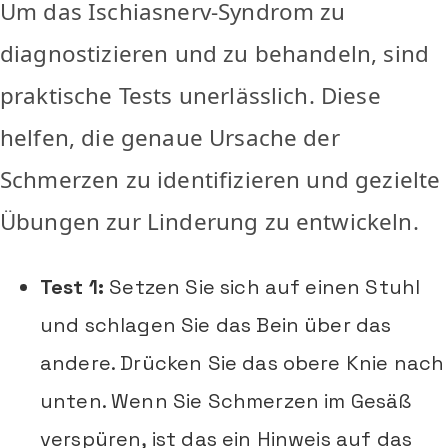
Um das Ischiasnerv-Syndrom zu
diagnostizieren und zu behandeln, sind
praktische Tests unerlässlich. Diese
helfen, die genaue Ursache der
Schmerzen zu identifizieren und gezielte
Übungen zur Linderung zu entwickeln.
Test 1:
Setzen Sie sich auf einen Stuhl
und schlagen Sie das Bein über das
andere. Drücken Sie das obere Knie nach
unten. Wenn Sie Schmerzen im Gesäß
verspüren, ist das ein Hinweis auf das