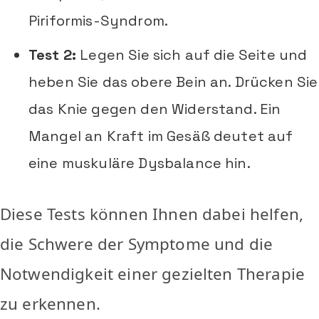
Piriformis-Syndrom.
Test 2:
Legen Sie sich auf die Seite und
heben Sie das obere Bein an. Drücken Sie
das Knie gegen den Widerstand. Ein
Mangel an Kraft im Gesäß deutet auf
eine muskuläre Dysbalance hin.
Diese Tests können Ihnen dabei helfen,
die Schwere der Symptome und die
Notwendigkeit einer gezielten Therapie
zu erkennen.