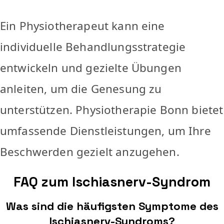
Ein Physiotherapeut kann eine
individuelle Behandlungsstrategie
entwickeln und gezielte Übungen
anleiten, um die Genesung zu
unterstützen. Physiotherapie Bonn bietet
umfassende Dienstleistungen, um Ihre
Beschwerden gezielt anzugehen.
FAQ zum Ischiasnerv-Syndrom
Was sind die häufigsten Symptome des
Ischiasnerv-Syndroms?