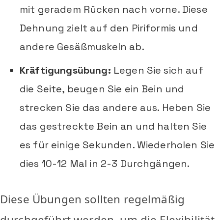
mit geradem Rücken nach vorne. Diese
Dehnung zielt auf den Piriformis und
andere Gesäßmuskeln ab.
Kräftigungsübung:
Legen Sie sich auf
die Seite, beugen Sie ein Bein und
strecken Sie das andere aus. Heben Sie
das gestreckte Bein an und halten Sie
es für einige Sekunden. Wiederholen Sie
dies 10-12 Mal in 2-3 Durchgängen.
Diese Übungen sollten regelmäßig
durchgeführt werden, um die Flexibilität