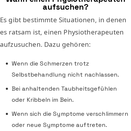
aufsuchen?
Es gibt bestimmte Situationen, in denen
es ratsam ist, einen Physiotherapeuten
aufzusuchen. Dazu gehören:
Wenn die Schmerzen trotz
Selbstbehandlung nicht nachlassen.
Bei anhaltenden Taubheitsgefühlen
oder Kribbeln im Bein.
Wenn sich die Symptome verschlimmern
oder neue Symptome auftreten.