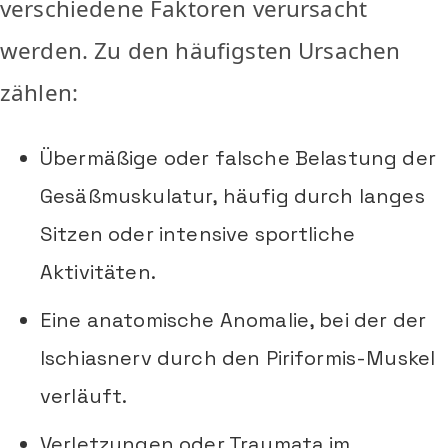
verschiedene Faktoren verursacht
werden. Zu den häufigsten Ursachen
zählen:
Übermäßige oder falsche Belastung der
Gesäßmuskulatur, häufig durch langes
Sitzen oder intensive sportliche
Aktivitäten.
Eine anatomische Anomalie, bei der der
Ischiasnerv durch den Piriformis-Muskel
verläuft.
Verletzungen oder Traumata im