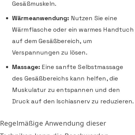
Gesäßmuskeln.
Wärmeanwendung:
Nutzen Sie eine
Wärmflasche oder ein warmes Handtuch
auf dem Gesäßbereich, um
Verspannungen zu lösen.
Massage:
Eine sanfte Selbstmassage
des Gesäßbereichs kann helfen, die
Muskulatur zu entspannen und den
Druck auf den Ischiasnerv zu reduzieren.
Regelmäßige Anwendung dieser