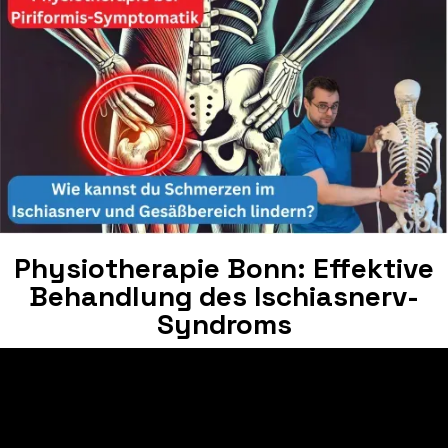
Physiotherapie Bonn: Effektive
Behandlung des Ischiasnerv-
Syndroms