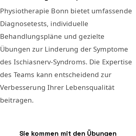
Physiotherapie Bonn bietet umfassende
Diagnosetests, individuelle
Behandlungspläne und gezielte
Übungen zur Linderung der Symptome
des Ischiasnerv-Syndroms. Die Expertise
des Teams kann entscheidend zur
Verbesserung Ihrer Lebensqualität
beitragen.
Sie kommen mit den Übungen