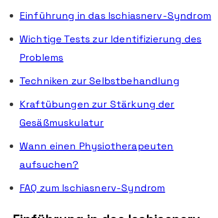
Einführung in das Ischiasnerv-Syndrom
Wichtige Tests zur Identifizierung des
Problems
Techniken zur Selbstbehandlung
Kraftübungen zur Stärkung der
Gesäßmuskulatur
Wann einen Physiotherapeuten
aufsuchen?
FAQ zum Ischiasnerv-Syndrom