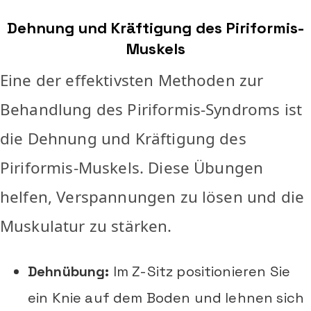
Dehnung und Kräftigung des Piriformis-
Muskels
Eine der effektivsten Methoden zur
Behandlung des Piriformis-Syndroms ist
die Dehnung und Kräftigung des
Piriformis-Muskels. Diese Übungen
helfen, Verspannungen zu lösen und die
Muskulatur zu stärken.
Dehnübung:
Im Z-Sitz positionieren Sie
ein Knie auf dem Boden und lehnen sich