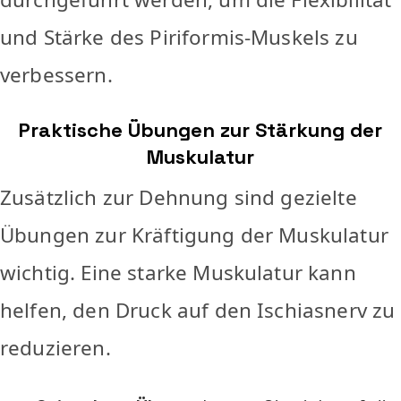
und Stärke des Piriformis-Muskels zu
verbessern.
Praktische Übungen zur Stärkung der
Muskulatur
Zusätzlich zur Dehnung sind gezielte
Übungen zur Kräftigung der Muskulatur
wichtig. Eine starke Muskulatur kann
helfen, den Druck auf den Ischiasnerv zu
reduzieren.