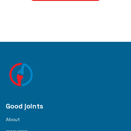
Good joints
About