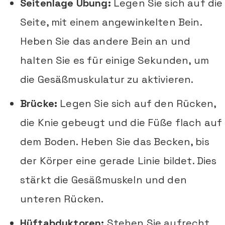
Seitenlage Übung:
Legen Sie sich auf die
Seite, mit einem angewinkelten Bein.
Heben Sie das andere Bein an und
halten Sie es für einige Sekunden, um
die Gesäßmuskulatur zu aktivieren.
Brücke:
Legen Sie sich auf den Rücken,
die Knie gebeugt und die Füße flach auf
dem Boden. Heben Sie das Becken, bis
der Körper eine gerade Linie bildet. Dies
stärkt die Gesäßmuskeln und den
unteren Rücken.
Hüftabduktoren:
Stehen Sie aufrecht