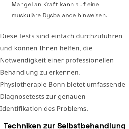
Mangel an Kraft kann auf eine
muskuläre Dysbalance hinweisen.
Diese Tests sind einfach durchzuführen
und können Ihnen helfen, die
Notwendigkeit einer professionellen
Behandlung zu erkennen.
Physiotherapie Bonn bietet umfassende
Diagnosetests zur genauen
Identifikation des Problems.
Techniken zur Selbstbehandlung