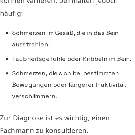
können variieren, beinhalten jedoch
häufig:
Schmerzen im Gesäß, die in das Bein
ausstrahlen.
Taubheitsgefühle oder Kribbeln im Bein.
Schmerzen, die sich bei bestimmten
Bewegungen oder längerer Inaktivität
verschlimmern.
Zur Diagnose ist es wichtig, einen
Fachmann zu konsultieren.