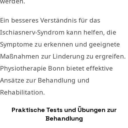
werden.
Ein besseres Verständnis für das
Ischiasnerv-Syndrom kann helfen, die
Symptome zu erkennen und geeignete
Maßnahmen zur Linderung zu ergreifen.
Physiotherapie Bonn bietet effektive
Ansätze zur Behandlung und
Rehabilitation.
Praktische Tests und Übungen zur
Behandlung