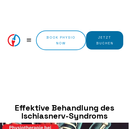
BOOK PHYSIO
JETZT
NOW
BUCHEN
Effektive Behandlung des
Ischiasnerv-Syndroms