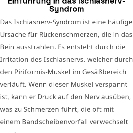
Einführung in das Ischiasnerv-
Syndrom
Das Ischiasnerv-Syndrom ist eine häufige
Ursache für Rückenschmerzen, die in das
Bein ausstrahlen. Es entsteht durch die
Irritation des Ischiasnervs, welcher durch
den Piriformis-Muskel im Gesäßbereich
verläuft. Wenn dieser Muskel verspannt
ist, kann er Druck auf den Nerv ausüben,
was zu Schmerzen führt, die oft mit
einem Bandscheibenvorfall verwechselt