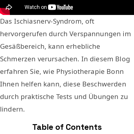
Das Ischiasnerv-Syndrom, oft
hervorgerufen durch Verspannungen im
Gesäßbereich, kann erhebliche
Schmerzen verursachen. In diesem Blog
erfahren Sie, wie Physiotherapie Bonn
Ihnen helfen kann, diese Beschwerden
durch praktische Tests und Übungen zu
lindern.
Table of Contents