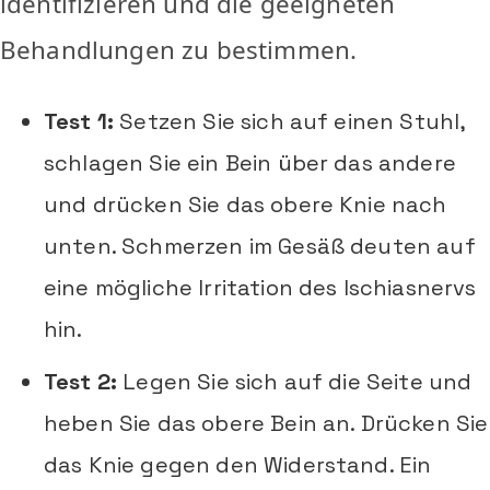
identifizieren und die geeigneten
Behandlungen zu bestimmen.
Test 1:
Setzen Sie sich auf einen Stuhl,
schlagen Sie ein Bein über das andere
und drücken Sie das obere Knie nach
unten. Schmerzen im Gesäß deuten auf
eine mögliche Irritation des Ischiasnervs
hin.
Test 2:
Legen Sie sich auf die Seite und
heben Sie das obere Bein an. Drücken Sie
das Knie gegen den Widerstand. Ein