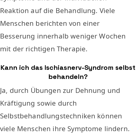
Reaktion auf die Behandlung. Viele
Menschen berichten von einer
Besserung innerhalb weniger Wochen
mit der richtigen Therapie.
Kann ich das Ischiasnerv-Syndrom selbst
behandeln?
Ja, durch Übungen zur Dehnung und
Kräftigung sowie durch
Selbstbehandlungstechniken können
viele Menschen ihre Symptome lindern.