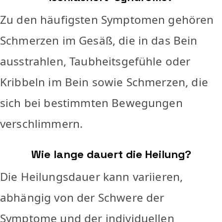
Zu den häufigsten Symptomen gehören
Schmerzen im Gesäß, die in das Bein
ausstrahlen, Taubheitsgefühle oder
Kribbeln im Bein sowie Schmerzen, die
sich bei bestimmten Bewegungen
verschlimmern.
Wie lange dauert die Heilung?
Die Heilungsdauer kann variieren,
abhängig von der Schwere der
Symptome und der individuellen