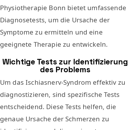
Physiotherapie Bonn bietet umfassende
Diagnosetests, um die Ursache der
Symptome zu ermitteln und eine
geeignete Therapie zu entwickeln.
Wichtige Tests zur Identifizierung
des Problems
Um das Ischiasnerv-Syndrom effektiv zu
diagnostizieren, sind spezifische Tests
entscheidend. Diese Tests helfen, die
genaue Ursache der Schmerzen zu