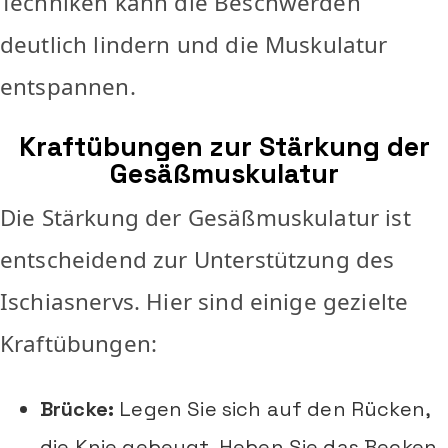
Techniken kann die Beschwerden
deutlich lindern und die Muskulatur
entspannen.
Kraftübungen zur Stärkung der
Gesäßmuskulatur
Die Stärkung der Gesäßmuskulatur ist
entscheidend zur Unterstützung des
Ischiasnervs. Hier sind einige gezielte
Kraftübungen:
Brücke:
Legen Sie sich auf den Rücken,
die Knie gebeugt. Heben Sie das Becken