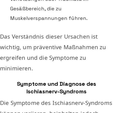
Gesäßbereich, die zu
Muskelverspannungen führen.
Das Verständnis dieser Ursachen ist
wichtig, um präventive Maßnahmen zu
ergreifen und die Symptome zu
minimieren.
Symptome und Diagnose des
Ischiasnerv-Syndroms
Die Symptome des Ischiasnerv-Syndroms