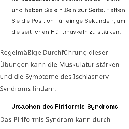
und heben Sie ein Bein zur Seite. Halten
Sie die Position für einige Sekunden, um
die seitlichen Hüftmuskeln zu stärken.
Regelmäßige Durchführung dieser
Übungen kann die Muskulatur stärken
und die Symptome des Ischiasnerv-
Syndroms lindern.
Ursachen des Piriformis-Syndroms
Das Piriformis-Syndrom kann durch