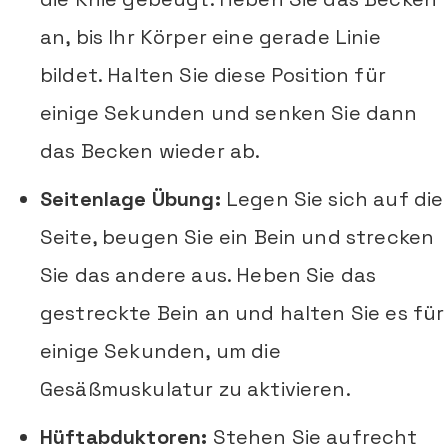
an, bis Ihr Körper eine gerade Linie
bildet. Halten Sie diese Position für
einige Sekunden und senken Sie dann
das Becken wieder ab.
Seitenlage Übung:
Legen Sie sich auf die
Seite, beugen Sie ein Bein und strecken
Sie das andere aus. Heben Sie das
gestreckte Bein an und halten Sie es für
einige Sekunden, um die
Gesäßmuskulatur zu aktivieren.
Hüftabduktoren:
Stehen Sie aufrecht