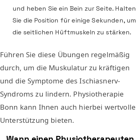
und heben Sie ein Bein zur Seite. Halten
Sie die Position für einige Sekunden, um
die seitlichen Hüftmuskeln zu stärken.
Führen Sie diese Übungen regelmäßig
durch, um die Muskulatur zu kräftigen
und die Symptome des Ischiasnerv-
Syndroms zu lindern. Physiotherapie
Bonn kann Ihnen auch hierbei wertvolle
Unterstützung bieten.
Wann einen Physiotherapeuten