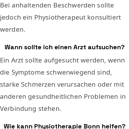
Bei anhaltenden Beschwerden sollte
jedoch ein Physiotherapeut konsultiert
werden.
Wann sollte ich einen Arzt aufsuchen?
Ein Arzt sollte aufgesucht werden, wenn
die Symptome schwerwiegend sind,
starke Schmerzen verursachen oder mit
anderen gesundheitlichen Problemen in
Verbindung stehen.
Wie kann Physiotherapie Bonn helfen?