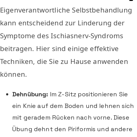
Eigenverantwortliche Selbstbehandlung
kann entscheidend zur Linderung der
Symptome des Ischiasnerv-Syndroms
beitragen. Hier sind einige effektive
Techniken, die Sie zu Hause anwenden
können.
Dehnübung:
Im Z-Sitz positionieren Sie
ein Knie auf dem Boden und lehnen sich
mit geradem Rücken nach vorne. Diese
Übung dehnt den Piriformis und andere