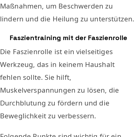
Maßnahmen, um Beschwerden zu
lindern und die Heilung zu unterstützen.
Faszientraining mit der Faszienrolle
Die Faszienrolle ist ein vielseitiges
Werkzeug, das in keinem Haushalt
fehlen sollte. Sie hilft,
Muskelverspannungen zu lösen, die
Durchblutung zu fördern und die
Beweglichkeit zu verbessern.
Folgende Punkte sind wichtig für ein