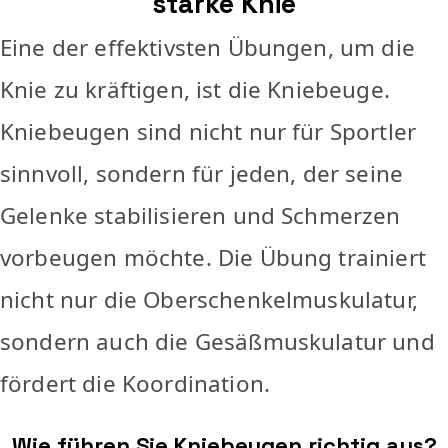
starke Knie
Eine der effektivsten Übungen, um die
Knie zu kräftigen, ist die Kniebeuge.
Kniebeugen sind nicht nur für Sportler
sinnvoll, sondern für jeden, der seine
Gelenke stabilisieren und Schmerzen
vorbeugen möchte. Die Übung trainiert
nicht nur die Oberschenkelmuskulatur,
sondern auch die Gesäßmuskulatur und
fördert die Koordination.
Wie führen Sie Kniebeugen richtig aus?