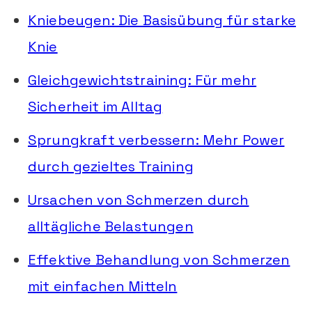
Kniebeugen: Die Basisübung für starke
Knie
Gleichgewichtstraining: Für mehr
Sicherheit im Alltag
Sprungkraft verbessern: Mehr Power
durch gezieltes Training
Ursachen von Schmerzen durch
alltägliche Belastungen
Effektive Behandlung von Schmerzen
mit einfachen Mitteln