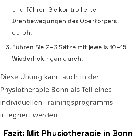
und führen Sie kontrollierte
Drehbewegungen des Oberkörpers
durch.
Führen Sie 2–3 Sätze mit jeweils 10–15
Wiederholungen durch.
Diese Übung kann auch in der
Physiotherapie Bonn als Teil eines
individuellen Trainingsprogramms
integriert werden.
Fazit: Mit Physiotherapie in Bonn