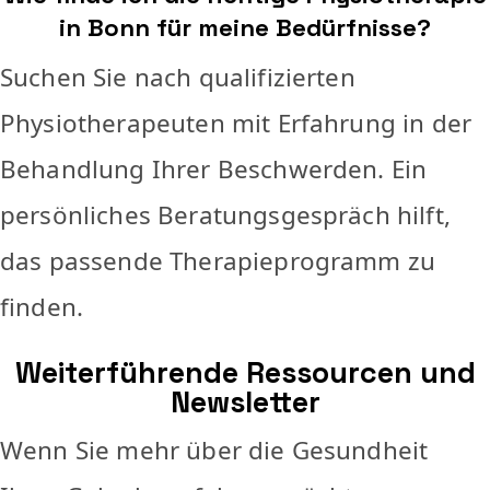
in Bonn für meine Bedürfnisse?
Suchen Sie nach qualifizierten
Physiotherapeuten mit Erfahrung in der
Behandlung Ihrer Beschwerden. Ein
persönliches Beratungsgespräch hilft,
das passende Therapieprogramm zu
finden.
Weiterführende Ressourcen und
Newsletter
Wenn Sie mehr über die Gesundheit