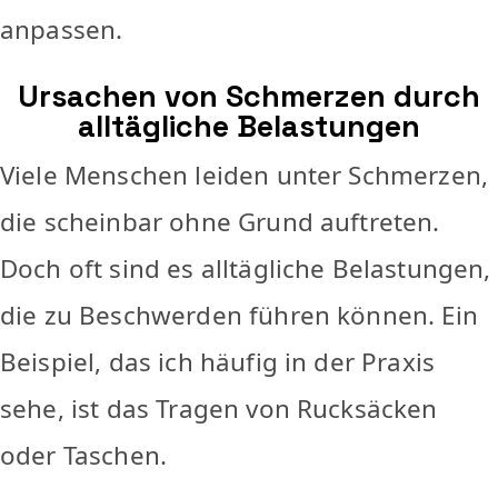
anpassen.
Ursachen von Schmerzen durch
alltägliche Belastungen
Viele Menschen leiden unter Schmerzen,
die scheinbar ohne Grund auftreten.
Doch oft sind es alltägliche Belastungen,
die zu Beschwerden führen können. Ein
Beispiel, das ich häufig in der Praxis
sehe, ist das Tragen von Rucksäcken
oder Taschen.