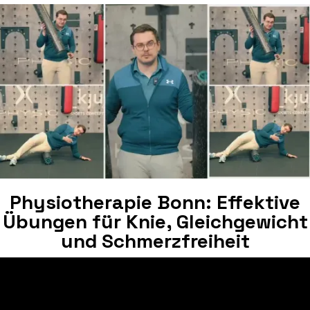
Physiotherapie Bonn: Effektive
Übungen für Knie, Gleichgewicht
und Schmerzfreiheit