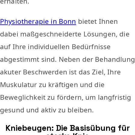
erhalten.
Physiotherapie in Bonn
bietet Ihnen
dabei maßgeschneiderte Lösungen, die
auf Ihre individuellen Bedürfnisse
abgestimmt sind. Neben der Behandlung
akuter Beschwerden ist das Ziel, Ihre
Muskulatur zu kräftigen und die
Beweglichkeit zu fördern, um langfristig
gesund und aktiv zu bleiben.
Kniebeugen: Die Basisübung für