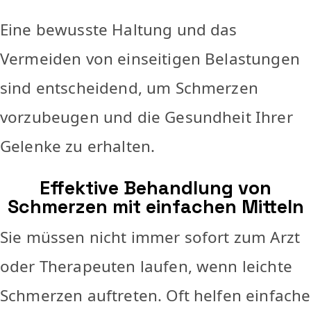
Eine bewusste Haltung und das
Vermeiden von einseitigen Belastungen
sind entscheidend, um Schmerzen
vorzubeugen und die Gesundheit Ihrer
Gelenke zu erhalten.
Effektive Behandlung von
Schmerzen mit einfachen Mitteln
Sie müssen nicht immer sofort zum Arzt
oder Therapeuten laufen, wenn leichte
Schmerzen auftreten. Oft helfen einfache