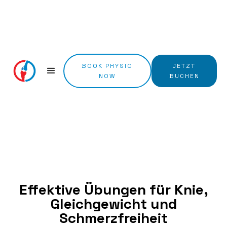
BOOK PHYSIO
JETZT
NOW
BUCHEN
Effektive Übungen für Knie,
Gleichgewicht und
Schmerzfreiheit