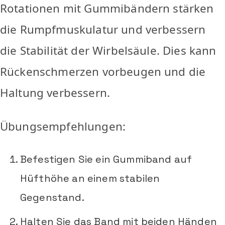
Rotationen mit Gummibändern stärken
die Rumpfmuskulatur und verbessern
die Stabilität der Wirbelsäule. Dies kann
Rückenschmerzen vorbeugen und die
Haltung verbessern.
Übungsempfehlungen:
Befestigen Sie ein Gummiband auf
Hüfthöhe an einem stabilen
Gegenstand.
Halten Sie das Band mit beiden Händen