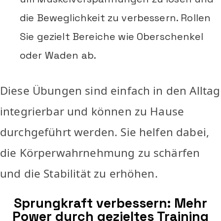
die Beweglichkeit zu verbessern. Rollen
Sie gezielt Bereiche wie Oberschenkel
oder Waden ab.
Diese Übungen sind einfach in den Alltag
integrierbar und können zu Hause
durchgeführt werden. Sie helfen dabei,
die Körperwahrnehmung zu schärfen
und die Stabilität zu erhöhen.
Sprungkraft verbessern: Mehr
Power durch gezieltes Training