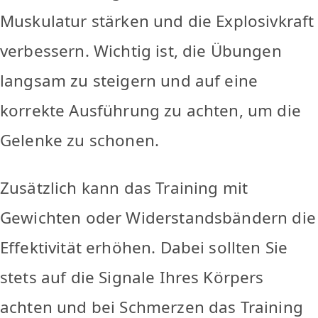
Muskulatur stärken und die Explosivkraft
verbessern. Wichtig ist, die Übungen
langsam zu steigern und auf eine
korrekte Ausführung zu achten, um die
Gelenke zu schonen.
Zusätzlich kann das Training mit
Gewichten oder Widerstandsbändern die
Effektivität erhöhen. Dabei sollten Sie
stets auf die Signale Ihres Körpers
achten und bei Schmerzen das Training