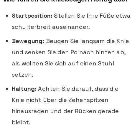
Startposition:
Stellen Sie Ihre Füße etwa
schulterbreit auseinander.
Bewegung:
Beugen Sie langsam die Knie
und senken Sie den Po nach hinten ab,
als wollten Sie sich auf einen Stuhl
setzen.
Haltung:
Achten Sie darauf, dass die
Knie nicht über die Zehenspitzen
hinausragen und der Rücken gerade
bleibt.