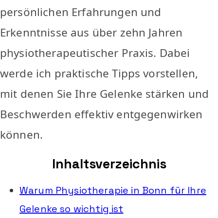
persönlichen Erfahrungen und
Erkenntnisse aus über zehn Jahren
physiotherapeutischer Praxis. Dabei
werde ich praktische Tipps vorstellen,
mit denen Sie Ihre Gelenke stärken und
Beschwerden effektiv entgegenwirken
können.
Inhaltsverzeichnis
Warum Physiotherapie in Bonn für Ihre
Gelenke so wichtig ist