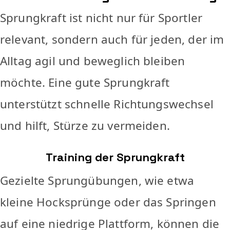
Sprungkraft ist nicht nur für Sportler
relevant, sondern auch für jeden, der im
Alltag agil und beweglich bleiben
möchte. Eine gute Sprungkraft
unterstützt schnelle Richtungswechsel
und hilft, Stürze zu vermeiden.
Training der Sprungkraft
Gezielte Sprungübungen, wie etwa
kleine Hocksprünge oder das Springen
auf eine niedrige Plattform, können die