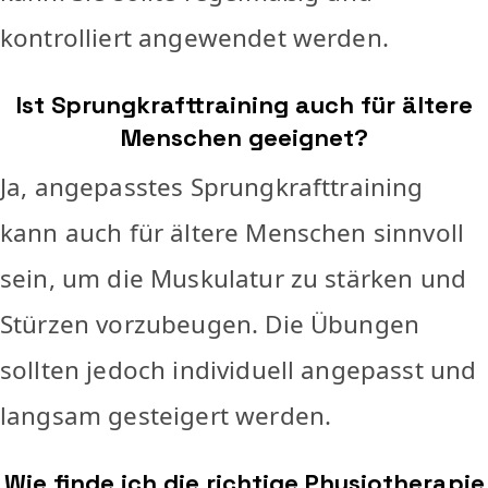
kontrolliert angewendet werden.
Ist Sprungkrafttraining auch für ältere
Menschen geeignet?
Ja, angepasstes Sprungkrafttraining
kann auch für ältere Menschen sinnvoll
sein, um die Muskulatur zu stärken und
Stürzen vorzubeugen. Die Übungen
sollten jedoch individuell angepasst und
langsam gesteigert werden.
Wie finde ich die richtige Physiotherapie