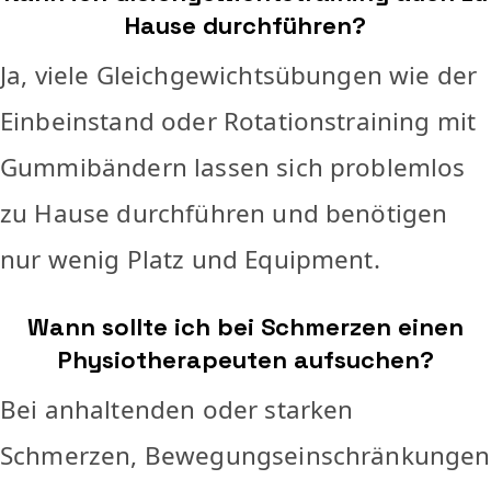
Hause durchführen?
Ja, viele Gleichgewichtsübungen wie der
Einbeinstand oder Rotationstraining mit
Gummibändern lassen sich problemlos
zu Hause durchführen und benötigen
nur wenig Platz und Equipment.
Wann sollte ich bei Schmerzen einen
Physiotherapeuten aufsuchen?
Bei anhaltenden oder starken
Schmerzen, Bewegungseinschränkungen