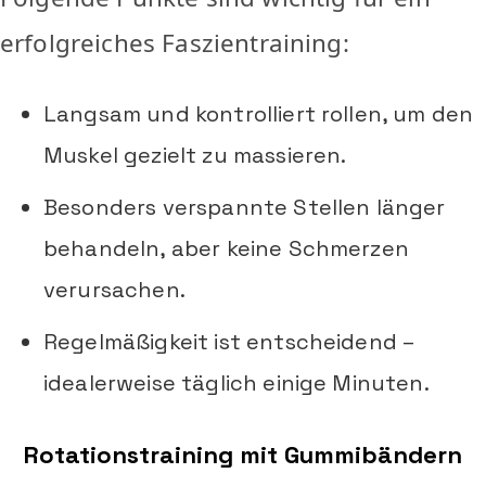
erfolgreiches Faszientraining:
Langsam und kontrolliert rollen, um den
Muskel gezielt zu massieren.
Besonders verspannte Stellen länger
behandeln, aber keine Schmerzen
verursachen.
Regelmäßigkeit ist entscheidend –
idealerweise täglich einige Minuten.
Rotationstraining mit Gummibändern