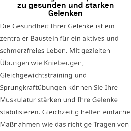
zu gesunden und starken
Gelenken
Die Gesundheit Ihrer Gelenke ist ein
zentraler Baustein für ein aktives und
schmerzfreies Leben. Mit gezielten
Übungen wie Kniebeugen,
Gleichgewichtstraining und
Sprungkraftübungen können Sie Ihre
Muskulatur stärken und Ihre Gelenke
stabilisieren. Gleichzeitig helfen einfache
Maßnahmen wie das richtige Tragen von