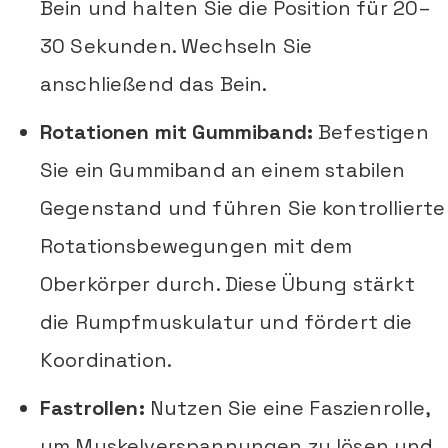
Bein und halten Sie die Position für 20–
30 Sekunden. Wechseln Sie
anschließend das Bein.
Rotationen mit Gummiband:
Befestigen
Sie ein Gummiband an einem stabilen
Gegenstand und führen Sie kontrollierte
Rotationsbewegungen mit dem
Oberkörper durch. Diese Übung stärkt
die Rumpfmuskulatur und fördert die
Koordination.
Fastrollen:
Nutzen Sie eine Faszienrolle,
um Muskelverspannungen zu lösen und