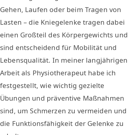
Gehen, Laufen oder beim Tragen von
Lasten – die Kniegelenke tragen dabei
einen Großteil des Körpergewichts und
sind entscheidend für Mobilität und
Lebensqualität. In meiner langjährigen
Arbeit als Physiotherapeut habe ich
festgestellt, wie wichtig gezielte
Übungen und präventive Maßnahmen
sind, um Schmerzen zu vermeiden und
die Funktionsfähigkeit der Gelenke zu