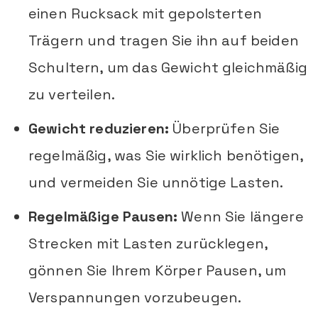
einen Rucksack mit gepolsterten
Trägern und tragen Sie ihn auf beiden
Schultern, um das Gewicht gleichmäßig
zu verteilen.
Gewicht reduzieren:
Überprüfen Sie
regelmäßig, was Sie wirklich benötigen,
und vermeiden Sie unnötige Lasten.
Regelmäßige Pausen:
Wenn Sie längere
Strecken mit Lasten zurücklegen,
gönnen Sie Ihrem Körper Pausen, um
Verspannungen vorzubeugen.