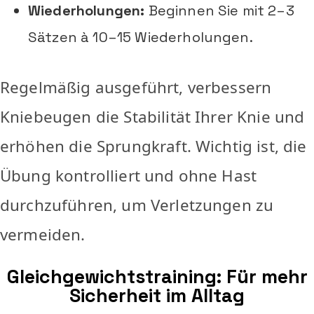
Wiederholungen:
Beginnen Sie mit 2–3
Sätzen à 10–15 Wiederholungen.
Regelmäßig ausgeführt, verbessern
Kniebeugen die Stabilität Ihrer Knie und
erhöhen die Sprungkraft. Wichtig ist, die
Übung kontrolliert und ohne Hast
durchzuführen, um Verletzungen zu
vermeiden.
Gleichgewichtstraining: Für mehr
Sicherheit im Alltag