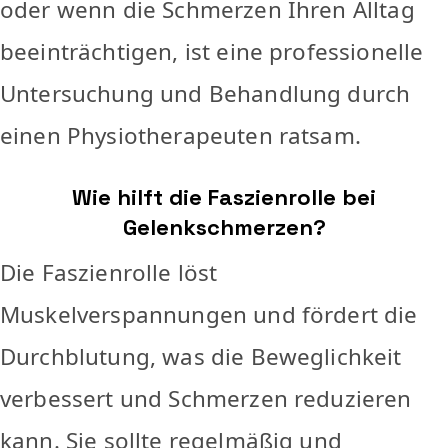
oder wenn die Schmerzen Ihren Alltag
beeinträchtigen, ist eine professionelle
Untersuchung und Behandlung durch
einen Physiotherapeuten ratsam.
Wie hilft die Faszienrolle bei
Gelenkschmerzen?
Die Faszienrolle löst
Muskelverspannungen und fördert die
Durchblutung, was die Beweglichkeit
verbessert und Schmerzen reduzieren
kann. Sie sollte regelmäßig und