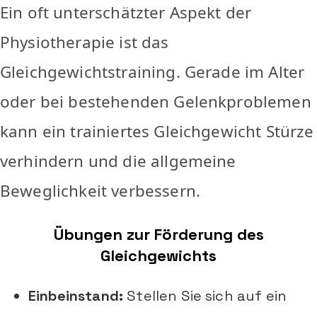
Ein oft unterschätzter Aspekt der
Physiotherapie ist das
Gleichgewichtstraining. Gerade im Alter
oder bei bestehenden Gelenkproblemen
kann ein trainiertes Gleichgewicht Stürze
verhindern und die allgemeine
Beweglichkeit verbessern.
Übungen zur Förderung des
Gleichgewichts
Einbeinstand:
Stellen Sie sich auf ein