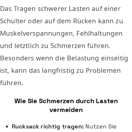
Das Tragen schwerer Lasten auf einer
Schulter oder auf dem Rücken kann zu
Muskelverspannungen, Fehlhaltungen
und letztlich zu Schmerzen führen.
Besonders wenn die Belastung einseitig
ist, kann das langfristig zu Problemen
führen.
Wie Sie Schmerzen durch Lasten
vermeiden
Rucksack richtig tragen:
Nutzen Sie