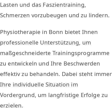
Lasten und das Faszientraining,
Schmerzen vorzubeugen und zu lindern.
Physiotherapie in Bonn bietet Ihnen
professionelle Unterstützung, um
maßgeschneiderte Trainingsprogramme
zu entwickeln und Ihre Beschwerden
effektiv zu behandeln. Dabei steht immer
Ihre individuelle Situation im
Vordergrund, um langfristige Erfolge zu
erzielen.