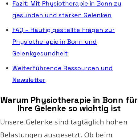
Fazit: Mit Physiotherapie in Bonn zu
gesunden und starken Gelenken
FAQ – Häufig gestellte Fragen zur
Physiotherapie in Bonn und
Gelenkgesundheit
Weiterführende Ressourcen und
Newsletter
Warum Physiotherapie in Bonn für
Ihre Gelenke so wichtig ist
Unsere Gelenke sind tagtäglich hohen
Belastungen ausgesetzt. Ob beim