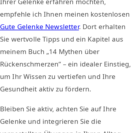
Ihrer Gelenke erfahren möchten,
empfehle ich Ihnen meinen kostenlosen
Gute Gelenke Newsletter
. Dort erhalten
Sie wertvolle Tipps und ein Kapitel aus
meinem Buch „14 Mythen über
Rückenschmerzen“ – ein idealer Einstieg,
um Ihr Wissen zu vertiefen und Ihre
Gesundheit aktiv zu fördern.
Bleiben Sie aktiv, achten Sie auf Ihre
Gelenke und integrieren Sie die