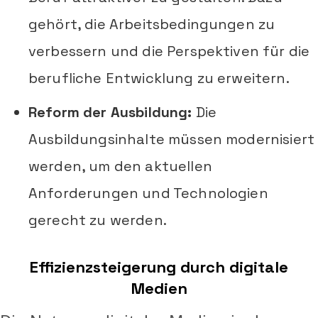
gehört, die Arbeitsbedingungen zu
verbessern und die Perspektiven für die
berufliche Entwicklung zu erweitern.
Reform der Ausbildung:
Die
Ausbildungsinhalte müssen modernisiert
werden, um den aktuellen
Anforderungen und Technologien
gerecht zu werden.
Effizienzsteigerung durch digitale
Medien