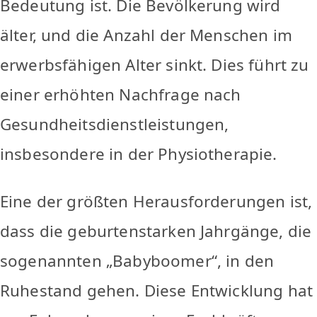
Bedeutung ist. Die Bevölkerung wird
älter, und die Anzahl der Menschen im
erwerbsfähigen Alter sinkt. Dies führt zu
einer erhöhten Nachfrage nach
Gesundheitsdienstleistungen,
insbesondere in der Physiotherapie.
Eine der größten Herausforderungen ist,
dass die geburtenstarken Jahrgänge, die
sogenannten „Babyboomer“, in den
Ruhestand gehen. Diese Entwicklung hat