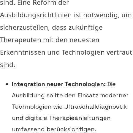
sind. Eine Reform der
Ausbildungsrichtlinien ist notwendig, um
sicherzustellen, dass zukünftige
Therapeuten mit den neuesten
Erkenntnissen und Technologien vertraut
sind.
Integration neuer Technologien:
Die
Ausbildung sollte den Einsatz moderner
Technologien wie Ultraschalldiagnostik
und digitale Therapieanleitungen
umfassend berücksichtigen.