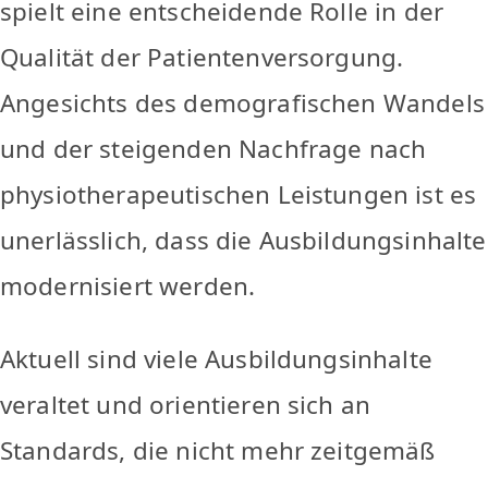
spielt eine entscheidende Rolle in der
Qualität der Patientenversorgung.
Angesichts des demografischen Wandels
und der steigenden Nachfrage nach
physiotherapeutischen Leistungen ist es
unerlässlich, dass die Ausbildungsinhalte
modernisiert werden.
Aktuell sind viele Ausbildungsinhalte
veraltet und orientieren sich an
Standards, die nicht mehr zeitgemäß