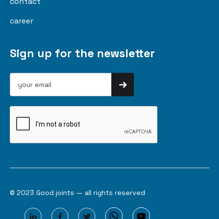
contact
career
Sign up for the newsletter
© 2023 Good joints — all rights reserved