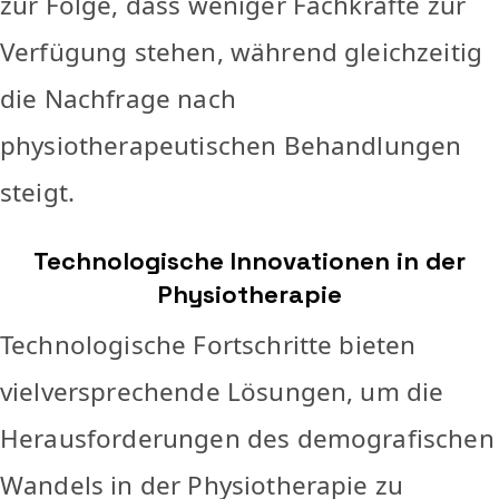
zur Folge, dass weniger Fachkräfte zur
Verfügung stehen, während gleichzeitig
die Nachfrage nach
physiotherapeutischen Behandlungen
steigt.
Technologische Innovationen in der
Physiotherapie
Technologische Fortschritte bieten
vielversprechende Lösungen, um die
Herausforderungen des demografischen
Wandels in der Physiotherapie zu