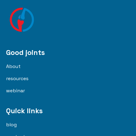
Good joints
About
resources
webinar
Quick links
blog