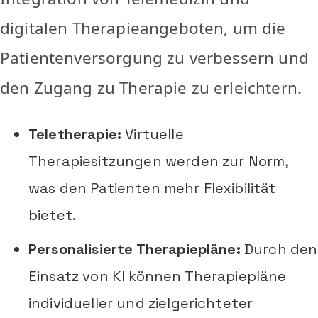
digitalen Therapieangeboten, um die
Patientenversorgung zu verbessern und
den Zugang zu Therapie zu erleichtern.
Teletherapie:
Virtuelle
Therapiesitzungen werden zur Norm,
was den Patienten mehr Flexibilität
bietet.
Personalisierte Therapiepläne:
Durch den
Einsatz von KI können Therapiepläne
individueller und zielgerichteter