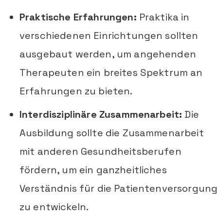
Praktische Erfahrungen:
Praktika in
verschiedenen Einrichtungen sollten
ausgebaut werden, um angehenden
Therapeuten ein breites Spektrum an
Erfahrungen zu bieten.
Interdisziplinäre Zusammenarbeit:
Die
Ausbildung sollte die Zusammenarbeit
mit anderen Gesundheitsberufen
fördern, um ein ganzheitliches
Verständnis für die Patientenversorgung
zu entwickeln.