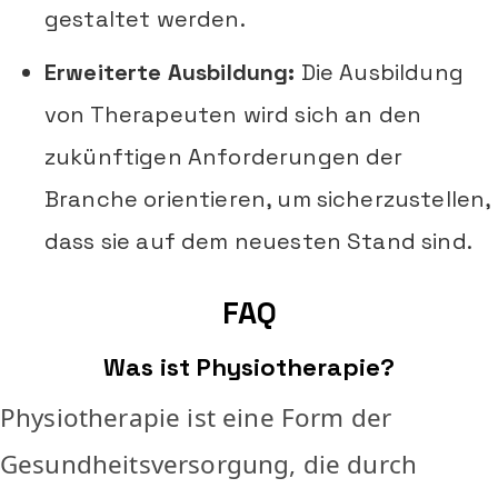
gestaltet werden.
Erweiterte Ausbildung:
Die Ausbildung
von Therapeuten wird sich an den
zukünftigen Anforderungen der
Branche orientieren, um sicherzustellen,
dass sie auf dem neuesten Stand sind.
FAQ
Was ist Physiotherapie?
Physiotherapie ist eine Form der
Gesundheitsversorgung, die durch