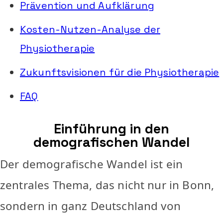
Prävention und Aufklärung
Kosten-Nutzen-Analyse der
Physiotherapie
Zukunftsvisionen für die Physiotherapie
FAQ
Einführung in den
demografischen Wandel
Der demografische Wandel ist ein
zentrales Thema, das nicht nur in Bonn,
sondern in ganz Deutschland von