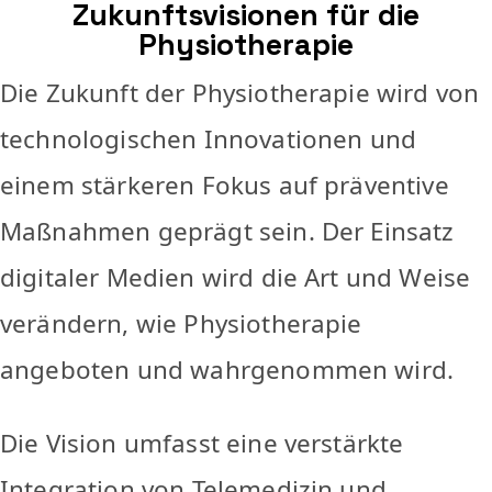
Zukunftsvisionen für die
Physiotherapie
Die Zukunft der Physiotherapie wird von
technologischen Innovationen und
einem stärkeren Fokus auf präventive
Maßnahmen geprägt sein. Der Einsatz
digitaler Medien wird die Art und Weise
verändern, wie Physiotherapie
angeboten und wahrgenommen wird.
Die Vision umfasst eine verstärkte
Integration von Telemedizin und