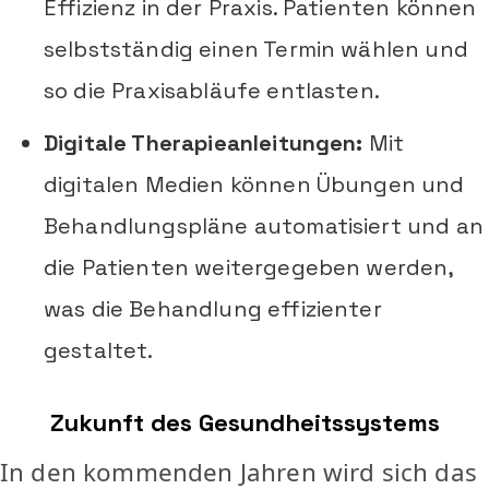
Effizienz in der Praxis. Patienten können
selbstständig einen Termin wählen und
so die Praxisabläufe entlasten.
Digitale Therapieanleitungen:
Mit
digitalen Medien können Übungen und
Behandlungspläne automatisiert und an
die Patienten weitergegeben werden,
was die Behandlung effizienter
gestaltet.
Zukunft des Gesundheitssystems
In den kommenden Jahren wird sich das