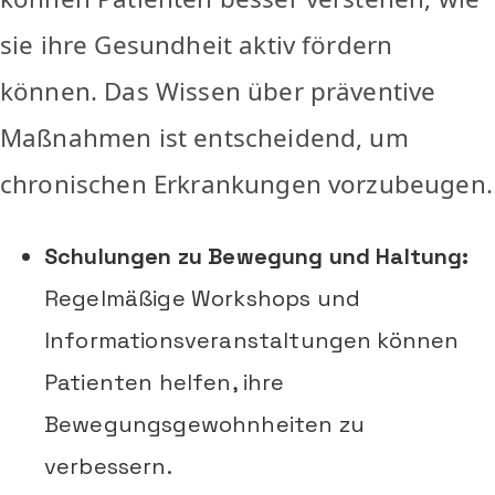
sie ihre Gesundheit aktiv fördern
können. Das Wissen über präventive
Maßnahmen ist entscheidend, um
chronischen Erkrankungen vorzubeugen.
Schulungen zu Bewegung und Haltung:
Regelmäßige Workshops und
Informationsveranstaltungen können
Patienten helfen, ihre
Bewegungsgewohnheiten zu
verbessern.