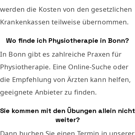
werden die Kosten von den gesetzlichen
Krankenkassen teilweise übernommen.
Wo finde ich Physiotherapie in Bonn?
In Bonn gibt es zahlreiche Praxen für
Physiotherapie. Eine Online-Suche oder
die Empfehlung von Ärzten kann helfen,
geeignete Anbieter zu finden.
Sie kommen mit den Übungen allein nicht
weiter?
Dann buchen Sie einen Termin in unserer