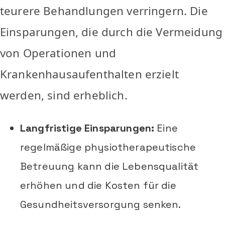
teurere Behandlungen verringern. Die
Einsparungen, die durch die Vermeidung
von Operationen und
Krankenhausaufenthalten erzielt
werden, sind erheblich.
Langfristige Einsparungen:
Eine
regelmäßige physiotherapeutische
Betreuung kann die Lebensqualität
erhöhen und die Kosten für die
Gesundheitsversorgung senken.