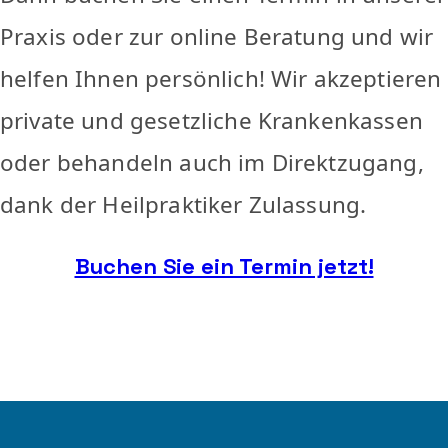
Praxis oder zur online Beratung und wir
helfen Ihnen persönlich! Wir akzeptieren
private und gesetzliche Krankenkassen
oder behandeln auch im Direktzugang,
dank der Heilpraktiker Zulassung.
Buchen Sie ein Termin jetzt!