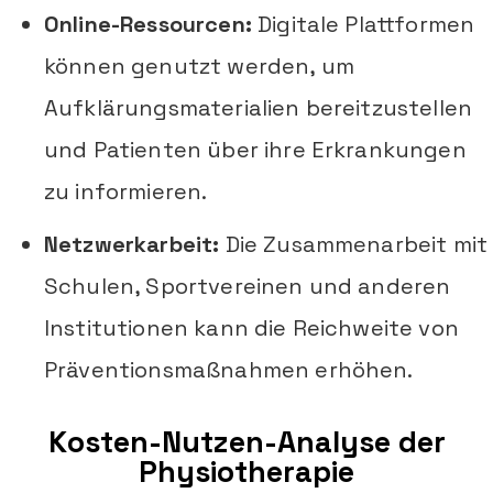
Online-Ressourcen:
Digitale Plattformen
können genutzt werden, um
Aufklärungsmaterialien bereitzustellen
und Patienten über ihre Erkrankungen
zu informieren.
Netzwerkarbeit:
Die Zusammenarbeit mit
Schulen, Sportvereinen und anderen
Institutionen kann die Reichweite von
Präventionsmaßnahmen erhöhen.
Kosten-Nutzen-Analyse der
Physiotherapie