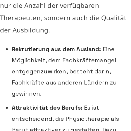
nur die Anzahl der verfügbaren
Therapeuten, sondern auch die Qualität
der Ausbildung.
Rekrutierung aus dem Ausland:
Eine
Möglichkeit, dem Fachkräftemangel
entgegenzuwirken, besteht darin,
Fachkräfte aus anderen Ländern zu
gewinnen.
Attraktivität des Berufs:
Es ist
entscheidend, die Physiotherapie als
Beruf attraktiver zu gestalten. Dazu