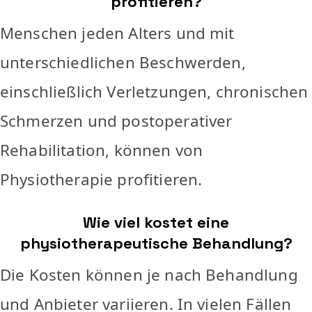
profitieren?
Menschen jeden Alters und mit
unterschiedlichen Beschwerden,
einschließlich Verletzungen, chronischen
Schmerzen und postoperativer
Rehabilitation, können von
Physiotherapie profitieren.
Wie viel kostet eine
physiotherapeutische Behandlung?
Die Kosten können je nach Behandlung
und Anbieter variieren. In vielen Fällen