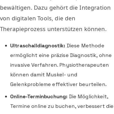
bewältigen. Dazu gehört die Integration
von digitalen Tools, die den
Therapieprozess unterstützen können.
Ultraschalldiagnostik:
Diese Methode
ermöglicht eine präzise Diagnostik, ohne
invasive Verfahren. Physiotherapeuten
können damit Muskel- und
Gelenkprobleme effektiver beurteilen.
Online-Terminbuchung:
Die Möglichkeit,
Termine online zu buchen, verbessert die