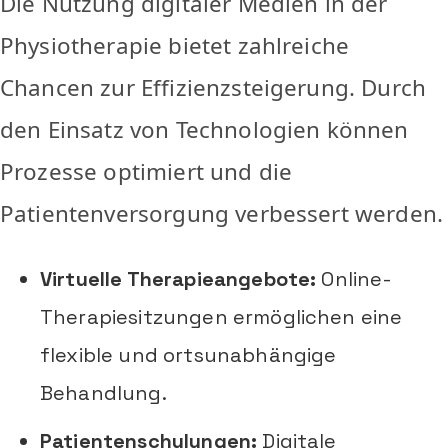
Die Nutzung digitaler Medien in der
Physiotherapie bietet zahlreiche
Chancen zur Effizienzsteigerung. Durch
den Einsatz von Technologien können
Prozesse optimiert und die
Patientenversorgung verbessert werden.
Virtuelle Therapieangebote:
Online-
Therapiesitzungen ermöglichen eine
flexible und ortsunabhängige
Behandlung.
Patientenschulungen:
Digitale