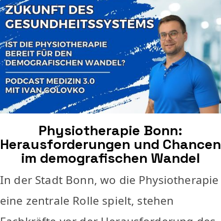
Physiotherapie Bonn:
Herausforderungen und Chancen
im demografischen Wandel
In der Stadt Bonn, wo die Physiotherapie
eine zentrale Rolle spielt, stehen