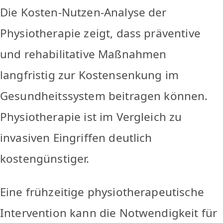
Die Kosten-Nutzen-Analyse der
Physiotherapie zeigt, dass präventive
und rehabilitative Maßnahmen
langfristig zur Kostensenkung im
Gesundheitssystem beitragen können.
Physiotherapie ist im Vergleich zu
invasiven Eingriffen deutlich
kostengünstiger.
Eine frühzeitige physiotherapeutische
Intervention kann die Notwendigkeit für