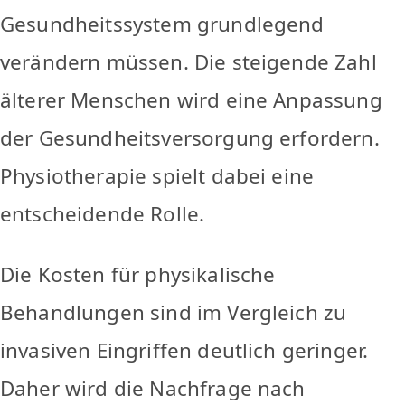
Gesundheitssystem grundlegend
verändern müssen. Die steigende Zahl
älterer Menschen wird eine Anpassung
der Gesundheitsversorgung erfordern.
Physiotherapie spielt dabei eine
entscheidende Rolle.
Die Kosten für physikalische
Behandlungen sind im Vergleich zu
invasiven Eingriffen deutlich geringer.
Daher wird die Nachfrage nach