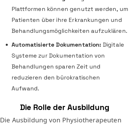
Plattformen können genutzt werden, um
Patienten über ihre Erkrankungen und
Behandlungsmöglichkeiten aufzuklären.
Automatisierte Dokumentation:
Digitale
Systeme zur Dokumentation von
Behandlungen sparen Zeit und
reduzieren den bürokratischen
Aufwand.
Die Rolle der Ausbildung
Die Ausbildung von Physiotherapeuten