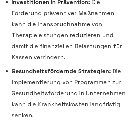
Investitionen in Prävention:
Die
Förderung präventiver Maßnahmen
kann die Inanspruchnahme von
Therapieleistungen reduzieren und
damit die finanziellen Belastungen für
Kassen verringern.
Gesundheitsfördernde Strategien:
Die
Implementierung von Programmen zur
Gesundheitsförderung in Unternehmen
kann die Krankheitskosten langfristig
senken.