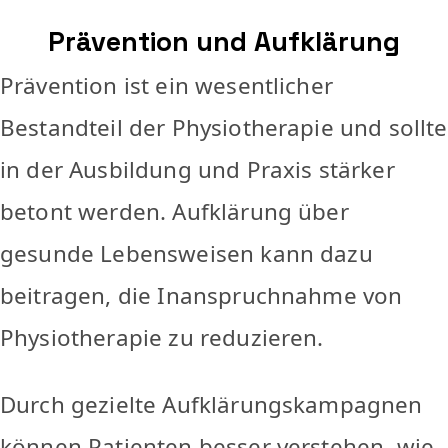
Prävention und Aufklärung
Prävention ist ein wesentlicher
Bestandteil der Physiotherapie und sollte
in der Ausbildung und Praxis stärker
betont werden. Aufklärung über
gesunde Lebensweisen kann dazu
beitragen, die Inanspruchnahme von
Physiotherapie zu reduzieren.
Durch gezielte Aufklärungskampagnen
können Patienten besser verstehen, wie