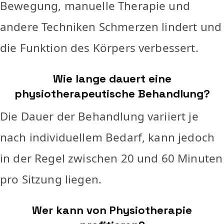
Bewegung, manuelle Therapie und
andere Techniken Schmerzen lindert und
die Funktion des Körpers verbessert.
Wie lange dauert eine
physiotherapeutische Behandlung?
Die Dauer der Behandlung variiert je
nach individuellem Bedarf, kann jedoch
in der Regel zwischen 20 und 60 Minuten
pro Sitzung liegen.
Wer kann von Physiotherapie