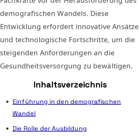
Fachkräfte vor der Herausforderung des
demografischen Wandels. Diese
Entwicklung erfordert innovative Ansätze
und technologische Fortschritte, um die
steigenden Anforderungen an die
Gesundheitsversorgung zu bewältigen.
Inhaltsverzeichnis
Einführung in den demografischen
Wandel
Die Rolle der Ausbildung