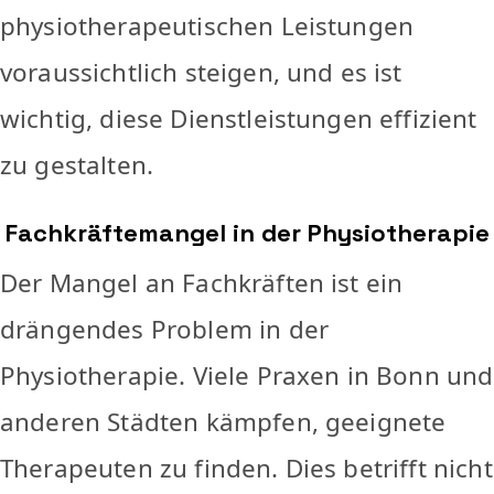
physiotherapeutischen Leistungen
voraussichtlich steigen, und es ist
wichtig, diese Dienstleistungen effizient
zu gestalten.
Fachkräftemangel in der Physiotherapie
Der Mangel an Fachkräften ist ein
drängendes Problem in der
Physiotherapie. Viele Praxen in Bonn und
anderen Städten kämpfen, geeignete
Therapeuten zu finden. Dies betrifft nicht