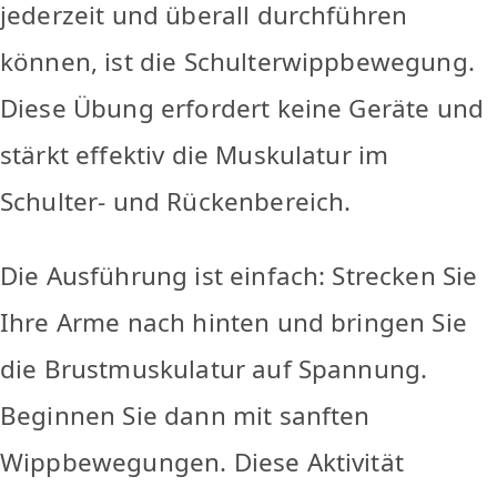
jederzeit und überall durchführen
können, ist die Schulterwippbewegung.
Diese Übung erfordert keine Geräte und
stärkt effektiv die Muskulatur im
Schulter- und Rückenbereich.
Die Ausführung ist einfach: Strecken Sie
Ihre Arme nach hinten und bringen Sie
die Brustmuskulatur auf Spannung.
Beginnen Sie dann mit sanften
Wippbewegungen. Diese Aktivität