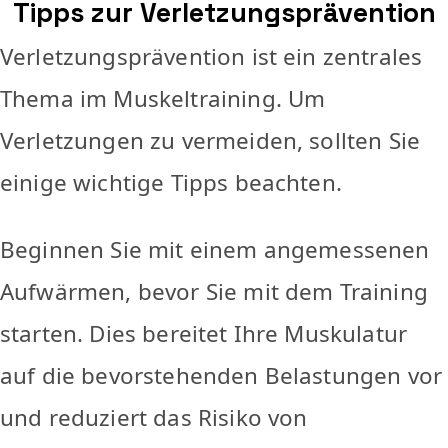
Tipps zur Verletzungsprävention
Verletzungsprävention ist ein zentrales
Thema im Muskeltraining. Um
Verletzungen zu vermeiden, sollten Sie
einige wichtige Tipps beachten.
Beginnen Sie mit einem angemessenen
Aufwärmen, bevor Sie mit dem Training
starten. Dies bereitet Ihre Muskulatur
auf die bevorstehenden Belastungen vor
und reduziert das Risiko von