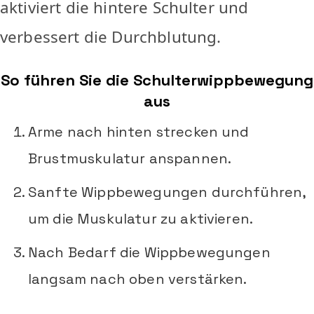
aktiviert die hintere Schulter und
verbessert die Durchblutung.
So führen Sie die Schulterwippbewegung
aus
Arme nach hinten strecken und
Brustmuskulatur anspannen.
Sanfte Wippbewegungen durchführen,
um die Muskulatur zu aktivieren.
Nach Bedarf die Wippbewegungen
langsam nach oben verstärken.