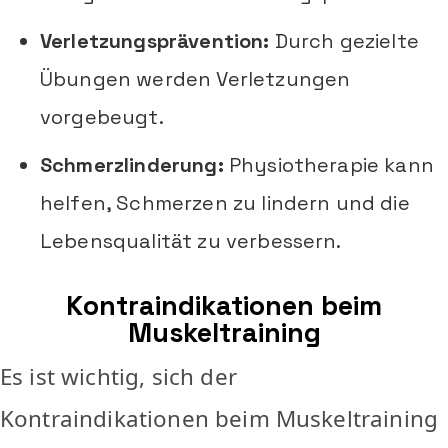
Verletzungsprävention:
Durch gezielte
Übungen werden Verletzungen
vorgebeugt.
Schmerzlinderung:
Physiotherapie kann
helfen, Schmerzen zu lindern und die
Lebensqualität zu verbessern.
Kontraindikationen beim
Muskeltraining
Es ist wichtig, sich der
Kontraindikationen beim Muskeltraining