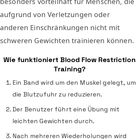
besonders vorteilhaft für Menschen, die
aufgrund von Verletzungen oder
anderen Einschränkungen nicht mit
schweren Gewichten trainieren können.
Wie funktioniert Blood Flow Restriction
Training?
Ein Band wird um den Muskel gelegt, um
die Blutzufuhr zu reduzieren.
Der Benutzer führt eine Übung mit
leichten Gewichten durch.
Nach mehreren Wiederholungen wird