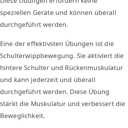
Diese Übungen erfordern keine
speziellen Geräte und können überall
durchgeführt werden.
Eine der effektivsten Übungen ist die
Schulterwippbewegung. Sie aktiviert die
hintere Schulter und Rückenmuskulatur
und kann jederzeit und überall
durchgeführt werden. Diese Übung
stärkt die Muskulatur und verbessert die
Beweglichkeit.