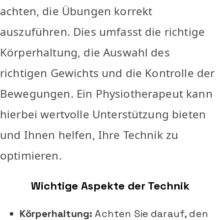
achten, die Übungen korrekt
auszuführen. Dies umfasst die richtige
Körperhaltung, die Auswahl des
richtigen Gewichts und die Kontrolle der
Bewegungen. Ein Physiotherapeut kann
hierbei wertvolle Unterstützung bieten
und Ihnen helfen, Ihre Technik zu
optimieren.
Wichtige Aspekte der Technik
Körperhaltung:
Achten Sie darauf, den