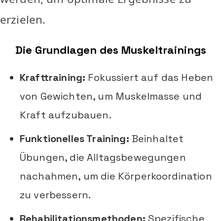
erzielen.
Die Grundlagen des Muskeltrainings
Krafttraining:
Fokussiert auf das Heben
von Gewichten, um Muskelmasse und
Kraft aufzubauen.
Funktionelles Training:
Beinhaltet
Übungen, die Alltagsbewegungen
nachahmen, um die Körperkoordination
zu verbessern.
Rehabilitationsmethoden:
Spezifische