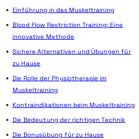
Einführung in das Muskeltraining
Blood Flow Restriction Training: Eine
innovative Methode
Sichere Alternativen und Übungen für
zu Hause
Die Rolle der Physiotherapie im
Muskeltraining
Kontraindikationen beim Muskeltraining
Die Bedeutung der richtigen Technik
Die Bonusübung für zu Hause