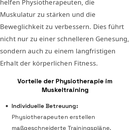
helfen Physiotherapeuten, die
Muskulatur zu stärken und die
Beweglichkeit zu verbessern. Dies führt
nicht nur zu einer schnelleren Genesung,
sondern auch zu einem langfristigen
Erhalt der körperlichen Fitness.
Vorteile der Physiotherapie im
Muskeltraining
Individuelle Betreuung:
Physiotherapeuten erstellen
maßgeschneiderte Trainingspläne.