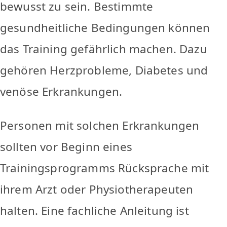
bewusst zu sein. Bestimmte
gesundheitliche Bedingungen können
das Training gefährlich machen. Dazu
gehören Herzprobleme, Diabetes und
venöse Erkrankungen.
Personen mit solchen Erkrankungen
sollten vor Beginn eines
Trainingsprogramms Rücksprache mit
ihrem Arzt oder Physiotherapeuten
halten. Eine fachliche Anleitung ist