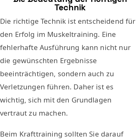
Technik
Die richtige Technik ist entscheidend für
den Erfolg im Muskeltraining. Eine
fehlerhafte Ausführung kann nicht nur
die gewünschten Ergebnisse
beeinträchtigen, sondern auch zu
Verletzungen führen. Daher ist es
wichtig, sich mit den Grundlagen
vertraut zu machen.
Beim Krafttraining sollten Sie darauf