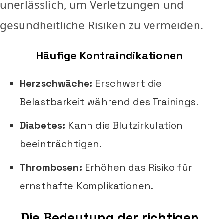
unerlässlich, um Verletzungen und
gesundheitliche Risiken zu vermeiden.
Häufige Kontraindikationen
Herzschwäche:
Erschwert die
Belastbarkeit während des Trainings.
Diabetes:
Kann die Blutzirkulation
beeinträchtigen.
Thrombosen:
Erhöhen das Risiko für
ernsthafte Komplikationen.
Die Bedeutung der richtigen