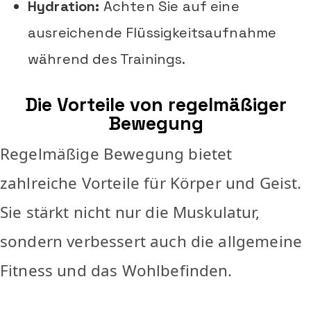
Hydration:
Achten Sie auf eine
ausreichende Flüssigkeitsaufnahme
während des Trainings.
Die Vorteile von regelmäßiger
Bewegung
Regelmäßige Bewegung bietet
zahlreiche Vorteile für Körper und Geist.
Sie stärkt nicht nur die Muskulatur,
sondern verbessert auch die allgemeine
Fitness und das Wohlbefinden.