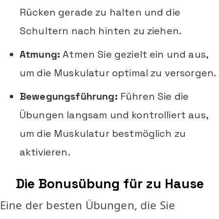
Rücken gerade zu halten und die
Schultern nach hinten zu ziehen.
Atmung:
Atmen Sie gezielt ein und aus,
um die Muskulatur optimal zu versorgen.
Bewegungsführung:
Führen Sie die
Übungen langsam und kontrolliert aus,
um die Muskulatur bestmöglich zu
aktivieren.
Die Bonusübung für zu Hause
Eine der besten Übungen, die Sie