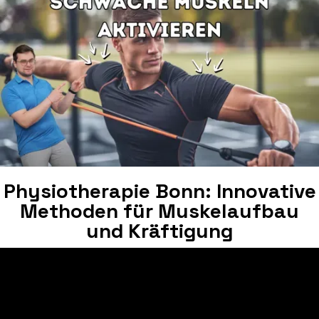
Physiotherapie Bonn: Innovative
Methoden für Muskelaufbau
und Kräftigung