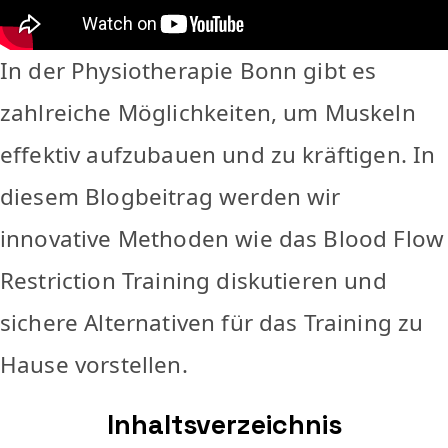
In der Physiotherapie Bonn gibt es
zahlreiche Möglichkeiten, um Muskeln
effektiv aufzubauen und zu kräftigen. In
diesem Blogbeitrag werden wir
innovative Methoden wie das Blood Flow
Restriction Training diskutieren und
sichere Alternativen für das Training zu
Hause vorstellen.
Inhaltsverzeichnis