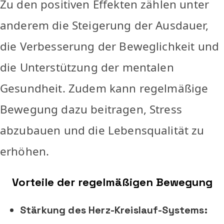
Zu den positiven Effekten zählen unter
anderem die Steigerung der Ausdauer,
die Verbesserung der Beweglichkeit und
die Unterstützung der mentalen
Gesundheit. Zudem kann regelmäßige
Bewegung dazu beitragen, Stress
abzubauen und die Lebensqualität zu
erhöhen.
Vorteile der regelmäßigen Bewegung
Stärkung des Herz-Kreislauf-Systems: