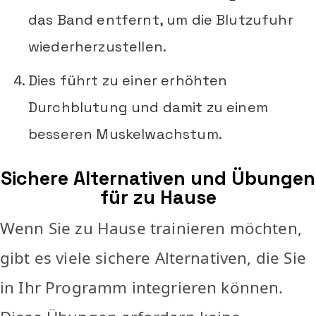
das Band entfernt, um die Blutzufuhr
wiederherzustellen.
Dies führt zu einer erhöhten
Durchblutung und damit zu einem
besseren Muskelwachstum.
Sichere Alternativen und Übungen
für zu Hause
Wenn Sie zu Hause trainieren möchten,
gibt es viele sichere Alternativen, die Sie
in Ihr Programm integrieren können.