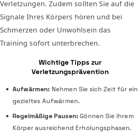
Verletzungen. Zudem sollten Sie auf die
Signale Ihres Körpers hören und bei
Schmerzen oder Unwohlsein das
Training sofort unterbrechen.
Wichtige Tipps zur
Verletzungsprävention
Aufwärmen:
Nehmen Sie sich Zeit für ein
gezieltes Aufwärmen.
Regelmäßige Pausen:
Gönnen Sie Ihrem
Körper ausreichend Erholungsphasen.