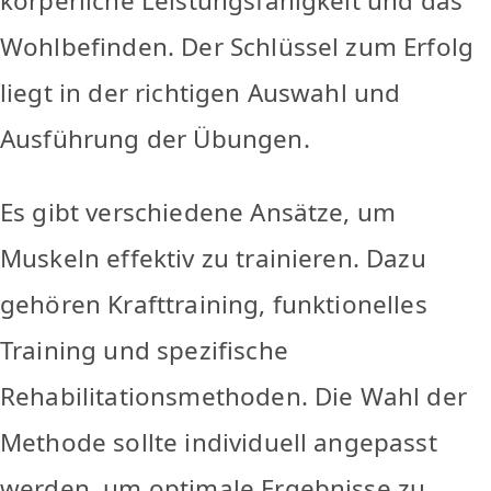
körperliche Leistungsfähigkeit und das
Wohlbefinden. Der Schlüssel zum Erfolg
liegt in der richtigen Auswahl und
Ausführung der Übungen.
Es gibt verschiedene Ansätze, um
Muskeln effektiv zu trainieren. Dazu
gehören Krafttraining, funktionelles
Training und spezifische
Rehabilitationsmethoden. Die Wahl der
Methode sollte individuell angepasst
werden, um optimale Ergebnisse zu