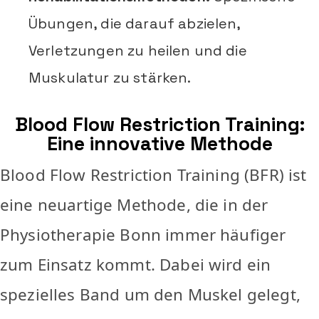
Übungen, die darauf abzielen,
Verletzungen zu heilen und die
Muskulatur zu stärken.
Blood Flow Restriction Training:
Eine innovative Methode
Blood Flow Restriction Training (BFR) ist
eine neuartige Methode, die in der
Physiotherapie Bonn immer häufiger
zum Einsatz kommt. Dabei wird ein
spezielles Band um den Muskel gelegt,