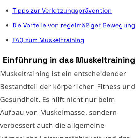
Tipps zur Verletzungsprävention
Die Vorteile von regelmäßiger Bewegung
FAQ zum Muskeltraining
Einführung in das Muskeltraining
Muskeltraining ist ein entscheidender
Bestandteil der körperlichen Fitness und
Gesundheit. Es hilft nicht nur beim
Aufbau von Muskelmasse, sondern
verbessert auch die allgemeine