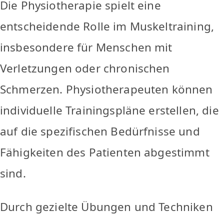
Die Physiotherapie spielt eine
entscheidende Rolle im Muskeltraining,
insbesondere für Menschen mit
Verletzungen oder chronischen
Schmerzen. Physiotherapeuten können
individuelle Trainingspläne erstellen, die
auf die spezifischen Bedürfnisse und
Fähigkeiten des Patienten abgestimmt
sind.
Durch gezielte Übungen und Techniken