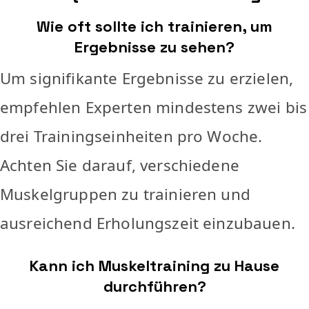
Wie oft sollte ich trainieren, um
Ergebnisse zu sehen?
Um signifikante Ergebnisse zu erzielen,
empfehlen Experten mindestens zwei bis
drei Trainingseinheiten pro Woche.
Achten Sie darauf, verschiedene
Muskelgruppen zu trainieren und
ausreichend Erholungszeit einzubauen.
Kann ich Muskeltraining zu Hause
durchführen?