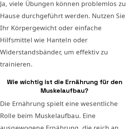
Ja, viele Übungen können problemlos zu
Hause durchgeführt werden. Nutzen Sie
Ihr Körpergewicht oder einfache
Hilfsmittel wie Hanteln oder
Widerstandsbänder, um effektiv zu
trainieren.
Wie wichtig ist die Ernährung für den
Muskelaufbau?
Die Ernährung spielt eine wesentliche
Rolle beim Muskelaufbau. Eine
ausgewogene Ernährung, die reich an