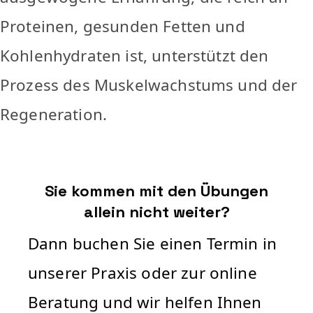
Proteinen, gesunden Fetten und
Kohlenhydraten ist, unterstützt den
Prozess des Muskelwachstums und der
Regeneration.
Sie kommen mit den Übungen
allein nicht weiter?
Dann buchen Sie einen Termin in
unserer Praxis oder zur online
Beratung und wir helfen Ihnen