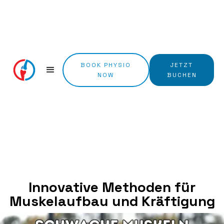
BOOK PHYSIO
JETZT
NOW
BUCHEN
Innovative Methoden für
Muskelaufbau und Kräftigung