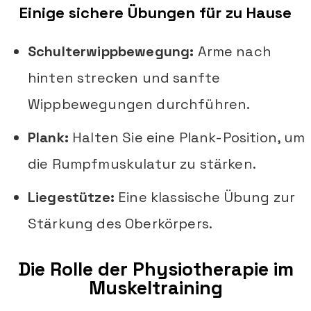
Einige sichere Übungen für zu Hause
Schulterwippbewegung:
Arme nach
hinten strecken und sanfte
Wippbewegungen durchführen.
Plank:
Halten Sie eine Plank-Position, um
die Rumpfmuskulatur zu stärken.
Liegestütze:
Eine klassische Übung zur
Stärkung des Oberkörpers.
Die Rolle der Physiotherapie im
Muskeltraining