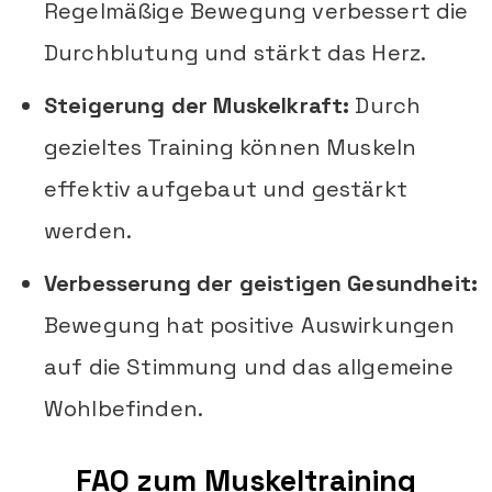
Regelmäßige Bewegung verbessert die
Durchblutung und stärkt das Herz.
Steigerung der Muskelkraft:
Durch
gezieltes Training können Muskeln
effektiv aufgebaut und gestärkt
werden.
Verbesserung der geistigen Gesundheit:
Bewegung hat positive Auswirkungen
auf die Stimmung und das allgemeine
Wohlbefinden.
FAQ zum Muskeltraining