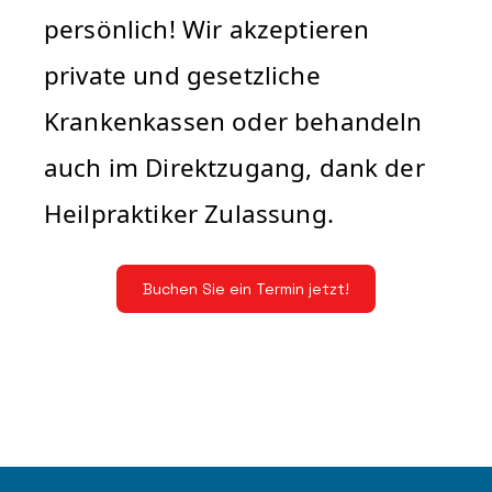
persönlich! Wir akzeptieren
private und gesetzliche
Krankenkassen oder behandeln
auch im Direktzugang, dank der
Heilpraktiker Zulassung.
Buchen Sie ein Termin jetzt!