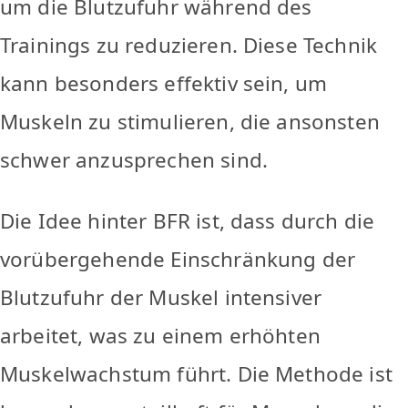
um die Blutzufuhr während des
Trainings zu reduzieren. Diese Technik
kann besonders effektiv sein, um
Muskeln zu stimulieren, die ansonsten
schwer anzusprechen sind.
Die Idee hinter BFR ist, dass durch die
vorübergehende Einschränkung der
Blutzufuhr der Muskel intensiver
arbeitet, was zu einem erhöhten
Muskelwachstum führt. Die Methode ist