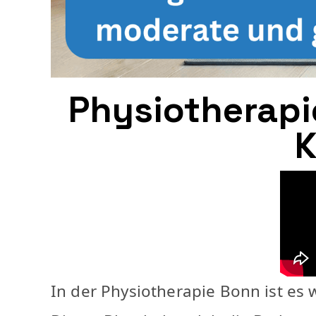
Physiotherapi
K
In der Physiotherapie Bonn ist es