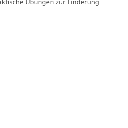
aktische Übungen zur Linderung