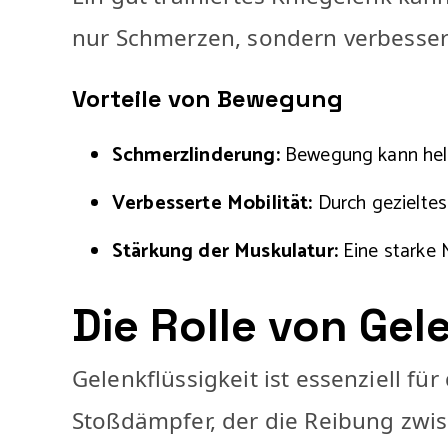
nur Schmerzen, sondern verbessert
Vorteile von Bewegung
Schmerzlinderung:
Bewegung kann helfe
Verbesserte Mobilität:
Durch gezieltes 
Stärkung der Muskulatur:
Eine starke 
Die Rolle von Gel
Gelenkflüssigkeit ist essenziell fü
Stoßdämpfer, der die Reibung zwis