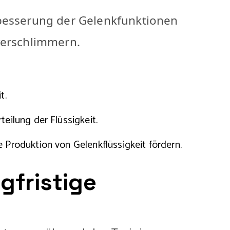
rbesserung der Gelenkfunktionen
verschlimmern.
t.
eilung der Flüssigkeit.
Produktion von Gelenkflüssigkeit fördern.
gfristige