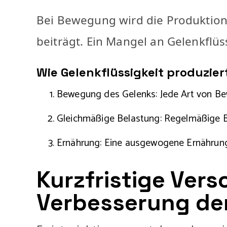
Bei Bewegung wird die Produktion 
beiträgt. Ein Mangel an Gelenkflü
Wie Gelenkflüssigkeit produzier
Bewegung des Gelenks: Jede Art von Bew
Gleichmäßige Belastung: Regelmäßige Be
Ernährung: Eine ausgewogene Ernährung 
Kurzfristige Vers
Verbesserung d