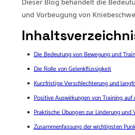
Dieser Blog behandelt die Bedeut
und Vorbeugung von Kniebeschwe
Inhaltsverzeichni
Die Bedeutung von Bewegung und Train
Die Rolle von Gelenkflüssigkeit
Kurzfristige Verschlechterung und lang
Positive Auswirkungen von Training auf
Praktische Übungen zur Linderung und
Zusammenfassung der wichtigsten Pun