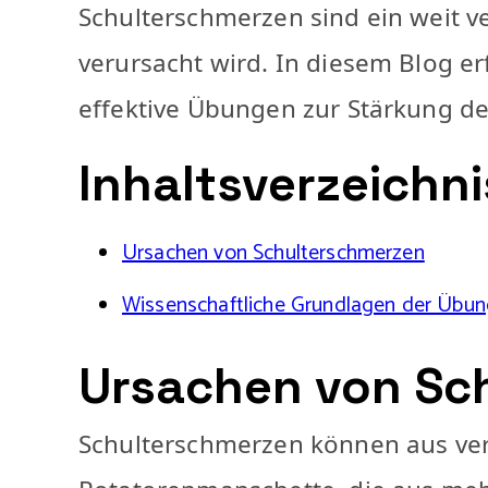
Schulterschmerzen sind ein weit v
verursacht wird. In diesem Blog 
effektive Übungen zur Stärkung de
Inhaltsverzeichni
Ursachen von Schulterschmerzen
Wissenschaftliche Grundlagen der Übu
Ursachen von Sc
Schulterschmerzen können aus ver