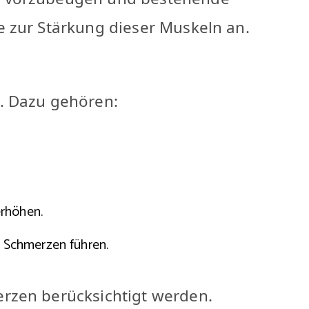
e zur Stärkung dieser Muskeln an.
. Dazu gehören:
erhöhen.
u Schmerzen führen.
rzen berücksichtigt werden.