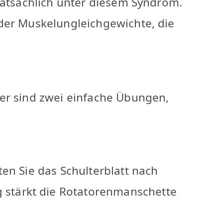
tatsächlich unter diesem Syndrom.
oder Muskelungleichgewichte, die
ier sind zwei einfache Übungen,
ten Sie das Schulterblatt nach
 stärkt die Rotatorenmanschette