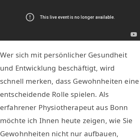
Wer sich mit persönlicher Gesundheit
und Entwicklung beschäftigt, wird
schnell merken, dass Gewohnheiten eine
entscheidende Rolle spielen. Als
erfahrener Physiotherapeut aus Bonn
möchte ich Ihnen heute zeigen, wie Sie
Gewohnheiten nicht nur aufbauen,