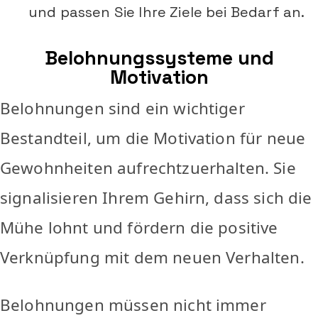
und passen Sie Ihre Ziele bei Bedarf an.
Belohnungssysteme und
Motivation
Belohnungen sind ein wichtiger
Bestandteil, um die Motivation für neue
Gewohnheiten aufrechtzuerhalten. Sie
signalisieren Ihrem Gehirn, dass sich die
Mühe lohnt und fördern die positive
Verknüpfung mit dem neuen Verhalten.
Belohnungen müssen nicht immer