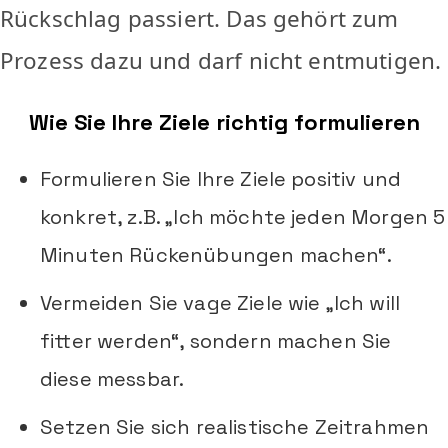
Rückschlag passiert. Das gehört zum
Prozess dazu und darf nicht entmutigen.
Wie Sie Ihre Ziele richtig formulieren
Formulieren Sie Ihre Ziele positiv und
konkret, z.B. „Ich möchte jeden Morgen 5
Minuten Rückenübungen machen“.
Vermeiden Sie vage Ziele wie „Ich will
fitter werden“, sondern machen Sie
diese messbar.
Setzen Sie sich realistische Zeitrahmen