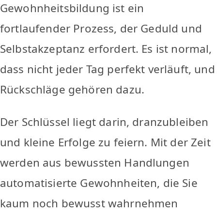
Gewohnheitsbildung ist ein
fortlaufender Prozess, der Geduld und
Selbstakzeptanz erfordert. Es ist normal,
dass nicht jeder Tag perfekt verläuft, und
Rückschläge gehören dazu.
Der Schlüssel liegt darin, dranzubleiben
und kleine Erfolge zu feiern. Mit der Zeit
werden aus bewussten Handlungen
automatisierte Gewohnheiten, die Sie
kaum noch bewusst wahrnehmen