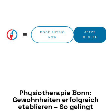
BOOK PHYSIO
JETZT
NOW
BUCHEN
Physiotherapie Bonn:
Gewohnheiten erfolgreich
etablieren – So gelingt