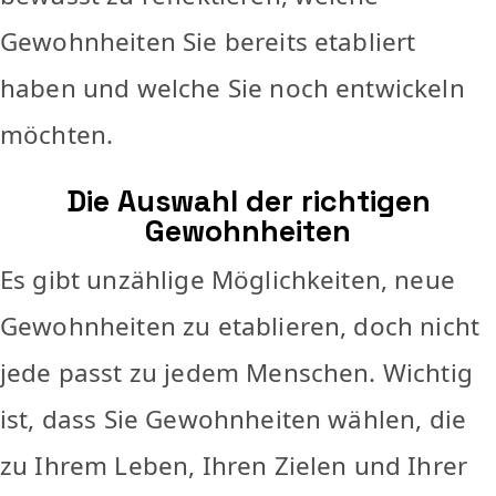
Gewohnheiten Sie bereits etabliert
haben und welche Sie noch entwickeln
möchten.
Die Auswahl der richtigen
Gewohnheiten
Es gibt unzählige Möglichkeiten, neue
Gewohnheiten zu etablieren, doch nicht
jede passt zu jedem Menschen. Wichtig
ist, dass Sie Gewohnheiten wählen, die
zu Ihrem Leben, Ihren Zielen und Ihrer