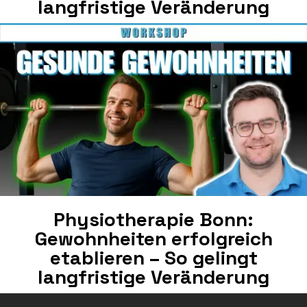
langfristige Veränderung
Physiotherapie Bonn:
Gewohnheiten erfolgreich
etablieren – So gelingt
langfristige Veränderung