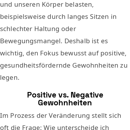
und unseren Körper belasten,
beispielsweise durch langes Sitzen in
schlechter Haltung oder
Bewegungsmangel. Deshalb ist es
wichtig, den Fokus bewusst auf positive,
gesundheitsfördernde Gewohnheiten zu
legen.
Positive vs. Negative
Gewohnheiten
Im Prozess der Veränderung stellt sich
oft die Frage: Wie unterscheide ich