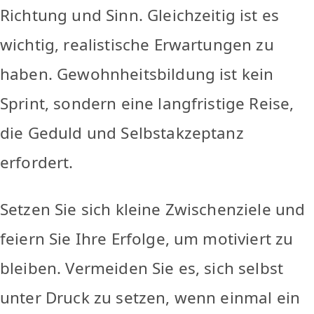
Richtung und Sinn. Gleichzeitig ist es
wichtig, realistische Erwartungen zu
haben. Gewohnheitsbildung ist kein
Sprint, sondern eine langfristige Reise,
die Geduld und Selbstakzeptanz
erfordert.
Setzen Sie sich kleine Zwischenziele und
feiern Sie Ihre Erfolge, um motiviert zu
bleiben. Vermeiden Sie es, sich selbst
unter Druck zu setzen, wenn einmal ein