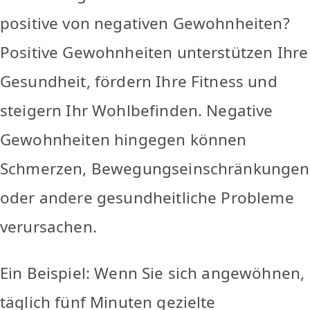
positive von negativen Gewohnheiten?
Positive Gewohnheiten unterstützen Ihre
Gesundheit, fördern Ihre Fitness und
steigern Ihr Wohlbefinden. Negative
Gewohnheiten hingegen können
Schmerzen, Bewegungseinschränkungen
oder andere gesundheitliche Probleme
verursachen.
Ein Beispiel: Wenn Sie sich angewöhnen,
täglich fünf Minuten gezielte