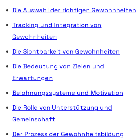
Die Auswahl der richtigen Gewohnheiten
Tracking und Integration von
Gewohnheiten
Die Sichtbarkeit von Gewohnheiten
Die Bedeutung von Zielen und
Erwartungen
Belohnungssysteme und Motivation
Die Rolle von Unterstützung und
Gemeinschaft
Der Prozess der Gewohnheitsbildung