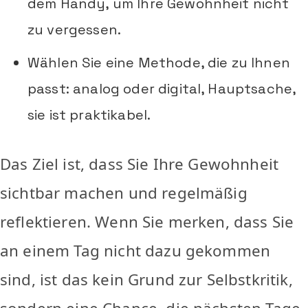
dem Handy, um Ihre Gewohnheit nicht
zu vergessen.
Wählen Sie eine Methode, die zu Ihnen
passt: analog oder digital, Hauptsache,
sie ist praktikabel.
Das Ziel ist, dass Sie Ihre Gewohnheit
sichtbar machen und regelmäßig
reflektieren. Wenn Sie merken, dass Sie
an einem Tag nicht dazu gekommen
sind, ist das kein Grund zur Selbstkritik,