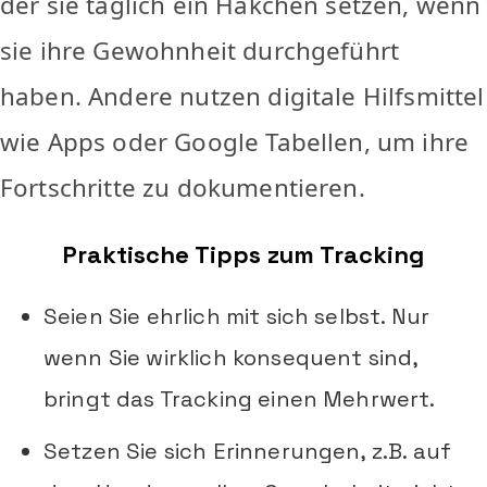
der sie täglich ein Häkchen setzen, wenn
sie ihre Gewohnheit durchgeführt
haben. Andere nutzen digitale Hilfsmittel
wie Apps oder Google Tabellen, um ihre
Fortschritte zu dokumentieren.
Praktische Tipps zum Tracking
Seien Sie ehrlich mit sich selbst. Nur
wenn Sie wirklich konsequent sind,
bringt das Tracking einen Mehrwert.
Setzen Sie sich Erinnerungen, z.B. auf