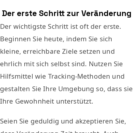
Der erste Schritt zur Veränderung
Der wichtigste Schritt ist oft der erste.
Beginnen Sie heute, indem Sie sich
kleine, erreichbare Ziele setzen und
ehrlich mit sich selbst sind. Nutzen Sie
Hilfsmittel wie Tracking-Methoden und
gestalten Sie Ihre Umgebung so, dass sie
Ihre Gewohnheit unterstützt.
Seien Sie geduldig und akzeptieren Sie,