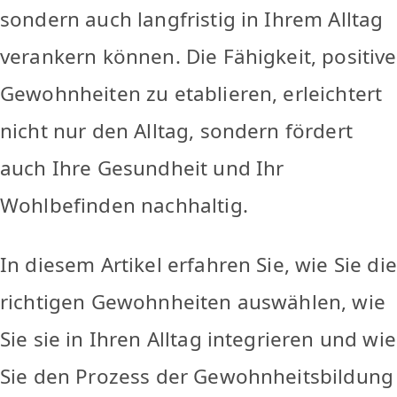
sondern auch langfristig in Ihrem Alltag
verankern können. Die Fähigkeit, positive
Gewohnheiten zu etablieren, erleichtert
nicht nur den Alltag, sondern fördert
auch Ihre Gesundheit und Ihr
Wohlbefinden nachhaltig.
In diesem Artikel erfahren Sie, wie Sie die
richtigen Gewohnheiten auswählen, wie
Sie sie in Ihren Alltag integrieren und wie
Sie den Prozess der Gewohnheitsbildung