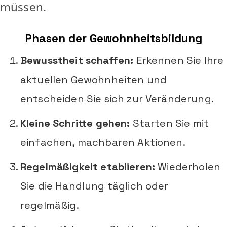
müssen.
Phasen der Gewohnheitsbildung
Bewusstheit schaffen:
Erkennen Sie Ihre
aktuellen Gewohnheiten und
entscheiden Sie sich zur Veränderung.
Kleine Schritte gehen:
Starten Sie mit
einfachen, machbaren Aktionen.
Regelmäßigkeit etablieren:
Wiederholen
Sie die Handlung täglich oder
regelmäßig.