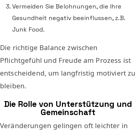
Vermeiden Sie Belohnungen, die Ihre
Gesundheit negativ beeinflussen, z.B.
Junk Food.
Die richtige Balance zwischen
Pflichtgefühl und Freude am Prozess ist
entscheidend, um langfristig motiviert zu
bleiben.
Die Rolle von Unterstützung und
Gemeinschaft
Veränderungen gelingen oft leichter in