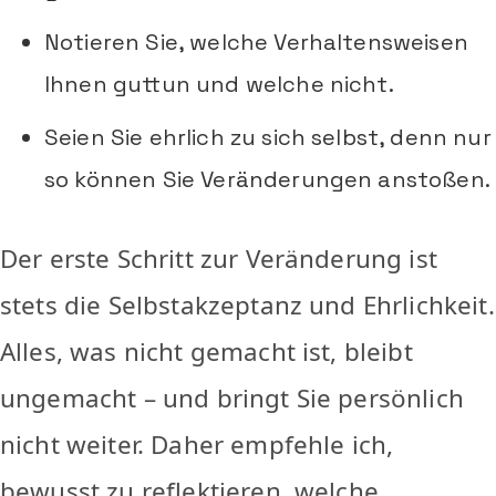
Notieren Sie, welche Verhaltensweisen
Ihnen guttun und welche nicht.
Seien Sie ehrlich zu sich selbst, denn nur
so können Sie Veränderungen anstoßen.
Der erste Schritt zur Veränderung ist
stets die Selbstakzeptanz und Ehrlichkeit.
Alles, was nicht gemacht ist, bleibt
ungemacht – und bringt Sie persönlich
nicht weiter. Daher empfehle ich,
bewusst zu reflektieren, welche