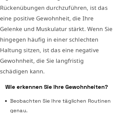
Rückenübungen durchzuführen, ist das
eine positive Gewohnheit, die Ihre
Gelenke und Muskulatur stärkt. Wenn Sie
hingegen häufig in einer schlechten
Haltung sitzen, ist das eine negative
Gewohnheit, die Sie langfristig
schädigen kann.
Wie erkennen Sie Ihre Gewohnheiten?
Beobachten Sie Ihre täglichen Routinen
genau.