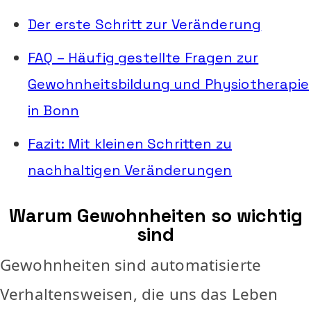
Der erste Schritt zur Veränderung
FAQ – Häufig gestellte Fragen zur
Gewohnheitsbildung und Physiotherapie
in Bonn
Fazit: Mit kleinen Schritten zu
nachhaltigen Veränderungen
Warum Gewohnheiten so wichtig
sind
Gewohnheiten sind automatisierte
Verhaltensweisen, die uns das Leben