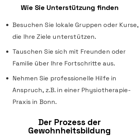
Wie Sie Unterstützung finden
Besuchen Sie lokale Gruppen oder Kurse,
die Ihre Ziele unterstützen.
Tauschen Sie sich mit Freunden oder
Familie über Ihre Fortschritte aus.
Nehmen Sie professionelle Hilfe in
Anspruch, z.B. in einer Physiotherapie-
Praxis in Bonn.
Der Prozess der
Gewohnheitsbildung