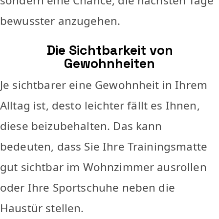
sondern eine Chance, die nächsten Tage
bewusster anzugehen.
Die Sichtbarkeit von
Gewohnheiten
Je sichtbarer eine Gewohnheit in Ihrem
Alltag ist, desto leichter fällt es Ihnen,
diese beizubehalten. Das kann
bedeuten, dass Sie Ihre Trainingsmatte
gut sichtbar im Wohnzimmer ausrollen
oder Ihre Sportschuhe neben die
Haustür stellen.