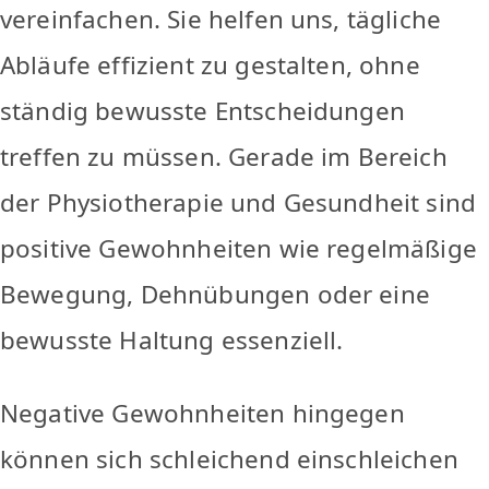
vereinfachen. Sie helfen uns, tägliche
Abläufe effizient zu gestalten, ohne
ständig bewusste Entscheidungen
treffen zu müssen. Gerade im Bereich
der Physiotherapie und Gesundheit sind
positive Gewohnheiten wie regelmäßige
Bewegung, Dehnübungen oder eine
bewusste Haltung essenziell.
Negative Gewohnheiten hingegen
können sich schleichend einschleichen