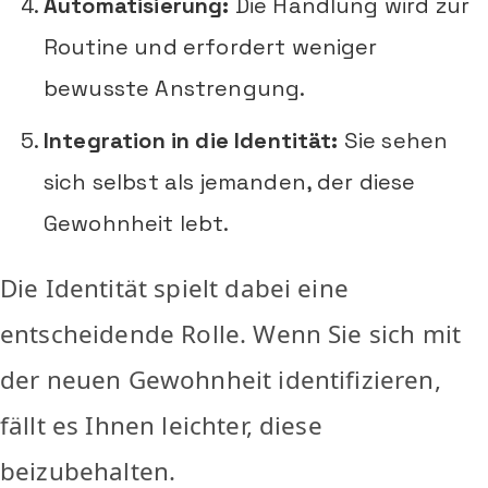
Automatisierung:
Die Handlung wird zur
Routine und erfordert weniger
bewusste Anstrengung.
Integration in die Identität:
Sie sehen
sich selbst als jemanden, der diese
Gewohnheit lebt.
Die Identität spielt dabei eine
entscheidende Rolle. Wenn Sie sich mit
der neuen Gewohnheit identifizieren,
fällt es Ihnen leichter, diese
beizubehalten.