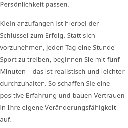
Persönlichkeit passen.
Klein anzufangen ist hierbei der
Schlüssel zum Erfolg. Statt sich
vorzunehmen, jeden Tag eine Stunde
Sport zu treiben, beginnen Sie mit fünf
Minuten – das ist realistisch und leichter
durchzuhalten. So schaffen Sie eine
positive Erfahrung und bauen Vertrauen
in Ihre eigene Veränderungsfähigkeit
auf.