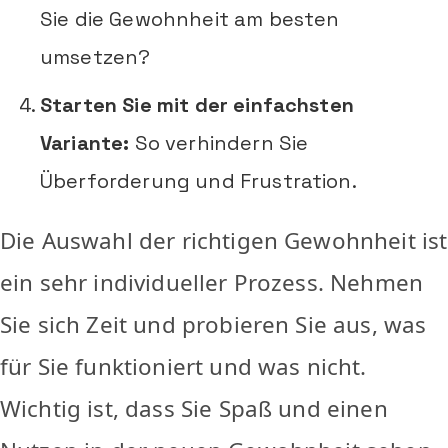
Sie die Gewohnheit am besten
umsetzen?
Starten Sie mit der einfachsten
Variante:
So verhindern Sie
Überforderung und Frustration.
Die Auswahl der richtigen Gewohnheit ist
ein sehr individueller Prozess. Nehmen
Sie sich Zeit und probieren Sie aus, was
für Sie funktioniert und was nicht.
Wichtig ist, dass Sie Spaß und einen