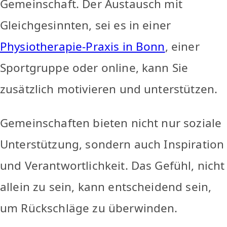
Gemeinschaft. Der Austausch mit
Gleichgesinnten, sei es in einer
Physiotherapie-Praxis in Bonn
, einer
Sportgruppe oder online, kann Sie
zusätzlich motivieren und unterstützen.
Gemeinschaften bieten nicht nur soziale
Unterstützung, sondern auch Inspiration
und Verantwortlichkeit. Das Gefühl, nicht
allein zu sein, kann entscheidend sein,
um Rückschläge zu überwinden.