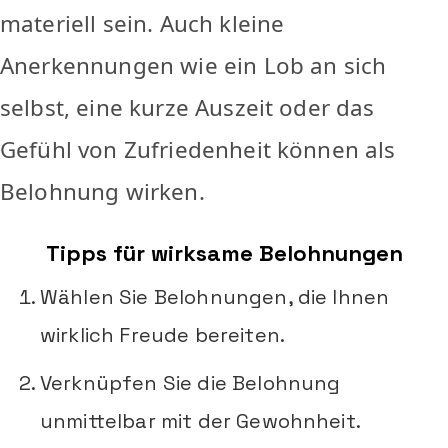
materiell sein. Auch kleine
Anerkennungen wie ein Lob an sich
selbst, eine kurze Auszeit oder das
Gefühl von Zufriedenheit können als
Belohnung wirken.
Tipps für wirksame Belohnungen
Wählen Sie Belohnungen, die Ihnen
wirklich Freude bereiten.
Verknüpfen Sie die Belohnung
unmittelbar mit der Gewohnheit.