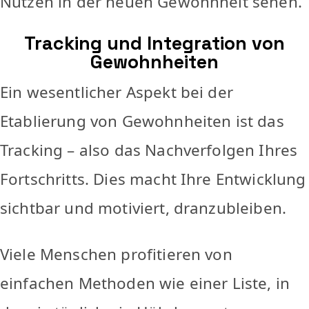
Nutzen in der neuen Gewohnheit sehen.
Tracking und Integration von
Gewohnheiten
Ein wesentlicher Aspekt bei der
Etablierung von Gewohnheiten ist das
Tracking – also das Nachverfolgen Ihres
Fortschritts. Dies macht Ihre Entwicklung
sichtbar und motiviert, dranzubleiben.
Viele Menschen profitieren von
einfachen Methoden wie einer Liste, in