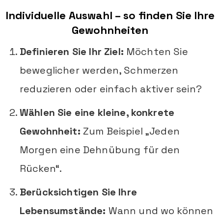
Individuelle Auswahl – so finden Sie Ihre
Gewohnheiten
Definieren Sie Ihr Ziel:
Möchten Sie
beweglicher werden, Schmerzen
reduzieren oder einfach aktiver sein?
Wählen Sie eine kleine, konkrete
Gewohnheit:
Zum Beispiel „Jeden
Morgen eine Dehnübung für den
Rücken“.
Berücksichtigen Sie Ihre
Lebensumstände:
Wann und wo können