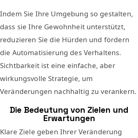
Indem Sie Ihre Umgebung so gestalten,
dass sie Ihre Gewohnheit unterstützt,
reduzieren Sie die Hürden und fördern
die Automatisierung des Verhaltens.
Sichtbarkeit ist eine einfache, aber
wirkungsvolle Strategie, um
Veränderungen nachhaltig zu verankern.
Die Bedeutung von Zielen und
Erwartungen
Klare Ziele geben Ihrer Veränderung