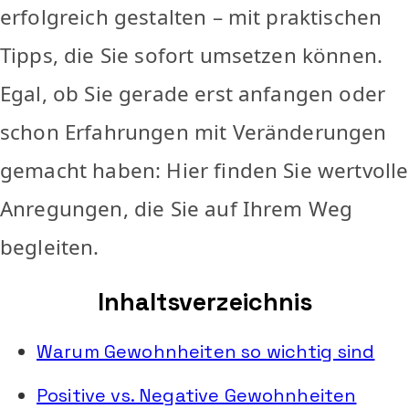
erfolgreich gestalten – mit praktischen
Tipps, die Sie sofort umsetzen können.
Egal, ob Sie gerade erst anfangen oder
schon Erfahrungen mit Veränderungen
gemacht haben: Hier finden Sie wertvolle
Anregungen, die Sie auf Ihrem Weg
begleiten.
Inhaltsverzeichnis
Warum Gewohnheiten so wichtig sind
Positive vs. Negative Gewohnheiten